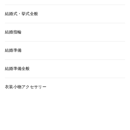
結婚式・挙式全般
結婚指輪
結婚準備
結婚準備全般
衣装小物アクセサリー