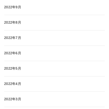
2022年9月
2022年8月
2022年7月
2022年6月
2022年5月
2022年4月
2022年3月