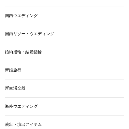
国内ウエディング
国内リゾートウエディング
婚約指輪・結婚指輪
新婚旅行
新生活全般
海外ウエディング
演出・演出アイテム