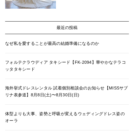
最近の投稿
なぜ私を愛することが最高の結婚準備になるのか
フォルテクラウディア タキシード【FK-2094】華やかなテラコ
ッタタキシード
海外挙式ドレスレンタル 試着個別相談会のお知らせ【MISSサブ
リナ表参道】8月8日(土)〜8月30日(日)
体型よりも大事、姿勢と呼吸が変えるウェディングドレス姿の
オーラ