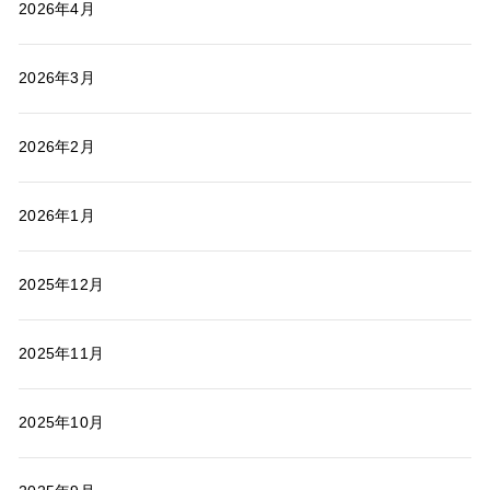
2026年4月
2026年3月
2026年2月
2026年1月
2025年12月
2025年11月
2025年10月