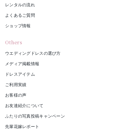
レンタルの流れ
よくあるご質問
ショップ情報
Others
ウエディングドレスの選び方
メディア掲載情報
ドレスアイテム
ご利用実績
お客様の声
お友達紹介について
ふたりの写真投稿キャンペーン
先輩花嫁レポート