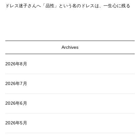
ドレス迷子さんへ「品性」という名のドレスは、一生心に残る
Archives
2026年8月
2026年7月
2026年6月
2026年5月