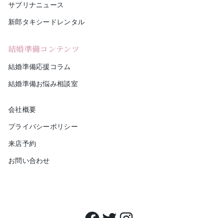
サブリナニュース
新郎タキシードレンタル
結婚準備コンテンツ
結婚準備応援コラム
結婚準備お悩み相談室
会社概要
プライバシーポリシー
来店予約
お問い合わせ
Facebook
Twitter
Instagram