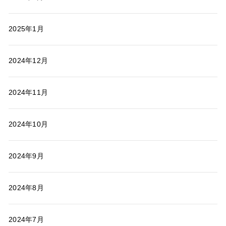
2025年1月
2024年12月
2024年11月
2024年10月
2024年9月
2024年8月
2024年7月