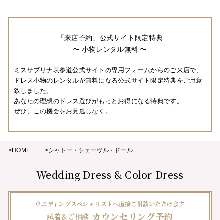
「来店予約」公式サイト限定特典
〜 小物レンタル無料 〜
ミスサブリナ表参道公式サイトの専用フォームからのご来店で、
ドレス小物のレンタルが無料になる公式サイト限定特典をご用意
致しました。
あなたの理想のドレス選びがもっとお得になる特典です。
ぜひ、この機会をお見逃しなく。
>HOME
>シャトー・シェーヴル・ドール
Wedding Dress & Color Dress
ウエディングスペシャリストへ直接ご相談いただけます
カウンセリング予約
試着＆ご相談