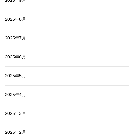
2025年9月
2025年8月
2025年7月
2025年6月
2025年5月
2025年4月
2025年3月
2025年2月