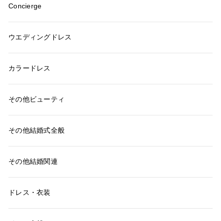
Concierge
ウエディングドレス
カラードレス
その他ビューティ
その他結婚式全般
その他結婚関連
ドレス・衣装