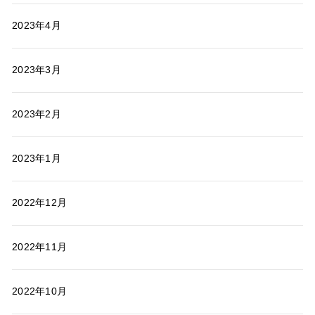
2023年4月
2023年3月
2023年2月
2023年1月
2022年12月
2022年11月
2022年10月