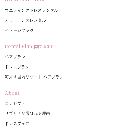
ウエディングドレスレンタル
カラードレスレンタル
イメージブック
Rental Plan
[期間限定割]
ペアプラン
ドレスプラン
海外＆国内リゾート ペアプラン
About
コンセプト
サブリナが選ばれる理由
ドレスフェア