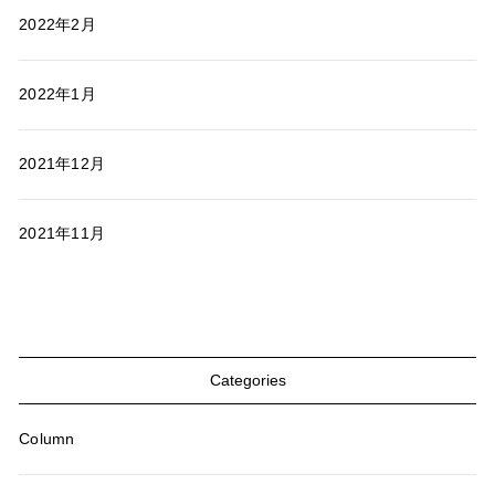
2022年2月
2022年1月
2021年12月
2021年11月
Categories
Column