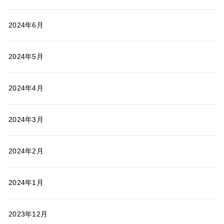
2024年6月
2024年5月
2024年4月
2024年3月
2024年2月
2024年1月
2023年12月