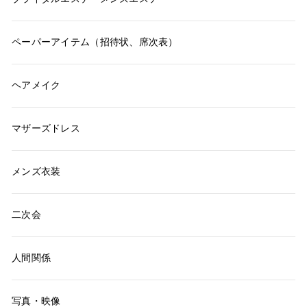
ペーパーアイテム（招待状、席次表）
ヘアメイク
マザーズドレス
メンズ衣装
二次会
人間関係
写真・映像