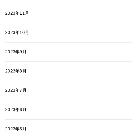
2023年11月
2023年10月
2023年9月
2023年8月
2023年7月
2023年6月
2023年5月