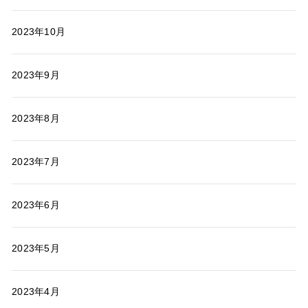
2023年10月
2023年9月
2023年8月
2023年7月
2023年6月
2023年5月
2023年4月