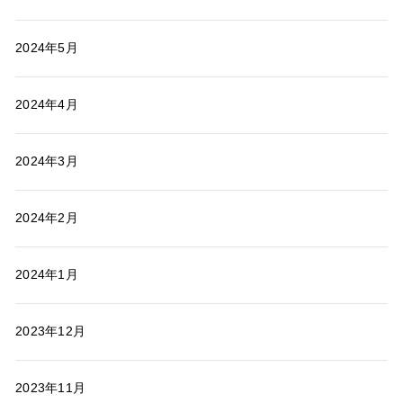
2024年5月
2024年4月
2024年3月
2024年2月
2024年1月
2023年12月
2023年11月