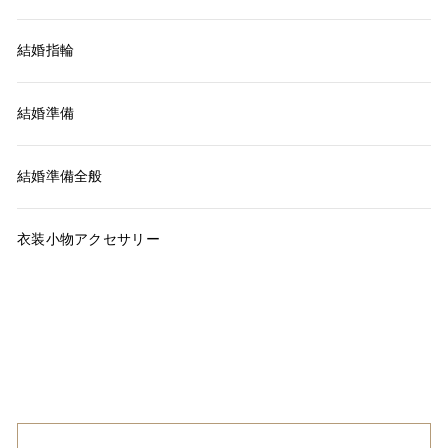
結婚指輪
結婚準備
結婚準備全般
衣装小物アクセサリー