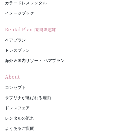
カラードレスレンタル
イメージブック
Rental Plan
[期間限定割]
ペアプラン
ドレスプラン
海外＆国内リゾート ペアプラン
About
コンセプト
サブリナが選ばれる理由
ドレスフェア
レンタルの流れ
よくあるご質問