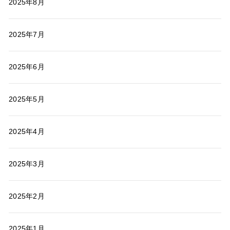
2025年8月
2025年7月
2025年6月
2025年5月
2025年4月
2025年3月
2025年2月
2025年1月