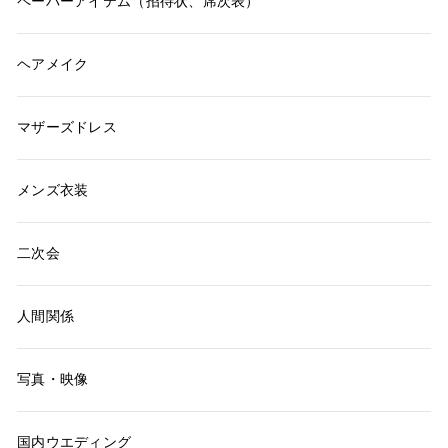
ペーパーアイテム（招待状、席次表）
ヘアメイク
マザーズドレス
メンズ衣装
二次会
人間関係
写真・映像
国内ウエディング