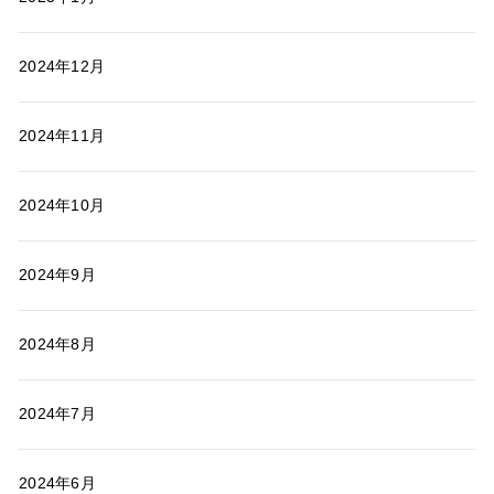
2024年12月
2024年11月
2024年10月
2024年9月
2024年8月
2024年7月
2024年6月