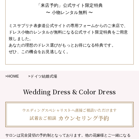
「来店予約」公式サイト限定特典
〜 小物レンタル無料 〜
ミスサブリナ表参道公式サイトの専用フォームからのご来店で、
ドレス小物のレンタルが無料になる公式サイト限定特典をご用意
致しました。
あなたの理想のドレス選びがもっとお得になる特典です。
ぜひ、この機会をお見逃しなく。
>HOME
>ドイツ結婚式場
Wedding Dress & Color Dress
ウエディングスペシャリストへ直接ご相談いただけます
カウンセリング予約
試着＆ご相談
サロンは完全貸切の予約制となっております。他の花嫁様とご一緒になる