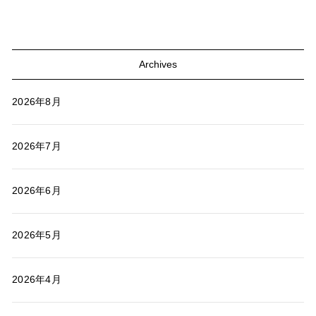
Archives
2026年8月
2026年7月
2026年6月
2026年5月
2026年4月