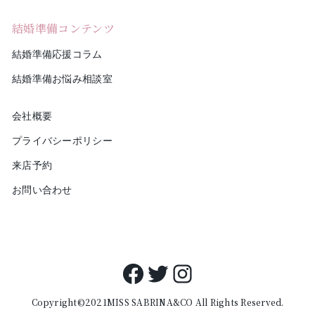
結婚準備コンテンツ
結婚準備応援コラム
結婚準備お悩み相談室
会社概要
プライバシーポリシー
来店予約
お問い合わせ
Facebook
Twitter
Instagram
Copyright©2021MISS SABRINA&CO All Rights Reserved.