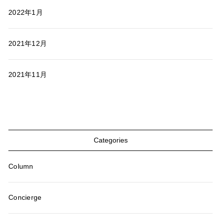
2022年1月
2021年12月
2021年11月
Categories
Column
Concierge