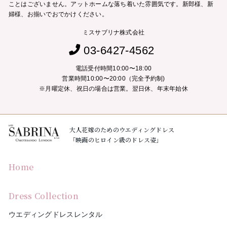
ことはございません。
アットホームな落ち着いた雰囲気です。新郎様、新
婦様、お揃いでおでかけください。
ミスサブリナ株式会社
03-6427-4562
電話受付時間10:00〜18:00
営業時間10:00〜20:00（完全予約制)
※月曜定休、祝日の場合は営業。翌日休、年末年始休
大人花嫁のためのウエディングドレス
「映画のヒロイン級のドレス姿」
Home
Dress Collection
ウエディングドレスレンタル