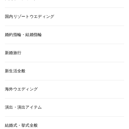
国内リゾートウエディング
婚約指輪・結婚指輪
新婚旅行
新生活全般
海外ウエディング
演出・演出アイテム
結婚式・挙式全般