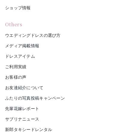
ショップ情報
Others
ウエディングドレスの選び方
メディア掲載情報
ドレスアイテム
ご利用実績
お客様の声
お友達紹介について
ふたりの写真投稿キャンペーン
先輩花嫁レポート
サブリナニュース
新郎タキシードレンタル