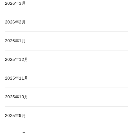
2026年3月
2026年2月
2026年1月
2025年12月
2025年11月
2025年10月
2025年9月