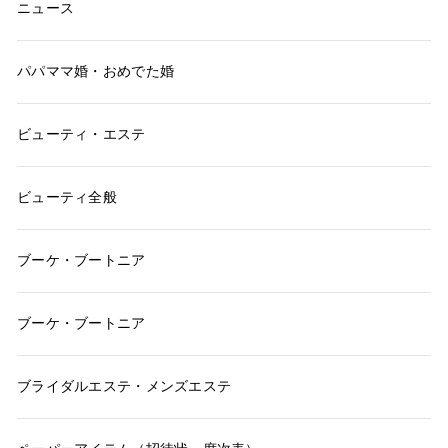
ニュース
パパママ婚・おめでた婚
ビューティ・エステ
ビューティ全般
ブーケ・ブートニア
ブーケ・ブートニア
ブライダルエステ・メンズエステ