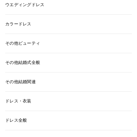
ウエディングドレス
カラードレス
その他ビューティ
その他結婚式全般
その他結婚関連
ドレス・衣装
ドレス全般