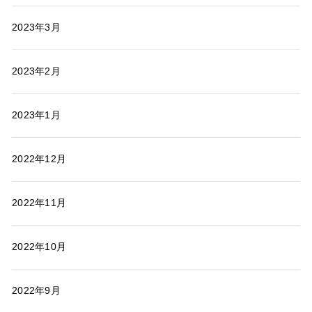
2023年3月
2023年2月
2023年1月
2022年12月
2022年11月
2022年10月
2022年9月