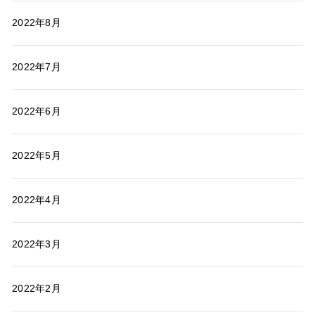
2022年8月
2022年7月
2022年6月
2022年5月
2022年4月
2022年3月
2022年2月