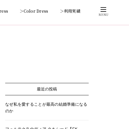
ress
＞Color Dress
＞利用実績
MENU
最近の投稿
なぜ私を愛することが最高の結婚準備になる
のか