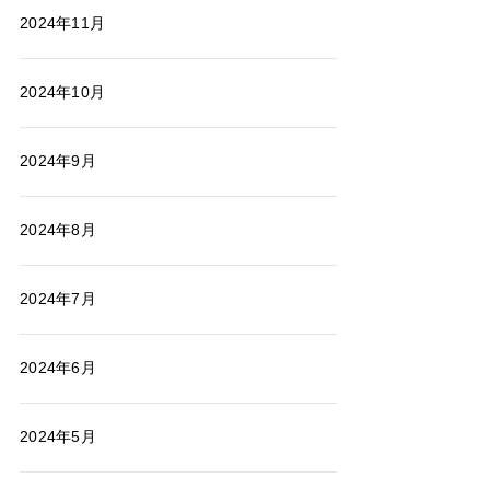
2024年11月
2024年10月
2024年9月
2024年8月
2024年7月
2024年6月
2024年5月