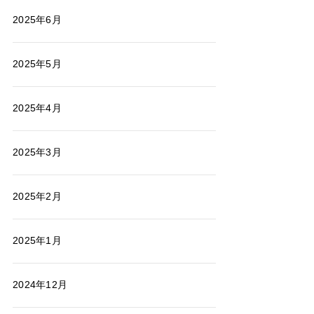
2025年6月
2025年5月
2025年4月
2025年3月
2025年2月
2025年1月
2024年12月