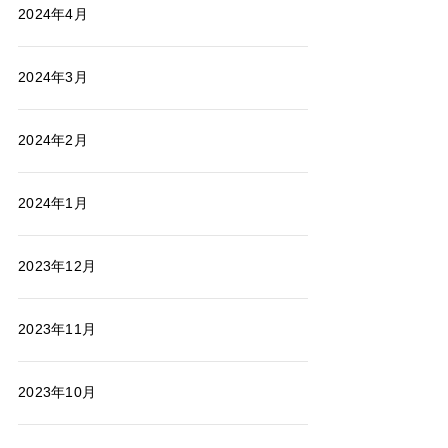
2024年4月
2024年3月
2024年2月
2024年1月
2023年12月
2023年11月
2023年10月