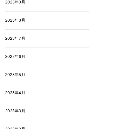
2023年9月
2023年8月
2023年7月
2023年6月
2023年5月
2023年4月
2023年3月