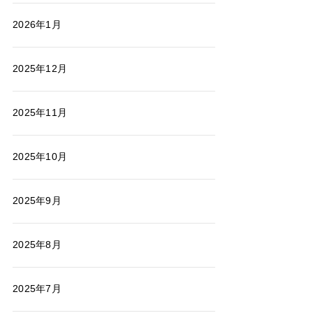
2026年1月
2025年12月
2025年11月
2025年10月
2025年9月
2025年8月
2025年7月