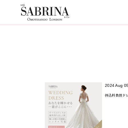
2024 Aug 0
持込料負担ドレ