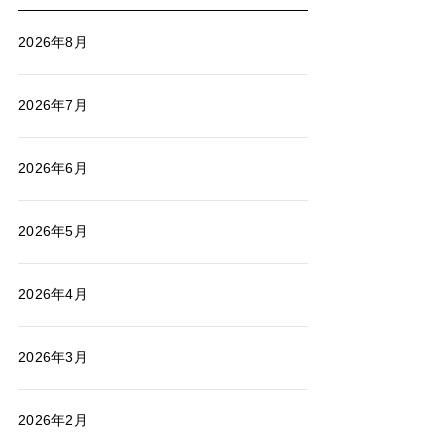
2026年8月
2026年7月
2026年6月
2026年5月
2026年4月
2026年3月
2026年2月