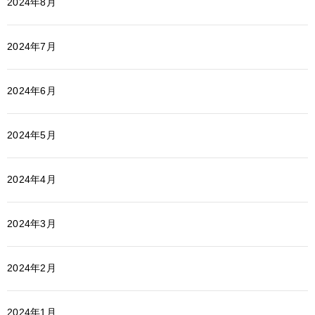
2024年8月
2024年7月
2024年6月
2024年5月
2024年4月
2024年3月
2024年2月
2024年1月