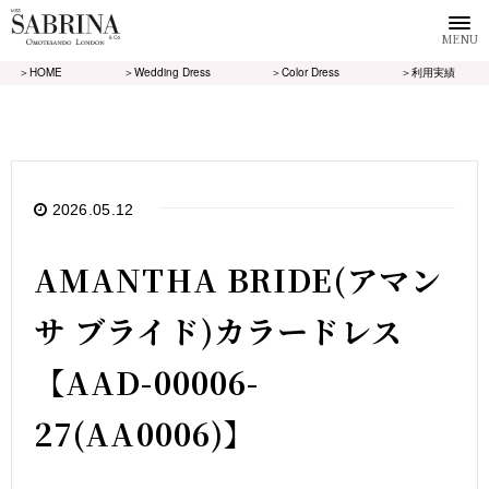
MENU
＞HOME
＞Wedding Dress
＞Color Dress
＞利用実績
2026.05.12
AMANTHA BRIDE(アマン
サ ブライド)カラードレス
【AAD-00006-
27(AA0006)】