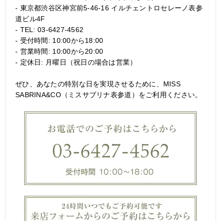
- 東京都渋谷区神宮前5-46-16 イルチェントロセレーノ表参
道ビル4F
- TEL: 03-6427-4562
- 受付時間: 10:00から18:00
- 営業時間: 10:00から20:00
- 定休日: 月曜日（祝日の場合は営業）
ぜひ、あなたの特別な日を実現させるために、MISS
SABRINA&CO（ミスサブリナ表参道）をご利用ください。