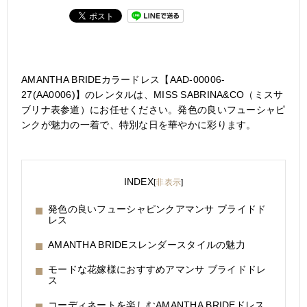
AMANTHA BRIDEカラードレス【AAD-00006-
27(AA0006)】のレンタルは、MISS SABRINA&CO（ミスサ
ブリナ表参道）にお任せください。発色の良いフューシャピ
ンクが魅力の一着で、特別な日を華やかに彩ります。
INDEX
[
非表示
]
発色の良いフューシャピンクアマンサ ブライドド
レス
AMANTHA BRIDEスレンダースタイルの魅力
モードな花嫁様におすすめアマンサ ブライドドレ
ス
コーディネートを楽しむAMANTHA BRIDEドレス