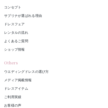
コンセプト
サブリナが選ばれる理由
ドレスフェア
レンタルの流れ
よくあるご質問
ショップ情報
Others
ウエディングドレスの選び方
メディア掲載情報
ドレスアイテム
ご利用実績
お客様の声