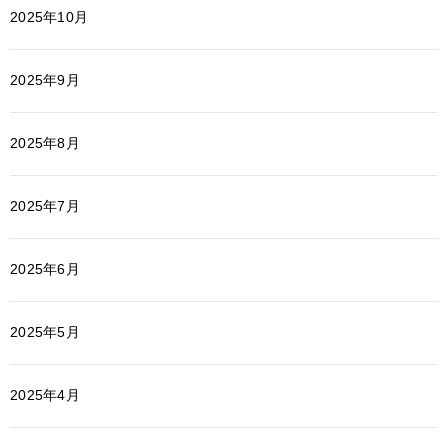
2025年10月
2025年9月
2025年8月
2025年7月
2025年6月
2025年5月
2025年4月