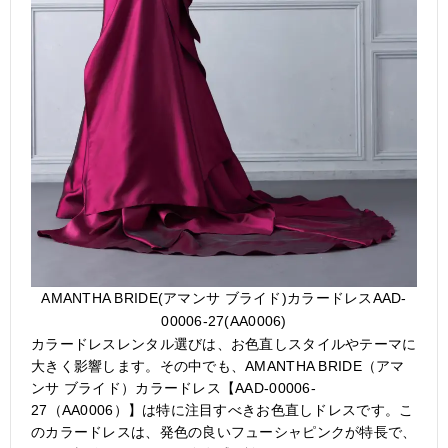
AMANTHA BRIDE(アマンサ ブライド)カラードレスAAD-
00006-27(AA0006)
カラードレスレンタル選びは、お色直しスタイルやテーマに
大きく影響します。その中でも、AMANTHA BRIDE（アマ
ンサ ブライド）カラードレス【AAD-00006-
27（AA0006）】は特に注目すべきお色直しドレスです。こ
のカラードレスは、発色の良いフューシャピンクが特長で、