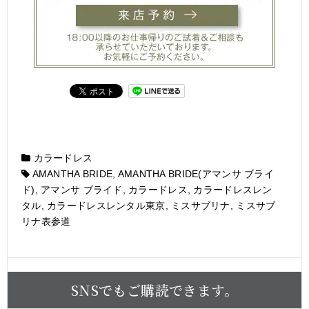
カラードレス
AMANTHA BRIDE
,
AMANTHA BRIDE(アマンサ ブライ
ド)
,
アマンサ ブライド
,
カラードレス
,
カラードレスレン
タル
,
カラードレスレンタル東京
,
ミスサブリナ
,
ミスサブ
リナ表参道
SNSでもご購読できます。