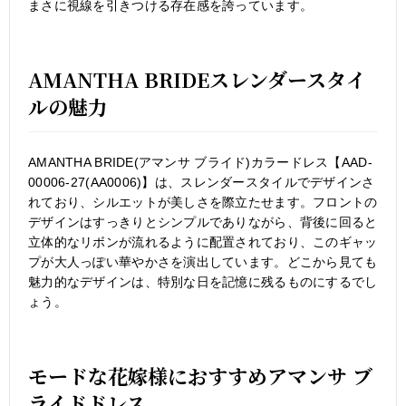
まさに視線を引きつける存在感を誇っています。
AMANTHA BRIDEスレンダースタイ
ルの魅力
AMANTHA BRIDE(アマンサ ブライド)カラードレス【AAD-
00006-27(AA0006)】は、スレンダースタイルでデザインさ
れており、シルエットが美しさを際立たせます。フロントの
デザインはすっきりとシンプルでありながら、背後に回ると
立体的なリボンが流れるように配置されており、このギャッ
プが大人っぽい華やかさを演出しています。どこから見ても
魅力的なデザインは、特別な日を記憶に残るものにするでし
ょう。
モードな花嫁様におすすめアマンサ ブ
ライドドレス