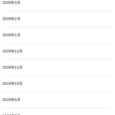
2025年3月
2025年2月
2025年1月
2024年12月
2024年11月
2024年10月
2024年9月