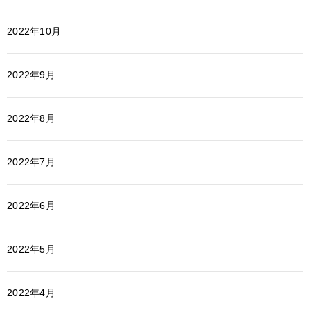
2022年10月
2022年9月
2022年8月
2022年7月
2022年6月
2022年5月
2022年4月