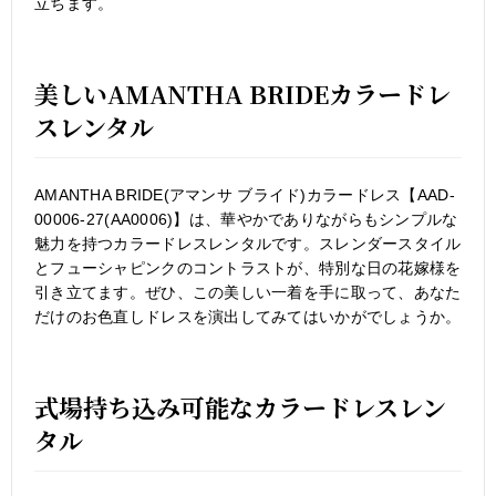
立ちます。
美しいAMANTHA BRIDEカラードレ
スレンタル
AMANTHA BRIDE(アマンサ ブライド)カラードレス【AAD-
00006-27(AA0006)】は、華やかでありながらもシンプルな
魅力を持つカラードレスレンタルです。スレンダースタイル
とフューシャピンクのコントラストが、特別な日の花嫁様を
引き立てます。ぜひ、この美しい一着を手に取って、あなた
だけのお色直しドレスを演出してみてはいかがでしょうか。
式場持ち込み可能なカラードレスレン
タル