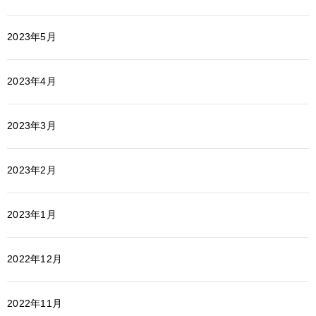
2023年5月
2023年4月
2023年3月
2023年2月
2023年1月
2022年12月
2022年11月