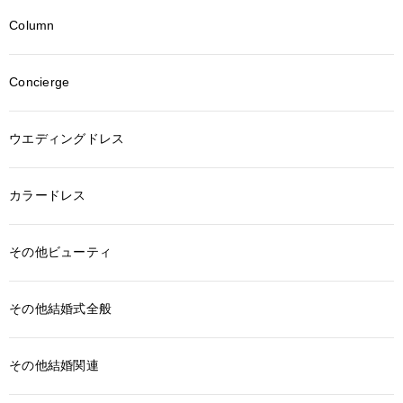
Column
Concierge
ウエディングドレス
カラードレス
その他ビューティ
その他結婚式全般
その他結婚関連