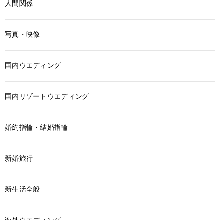
人間関係
写真・映像
国内ウエディング
国内リゾートウエディング
婚約指輪・結婚指輪
新婚旅行
新生活全般
海外ウエディング