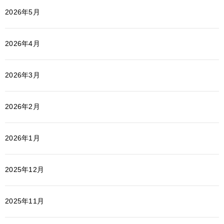
2026年5月
2026年4月
2026年3月
2026年2月
2026年1月
2025年12月
2025年11月