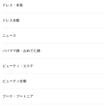
ドレス・衣装
ドレス全般
ニュース
パパママ婚・おめでた婚
ビューティ・エステ
ビューティ全般
ブーケ・ブートニア