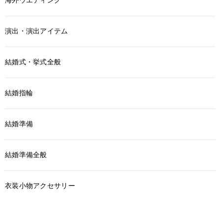
演出・演出アイテム
結婚式・挙式全般
結婚指輪
結婚準備
結婚準備全般
衣装小物アクセサリー