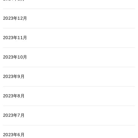
2023年12月
2023年11月
2023年10月
2023年9月
2023年8月
2023年7月
2023年6月