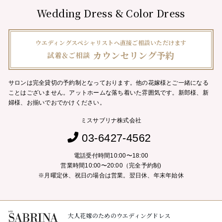
Wedding Dress & Color Dress
ウエディングスペシャリストへ直接ご相談いただけます
カウンセリング予約
試着＆ご相談
サロンは完全貸切の予約制となっております。他の花嫁様とご一緒になる
ことはございません。
アットホームな落ち着いた雰囲気です。新郎様、新
婦様、お揃いでおでかけください。
ミスサブリナ株式会社
03-6427-4562
電話受付時間10:00〜18:00
営業時間10:00〜20:00（完全予約制)
※月曜定休、祝日の場合は営業。翌日休、年末年始休
大人花嫁のためのウエディングドレス