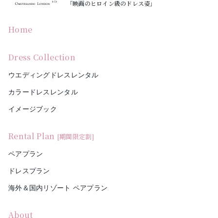
「映画のヒロイン級のドレス姿」
Home
Dress Collection
ウエディングドレスレンタル
カラードレスレンタル
イメージブック
Rental Plan
[期間限定割]
ペアプラン
ドレスプラン
海外＆国内リゾート ペアプラン
About