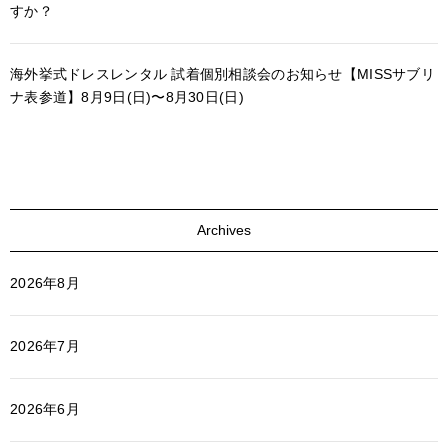
すか？
海外挙式ドレスレンタル 試着個別相談会のお知らせ【MISSサブリ
ナ表参道】8月9日(日)〜8月30日(日)
Archives
2026年8月
2026年7月
2026年6月