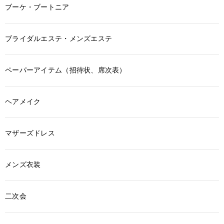
ブーケ・ブートニア
ブライダルエステ・メンズエステ
ペーパーアイテム（招待状、席次表）
ヘアメイク
マザーズドレス
メンズ衣装
二次会