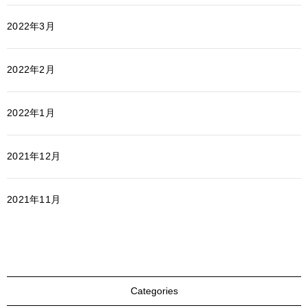
2022年3月
2022年2月
2022年1月
2021年12月
2021年11月
Categories