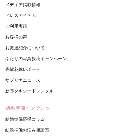
メディア掲載情報
ドレスアイテム
ご利用実績
お客様の声
お友達紹介について
ふたりの写真投稿キャンペーン
先輩花嫁レポート
サブリナニュース
新郎タキシードレンタル
結婚準備コンテンツ
結婚準備応援コラム
結婚準備お悩み相談室