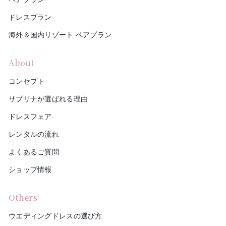
ドレスプラン
海外＆国内リゾート ペアプラン
About
コンセプト
サブリナが選ばれる理由
ドレスフェア
レンタルの流れ
よくあるご質問
ショップ情報
Others
ウエディングドレスの選び方