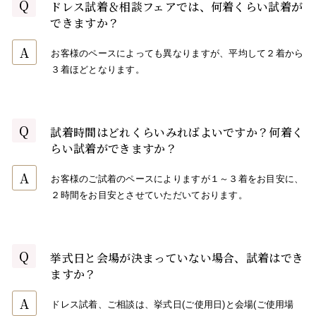
Q
ドレス試着＆相談フェアでは、何着くらい試着が
できますか？
A
お客様のペースによっても異なりますが、平均して２着から
３着ほどとなります。
Q
試着時間はどれくらいみればよいですか？何着く
らい試着ができますか？
A
お客様のご試着のペースによりますが１～３着をお目安に、
２時間をお目安とさせていただいております。
Q
挙式日と会場が決まっていない場合、試着はでき
ますか？
A
ドレス試着、ご相談は、挙式日(ご使用日)と会場(ご使用場