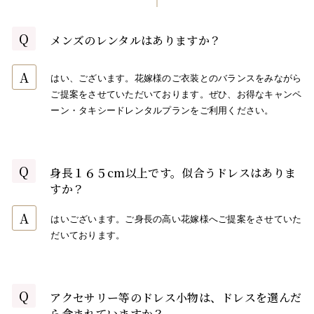
Q
メンズのレンタルはありますか？
A
はい、ございます。花嫁様のご衣装とのバランスをみながら
ご提案をさせていただいております。ぜひ、お得なキャンペ
ーン・タキシードレンタルプランをご利用ください。
Q
身長１６５cm以上です。似合うドレスはありま
すか？
A
はいございます。ご身長の高い花嫁様へご提案をさせていた
だいております。
Q
アクセサリー等のドレス小物は、ドレスを選んだ
ら含まれていますか？