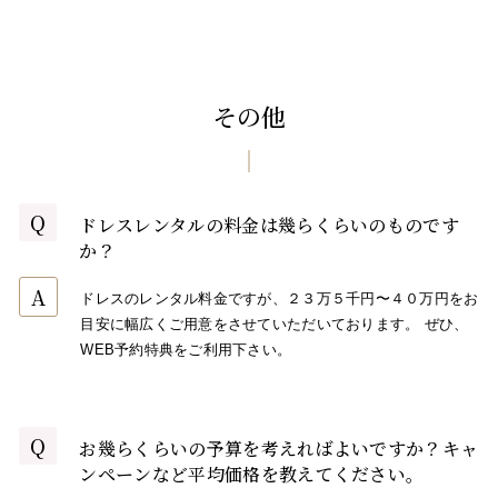
その他
Q
ドレスレンタルの料金は幾らくらいのものです
か？
A
ドレスのレンタル料金ですが、２３万５千円〜４０万円をお
目安に幅広くご用意をさせていただいております。 ぜひ、
WEB予約特典をご利用下さい。
Q
お幾らくらいの予算を考えればよいですか？キャ
ンペーンなど平均価格を教えてください。