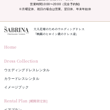
営業時間10:00〜20:00（完全予約制)
※月曜定休、祝日の場合は営業。翌日休、年末年始休
大人花嫁のためのウエディングドレス
「映画のヒロイン級のドレス姿」
Home
Dress Collection
ウエディングドレスレンタル
カラードレスレンタル
イメージブック
Rental Plan
[期間限定割]
ペアプラン