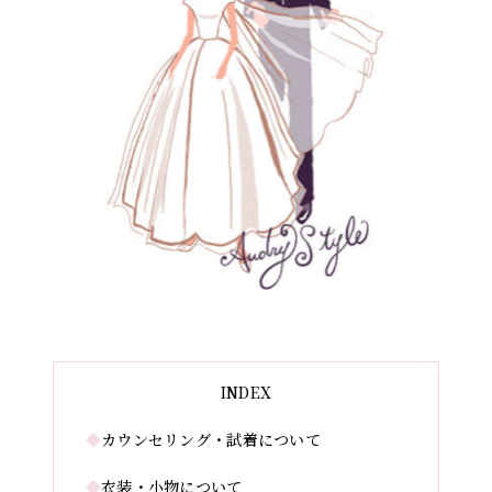
INDEX
◆
カウンセリング・試着について
◆
衣装・小物について