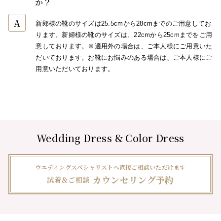
か？
A
新郎様の靴のサイズは25.5cmから28cmまでのご用意してお
ります。新婦様の靴のサイズは、22cmから25cmまでをご用
意しております。※適用外の場合は、ご本人様にご用意いた
だいております。お靴にお悩みのある場合は、ご本人様にご
用意いただいております。
Wedding Dress & Color Dress
ウエディングスペシャリストへ直接ご相談いただけます
カウンセリング予約
試着＆ご相談