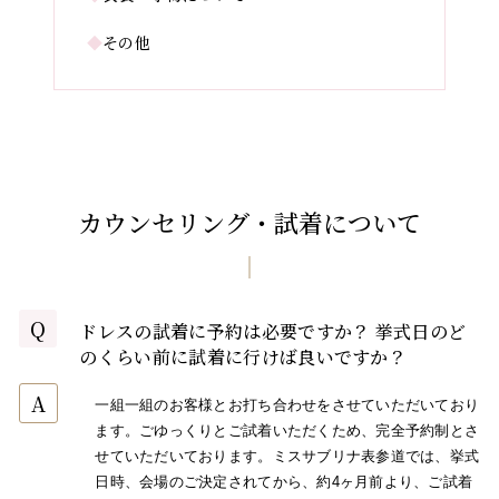
◆
その他
カウンセリング・試着について
Q
ドレスの試着に予約は必要ですか？ 挙式日のど
のくらい前に試着に行けば良いですか？
A
一組一組のお客様とお打ち合わせをさせていただいており
ます。ごゆっくりとご試着いただくため、完全予約制とさ
せていただいております。ミスサブリナ表参道では、挙式
日時、会場のご決定されてから、約4ヶ月前より、ご試着