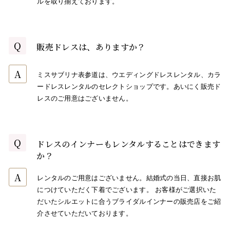
ルを取り揃えております。
Q
販売ドレスは、ありますか？
A
ミスサブリナ表参道は、ウエディングドレスレンタル、カラ
ードレスレンタルのセレクトショップです。あいにく販売ド
レスのご用意はございません。
Q
ドレスのインナーもレンタルすることはできます
か？
A
レンタルのご用意はございません。結婚式の当日、直接お肌
につけていただく下着でございます。 お客様がご選択いた
だいたシルエットに合うブライダルインナーの販売店をご紹
介させていただいております。