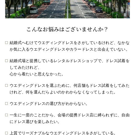
こんなお悩みはございませんか？
結婚式へむけてウエディングドレスをさがしているけれど、
なかな
か気に入るウエディングドレスやカラードレスと出会えていない。
結婚式場と提携しているレンタルドレスショップで、ドレス試着を
してみたけれど、
心から着たいと思えなかった。
ウエディングドレスを選ぶために、何店舗もドレス試着をしてみた
けれど、
何を選んだらよいのかわからなくなってしまった。
ウエディングドレスの選び方がわからない。
一生に一度のことだから、会場の提携ドレス店に縛られずに、自由
にドレス選びを楽しみたい。
上質でリーズナブルなウエディングドレスをさがしている。