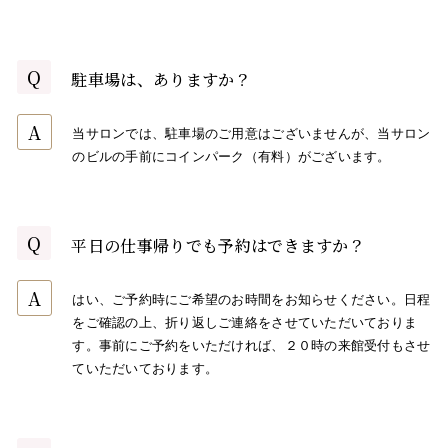
Q
駐車場は、ありますか？
A
当サロンでは、駐車場のご用意はございませんが、当サロン
のビルの手前にコインパーク（有料）がございます。
Q
平日の仕事帰りでも予約はできますか？
A
はい、ご予約時にご希望のお時間をお知らせください。日程
をご確認の上、折り返しご連絡をさせていただいておりま
す。事前にご予約をいただければ、２０時の来館受付もさせ
ていただいております。