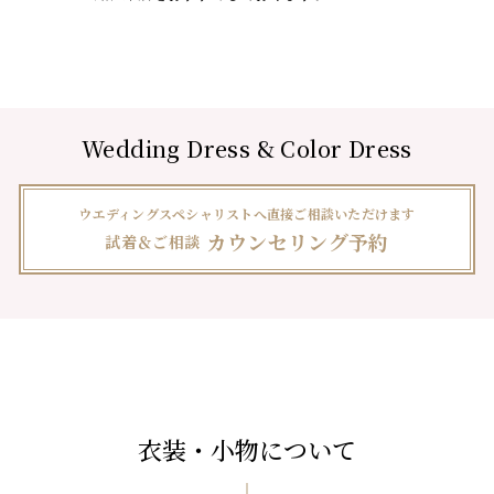
Wedding Dress & Color Dress
ウエディングスペシャリストへ直接ご相談いただけます
カウンセリング予約
試着＆ご相談
衣装・小物について