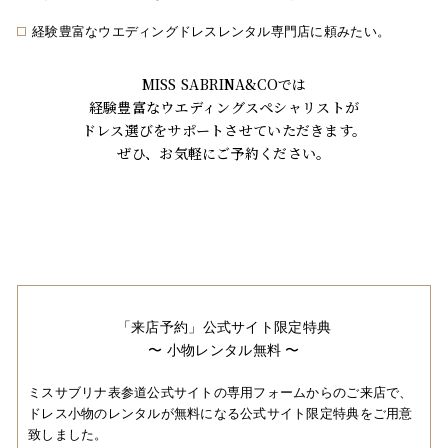
経験豊富なウエディングドレスレンタル専門店に頼みたい。
MISS SABRINA&COでは
経験豊富なウエディングスペシャリストが
ドレス選びをサポートさせていただきます。
ぜひ、お気軽にご予約ください。
「来店予約」公式サイト限定特典
〜 小物レンタル無料 〜
ミスサブリナ表参道公式サイトの専用フォームからのご来店で、
ドレス小物のレンタルが無料になる公式サイト限定特典をご用意
致しました。