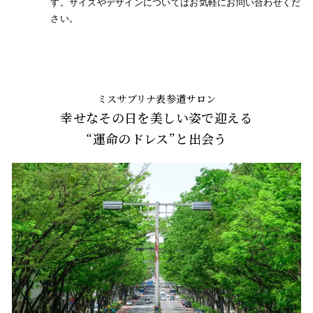
す。サイズやデザインについてはお気軽にお問い合わせくだ
さい。
ミスサブリナ表参道サロン
幸せなその日を美しい姿で迎える
“運命のドレス”と出会う