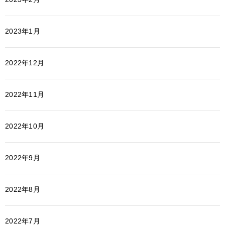
2023年1月
2022年12月
2022年11月
2022年10月
2022年9月
2022年8月
2022年7月