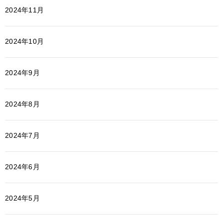
2024年11月
2024年10月
2024年9月
2024年8月
2024年7月
2024年6月
2024年5月