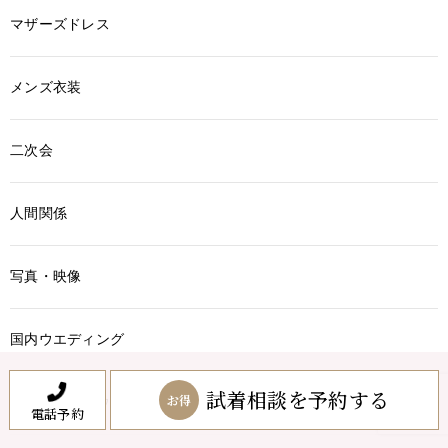
マザーズドレス
メンズ衣装
二次会
人間関係
写真・映像
国内ウエディング
試着相談を予約する
お得
国内リゾートウエディング
電話予約