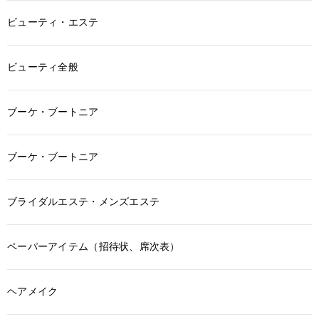
ビューティ・エステ
ビューティ全般
ブーケ・ブートニア
ブーケ・ブートニア
ブライダルエステ・メンズエステ
ペーパーアイテム（招待状、席次表）
ヘアメイク