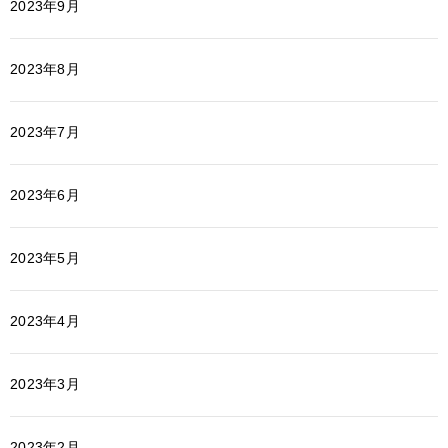
2023年9月
2023年8月
2023年7月
2023年6月
2023年5月
2023年4月
2023年3月
2023年2月