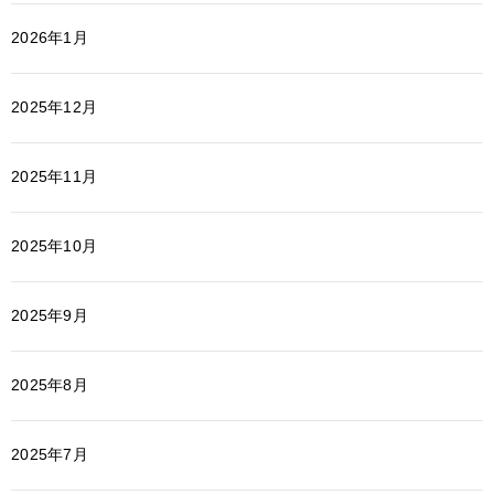
2026年1月
2025年12月
2025年11月
2025年10月
2025年9月
2025年8月
2025年7月