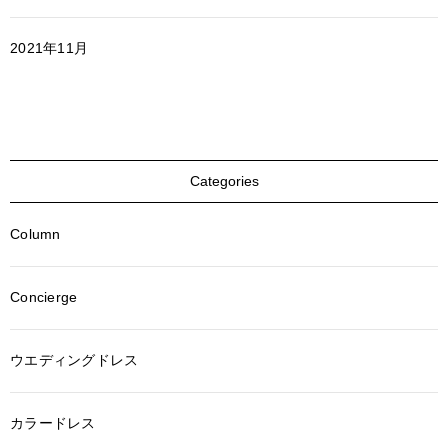
2021年11月
Categories
Column
Concierge
ウエディングドレス
カラードレス