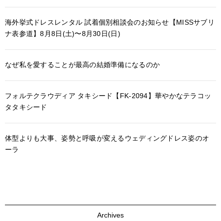
海外挙式ドレスレンタル 試着個別相談会のお知らせ【MISSサブリ
ナ表参道】8月8日(土)〜8月30日(日)
なぜ私を愛することが最高の結婚準備になるのか
フォルテクラウディア タキシード【FK-2094】華やかなテラコッ
タタキシード
体型よりも大事、姿勢と呼吸が変えるウェディングドレス姿のオ
ーラ
Archives