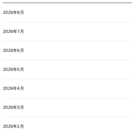
2026年8月
2026年7月
2026年6月
2026年5月
2026年4月
2026年3月
2026年2月