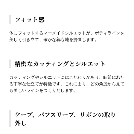
フィット感
体にフィットするマーメイドシルエットが、ボディラインを
美しく引き立て、確かな着心地を提供します。
精密なカッティングとシルエット
カッティングやシルエットにはこだわりがあり、細部にわた
る丁寧な仕立てが特徴です。これにより、どの角度から見て
も美しいラインをつくりだします。
ケープ、パフスリーブ、リボンの取り
外し