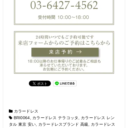
カラードレス
BRI0064
,
カラードレス テラコッタ
,
カラードレス レン
タル 東京 安い
,
カラードレスブランド 高級
,
カラードレス