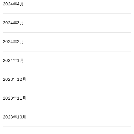
2024年4月
2024年3月
2024年2月
2024年1月
2023年12月
2023年11月
2023年10月