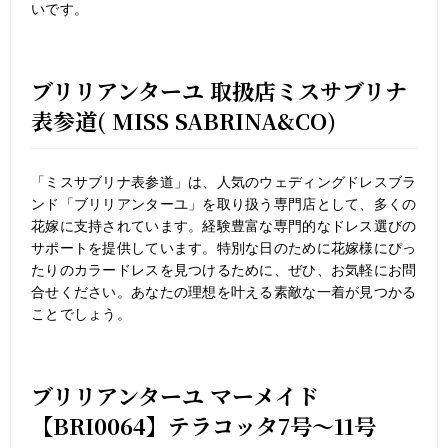
いです。
ブリリアンターユ 取扱店ミスサブリナ
表参道( MISS SABRINA&CO)
「ミスサブリナ表参道」は、人気のウェディングドレスブラ
ンド「ブリリアンターユ」を取り扱う専門店として、多くの
花嫁に支持されています。経験豊富な専門的なドレス選びの
サポートを提供しています。特別な日のために花嫁様にぴっ
たりのカラードレスを見つけるために、ぜひ、お気軽にお問
合せください。あなたの理想を叶える素敵な一着が見つかる
ことでしょう。
ブリリアンターユ マーメイド
【BRI0064】テラコッタ7号～11号