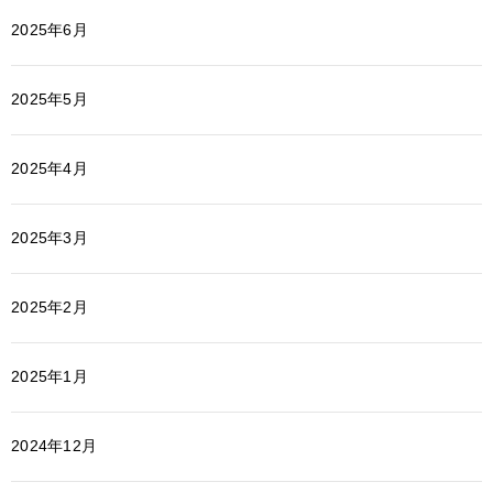
2025年6月
2025年5月
2025年4月
2025年3月
2025年2月
2025年1月
2024年12月