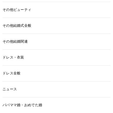
その他ビューティ
その他結婚式全般
その他結婚関連
ドレス・衣装
ドレス全般
ニュース
パパママ婚・おめでた婚