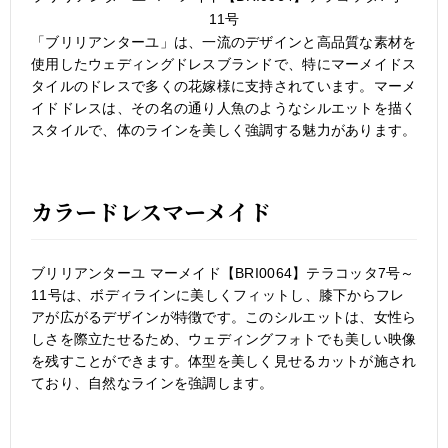
11号
「ブリリアンターユ」は、一流のデザインと高品質な素材を
使用したウェディングドレスブランドで、特にマーメイドス
タイルのドレスで多くの花嫁様に支持されています。マーメ
イドドレスは、その名の通り人魚のようなシルエットを描く
スタイルで、体のラインを美しく強調する魅力があります。
カラードレスマーメイド
ブリリアンターユ マーメイド【BRI0064】テラコッタ7号～
11号は、ボディラインに美しくフィットし、膝下からフレ
アが広がるデザインが特徴です。このシルエットは、女性ら
しさを際立たせるため、ウェディングフォトでも美しい映像
を残すことができます。体型を美しく見せるカットが施され
ており、自然なラインを強調します。