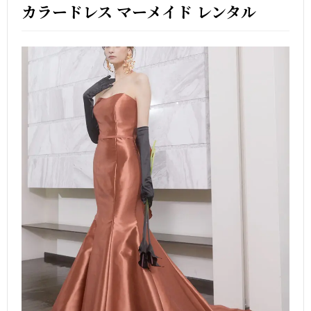
カラードレス マーメイド レンタル