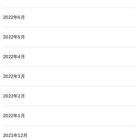
2022年6月
2022年5月
2022年4月
2022年3月
2022年2月
2022年1月
2021年12月