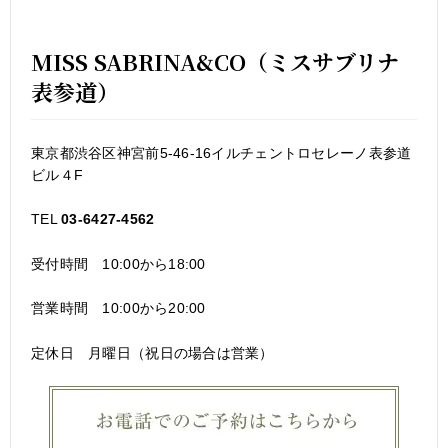
MISS SABRINA&CO（ミスサブリナ
表参道）
東京都渋谷区神宮前5-46-16イルチェントロセレーノ表参道
ビル４F
TEL
03-6427-4562
受付時間 10:00から18:00
営業時間 10:00から20:00
定休日 月曜日（祝日の場合は営業）