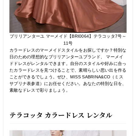
ブリリアンターユ マーメイド【BRI0064】テラコッタ7号～
11号
カラードレスのマーメイドスタイルをお探しですか？特別な
日のための理想的なブリリアンターユブランド、 マーメイ
ドドレスがレンタルできます。自分のスタイルや好みに合っ
たカラードレスを見つけることで、素晴らしい思い出を作る
ことができるでしょう。ぜひ、MISS SABRINA&CO（ミス
サブリナ表参道）にお任せください。あなたの特別な日を、
素敵なドレスで彩りましょう。
テラコッタ カラードレス レンタル