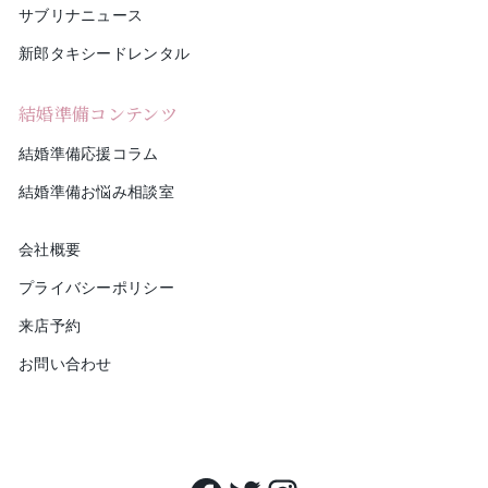
サブリナニュース
新郎タキシードレンタル
結婚準備コンテンツ
結婚準備応援コラム
結婚準備お悩み相談室
会社概要
プライバシーポリシー
来店予約
お問い合わせ