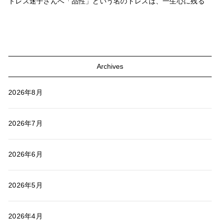
ドレス迷子さんへ「品性」という名のドレスは、一生心に残る
Archives
2026年8月
2026年7月
2026年6月
2026年5月
2026年4月