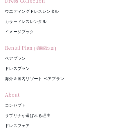
Dress Collection
ウエディングドレスレンタル
カラードレスレンタル
イメージブック
Rental Plan
[期間限定割]
ペアプラン
ドレスプラン
海外＆国内リゾート ペアプラン
About
コンセプト
サブリナが選ばれる理由
ドレスフェア