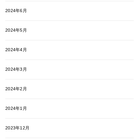
2024年6月
2024年5月
2024年4月
2024年3月
2024年2月
2024年1月
2023年12月