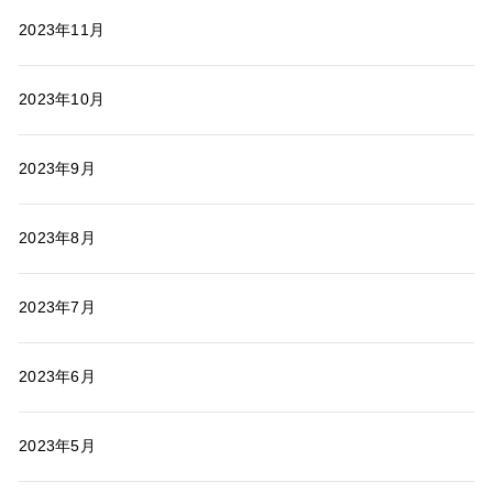
2023年11月
2023年10月
2023年9月
2023年8月
2023年7月
2023年6月
2023年5月