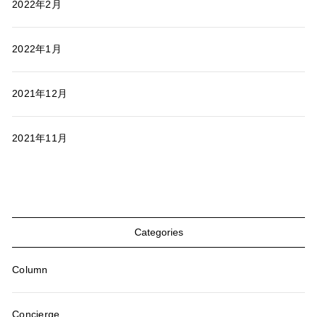
2022年2月
2022年1月
2021年12月
2021年11月
Categories
Column
Concierge