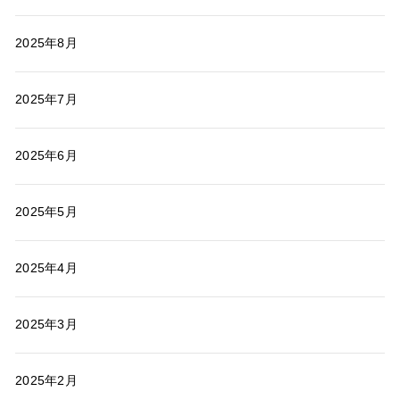
2025年8月
2025年7月
2025年6月
2025年5月
2025年4月
2025年3月
2025年2月