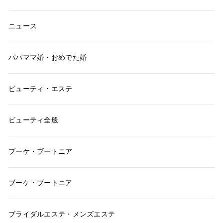
ニュース
パパママ婚・おめでた婚
ビューティ・エステ
ビューティ全般
ブーケ・ブートニア
ブーケ・ブートニア
ブライダルエステ・メンズエステ