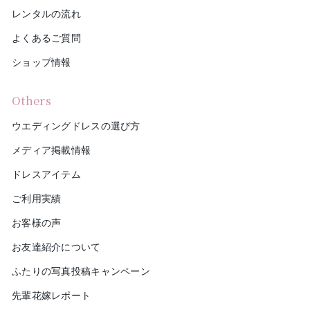
レンタルの流れ
よくあるご質問
ショップ情報
Others
ウエディングドレスの選び方
メディア掲載情報
ドレスアイテム
ご利用実績
お客様の声
お友達紹介について
ふたりの写真投稿キャンペーン
先輩花嫁レポート