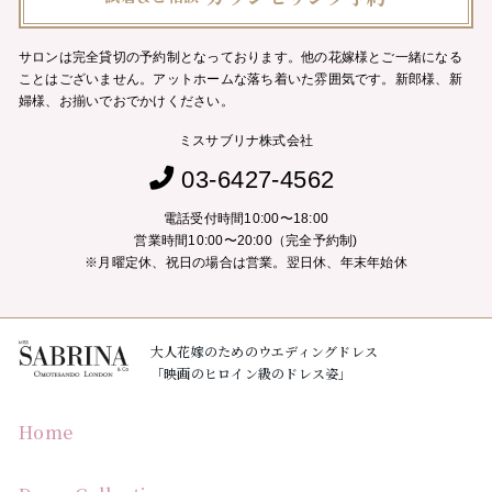
サロンは完全貸切の予約制となっております。他の花嫁様とご一緒になる
ことはございません。
アットホームな落ち着いた雰囲気です。新郎様、新
婦様、お揃いでおでかけください。
ミスサブリナ株式会社
03-6427-4562
電話受付時間10:00〜18:00
営業時間10:00〜20:00（完全予約制)
※月曜定休、祝日の場合は営業。翌日休、年末年始休
大人花嫁のためのウエディングドレス
「映画のヒロイン級のドレス姿」
Home