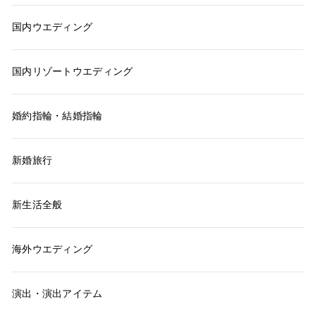
国内ウエディング
国内リゾートウエディング
婚約指輪・結婚指輪
新婚旅行
新生活全般
海外ウエディング
演出・演出アイテム