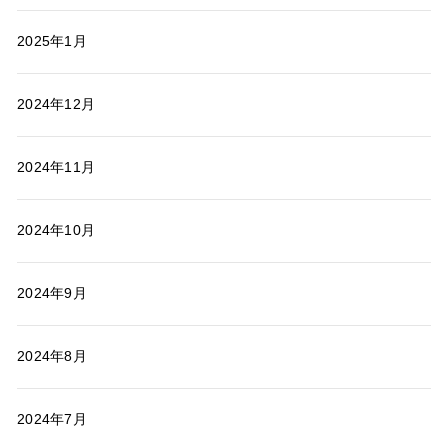
2025年1月
2024年12月
2024年11月
2024年10月
2024年9月
2024年8月
2024年7月