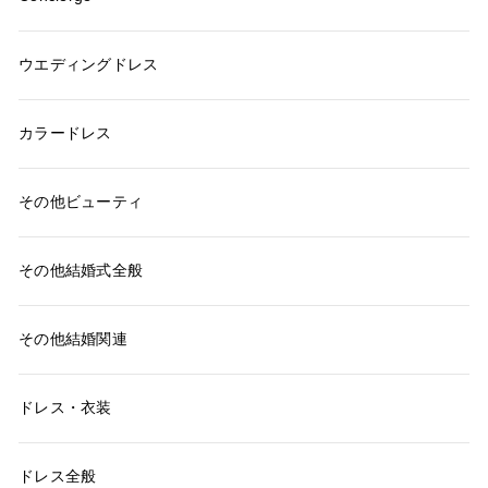
ウエディングドレス
カラードレス
その他ビューティ
その他結婚式全般
その他結婚関連
ドレス・衣装
ドレス全般