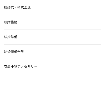
結婚式・挙式全般
結婚指輪
結婚準備
結婚準備全般
衣装小物アクセサリー