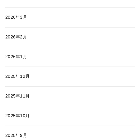
2026年3月
2026年2月
2026年1月
2025年12月
2025年11月
2025年10月
2025年9月