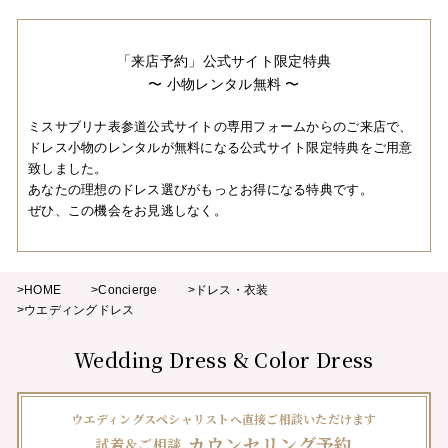
「来店予約」公式サイト限定特典
〜 小物レンタル無料 〜
ミスサブリナ表参道公式サイトの専用フォームからのご来店で、
ドレス小物のレンタルが無料になる公式サイト限定特典をご用意
致しました。
あなたの理想のドレス選びがもっとお得になる特典です。
ぜひ、この機会をお見逃しなく。
>HOME
>Concierge
>ドレス・衣装
>ウエディングドレス
Wedding Dress & Color Dress
ウエディングスペシャリストへ直接ご相談いただけます
カウンセリング予約
試着＆ご相談