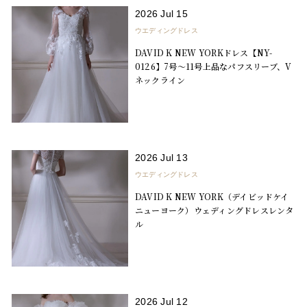
2026 Jul 15
ウエディングドレス
DAVID K NEW YORKドレス【NY-
0126】7号～11号上品なパフスリーブ、V
ネックライン
2026 Jul 13
ウエディングドレス
DAVID K NEW YORK（デイビッドケイ
ニューヨーク）ウェディングドレスレンタ
ル
2026 Jul 12