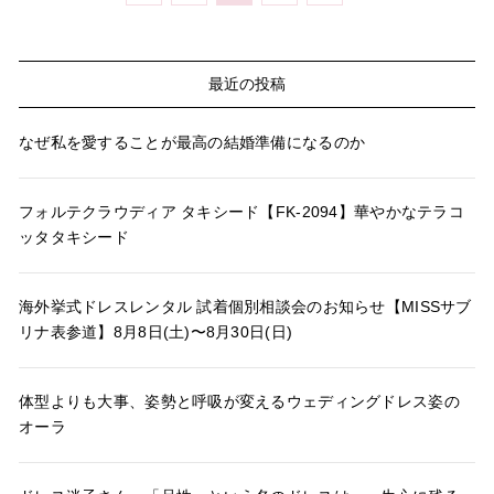
最近の投稿
なぜ私を愛することが最高の結婚準備になるのか
フォルテクラウディア タキシード【FK-2094】華やかなテラコ
ッタタキシード
海外挙式ドレスレンタル 試着個別相談会のお知らせ【MISSサブ
リナ表参道】8月8日(土)〜8月30日(日)
体型よりも大事、姿勢と呼吸が変えるウェディングドレス姿の
オーラ