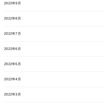
2022年9月
2022年8月
2022年7月
2022年6月
2022年5月
2022年4月
2022年3月