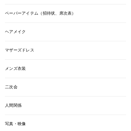
ペーパーアイテム（招待状、席次表）
ヘアメイク
マザーズドレス
メンズ衣装
二次会
人間関係
写真・映像