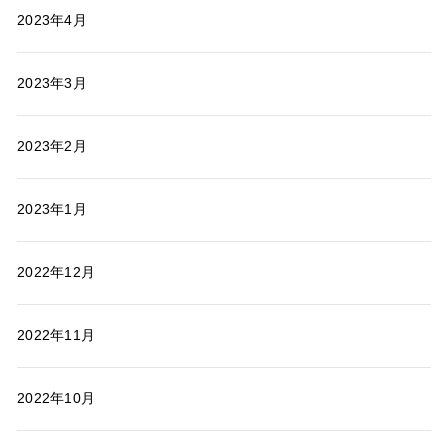
2023年4月
2023年3月
2023年2月
2023年1月
2022年12月
2022年11月
2022年10月