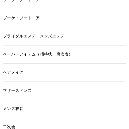
ブーケ・ブートニア
ブライダルエステ・メンズエステ
ペーパーアイテム（招待状、席次表）
ヘアメイク
マザーズドレス
メンズ衣装
二次会