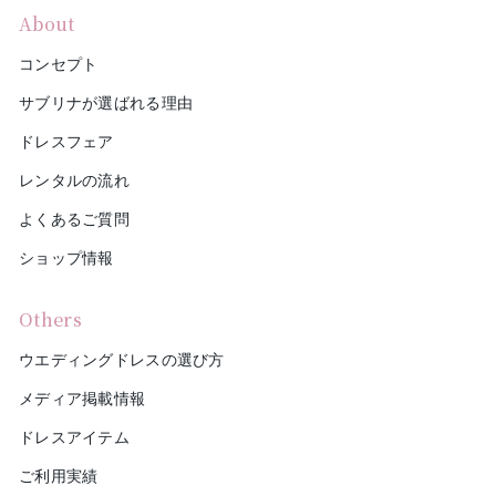
About
コンセプト
サブリナが選ばれる理由
ドレスフェア
レンタルの流れ
よくあるご質問
ショップ情報
Others
ウエディングドレスの選び方
メディア掲載情報
ドレスアイテム
ご利用実績