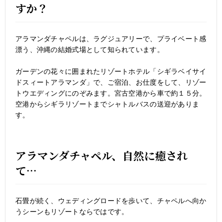
すか？
アラマンダチャペルは、ラグジュアリーで、プライベート感
漂う、沖縄の結婚式場として知られています。
ガーデンの花々に囲まれたリゾートホテル「シギラベイサイ
ドスィートアラマンダ」で、ご宿泊、お仕度をして、リゾー
トウエディングにのぞみます。宮古空港から車で約１５分。
空港からシギラリゾートまでシャトルバスの送迎がありま
す。
アラマンダチャペル、自然に癒され
て…
石畳が続く、ウェディングロードを歩いて、チャペルへ向か
うシーンもリゾートならではです。