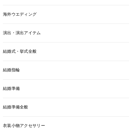
海外ウエディング
演出・演出アイテム
結婚式・挙式全般
結婚指輪
結婚準備
結婚準備全般
衣装小物アクセサリー