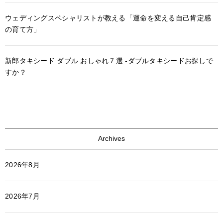
ウェディングスペシャリストが教える「運命を変える自己肯定感
の育て方」
新郎タキシード ダブル おしゃれ７選 -ダブルタキシードお探しで
すか？
Archives
2026年8月
2026年7月