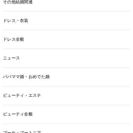
その他結婚関連
ドレス・衣装
ドレス全般
ニュース
パパママ婚・おめでた婚
ビューティ・エステ
ビューティ全般
ブーケ・ブートニア