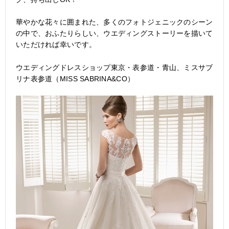
華やかな花々に囲まれた、多くのフォトジェニックのシーン
の中で、おふたりらしい、ウエディングストーリーを描いて
いただければ幸いです。
ウエディングドレスショップ東京・表参道・青山、ミスサブ
リナ表参道（MISS SABRINA&CO）