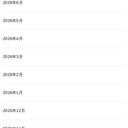
2026年6月
2026年5月
2026年4月
2026年3月
2026年2月
2026年1月
2025年12月