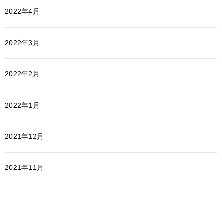
2022年4月
2022年3月
2022年2月
2022年1月
2021年12月
2021年11月