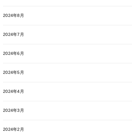
2024年8月
2024年7月
2024年6月
2024年5月
2024年4月
2024年3月
2024年2月