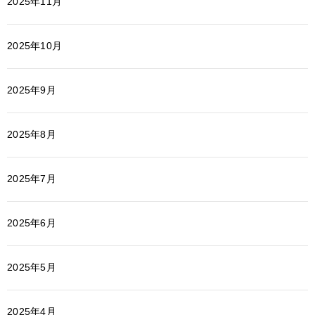
2025年11月
2025年10月
2025年9月
2025年8月
2025年7月
2025年6月
2025年5月
2025年4月