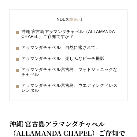
INDEX
[
非表示
]
沖縄 宮古島アラマンダチャペル（ALLAMANDA
CHAPEL）ご存知ですか？
アラマンダチャペル、自然に癒されて…
アラマンダチャペル、楽しみなビーチ撮影
アラマンダチャペル宮古島、フォトジェニックな
チャペル
アラマンダチャペル宮古島、ウエディングドレス
レンタル
沖縄 宮古島アラマンダチャペル
（ALLAMANDA CHAPEL）ご存知で