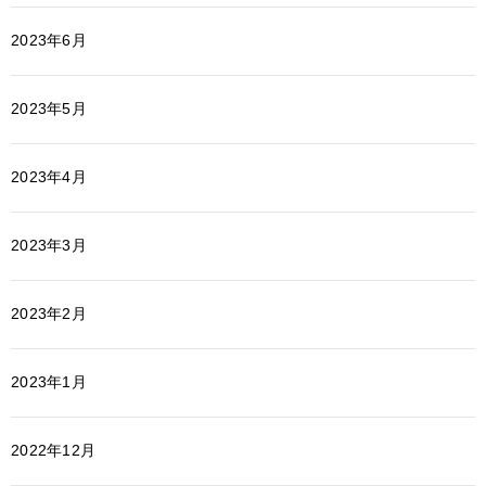
2023年6月
2023年5月
2023年4月
2023年3月
2023年2月
2023年1月
2022年12月