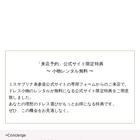
「来店予約」公式サイト限定特典
〜 小物レンタル無料 〜
ミスサブリナ表参道公式サイトの専用フォームからのご来店で、
ドレス小物のレンタルが無料になる公式サイト限定特典をご用意
致しました。
あなたの理想のドレス選びがもっとお得になる特典です。
ぜひ、この機会をお見逃しなく。
>Concierge