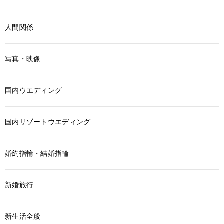
人間関係
写真・映像
国内ウエディング
国内リゾートウエディング
婚約指輪・結婚指輪
新婚旅行
新生活全般