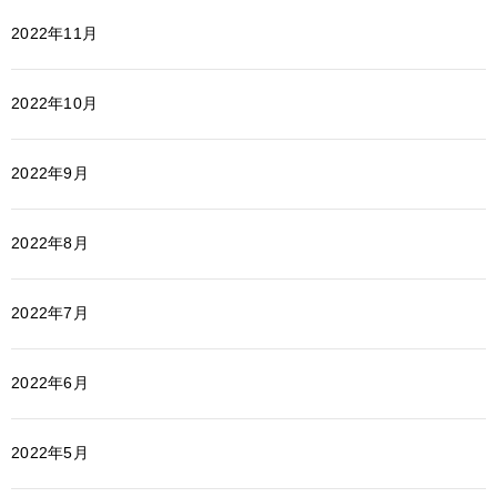
2022年11月
2022年10月
2022年9月
2022年8月
2022年7月
2022年6月
2022年5月