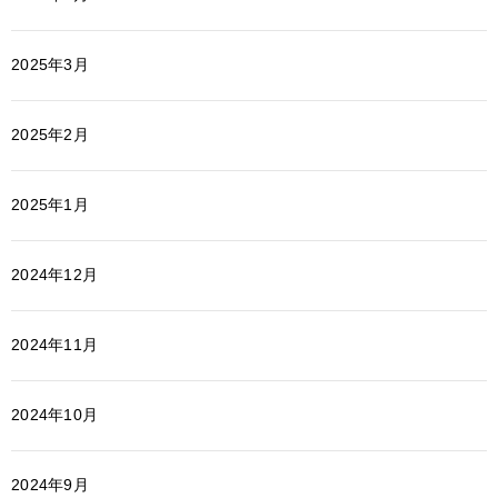
2025年3月
2025年2月
2025年1月
2024年12月
2024年11月
2024年10月
2024年9月