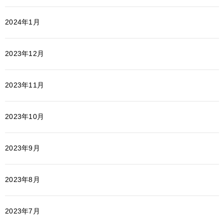
2024年1月
2023年12月
2023年11月
2023年10月
2023年9月
2023年8月
2023年7月