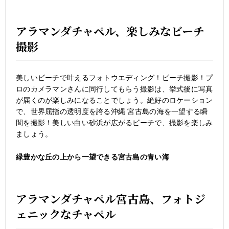
アラマンダチャペル、楽しみなビーチ
撮影
美しいビーチで叶えるフォトウエディング！ビーチ撮影！プ
ロのカメラマンさんに同行してもらう撮影は、挙式後に写真
が届くのが楽しみになることでしょう。絶好のロケーション
で、世界屈指の透明度を誇る沖縄 宮古島の海を一望する瞬
間を撮影！美しい白い砂浜が広がるビーチで、撮影を楽しみ
ましょう。
緑豊かな丘の上から一望できる宮古島の青い海
アラマンダチャペル宮古島、フォトジ
ェニックなチャペル