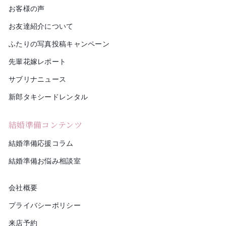
お客様の声
お友達紹介について
ふたりの写真投稿キャンペーン
先輩花嫁レポート
サブリナニュース
新郎タキシードレンタル
結婚準備コンテンツ
結婚準備応援コラム
結婚準備お悩み相談室
会社概要
プライバシーポリシー
来店予約