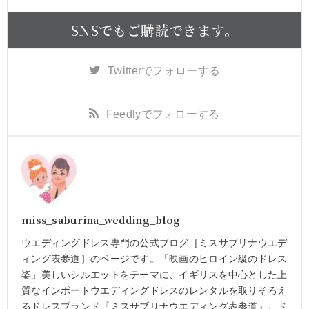
SNSでもご購読できます。
Twitter
でフォローする
Feedly
でフォローする
miss_saburina_wedding_blog
ウエディングドレス専門の公式ブログ［ミスサブリナウエデ
ィング表参道］のページです。「映画のヒロイン級のドレス
姿」美しいシルエットをテーマに、イギリスを中心とした上
質なインポートウエディングドレスのレンタルを取りそろえ
るドレスブランド『ミスサブリナウエディング表参道』。ド