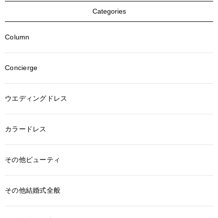
Categories
Column
Concierge
ウエディングドレス
カラードレス
その他ビューティ
その他結婚式全般