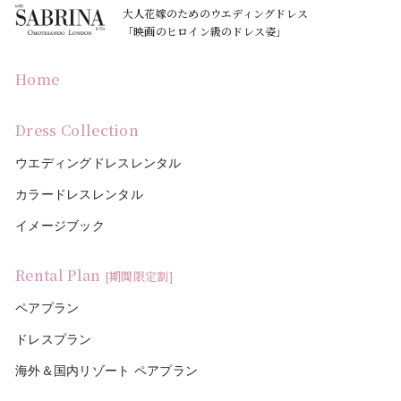
大人花嫁のためのウエディングドレス
「映画のヒロイン級のドレス姿」
Home
Dress Collection
ウエディングドレスレンタル
カラードレスレンタル
イメージブック
Rental Plan
[期間限定割]
ペアプラン
ドレスプラン
海外＆国内リゾート ペアプラン