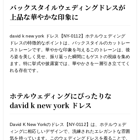
バックスタイルウェディングドレスが
上品な華やかな印象に
david k new york ドレス【NY-0112】ホテルウェディング
ドレスの特徴的なポイントは、バックスタイルのカットレー
ストレーンです。華やかな印象を与えるこのトレーンは、後
ろ姿を美しく見せ、振り返った瞬間にもゲストの視線を集め
ます。特に挙式や披露宴では、華やかさを一層引き立ててく
れる存在です。
ホテルウェディングにぴったりな
david k new york ドレス
David K New Yorkのドレス【NY-0112】は、ホテルウェデ
ィングに相応しいデザインで、洗練されたエレガントな雰囲
気を持っています。このウェディングドレスを着ることで、