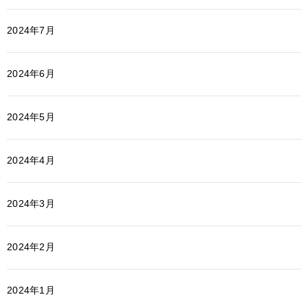
2024年7月
2024年6月
2024年5月
2024年4月
2024年3月
2024年2月
2024年1月