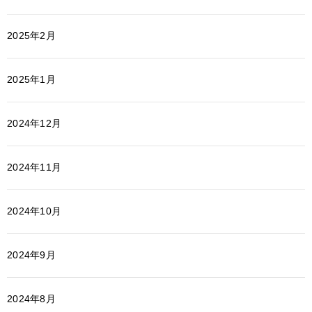
2025年2月
2025年1月
2024年12月
2024年11月
2024年10月
2024年9月
2024年8月