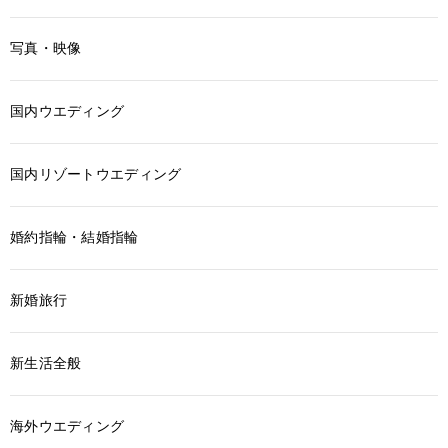
写真・映像
国内ウエディング
国内リゾートウエディング
婚約指輪・結婚指輪
新婚旅行
新生活全般
海外ウエディング