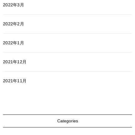
2022年3月
2022年2月
2022年1月
2021年12月
2021年11月
Categories