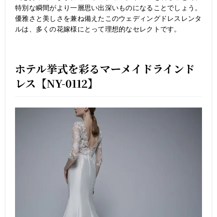
特別な瞬間がより一層思い出深いものになることでしょう。
優雅さと美しさを兼ね備えたこのウェディングドレスレンタ
ルは、多くの花嫁様にとって理想的なセレクトです。
ホテル挙式を彩るマーメイドラインド
レス【NY-0112】