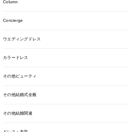
Column
Concierge
ウエディングドレス
カラードレス
その他ビューティ
その他結婚式全般
その他結婚関連
ドレス・衣装