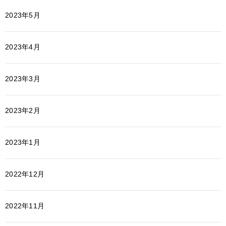
2023年5月
2023年4月
2023年3月
2023年2月
2023年1月
2022年12月
2022年11月