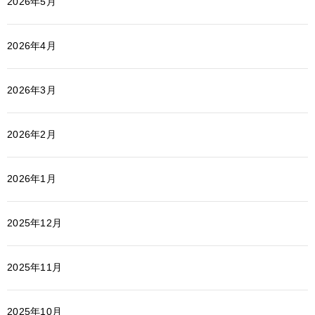
2026年5月
2026年4月
2026年3月
2026年2月
2026年1月
2025年12月
2025年11月
2025年10月