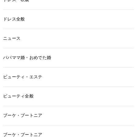
ドレス全般
ニュース
パパママ婚・おめでた婚
ビューティ・エステ
ビューティ全般
ブーケ・ブートニア
ブーケ・ブートニア