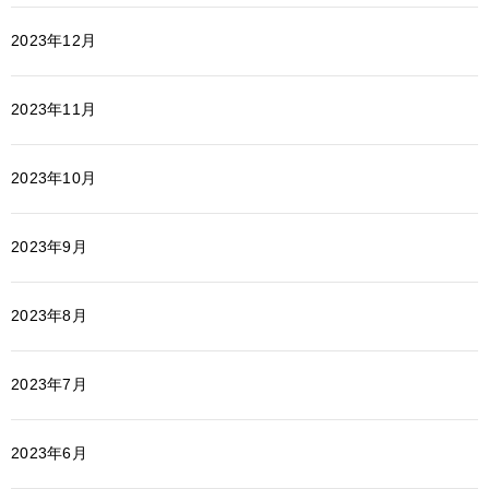
2023年12月
2023年11月
2023年10月
2023年9月
2023年8月
2023年7月
2023年6月