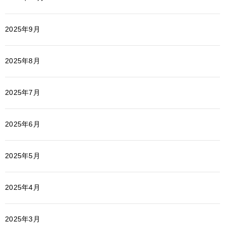
2025年9月
2025年8月
2025年7月
2025年6月
2025年5月
2025年4月
2025年3月