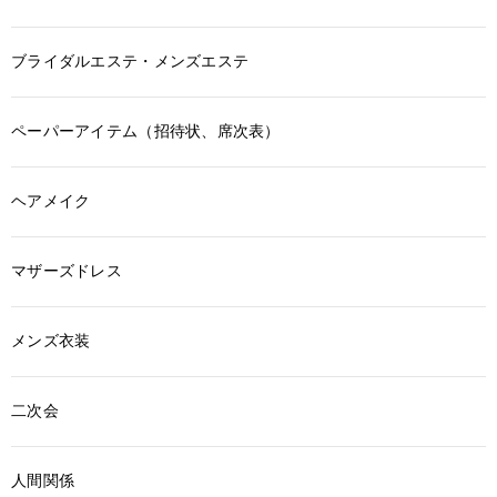
ブライダルエステ・メンズエステ
ペーパーアイテム（招待状、席次表）
ヘアメイク
マザーズドレス
メンズ衣装
二次会
人間関係