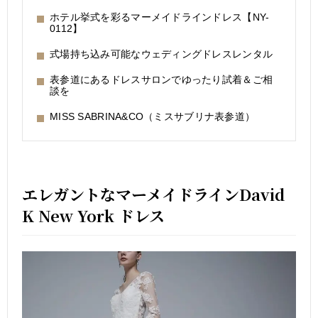
ホテル挙式を彩るマーメイドラインドレス【NY-
0112】
式場持ち込み可能なウェディングドレスレンタル
表参道にあるドレスサロンでゆったり試着＆ご相
談を
MISS SABRINA&CO（ミスサブリナ表参道）
エレガントなマーメイドラインDavid
K New York ドレス