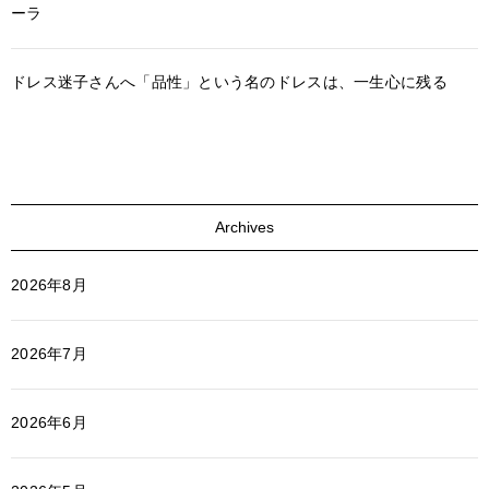
ーラ
ドレス迷子さんへ「品性」という名のドレスは、一生心に残る
Archives
2026年8月
2026年7月
2026年6月