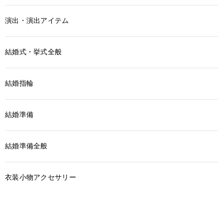
演出・演出アイテム
結婚式・挙式全般
結婚指輪
結婚準備
結婚準備全般
衣装小物アクセサリー