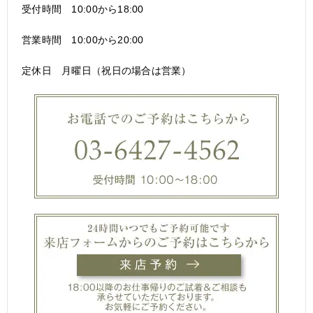
受付時間 10:00から18:00
営業時間 10:00から20:00
定休日 月曜日（祝日の場合は営業）