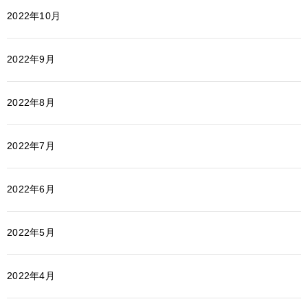
2022年10月
2022年9月
2022年8月
2022年7月
2022年6月
2022年5月
2022年4月