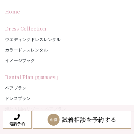
Home
Dress Collection
ウエディングドレスレンタル
カラードレスレンタル
イメージブック
Rental Plan
[期間限定割]
ペアプラン
ドレスプラン
海外＆国内リゾート ペアプラン
試着相談を予約する
お得
電話予約
About