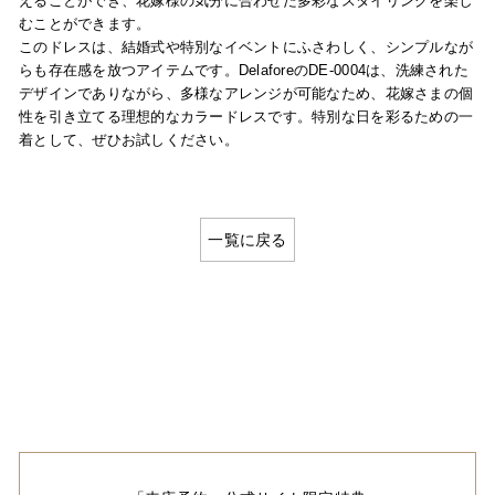
えることができ、花嫁様の気分に合わせた多彩なスタイリングを楽し
むことができます。
このドレスは、結婚式や特別なイベントにふさわしく、シンプルなが
らも存在感を放つアイテムです。DelaforeのDE-0004は、洗練された
デザインでありながら、多様なアレンジが可能なため、花嫁さまの個
性を引き立てる理想的なカラードレスです。特別な日を彩るための一
着として、ぜひお試しください。
一覧に戻る