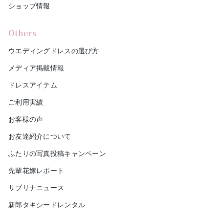
ショップ情報
Others
ウエディングドレスの選び方
メディア掲載情報
ドレスアイテム
ご利用実績
お客様の声
お友達紹介について
ふたりの写真投稿キャンペーン
先輩花嫁レポート
サブリナニュース
新郎タキシードレンタル