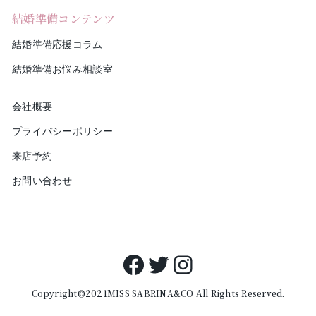
結婚準備コンテンツ
結婚準備応援コラム
結婚準備お悩み相談室
会社概要
プライバシーポリシー
来店予約
お問い合わせ
Facebook
Twitter
Instagram
Copyright©2021MISS SABRINA&CO All Rights Reserved.