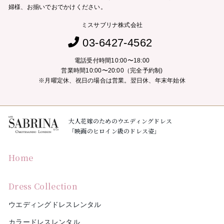
婦様、お揃いでおでかけください。
ミスサブリナ株式会社
03-6427-4562
電話受付時間10:00〜18:00
営業時間10:00〜20:00（完全予約制)
※月曜定休、祝日の場合は営業。翌日休、年末年始休
大人花嫁のためのウエディングドレス
「映画のヒロイン級のドレス姿」
Home
Dress Collection
ウエディングドレスレンタル
カラードレスレンタル