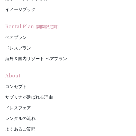
イメージブック
Rental Plan
[期間限定割]
ペアプラン
ドレスプラン
海外＆国内リゾート ペアプラン
About
コンセプト
サブリナが選ばれる理由
ドレスフェア
レンタルの流れ
よくあるご質問