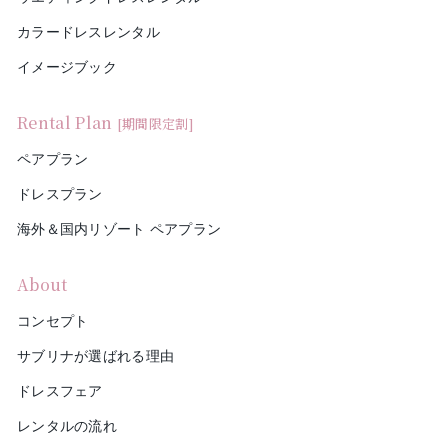
カラードレスレンタル
イメージブック
Rental Plan
[期間限定割]
ペアプラン
ドレスプラン
海外＆国内リゾート ペアプラン
About
コンセプト
サブリナが選ばれる理由
ドレスフェア
レンタルの流れ