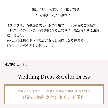
「来店予約」公式サイト限定特典
〜 小物レンタル無料 〜
ミスサブリナ表参道公式サイトの専用フォームからのご来店で、
ドレス小物のレンタルが無料になる公式サイト限定特典をご用意
致しました。
あなたの理想のドレス選びがもっとお得になる特典です。
ぜひ、この機会をお見逃しなく。
>ELTRO エルトロ
Wedding Dress & Color Dress
ウエディングスペシャリストへ直接ご相談いただけます
カウンセリング予約
試着＆ご相談