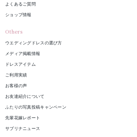
よくあるご質問
ショップ情報
Others
ウエディングドレスの選び方
メディア掲載情報
ドレスアイテム
ご利用実績
お客様の声
お友達紹介について
ふたりの写真投稿キャンペーン
先輩花嫁レポート
サブリナニュース