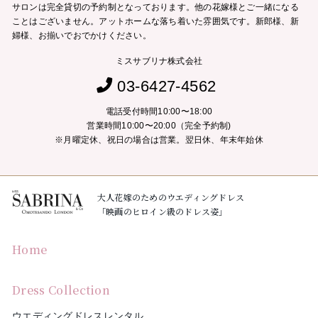
サロンは完全貸切の予約制となっております。他の花嫁様とご一緒になる
ことはございません。
アットホームな落ち着いた雰囲気です。新郎様、新
婦様、お揃いでおでかけください。
ミスサブリナ株式会社
03-6427-4562
電話受付時間10:00〜18:00
営業時間10:00〜20:00（完全予約制)
※月曜定休、祝日の場合は営業。翌日休、年末年始休
大人花嫁のためのウエディングドレス
「映画のヒロイン級のドレス姿」
Home
Dress Collection
ウエディングドレスレンタル