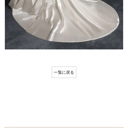
一覧に戻る