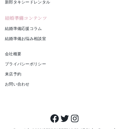
新郎タキシードレンタル
結婚準備コンテンツ
結婚準備応援コラム
結婚準備お悩み相談室
会社概要
プライバシーポリシー
来店予約
お問い合わせ
Facebook
Twitter
Instagram