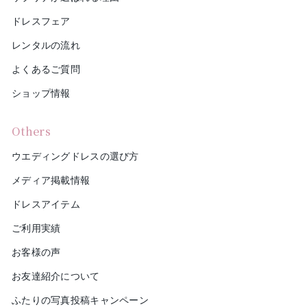
ドレスフェア
レンタルの流れ
よくあるご質問
ショップ情報
Others
ウエディングドレスの選び方
メディア掲載情報
ドレスアイテム
ご利用実績
お客様の声
お友達紹介について
ふたりの写真投稿キャンペーン