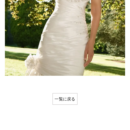
一覧に戻る