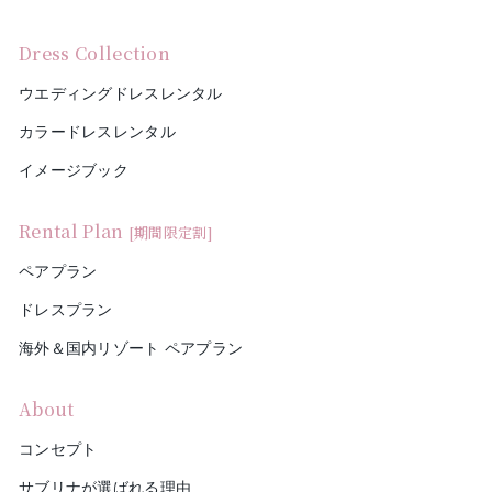
Dress Collection
ウエディングドレスレンタル
カラードレスレンタル
イメージブック
Rental Plan
[期間限定割]
ペアプラン
ドレスプラン
海外＆国内リゾート ペアプラン
About
コンセプト
サブリナが選ばれる理由