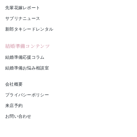
先輩花嫁レポート
サブリナニュース
新郎タキシードレンタル
結婚準備コンテンツ
結婚準備応援コラム
結婚準備お悩み相談室
会社概要
プライバシーポリシー
来店予約
お問い合わせ