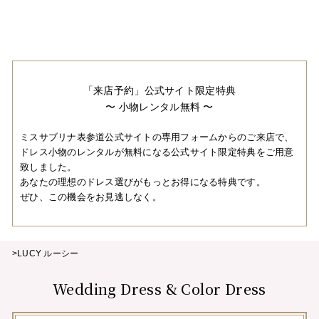
「来店予約」公式サイト限定特典
〜 小物レンタル無料 〜
ミスサブリナ表参道公式サイトの専用フォームからのご来店で、
ドレス小物のレンタルが無料になる公式サイト限定特典をご用意
致しました。
あなたの理想のドレス選びがもっとお得になる特典です。
ぜひ、この機会をお見逃しなく。
>LUCY ルーシー
Wedding Dress & Color Dress