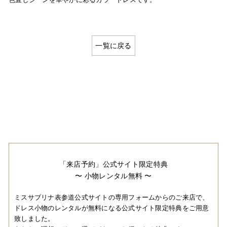
一覧に戻る
「来店予約」公式サイト限定特典
〜 小物レンタル無料 〜
ミスサブリナ表参道公式サイトの専用フォームからのご来店で、
ドレス小物のレンタルが無料になる公式サイト限定特典をご用意
致しました。