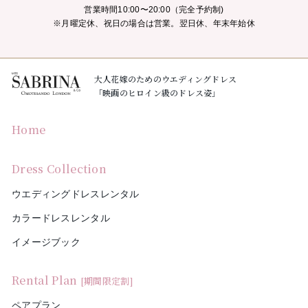
営業時間10:00〜20:00（完全予約制)
※月曜定休、祝日の場合は営業。翌日休、年末年始休
大人花嫁のためのウエディングドレス
「映画のヒロイン級のドレス姿」
Home
Dress Collection
ウエディングドレスレンタル
カラードレスレンタル
イメージブック
Rental Plan
[期間限定割]
ペアプラン