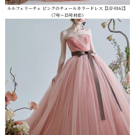
ルルフェリーチェ ピンクのチュールカラードレス【LU-0162】
（7号～15号対応）