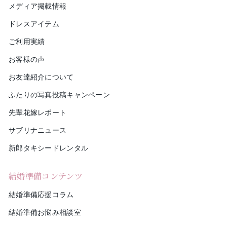
メディア掲載情報
ドレスアイテム
ご利用実績
お客様の声
お友達紹介について
ふたりの写真投稿キャンペーン
先輩花嫁レポート
サブリナニュース
新郎タキシードレンタル
結婚準備コンテンツ
結婚準備応援コラム
結婚準備お悩み相談室