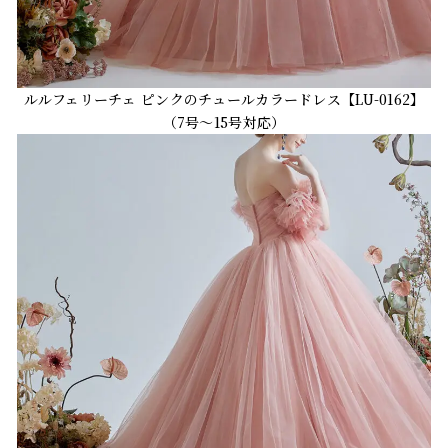
ルルフェリーチェ ピンクのチュールカラードレス【LU-0162】
（7号～15号対応）