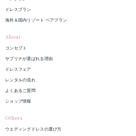
ドレスプラン
海外＆国内リゾート ペアプラン
About
コンセプト
サブリナが選ばれる理由
ドレスフェア
レンタルの流れ
よくあるご質問
ショップ情報
Others
ウエディングドレスの選び方