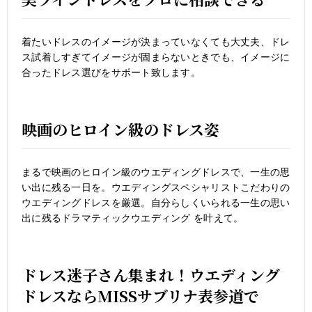
着たいドレスのイメージが決まっていなくても大丈夫、ドレ
ス試着しすぎてイメージが固まらないときでも、イメージに
合ったドレス選びをサポート致します。
映画のヒロイン級のドレス姿
まるで映画のヒロイン級のウエディングドレスで、一生の思
い出に残る一日を。ウエディングスペシャリストこだわりの
ウエディングドレスを厳選。自分らしくいられる一生の思い
出に残るドラマティックウエディング を叶えて。
ドレス迷子さん集まれ！ウエディング
ドレスならMISSサブリナ表参道で