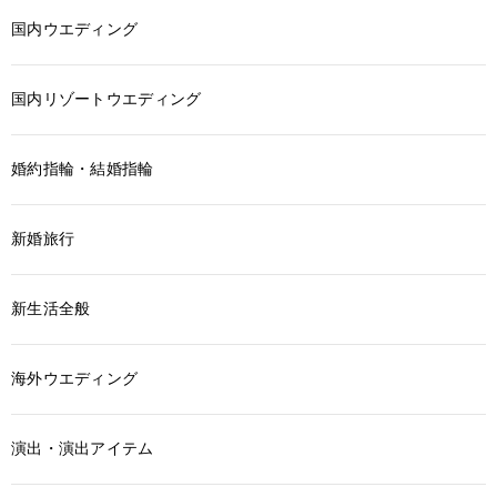
国内ウエディング
国内リゾートウエディング
婚約指輪・結婚指輪
新婚旅行
新生活全般
海外ウエディング
演出・演出アイテム