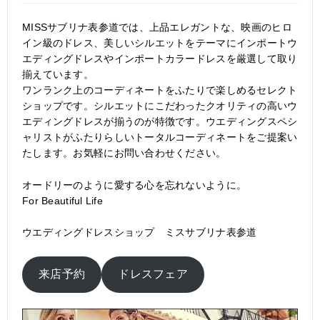
MISSサブリナ表参道では、上品エレガントな、映画のヒロ
イン級のドレス、美しいシルエットをテーマにインポートウ
エディングドレスやインポートカラードレスを厳選して取り
揃えています。
ワンランク上のコーディネートをふたりで楽しめるセレクト
ショップです。シルエットにこだわったクオリティの高いウ
エディングドレスが揃うのが特徴です。ウエディングスペシ
ャリストがふたりらしいトータルコーディネートをご提案い
たします。お気軽にお問い合わせください。
オードリーのように愛する心を忘れないように。
For Beautiful Life
ウエディングドレスショップ
ミスサブリナ表参道
来店予約
ドレスフェア