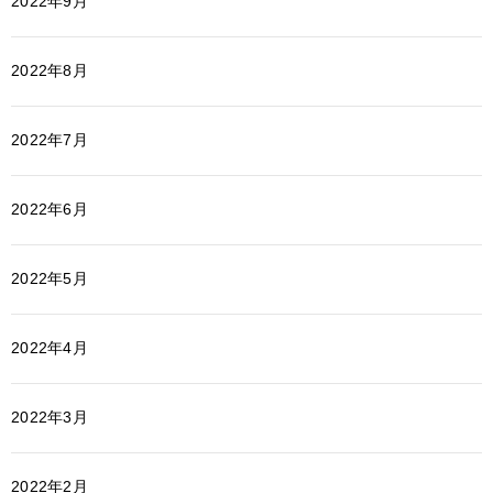
2022年9月
2022年8月
2022年7月
2022年6月
2022年5月
2022年4月
2022年3月
2022年2月