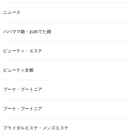
ニュース
パパママ婚・おめでた婚
ビューティ・エステ
ビューティ全般
ブーケ・ブートニア
ブーケ・ブートニア
ブライダルエステ・メンズエステ