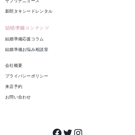
サブリナニュース
新郎タキシードレンタル
結婚準備コンテンツ
結婚準備応援コラム
結婚準備お悩み相談室
会社概要
プライバシーポリシー
来店予約
お問い合わせ
Facebook
Twitter
Instagram