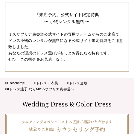
「来店予約」公式サイト限定特典
〜 小物レンタル無料 〜
ミスサブリナ表参道公式サイトの専用フォームからのご来店で、
ドレス小物のレンタルが無料になる公式サイト限定特典をご用意
致しました。
あなたの理想のドレス選びがもっとお得になる特典です。
ぜひ、この機会をお見逃しなく。
>Concierge
>ドレス・衣装
>ドレス全般
>#ドレス迷子 ならMISSサブリナ表参道へ
Wedding Dress & Color Dress
ウエディングスペシャリストへ直接ご相談いただけます
カウンセリング予約
試着＆ご相談