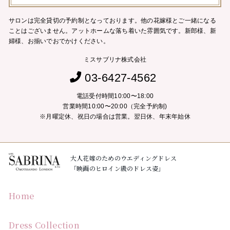
サロンは完全貸切の予約制となっております。他の花嫁様とご一緒になる
ことはございません。
アットホームな落ち着いた雰囲気です。新郎様、新
婦様、お揃いでおでかけください。
ミスサブリナ株式会社
03-6427-4562
電話受付時間10:00〜18:00
営業時間10:00〜20:00（完全予約制)
※月曜定休、祝日の場合は営業。翌日休、年末年始休
大人花嫁のためのウエディングドレス
「映画のヒロイン級のドレス姿」
Home
Dress Collection