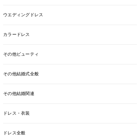
ウエディングドレス
カラードレス
その他ビューティ
その他結婚式全般
その他結婚関連
ドレス・衣装
ドレス全般