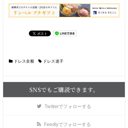
ドレス全般
ドレス迷子
SNSでもご購読できます。
Twitter
でフォローする
Feedly
でフォローする