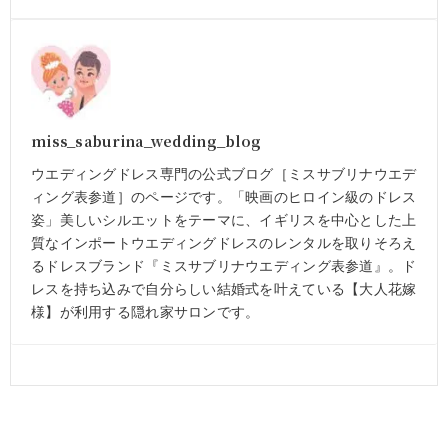
miss_saburina_wedding_blog
ウエディングドレス専門の公式ブログ［ミスサブリナウエデ
ィング表参道］のページです。「映画のヒロイン級のドレス
姿」美しいシルエットをテーマに、イギリスを中心とした上
質なインポートウエディングドレスのレンタルを取りそろえ
るドレスブランド『ミスサブリナウエディング表参道』。ド
レスを持ち込みで自分らしい結婚式を叶えている【大人花嫁
様】が利用する隠れ家サロンです。