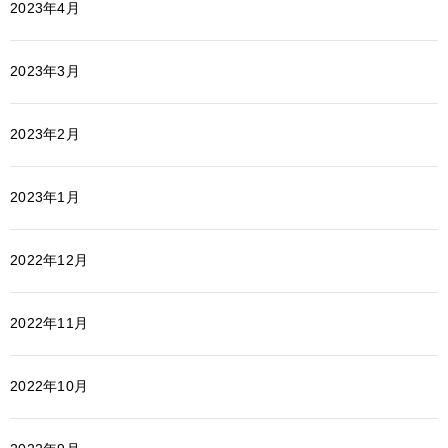
2023年4月
2023年3月
2023年2月
2023年1月
2022年12月
2022年11月
2022年10月