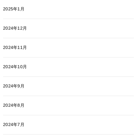
2025年1月
2024年12月
2024年11月
2024年10月
2024年9月
2024年8月
2024年7月