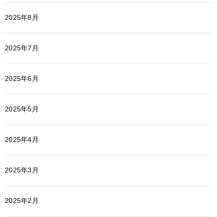
2025年8月
2025年7月
2025年6月
2025年5月
2025年4月
2025年3月
2025年2月