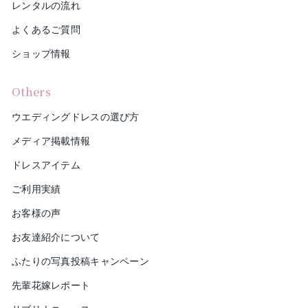
レンタルの流れ
よくあるご質問
ショップ情報
Others
ウエディングドレスの選び方
メディア掲載情報
ドレスアイテム
ご利用実績
お客様の声
お友達紹介について
ふたりの写真投稿キャンペーン
先輩花嫁レポート