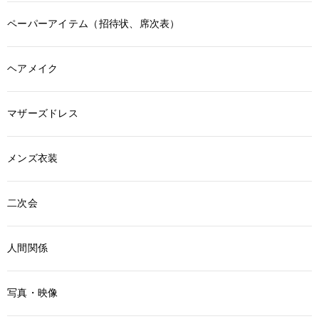
ペーパーアイテム（招待状、席次表）
ヘアメイク
マザーズドレス
メンズ衣装
二次会
人間関係
写真・映像