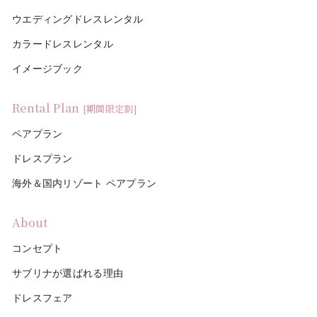
ウエディングドレスレンタル
カラードレスレンタル
イメージブック
Rental Plan
[期間限定割]
ペアプラン
ドレスプラン
海外＆国内リゾート ペアプラン
About
コンセプト
サブリナが選ばれる理由
ドレスフェア