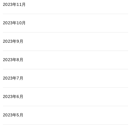
2023年11月
2023年10月
2023年9月
2023年8月
2023年7月
2023年6月
2023年5月