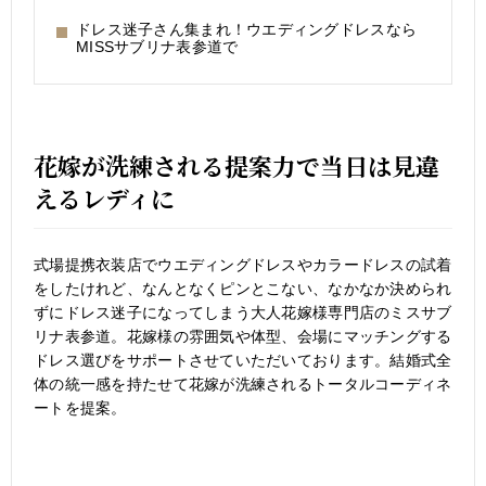
ドレス迷子さん集まれ！ウエディングドレスなら
MISSサブリナ表参道で
花嫁が洗練される提案力で当日は見違
えるレディに
式場提携衣装店でウエディングドレスやカラードレスの試着
をしたけれど、なんとなくピンとこない、なかなか決められ
ずにドレス迷子になってしまう大人花嫁様専門店のミスサブ
リナ表参道。花嫁様の雰囲気や体型、会場にマッチングする
ドレス選びをサポートさせていただいております。結婚式全
体の統一感を持たせて花嫁が洗練されるトータルコーディネ
ートを提案。