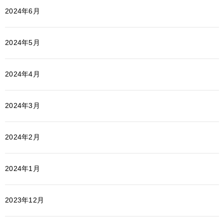
2024年6月
2024年5月
2024年4月
2024年3月
2024年2月
2024年1月
2023年12月