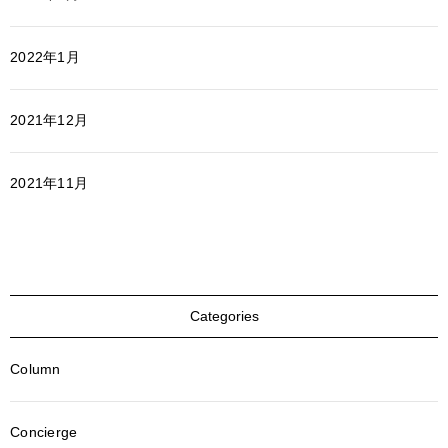
2022年1月
2021年12月
2021年11月
Categories
Column
Concierge