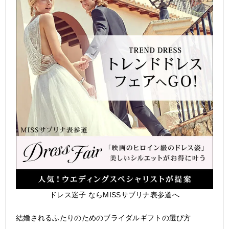
ドレス迷子 ならMISSサブリナ表参道へ
結婚されるふたりのためのブライダルギフトの選び方