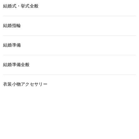
結婚式・挙式全般
結婚指輪
結婚準備
結婚準備全般
衣装小物アクセサリー