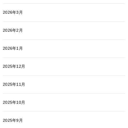
2026年3月
2026年2月
2026年1月
2025年12月
2025年11月
2025年10月
2025年9月