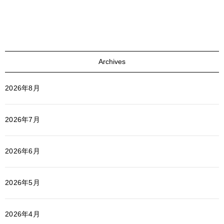
Archives
2026年8月
2026年7月
2026年6月
2026年5月
2026年4月