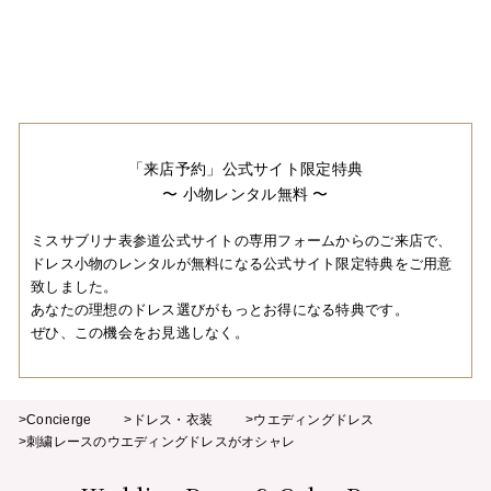
「来店予約」公式サイト限定特典
〜 小物レンタル無料 〜
ミスサブリナ表参道公式サイトの専用フォームからのご来店で、
ドレス小物のレンタルが無料になる公式サイト限定特典をご用意
致しました。
あなたの理想のドレス選びがもっとお得になる特典です。
ぜひ、この機会をお見逃しなく。
>Concierge
>ドレス・衣装
>ウエディングドレス
>刺繍レースのウエディングドレスがオシャレ