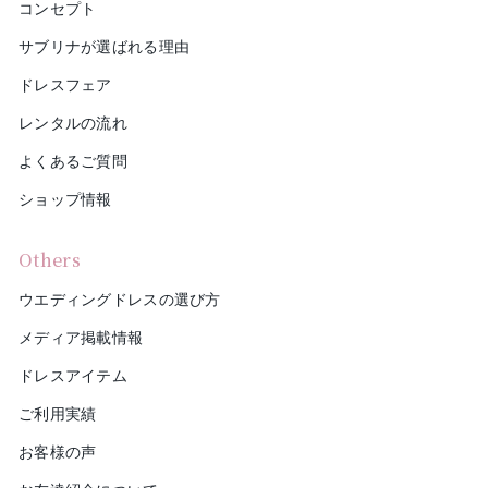
コンセプト
サブリナが選ばれる理由
ドレスフェア
レンタルの流れ
よくあるご質問
ショップ情報
Others
ウエディングドレスの選び方
メディア掲載情報
ドレスアイテム
ご利用実績
お客様の声