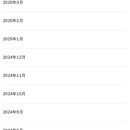
2025年3月
2025年2月
2025年1月
2024年12月
2024年11月
2024年10月
2024年9月