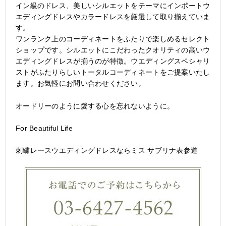
イン級のドレス、美しいシルエットをテーマにインポートウ
エディングドレスやカラードレスを厳選して取り揃えていま
す。
ワンランク上のコーディネートをふたりで楽しめるセレクト
ショップです。シルエットにこだわったクオリティの高いウ
エディングドレスが揃うのが特徴。ウエディングスペシャリ
ストがふたりらしいトータルコーディネートをご提案いたし
ます。お気軽にお問い合わせください。
オードリーのように愛する心を忘れないように。
For Beautiful Life
刺繍レースウエディングドレスならミス サブリナ表参道