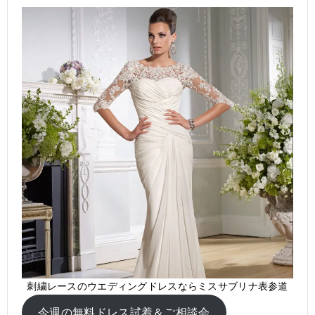
刺繍レースのウエディングドレスならミスサブリナ表参道
今週の無料ドレス試着＆ご相談会