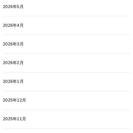
2026年5月
2026年4月
2026年3月
2026年2月
2026年1月
2025年12月
2025年11月