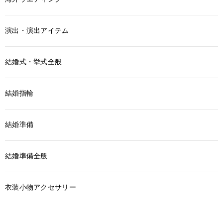
演出・演出アイテム
結婚式・挙式全般
結婚指輪
結婚準備
結婚準備全般
衣装小物アクセサリー