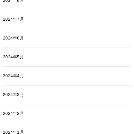
2024年8月
2024年7月
2024年6月
2024年5月
2024年4月
2024年3月
2024年2月
2024年1月