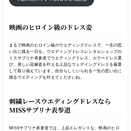
映画のヒロイン級のドレス姿
まるで映画のヒロイン級のウエディングドレスで、一生の思
い出に残る一日を。ウエディングドレスレンタルショップの
ミスサブリナ表参道でウエディングドレス、カラードレス選
び。美しい花嫁姿を叶える上品なウェデイングドレスを厳選
して取り揃えています。自分らしくいられる一生の思い出に
残るウエディングを叶えてくださいね。
刺繍レースウエディングドレスなら
MISSサブリナ表参道
MISSサブリナ表参道では、上品エレガントな、映画のヒロ