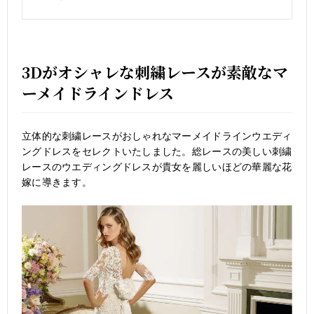
3Dがオシャレな刺繍レースが素敵なマ
ーメイドラインドレス
立体的な刺繍レースがおしゃれなマーメイドラインウエディ
ングドレスをセレクトいたしました。総レースの美しい刺繍
レースのウエディングドレスが貴女を麗しいほどの華麗な花
嫁に導きます。