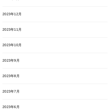
2023年12月
2023年11月
2023年10月
2023年9月
2023年8月
2023年7月
2023年6月