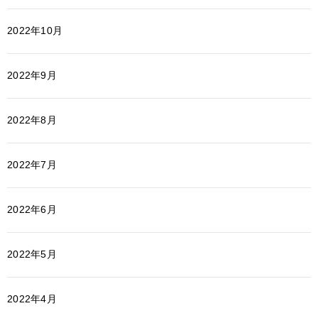
2022年10月
2022年9月
2022年8月
2022年7月
2022年6月
2022年5月
2022年4月