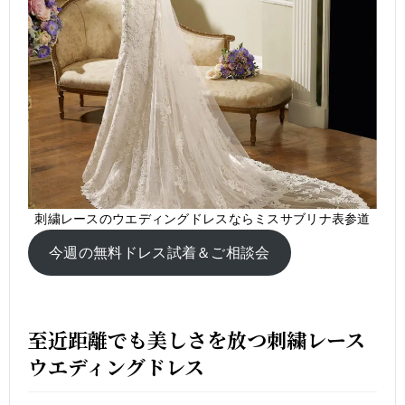
刺繍レースのウエディングドレスならミスサブリナ表参道
今週の無料ドレス試着＆ご相談会
至近距離でも美しさを放つ刺繍レース
ウエディングドレス