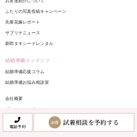
お友達紹介について
ふたりの写真投稿キャンペーン
先輩花嫁レポート
サブリナニュース
新郎タキシードレンタル
結婚準備コンテンツ
結婚準備応援コラム
結婚準備お悩み相談室
会社概要
プライバシーポリシー
来店予約
試着相談を予約する
お得
電話予約
お問い合わせ