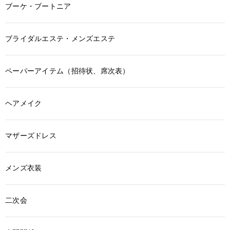
ブーケ・ブートニア
ブライダルエステ・メンズエステ
ペーパーアイテム（招待状、席次表）
ヘアメイク
マザーズドレス
メンズ衣装
二次会