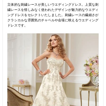
立体的な刺繍レースが美しいウエディングドレス。上質な刺
繍レースを惜しみなく使われたデザインが魅力的なウエディ
ングドレスをセレクトいたしました。刺繍レースの繊細さが
クラシカルな雰囲気のチャペルや会場に映えるウエディング
ドレスです。