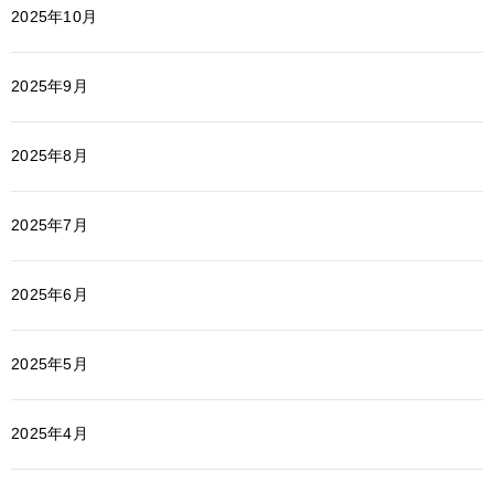
2025年10月
2025年9月
2025年8月
2025年7月
2025年6月
2025年5月
2025年4月