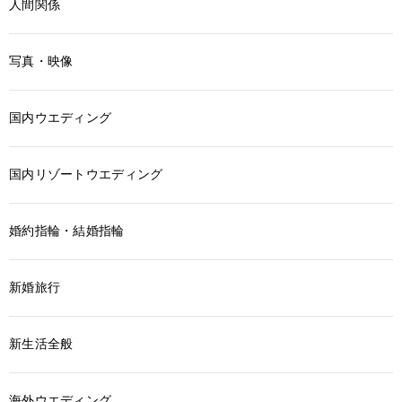
人間関係
写真・映像
国内ウエディング
国内リゾートウエディング
婚約指輪・結婚指輪
新婚旅行
新生活全般
海外ウエディング