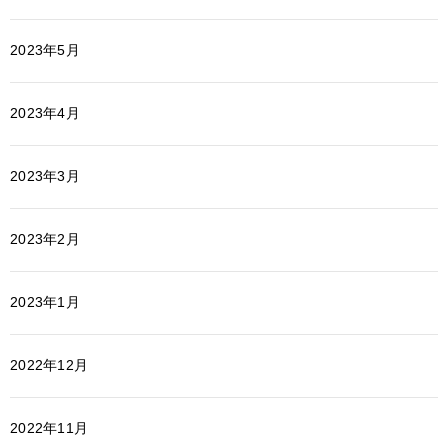
2023年5月
2023年4月
2023年3月
2023年2月
2023年1月
2022年12月
2022年11月