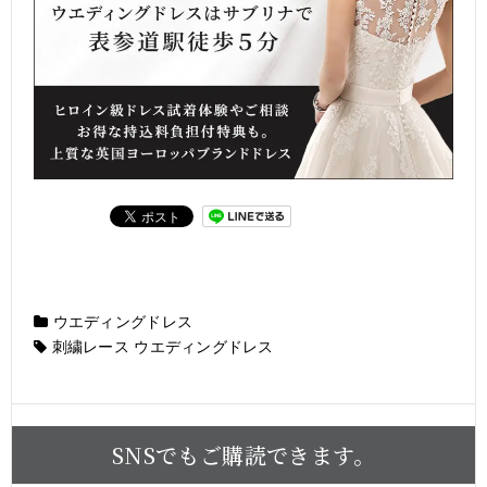
ウエディングドレス
刺繍レース ウエディングドレス
SNSでもご購読できます。