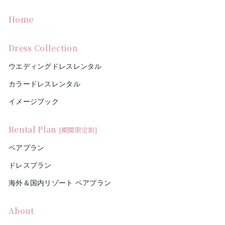
Home
Dress Collection
ウエディングドレスレンタル
カラードレスレンタル
イメージブック
Rental Plan
[期間限定割]
ペアプラン
ドレスプラン
海外＆国内リゾート ペアプラン
About