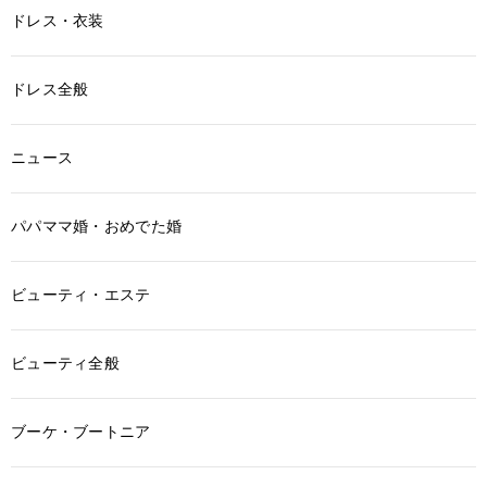
ドレス・衣装
ドレス全般
ニュース
パパママ婚・おめでた婚
ビューティ・エステ
ビューティ全般
ブーケ・ブートニア