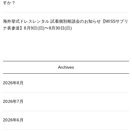
すか？
海外挙式ドレスレンタル 試着個別相談会のお知らせ【MISSサブリ
ナ表参道】8月9日(日)〜8月30日(日)
Archives
2026年8月
2026年7月
2026年6月