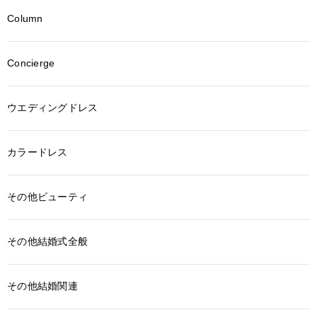
Column
Concierge
ウエディングドレス
カラードレス
その他ビューティ
その他結婚式全般
その他結婚関連