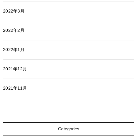
2022年3月
2022年2月
2022年1月
2021年12月
2021年11月
Categories