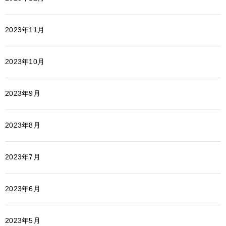
2023年11月
2023年10月
2023年9月
2023年8月
2023年7月
2023年6月
2023年5月