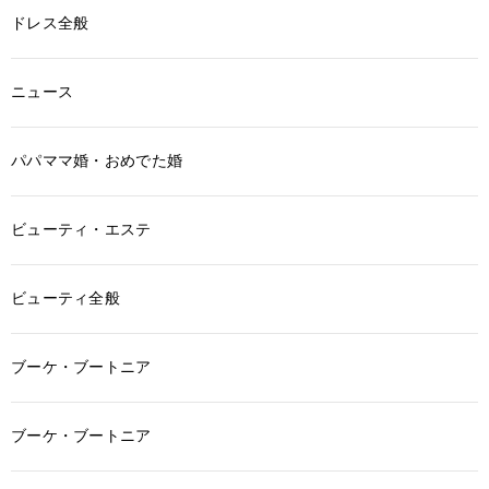
ドレス全般
ニュース
パパママ婚・おめでた婚
ビューティ・エステ
ビューティ全般
ブーケ・ブートニア
ブーケ・ブートニア