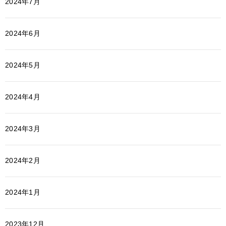
2024年7月
2024年6月
2024年5月
2024年4月
2024年3月
2024年2月
2024年1月
2023年12月