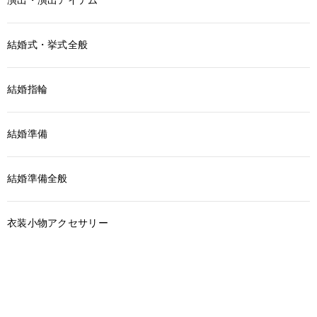
結婚式・挙式全般
結婚指輪
結婚準備
結婚準備全般
衣装小物アクセサリー