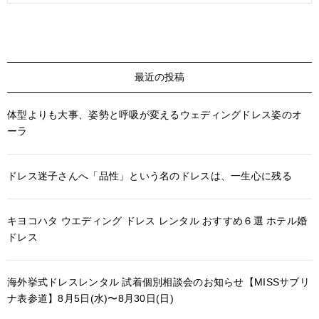
最近の投稿
体型よりも大事、姿勢と呼吸が変えるウェディングドレス姿のオ
ーラ
ドレス迷子さんへ「品性」という名のドレスは、一生心に残る
キヨコハタ ウエディング ドレス レンタル おすすめ６選 ホテル婚
ドレス
海外挙式ドレスレンタル 試着個別相談会のお知らせ【MISSサブリ
ナ表参道】8月5日(水)〜8月30日(日)