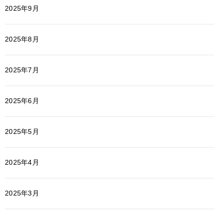
2025年9月
2025年8月
2025年7月
2025年6月
2025年5月
2025年4月
2025年3月