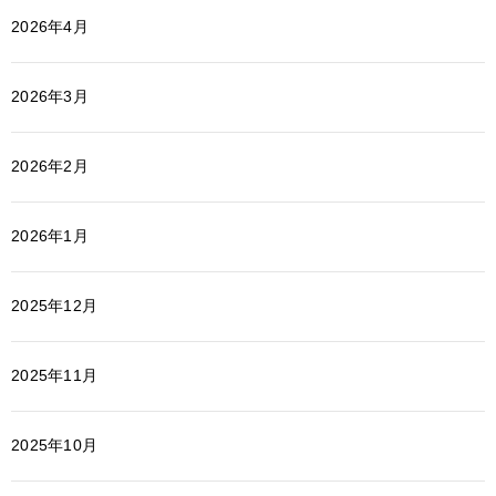
2026年4月
2026年3月
2026年2月
2026年1月
2025年12月
2025年11月
2025年10月