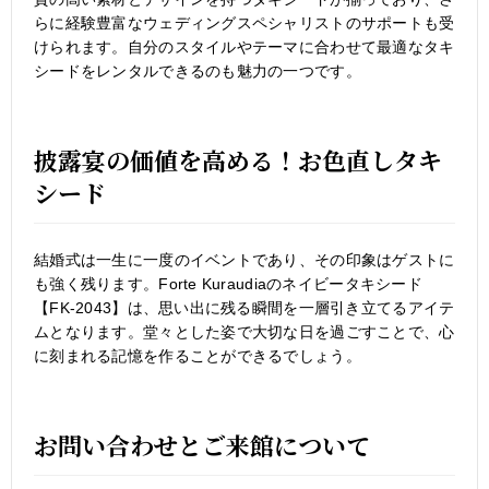
らに経験豊富なウェディングスペシャリストのサポートも受
けられます。自分のスタイルやテーマに合わせて最適なタキ
シードをレンタルできるのも魅力の一つです。
披露宴の価値を高める！お色直しタキ
シード
結婚式は一生に一度のイベントであり、その印象はゲストに
も強く残ります。Forte Kuraudiaのネイビータキシード
【FK-2043】は、思い出に残る瞬間を一層引き立てるアイテ
ムとなります。堂々とした姿で大切な日を過ごすことで、心
に刻まれる記憶を作ることができるでしょう。
お問い合わせとご来館について