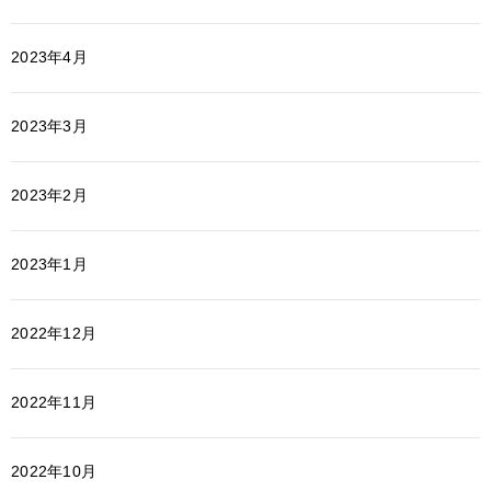
2023年4月
2023年3月
2023年2月
2023年1月
2022年12月
2022年11月
2022年10月