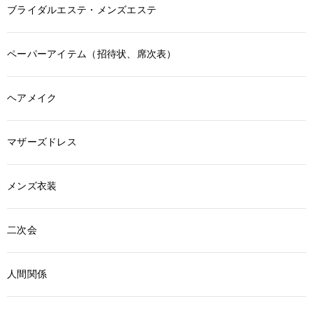
ブライダルエステ・メンズエステ
ペーパーアイテム（招待状、席次表）
ヘアメイク
マザーズドレス
メンズ衣装
二次会
人間関係