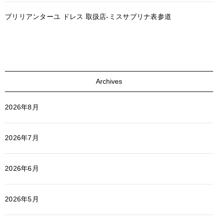
ブリリアンターユ ドレス 取扱店-ミスサブリナ表参道
Archives
2026年8月
2026年7月
2026年6月
2026年5月