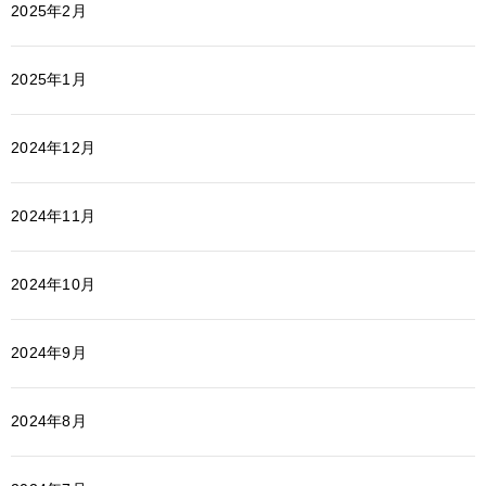
2025年2月
2025年1月
2024年12月
2024年11月
2024年10月
2024年9月
2024年8月