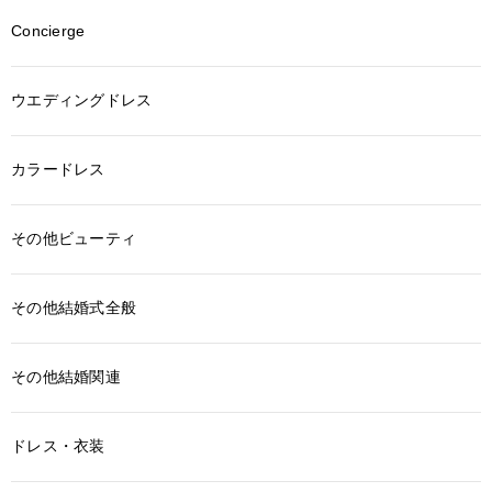
Concierge
ウエディングドレス
カラードレス
その他ビューティ
その他結婚式全般
その他結婚関連
ドレス・衣装