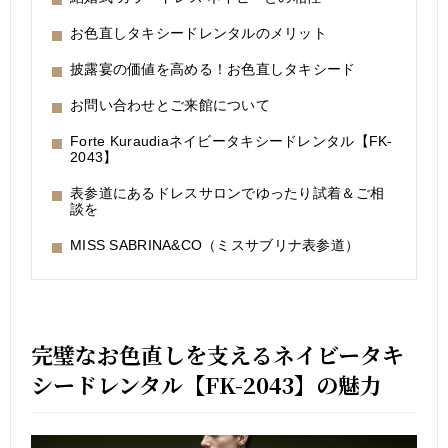
お色直しタキシードレンタルのメリット
披露宴の価値を高める！お色直しタキシード
お問い合わせとご来館について
Forte Kuraudiaネイビータキシードレンタル【FK-
2043】
表参道にあるドレスサロンでゆったり試着＆ご相
談を
MISS SABRINA&CO（ミスサブリナ表参道）
完璧なお色直しを支えるネイビータキ
シードレンタル【FK-2043】の魅力