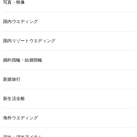
写真・映像
国内ウエディング
国内リゾートウエディング
婚約指輪・結婚指輪
新婚旅行
新生活全般
海外ウエディング
演出・演出アイテム