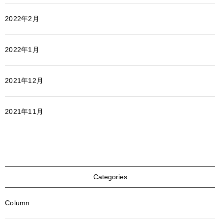
2022年2月
2022年1月
2021年12月
2021年11月
Categories
Column