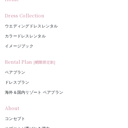
Dress Collection
ウエディングドレスレンタル
カラードレスレンタル
イメージブック
Rental Plan
[期間限定割]
ペアプラン
ドレスプラン
海外＆国内リゾート ペアプラン
About
コンセプト