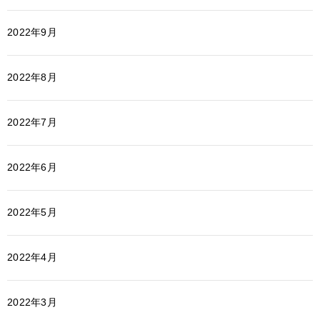
2022年9月
2022年8月
2022年7月
2022年6月
2022年5月
2022年4月
2022年3月