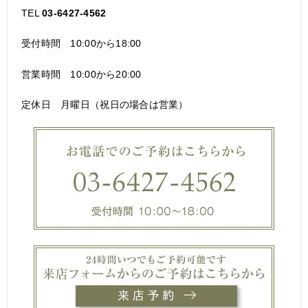
TEL
03-6427-4562
受付時間 10:00から18:00
営業時間 10:00から20:00
定休日 月曜日（祝日の場合は営業）