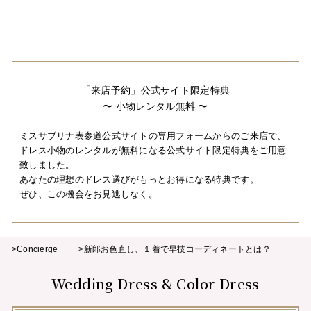
「来店予約」公式サイト限定特典
〜 小物レンタル無料 〜
ミスサブリナ表参道公式サイトの専用フォームからのご来店で、
ドレス小物のレンタルが無料になる公式サイト限定特典をご用意
致しました。
あなたの理想のドレス選びがもっとお得になる特典です。
ぜひ、この機会をお見逃しなく。
>Concierge
>新郎お色直し、１着で早技コーディネートとは？
Wedding Dress & Color Dress