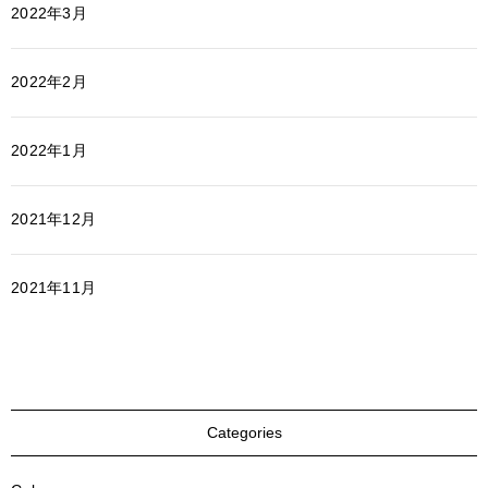
2022年3月
2022年2月
2022年1月
2021年12月
2021年11月
Categories