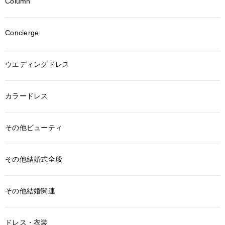
Column
Concierge
ウエディングドレス
カラードレス
その他ビューティ
その他結婚式全般
その他結婚関連
ドレス・衣装