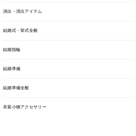
演出・演出アイテム
結婚式・挙式全般
結婚指輪
結婚準備
結婚準備全般
衣装小物アクセサリー