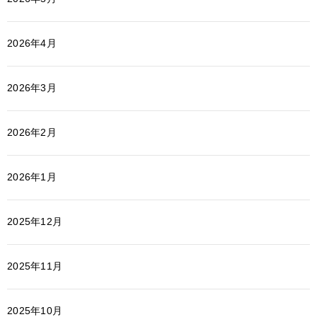
2026年4月
2026年3月
2026年2月
2026年1月
2025年12月
2025年11月
2025年10月