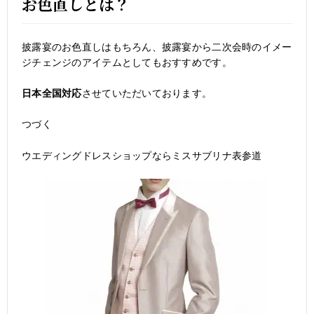
お色直しとは？
披露宴のお色直しはもちろん、披露宴から二次会時のイメー
ジチェンジのアイテムとしてもおすすめです。
日本全国対応
させていただいております。
つづく
ウエディングドレスショップならミスサブリナ表参道