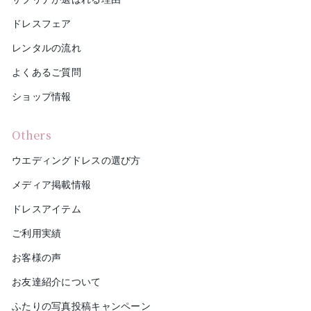
ドレスフェア
レンタルの流れ
よくあるご質問
ショップ情報
Others
ウエディングドレスの選び方
メディア掲載情報
ドレスアイテム
ご利用実績
お客様の声
お友達紹介について
ふたりの写真投稿キャンペーン