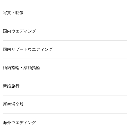
写真・映像
国内ウエディング
国内リゾートウエディング
婚約指輪・結婚指輪
新婚旅行
新生活全般
海外ウエディング