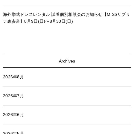
海外挙式ドレスレンタル 試着個別相談会のお知らせ【MISSサブリ
ナ表参道】8月9日(日)〜8月30日(日)
Archives
2026年8月
2026年7月
2026年6月
2026年5月