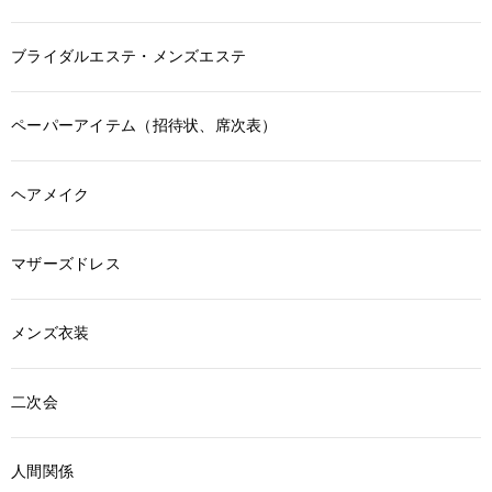
ブライダルエステ・メンズエステ
ペーパーアイテム（招待状、席次表）
ヘアメイク
マザーズドレス
メンズ衣装
二次会
人間関係