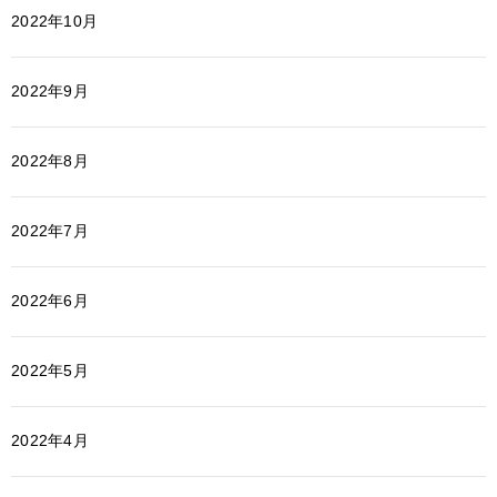
2022年10月
2022年9月
2022年8月
2022年7月
2022年6月
2022年5月
2022年4月