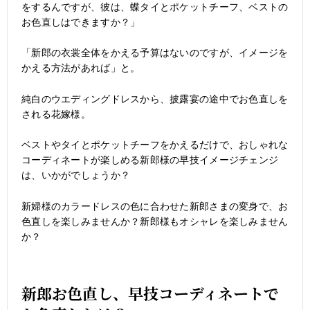
をするんですが、彼は、蝶タイとポケットチーフ、ベストの
お色直しはできますか？」
「新郎の衣裳全体をかえる予算はないのですが、イメージを
かえる方法があれば」と。
純白のウエディングドレスから、披露宴の途中でお色直しを
される花嫁様。
ベストやタイとポケットチーフをかえるだけで、おしゃれな
コーディネートが楽しめる新郎様の早技イメージチェンジ
は、いかがでしょうか？
新婦様のカラードレスの色に合わせた新郎さまの変身で、お
色直しを楽しみませんか？新郎様もオシャレを楽しみません
か？
新郎お色直し、早技コーディネートで