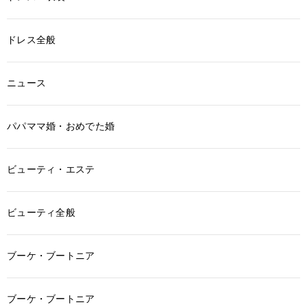
ドレス全般
ニュース
パパママ婚・おめでた婚
ビューティ・エステ
ビューティ全般
ブーケ・ブートニア
ブーケ・ブートニア