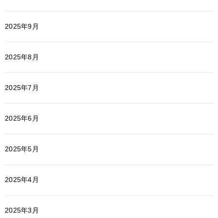
2025年9月
2025年8月
2025年7月
2025年6月
2025年5月
2025年4月
2025年3月