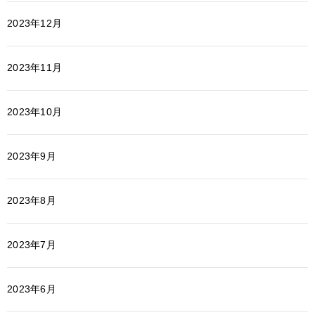
2023年12月
2023年11月
2023年10月
2023年9月
2023年8月
2023年7月
2023年6月