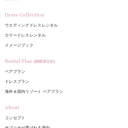
Dress Collection
ウエディングドレスレンタル
カラードレスレンタル
イメージブック
Rental Plan
[期間限定割]
ペアプラン
ドレスプラン
海外＆国内リゾート ペアプラン
About
コンセプト
サブリナが選ばれる理由