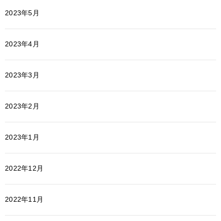
2023年5月
2023年4月
2023年3月
2023年2月
2023年1月
2022年12月
2022年11月