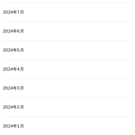
2024年7月
2024年6月
2024年5月
2024年4月
2024年3月
2024年2月
2024年1月