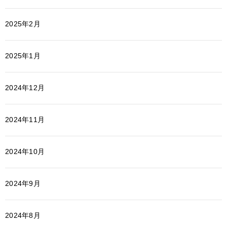
2025年2月
2025年1月
2024年12月
2024年11月
2024年10月
2024年9月
2024年8月