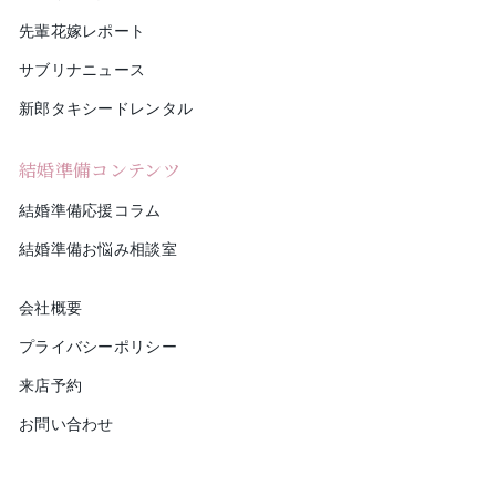
先輩花嫁レポート
サブリナニュース
新郎タキシードレンタル
結婚準備コンテンツ
結婚準備応援コラム
結婚準備お悩み相談室
会社概要
プライバシーポリシー
来店予約
お問い合わせ