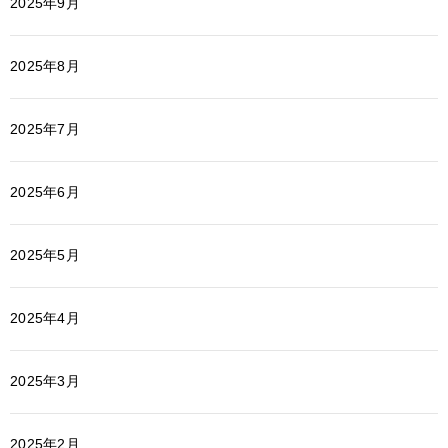
2025年9月
2025年8月
2025年7月
2025年6月
2025年5月
2025年4月
2025年3月
2025年2月