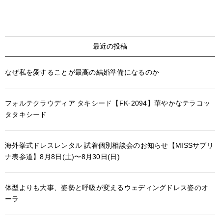
最近の投稿
なぜ私を愛することが最高の結婚準備になるのか
フォルテクラウディア タキシード【FK-2094】華やかなテラコッ
タタキシード
海外挙式ドレスレンタル 試着個別相談会のお知らせ【MISSサブリ
ナ表参道】8月8日(土)〜8月30日(日)
体型よりも大事、姿勢と呼吸が変えるウェディングドレス姿のオ
ーラ