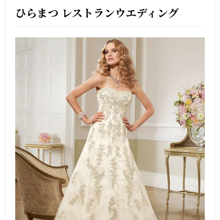
ひらまつ レストランウエディング