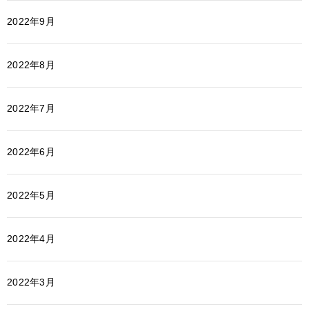
2022年9月
2022年8月
2022年7月
2022年6月
2022年5月
2022年4月
2022年3月