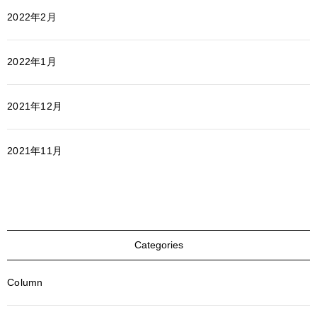
2022年2月
2022年1月
2021年12月
2021年11月
Categories
Column