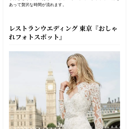
あって贅沢な時間が流れます。
レストランウエディング 東京『おしゃ
れフォトスポット』