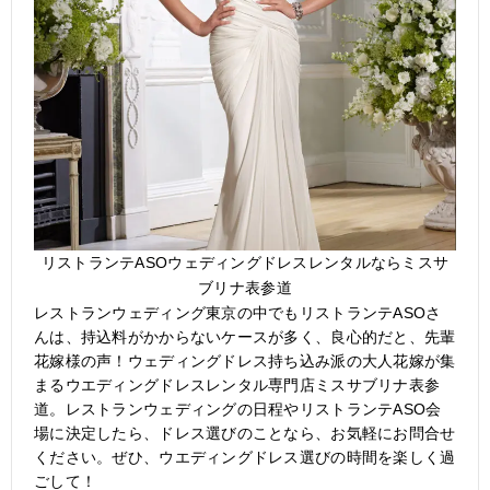
リストランテASOウェディングドレスレンタルならミスサ
ブリナ表参道
レストランウェディング東京の中でもリストランテASOさ
んは、持込料がかからないケースが多く、良心的だと、先輩
花嫁様の声！ウェディングドレス持ち込み派の大人花嫁が集
まるウエディングドレスレンタル専門店ミスサブリナ表参
道。レストランウェディングの日程やリストランテASO会
場に決定したら、ドレス選びのことなら、お気軽にお問合せ
ください。ぜひ、ウエディングドレス選びの時間を楽しく過
ごして！