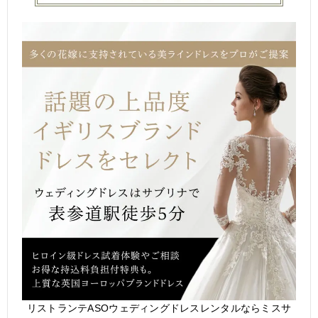
リストランテASOウェディングドレスレンタルならミスサ