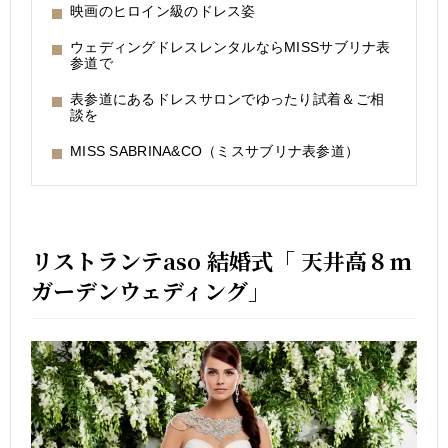
映画のヒロイン級のドレス姿
ウェディングドレスレンタルならMISSサブリナ表
参道で
表参道にあるドレスサロンでゆったり試着＆ご相
談を
MISS SABRINA&CO（ミスサブリナ表参道）
リストランテaso 結婚式「 天井高８m
ガーデンウェディング」