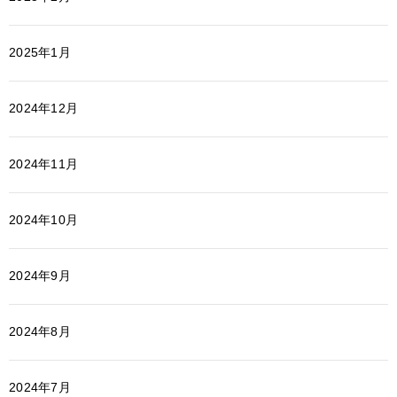
2025年1月
2024年12月
2024年11月
2024年10月
2024年9月
2024年8月
2024年7月