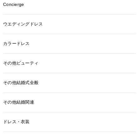
Concierge
ウエディングドレス
カラードレス
その他ビューティ
その他結婚式全般
その他結婚関連
ドレス・衣装