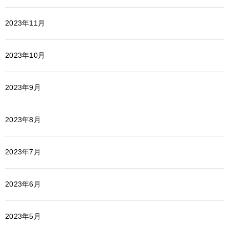
2023年11月
2023年10月
2023年9月
2023年8月
2023年7月
2023年6月
2023年5月