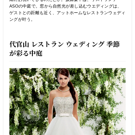
ASOの中庭で。窓から自然光が差し込むウエディングは、
ゲストとの距離も近く、アットホームなレストランウェディ
ングが叶う。
代官山 レストラン ウェディング 季節
が彩る中庭