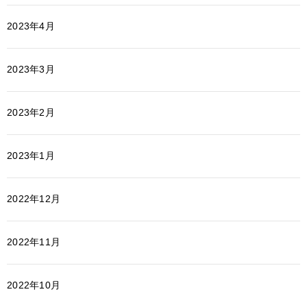
2023年4月
2023年3月
2023年2月
2023年1月
2022年12月
2022年11月
2022年10月