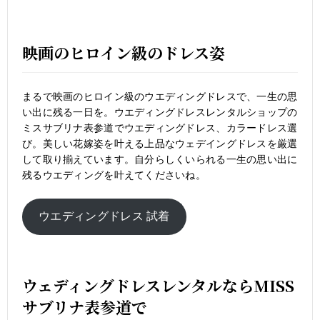
映画のヒロイン級のドレス姿
まるで映画のヒロイン級のウエディングドレスで、一生の思
い出に残る一日を。ウエディングドレスレンタルショップの
ミスサブリナ表参道でウエディングドレス、カラードレス選
び。美しい花嫁姿を叶える上品なウェデイングドレスを厳選
して取り揃えています。自分らしくいられる一生の思い出に
残るウエディングを叶えてくださいね。
ウエディングドレス 試着
ウェディングドレスレンタルならMISS
サブリナ表参道で