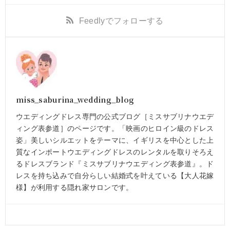
Feedly
でフォローする
miss_saburina_wedding_blog
ウエディングドレス専門の公式ブログ［ミスサブリナウエデ
ィング表参道］のページです。「映画のヒロイン級のドレス
姿」美しいシルエットをテーマに、イギリスを中心とした上
質なインポートウエディングドレスのレンタルを取りそろえ
るドレスブランド『ミスサブリナウエディング表参道』。ド
レスを持ち込みで自分らしい結婚式を叶えている【大人花嫁
様】が利用する隠れ家サロンです。