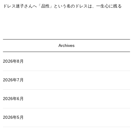
ドレス迷子さんへ「品性」という名のドレスは、一生心に残る
Archives
2026年8月
2026年7月
2026年6月
2026年5月