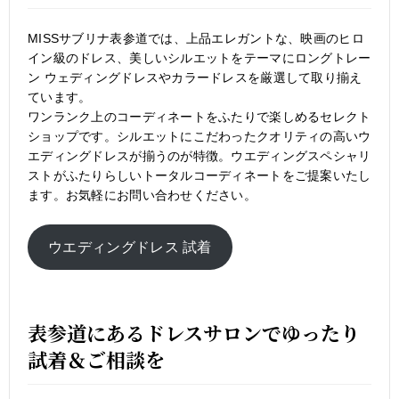
MISSサブリナ表参道では、上品エレガントな、映画のヒロ
イン級のドレス、美しいシルエットをテーマにロングトレー
ン ウェディングドレスやカラードレスを厳選して取り揃え
ています。
ワンランク上のコーディネートをふたりで楽しめるセレクト
ショップです。シルエットにこだわったクオリティの高いウ
エディングドレスが揃うのが特徴。ウエディングスペシャリ
ストがふたりらしいトータルコーディネートをご提案いたし
ます。お気軽にお問い合わせください。
ウエディングドレス 試着
表参道にあるドレスサロンでゆったり
試着＆ご相談を