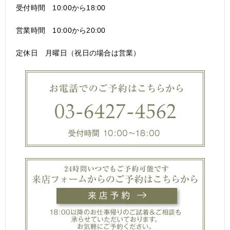
受付時間 10:00から18:00
営業時間 10:00から20:00
定休日 月曜日（祝日の場合は営業）