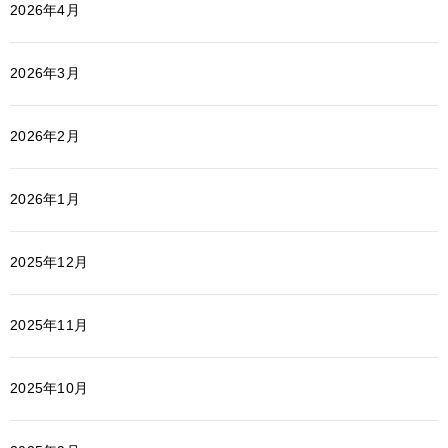
2026年4月
2026年3月
2026年2月
2026年1月
2025年12月
2025年11月
2025年10月