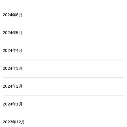
2024年6月
2024年5月
2024年4月
2024年3月
2024年2月
2024年1月
2023年12月