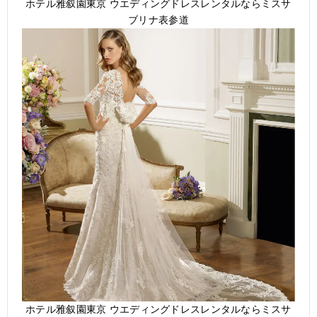
ホテル雅叙園東京 ウエディングドレスレンタルならミスサ
ブリナ表参道
ホテル雅叙園東京 ウエディングドレスレンタルならミスサ