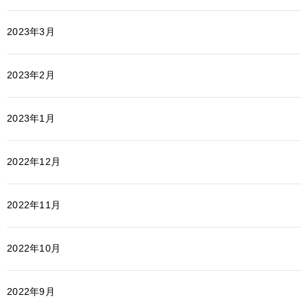
2023年3月
2023年2月
2023年1月
2022年12月
2022年11月
2022年10月
2022年9月