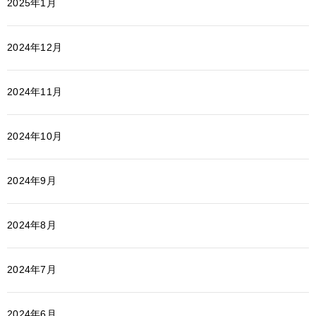
2025年1月
2024年12月
2024年11月
2024年10月
2024年9月
2024年8月
2024年7月
2024年6月