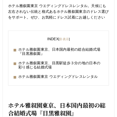
ホテル雅叙園東京 ウエディングドレスレンタル。天候にも
左右されない伝統と格式あるホテル雅叙園東京のドレス選び
をサポート。ぜひ、お気軽にドレス試着にお越しください
INDEX
[
非表示
]
ホテル雅叙園東京、日本国内最初の総合結婚式場
『目黒雅叙園』
ホテル雅叙園東京、目黒駅徒歩３分の地の日本の
彩り感じる結婚式場
ホテル雅叙園東京 ウエディングドレスレンタル
ホテル雅叙園東京、日本国内最初の総
合結婚式場『目黒雅叙園』