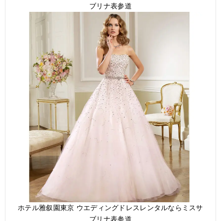
ブリナ表参道
ホテル雅叙園東京 ウエディングドレスレンタルならミスサ
ブリナ表参道