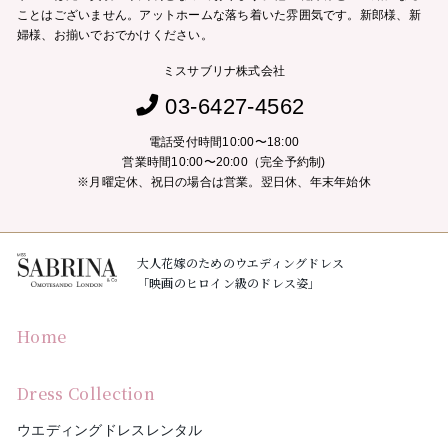
ことはございません。
アットホームな落ち着いた雰囲気です。新郎様、新
婦様、お揃いでおでかけください。
ミスサブリナ株式会社
03-6427-4562
電話受付時間10:00〜18:00
営業時間10:00〜20:00（完全予約制)
※月曜定休、祝日の場合は営業。翌日休、年末年始休
大人花嫁のためのウエディングドレス
「映画のヒロイン級のドレス姿」
Home
Dress Collection
ウエディングドレスレンタル