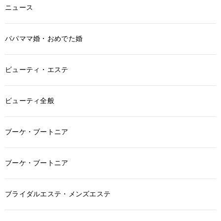
ニュース
パパママ婚・おめでた婚
ビューティ・エステ
ビューティ全般
ブーケ・ブートニア
ブーケ・ブートニア
ブライダルエステ・メンズエステ