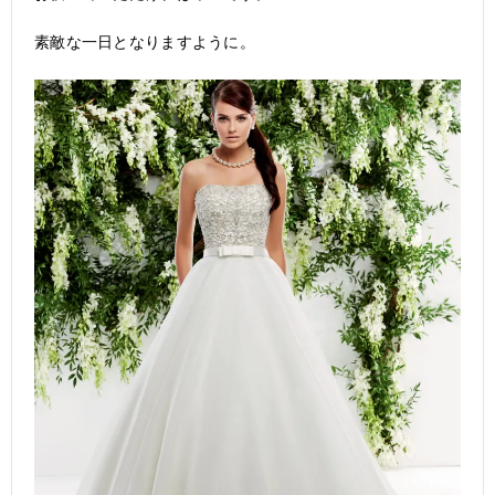
素敵な一日となりますように。