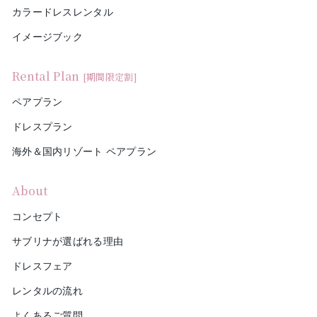
カラードレスレンタル
イメージブック
Rental Plan
[期間限定割]
ペアプラン
ドレスプラン
海外＆国内リゾート ペアプラン
About
コンセプト
サブリナが選ばれる理由
ドレスフェア
レンタルの流れ
よくあるご質問