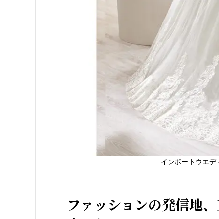
インポートウエデ
ファッションの発信地、