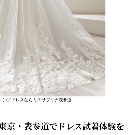
ィングドレスならミスサブリナ表参道
東京・表参道でドレス試着体験を