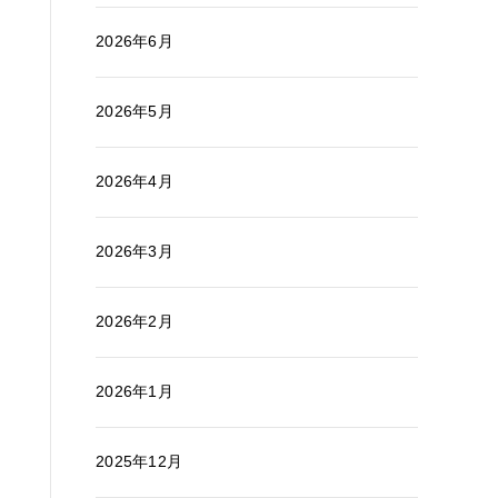
2026年6月
2026年5月
2026年4月
2026年3月
2026年2月
2026年1月
2025年12月