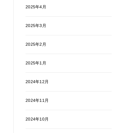
2025年4月
2025年3月
2025年2月
2025年1月
2024年12月
2024年11月
2024年10月