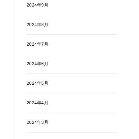
2024年9月
2024年8月
2024年7月
2024年6月
2024年5月
2024年4月
2024年3月