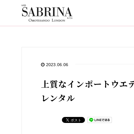
2023.06.06
上質なインポートウエ
レンタル