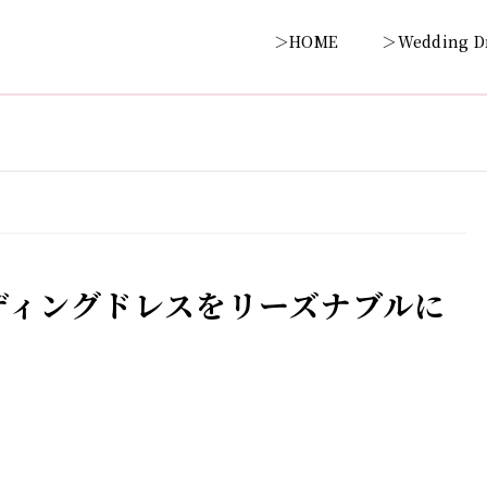
＞HOME
＞Wedding D
ディングドレスをリーズナブルに