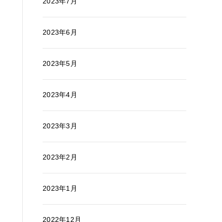
2023年7月
2023年6月
2023年5月
2023年4月
2023年3月
2023年2月
2023年1月
2022年12月