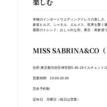
楽しむ
本物のインポートウエディングドレスの美しさ
参道ヒルズ、シャネル、エルメス、世界を繋ぐ
最新のトレンド、おしゃれな街、東京・表参道
MISS SABRINA&
住所:東京都渋谷区神宮前5-46-16イルチェン
営業時間 10:00-20:00
完全予約制
定休日 月曜日（祝日は営業）