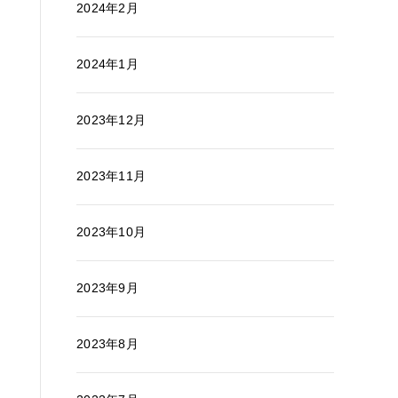
2024年2月
2024年1月
2023年12月
2023年11月
2023年10月
2023年9月
2023年8月