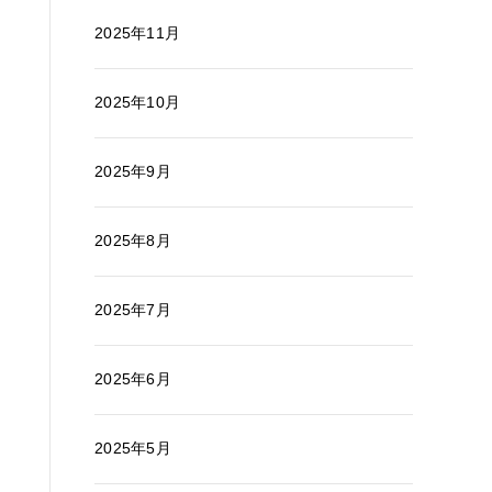
2025年11月
2025年10月
2025年9月
2025年8月
2025年7月
2025年6月
2025年5月