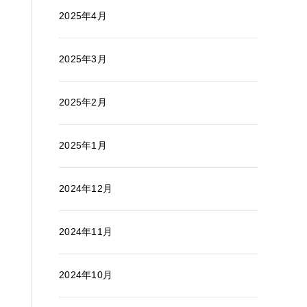
2025年4月
2025年3月
2025年2月
2025年1月
2024年12月
2024年11月
2024年10月