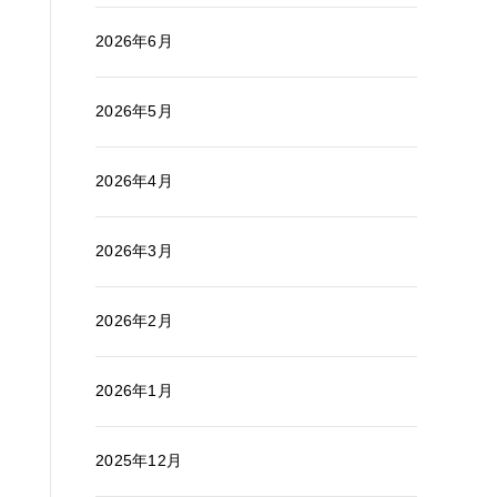
2026年6月
2026年5月
2026年4月
2026年3月
2026年2月
2026年1月
2025年12月