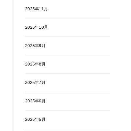
2025年11月
2025年10月
2025年9月
2025年8月
2025年7月
2025年6月
2025年5月