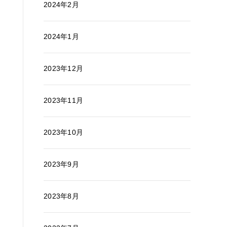
2024年2月
2024年1月
2023年12月
2023年11月
2023年10月
2023年9月
2023年8月