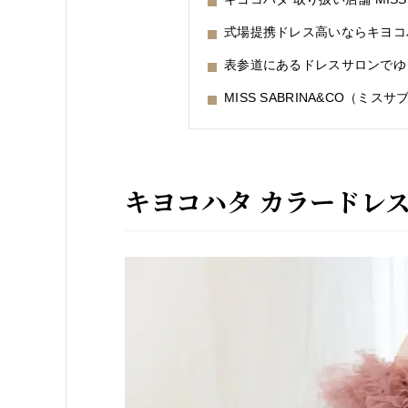
式場提携ドレス高いならキヨコ
表参道にあるドレスサロンでゆ
MISS SABRINA&CO（ミス
キヨコハタ カラードレ