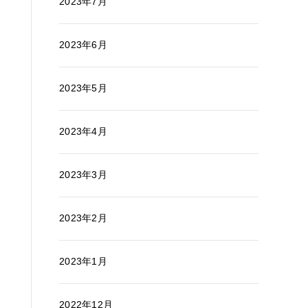
2023年7月
2023年6月
2023年5月
2023年4月
2023年3月
2023年2月
2023年1月
2022年12月