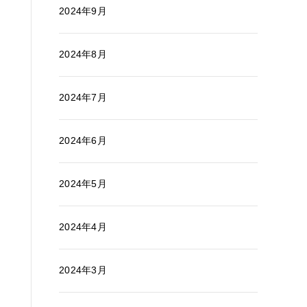
2024年9月
2024年8月
2024年7月
2024年6月
2024年5月
2024年4月
2024年3月