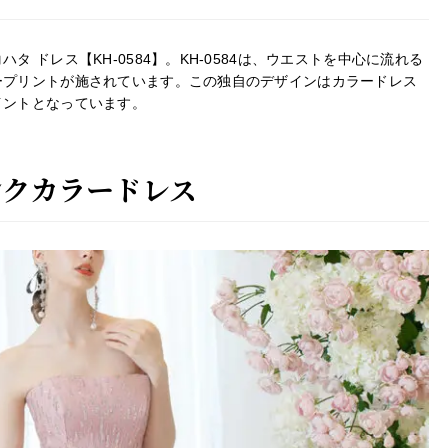
 ドレス【KH-0584】。KH-0584は、ウエストを中心に流れる
ープリントが施されています。この独自のデザインはカラードレス
イントとなっています。
ンクカラードレス