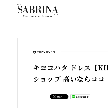
2025.05.19
キヨコハタ ドレス【KH-
ショップ 高いならココ