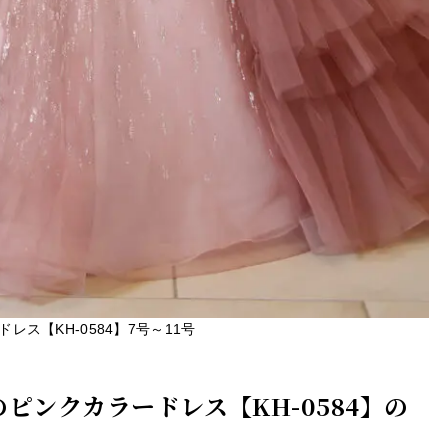
ドレス【KH-0584】7号～11号
ドのピンクカラードレス【KH-0584】の