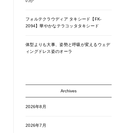
のか
フォルテクラウディア タキシード【FK-
2094】華やかなテラコッタタキシード
体型よりも大事、姿勢と呼吸が変えるウェデ
ィングドレス姿のオーラ
Archives
2026年8月
2026年7月