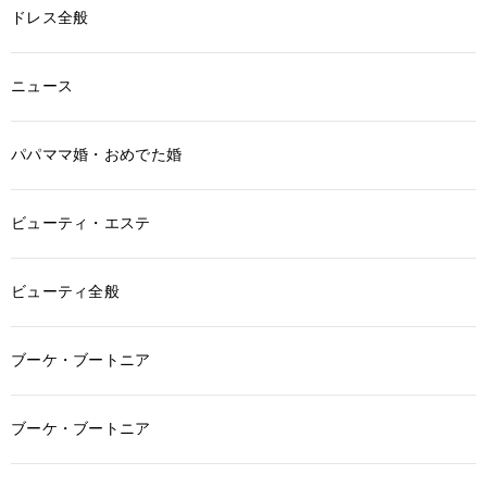
ドレス全般
ニュース
パパママ婚・おめでた婚
ビューティ・エステ
ビューティ全般
ブーケ・ブートニア
ブーケ・ブートニア