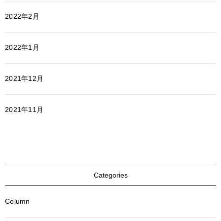
2022年2月
2022年1月
2021年12月
2021年11月
Categories
Column