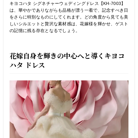
キヨコハタ シグネチャーウェディングドレス【KH-7003】
は、華やかでありながらも品格が漂う一着で、記念すべき日
をさらに特別なものにしてくれます。どの角度から見ても美
しいシルエットと贅沢な素材感は、花嫁様を輝かせ、ゲスト
の記憶に残る存在となるでしょう。
花嫁自身を輝きの中心へと導くキヨコ
ハタ ドレス