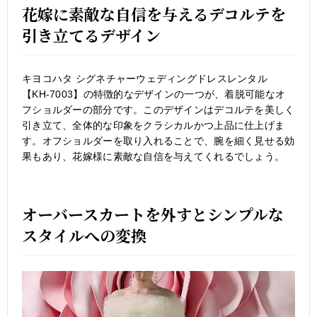
花嫁に素敵な自信を与えるデコルテを
引き立てるデザイン
キヨコハタ シグネチャーウェディングドレスレンタル
【KH-7003】の特徴的なデザインの一つが、着脱可能なオ
フショルダーの部分です。このデザインはデコルテを美しく
引き立て、全体的な印象をクラシカルかつ上品に仕上げま
す。オフショルダーを取り入れることで、腕を細く見せる効
果もあり、花嫁様に素敵な自信を与えてくれるでしょう。
オーバースカートを外すとシンプルな
スタイルへの変換