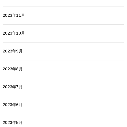
2023年11月
2023年10月
2023年9月
2023年8月
2023年7月
2023年6月
2023年5月