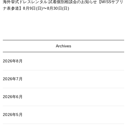
海外挙式ドレスレンタル 試着個別相談会のお知らせ【MISSサブリ
ナ表参道】8月9日(日)〜8月30日(日)
Archives
2026年8月
2026年7月
2026年6月
2026年5月