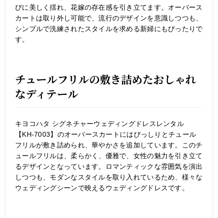
びに美しく揺れ、花嫁の存在感を引き立てます。オーバース
カートは取り外し可能で、流行のデザインを意識しつつも、
シンプルで洗練されたスタイルを求める新婦にもぴったりで
す。
チュールフリルの敷き詰めたおしゃれ
なディテール
キヨコハタ シグネチャーウェディングドレスレンタル
【KH-7003】のオーバースカートにはびっしりとチュール
フリルが敷き詰められ、華やかさを追加しています。このチ
ュールフリルは、柔らかく、優雅で、女性の魅力を引き立て
るデザインとなっています。ロマンティックな雰囲気を演出
しつつも、モダンなスタイルを取り入れているため、様々な
ウェディングシーンで映えるウェディングドレスです。