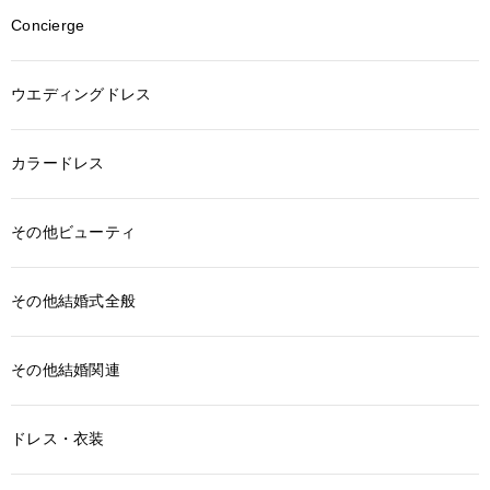
Concierge
ウエディングドレス
カラードレス
その他ビューティ
その他結婚式全般
その他結婚関連
ドレス・衣装