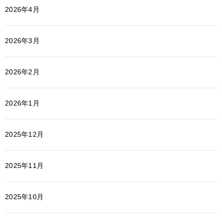
2026年4月
2026年3月
2026年2月
2026年1月
2025年12月
2025年11月
2025年10月