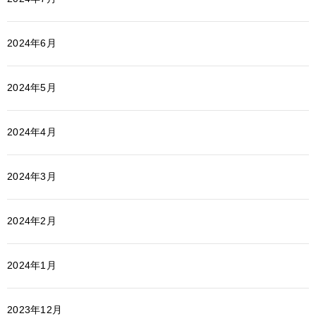
2024年6月
2024年5月
2024年4月
2024年3月
2024年2月
2024年1月
2023年12月