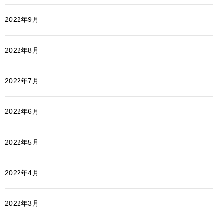
2022年9月
2022年8月
2022年7月
2022年6月
2022年5月
2022年4月
2022年3月