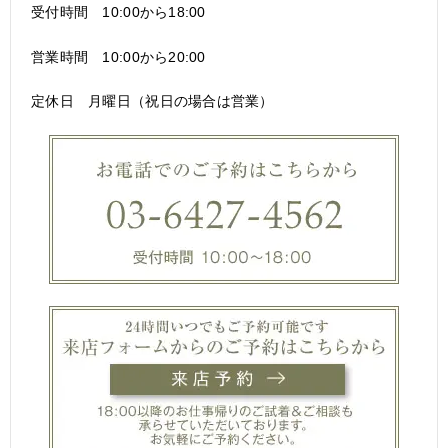
受付時間 10:00から18:00
営業時間 10:00から20:00
定休日 月曜日（祝日の場合は営業）