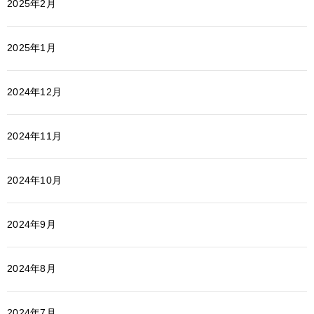
2025年2月
2025年1月
2024年12月
2024年11月
2024年10月
2024年9月
2024年8月
2024年7月