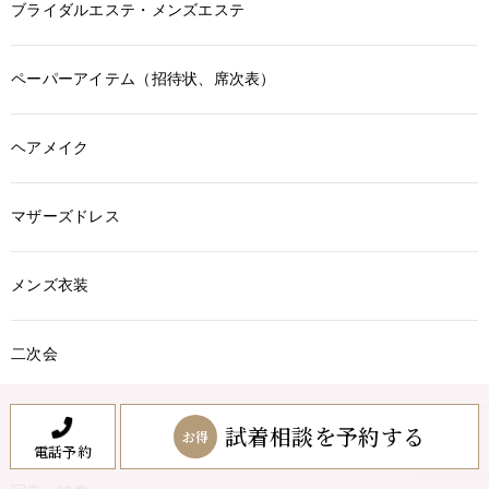
ブライダルエステ・メンズエステ
ペーパーアイテム（招待状、席次表）
ヘアメイク
マザーズドレス
メンズ衣装
二次会
人間関係
試着相談を予約する
お得
電話予約