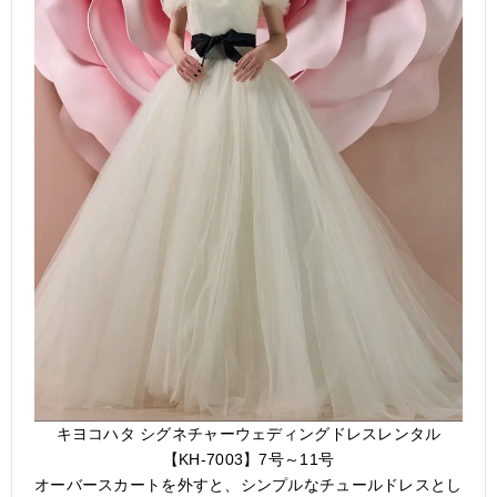
キヨコハタ シグネチャーウェディングドレスレンタル
【KH-7003】7号～11号
オーバースカートを外すと、シンプルなチュールドレスとし