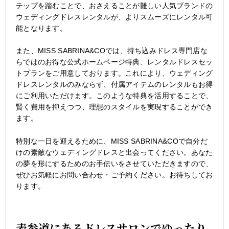
テップを踏むことで、おさえることが難しい人気ブランドの
ウェディングドレスレンタルが、よりスムーズにレンタル可
能となります。
また、MISS SABRINA&COでは、持ち込みドレス専門店な
らではのお得な公式ホームページ特典、レンタルドレスセッ
トプランをご用意しております。これにより、ウェディング
ドレスレンタルのみならず、付属アイテムのレンタルもお得
にご利用いただけます。このような特典を活用することで、
賢く費用を抑えつつ、理想のスタイルを実現することができ
ます。
特別な一日を迎えるために、MISS SABRINA&COで自分だ
けの素敵なウェディングドレスと出会ってください。あなた
の夢を形にするためのお手伝いをさせていただきますので、
ぜひお気軽にお問い合わせ・ご予約ください。お待ちしてお
ります。
表参道にあるドレスサロンでゆったり