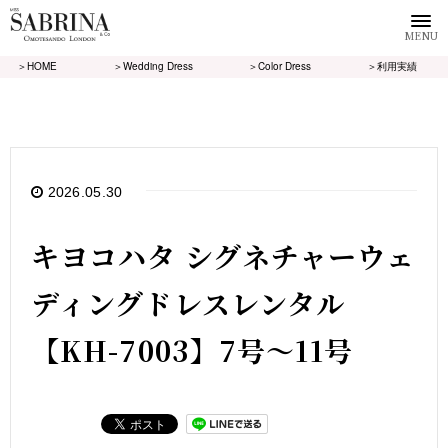
MENU
＞HOME
＞Wedding Dress
＞Color Dress
＞利用実績
2026.05.30
キヨコハタ シグネチャーウェ
ディングドレスレンタル
【KH-7003】7号～11号