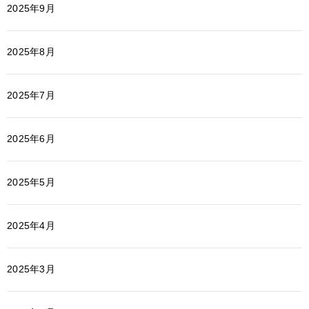
2025年9月
2025年8月
2025年7月
2025年6月
2025年5月
2025年4月
2025年3月