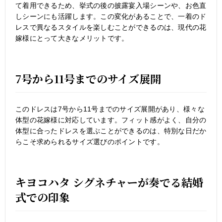
て着用できるため、挙式の後の披露宴入場シーンや、お色直
しシーンにも活躍します。この変化があることで、一着のド
レスで異なるスタイルを楽しむことができるのは、現代の花
嫁様にとって大きなメリットです。
7号から11号までのサイズ展開
このドレスは7号から11号までのサイズ展開があり、様々な
体型の花嫁様に対応しています。フィット感がよく、自分の
体型に合ったドレスを選ぶことができるのは、特別な日だか
らこそ求められるサイズ選びのポイントです。
キヨコハタ シグネチャーが奏でる結婚
式での印象