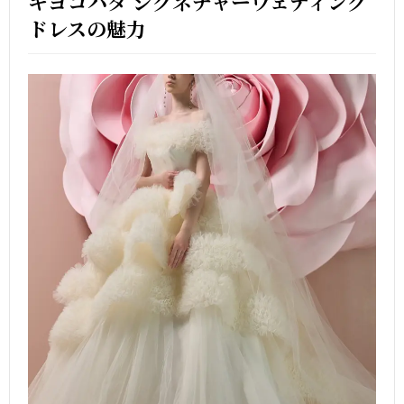
キヨコハタ シグネチャーウェディング
ドレスの魅力