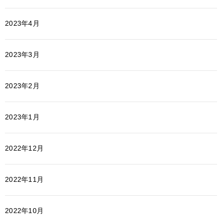
2023年4月
2023年3月
2023年2月
2023年1月
2022年12月
2022年11月
2022年10月