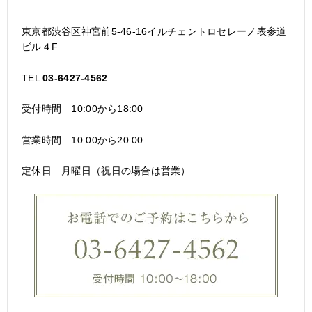
東京都渋谷区神宮前5-46-16イルチェントロセレーノ表参道
ビル４F
TEL
03-6427-4562
受付時間 10:00から18:00
営業時間 10:00から20:00
定休日 月曜日（祝日の場合は営業）