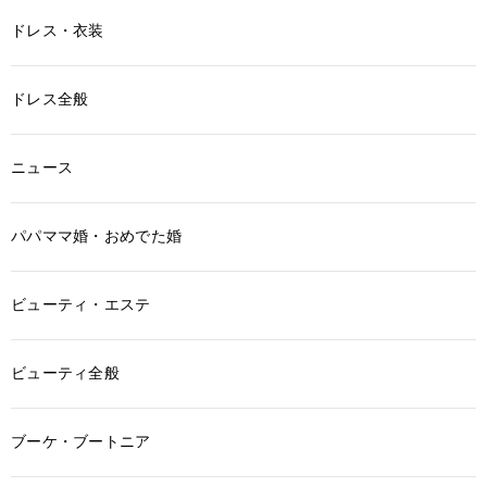
ドレス・衣装
ドレス全般
ニュース
パパママ婚・おめでた婚
ビューティ・エステ
ビューティ全般
ブーケ・ブートニア