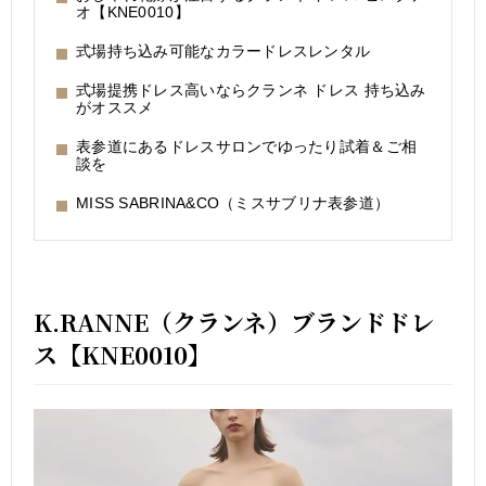
オ【KNE0010】
式場持ち込み可能なカラードレスレンタル
式場提携ドレス高いならクランネ ドレス 持ち込み
がオススメ
表参道にあるドレスサロンでゆったり試着＆ご相
談を
MISS SABRINA&CO（ミスサブリナ表参道）
K.RANNE（クランネ）ブランドドレ
ス【KNE0010】