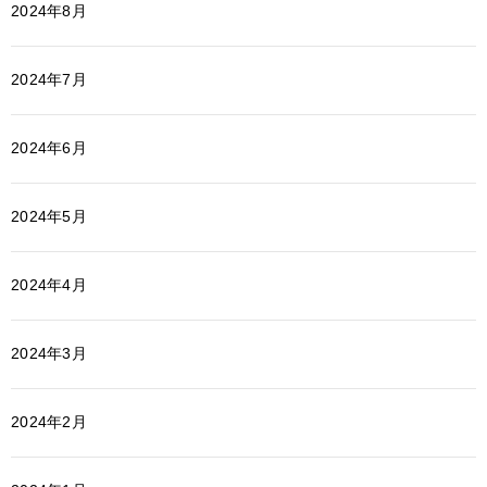
2024年8月
2024年7月
2024年6月
2024年5月
2024年4月
2024年3月
2024年2月