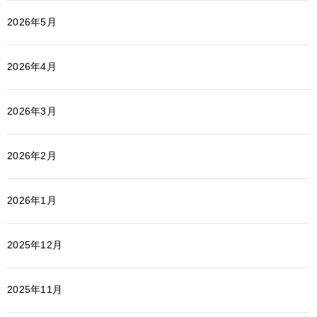
2026年5月
2026年4月
2026年3月
2026年2月
2026年1月
2025年12月
2025年11月