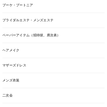
ブーケ・ブートニア
ブライダルエステ・メンズエステ
ペーパーアイテム（招待状、席次表）
ヘアメイク
マザーズドレス
メンズ衣装
二次会