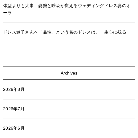
体型よりも大事、姿勢と呼吸が変えるウェディングドレス姿のオ
ーラ
ドレス迷子さんへ「品性」という名のドレスは、一生心に残る
Archives
2026年8月
2026年7月
2026年6月