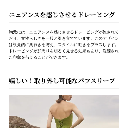
ニュアンスを感じさせるドレーピング
胸元には、ニュアンスを感じさせるドレーピングが施されて
おり、女性らしさを一段と引き立てています。このデザイン
は視覚的に奥行きを与え、スタイルに動きをプラスします。
ドレーピングが顔周りを明るく見せる効果もあり、洗練され
た印象を与えることができます。
嬉しい！取り外し可能なパフスリーブ