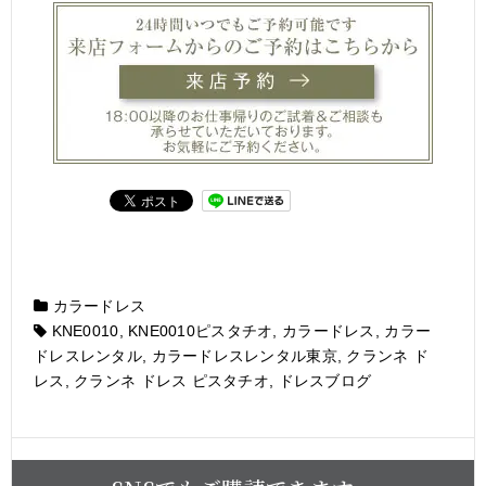
カラードレス
KNE0010
,
KNE0010ピスタチオ
,
カラードレス
,
カラー
ドレスレンタル
,
カラードレスレンタル東京
,
クランネ ド
レス
,
クランネ ドレス ピスタチオ
,
ドレスブログ