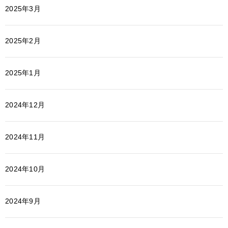
2025年3月
2025年2月
2025年1月
2024年12月
2024年11月
2024年10月
2024年9月