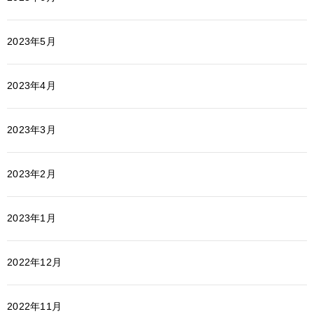
2023年5月
2023年4月
2023年3月
2023年2月
2023年1月
2022年12月
2022年11月