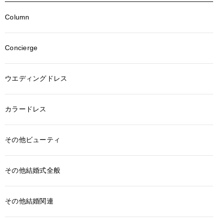
Column
Concierge
ウエディングドレス
カラードレス
その他ビューティ
その他結婚式全般
その他結婚関連