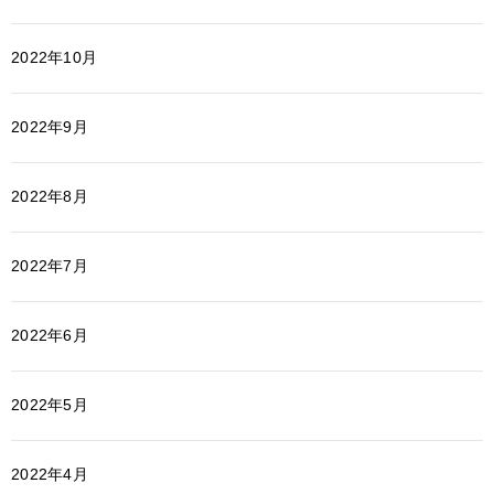
2022年10月
2022年9月
2022年8月
2022年7月
2022年6月
2022年5月
2022年4月