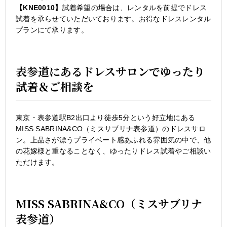
【KNE0010】
試着希望の場合は、レンタルを前提でドレス
試着を承らせていただいております。お得なドレスレンタル
プランにて承ります。
表参道にあるドレスサロンでゆったり
試着＆ご相談を
東京・表参道駅B2出口より徒歩5分という好立地にある
MISS SABRINA&CO（ミスサブリナ表参道）のドレスサロ
ン。上品さが漂うプライベート感あふれる雰囲気の中で、他
の花嫁様と重なることなく、ゆったりドレス試着やご相談い
ただけます。
MISS SABRINA&CO（ミスサブリナ
表参道）