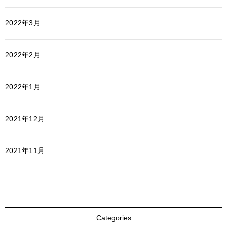
2022年3月
2022年2月
2022年1月
2021年12月
2021年11月
Categories