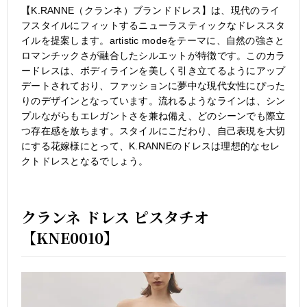
【K.RANNE（クランネ）ブランドドレス】は、現代のライ
フスタイルにフィットするニューラスティックなドレススタ
イルを提案します。artistic modeをテーマに、自然の強さと
ロマンチックさが融合したシルエットが特徴です。このカラ
ードレスは、ボディラインを美しく引き立てるようにアップ
デートされており、ファッションに夢中な現代女性にぴった
りのデザインとなっています。流れるようなラインは、シン
プルながらもエレガントさを兼ね備え、どのシーンでも際立
つ存在感を放ちます。スタイルにこだわり、自己表現を大切
にする花嫁様にとって、K.RANNEのドレスは理想的なセレ
クトドレスとなるでしょう。
クランネ ドレス ピスタチオ
【KNE0010】