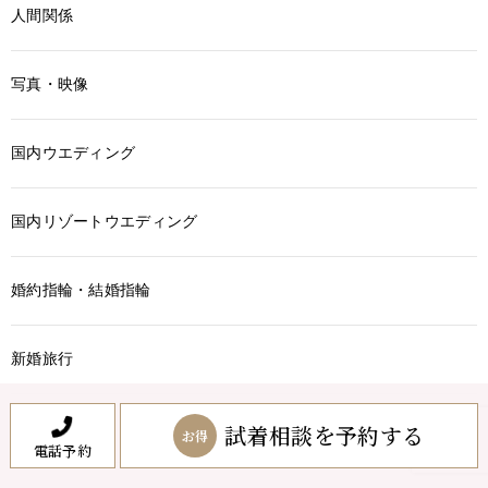
人間関係
写真・映像
国内ウエディング
国内リゾートウエディング
婚約指輪・結婚指輪
新婚旅行
新生活全般
試着相談を予約する
お得
電話予約