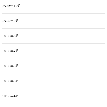
2025年10月
2025年9月
2025年8月
2025年7月
2025年6月
2025年5月
2025年4月