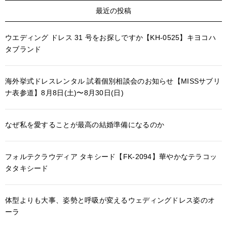
最近の投稿
ウエディング ドレス 31 号をお探しですか【KH-0525】キヨコハ
タブランド
海外挙式ドレスレンタル 試着個別相談会のお知らせ【MISSサブリ
ナ表参道】8月8日(土)〜8月30日(日)
なぜ私を愛することが最高の結婚準備になるのか
フォルテクラウディア タキシード【FK-2094】華やかなテラコッ
タタキシード
体型よりも大事、姿勢と呼吸が変えるウェディングドレス姿のオ
ーラ