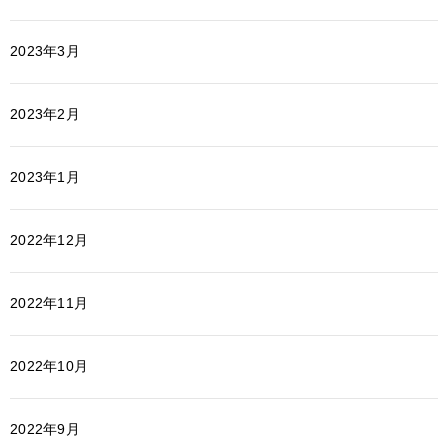
2023年3月
2023年2月
2023年1月
2022年12月
2022年11月
2022年10月
2022年9月