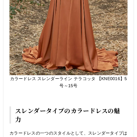
カラードレス スレンダーライン テラコッタ 【KNE0016】5
号～15号
スレンダータイプのカラードレスの魅
力
カラードレスの一つのスタイルとして、スレンダータイプは