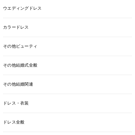
ウエディングドレス
カラードレス
その他ビューティ
その他結婚式全般
その他結婚関連
ドレス・衣装
ドレス全般