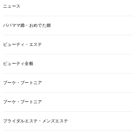
ニュース
パパママ婚・おめでた婚
ビューティ・エステ
ビューティ全般
ブーケ・ブートニア
ブーケ・ブートニア
ブライダルエステ・メンズエステ