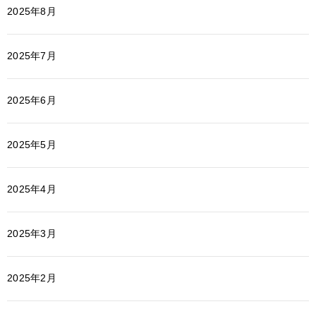
2025年8月
2025年7月
2025年6月
2025年5月
2025年4月
2025年3月
2025年2月