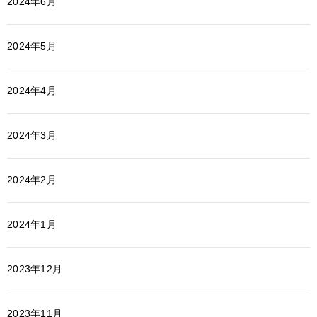
2024年6月
2024年5月
2024年4月
2024年3月
2024年2月
2024年1月
2023年12月
2023年11月