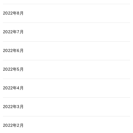
2022年8月
2022年7月
2022年6月
2022年5月
2022年4月
2022年3月
2022年2月