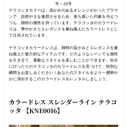
号～15号
テラコッタカラーは、温かみのあるオレンジがかったブラウ
ンで、自然や土を連想させるため、落ち着いた印象を与えつ
つも、独特の個性を持っています。テラコッタのカラードレ
スは、華やかさとエレガンスを兼ね備えたカラードレスとし
て注目されています。
テラコッタカラードレスは、独特の温かみとエレガンスを兼
ね備えた魅力的なアイテムです。どのようなシーンでも個性
を引き立て、素敵なスタイルを楽しむことができます。自分
にぴったりのテラコッタのカラードレスを見つけて、特別な
瞬間をお楽しみください！あなたのスタイルをより一層華や
かに演出するこのカラードレスをレンタルしましょう。
カラードレス スレンダーライン テラコ
ッタ 【KNE0016】