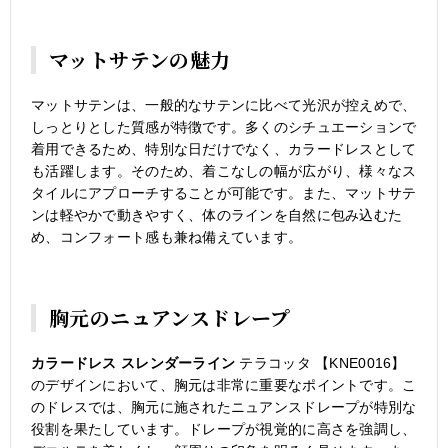
マットサテンの魅力
マットサテンは、一般的なサテンに比べて光沢が控えめで、
しっとりとした質感が特徴です。多くのシチュエーションで
着用できるため、特別な日だけでなく、カラードレスとして
も活躍します。そのため、着こなしの幅が広がり、様々なス
タイルにアプローチすることが可能です。また、マットサテ
ンは軽やかで動きやすく、体のラインを自然に包み込むた
め、コンフォート感も兼ね備えています。
胸元のニュアンスドレープ
カラードレス スレンダーライン
テラコッタ 【KNE0016】
のデザインにおいて、胸元は非常に重要なポイントです。こ
のドレスでは、胸元に施されたニュアンスドレープが特別な
役割を果たしています。ドレープが視覚的に高さを強調し、