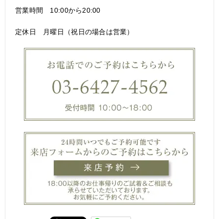
営業時間 10:00から20:00
定休日 月曜日（祝日の場合は営業）