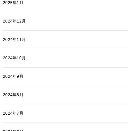
2025年1月
2024年12月
2024年11月
2024年10月
2024年9月
2024年8月
2024年7月