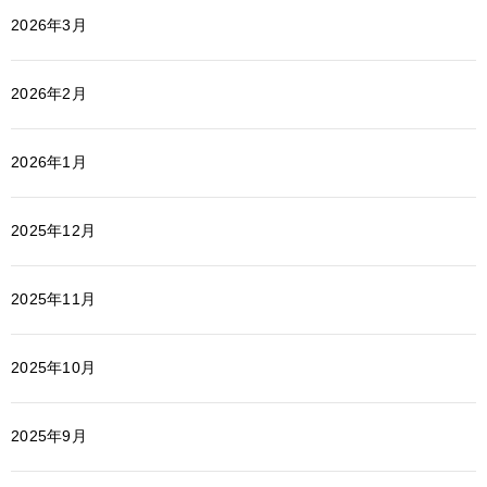
2026年3月
2026年2月
2026年1月
2025年12月
2025年11月
2025年10月
2025年9月