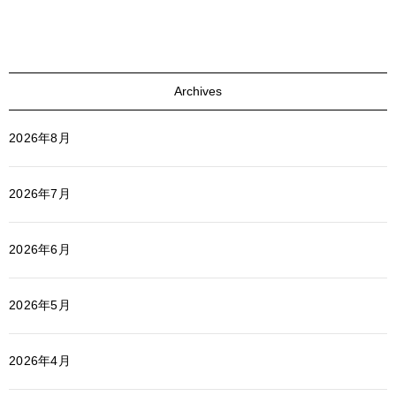
Archives
2026年8月
2026年7月
2026年6月
2026年5月
2026年4月