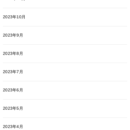
2023年10月
2023年9月
2023年8月
2023年7月
2023年6月
2023年5月
2023年4月