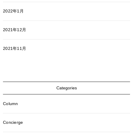
2022年1月
2021年12月
2021年11月
Categories
Column
Concierge