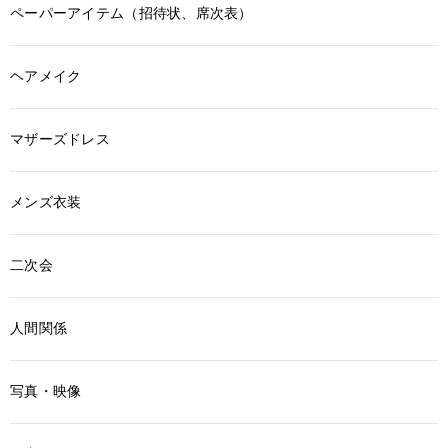
ペーパーアイテム（招待状、席次表）
ヘアメイク
マザーズドレス
メンズ衣装
二次会
人間関係
写真・映像