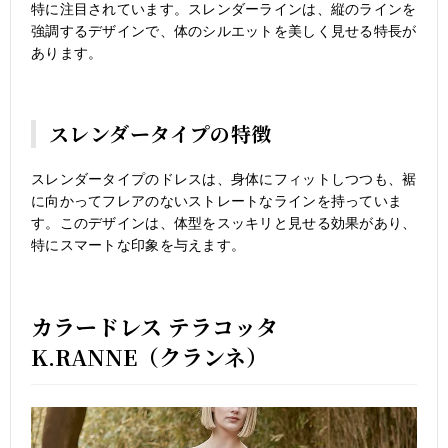
特に注目されています。スレンダーラインは、縦のラインを
強調するデザインで、体のシルエットを美しく見せる特長が
あります。
スレンダータイプの特徴
スレンダータイプのドレスは、身体にフィットしつつも、裾
に向かってフレアのないストレートなラインを持っていま
す。このデザインは、体型をスッキリと見せる効果があり、
特にスマートな印象を与えます。
カラードレス テラコッタ
K.RANNE（クランネ）