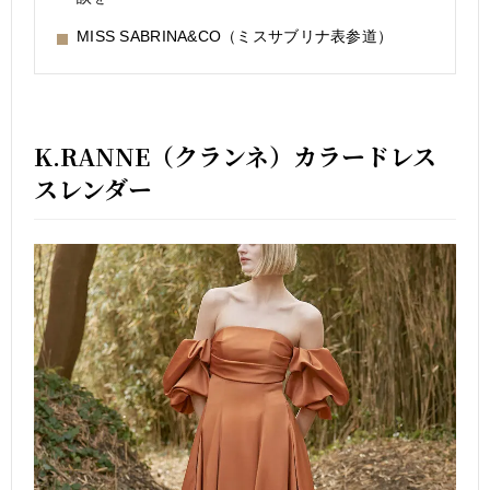
MISS SABRINA&CO（ミスサブリナ表参道）
K.RANNE（クランネ）カラードレス
スレンダー