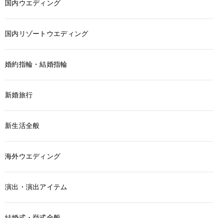
国内ウエディング
国内リゾートウエディング
婚約指輪・結婚指輪
新婚旅行
新生活全般
海外ウエディング
演出・演出アイテム
結婚式・挙式全般