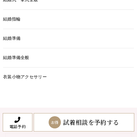
結婚指輪
結婚準備
結婚準備全般
衣装小物アクセサリー
試着相談を予約する
お得
電話予約