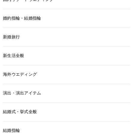
婚約指輪・結婚指輪
新婚旅行
新生活全般
海外ウエディング
演出・演出アイテム
結婚式・挙式全般
結婚指輪