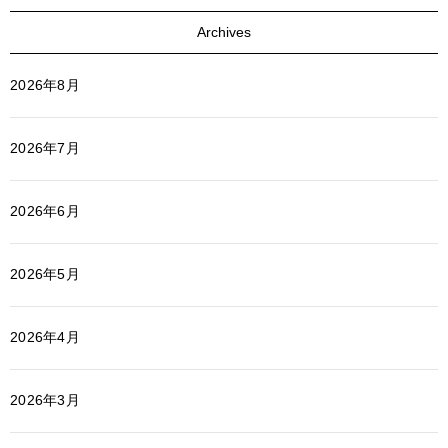
Archives
2026年8月
2026年7月
2026年6月
2026年5月
2026年4月
2026年3月