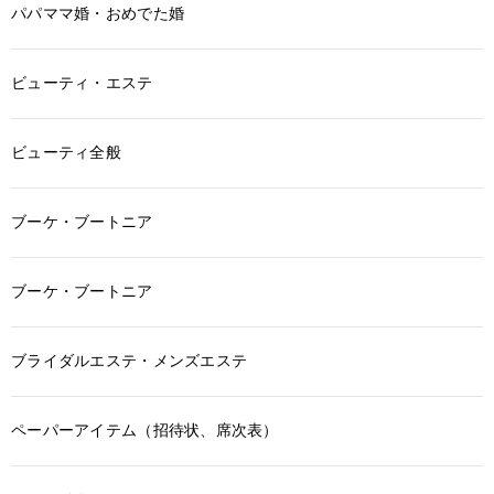
パパママ婚・おめでた婚
ビューティ・エステ
ビューティ全般
ブーケ・ブートニア
ブーケ・ブートニア
ブライダルエステ・メンズエステ
ペーパーアイテム（招待状、席次表）