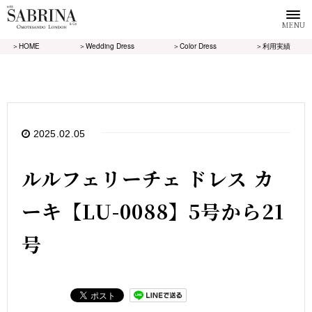
MENU
＞HOME
＞Wedding Dress
＞Color Dress
＞利用実績
2025.02.05
ルルフェリーチェ ドレス カ
ーキ【LU-0088】5号から21
号