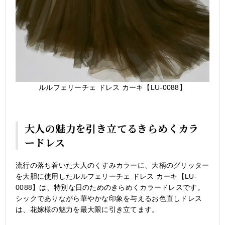
ルルフェリーチェ ドレス カーキ【LU-0088】
大人の魅力を引き立てるきらめくカラ
ードレス
流行の落ち着いた大人のくすみカラーに、大柄のグリッター
を大胆に使用したルルフェリーチェ ドレス カーキ【LU-
0088】は、特別な日のためのきらめくカラードレスです。
シックでありながら華やかな印象を与えるお色直しドレス
は、花嫁様の魅力を最大限に引き立てます。