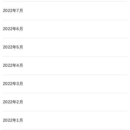
2022年7月
2022年6月
2022年5月
2022年4月
2022年3月
2022年2月
2022年1月