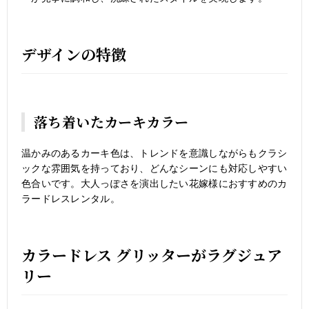
デザインの特徴
落ち着いたカーキカラー
温かみのあるカーキ色は、トレンドを意識しながらもクラシ
ックな雰囲気を持っており、どんなシーンにも対応しやすい
色合いです。大人っぽさを演出したい花嫁様におすすめのカ
ラードレスレンタル。
カラードレス グリッターがラグジュア
リー