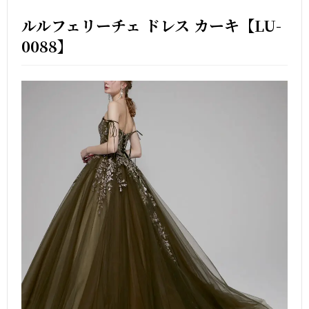
ルルフェリーチェ ドレス カーキ【LU-
0088】