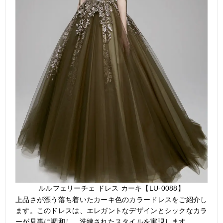
ルルフェリーチェ ドレス カーキ【LU-0088】
上品さが漂う落ち着いたカーキ色のカラードレスをご紹介し
ます。このドレスは、エレガントなデザインとシックなカラ
ーが見事に調和し、洗練されたスタイルを実現します。