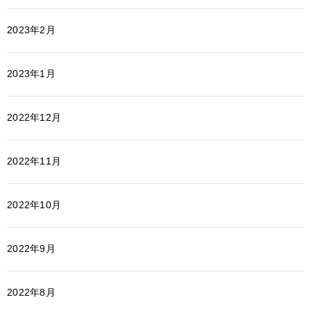
2023年2月
2023年1月
2022年12月
2022年11月
2022年10月
2022年9月
2022年8月