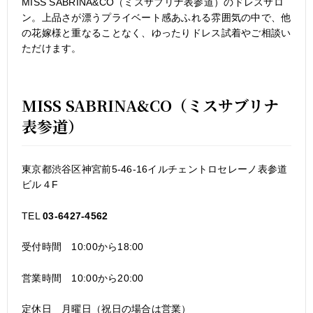
MISS SABRINA&CO（ミスサブリナ表参道）のドレスサロ
ン。上品さが漂うプライベート感あふれる雰囲気の中で、他
の花嫁様と重なることなく、ゆったりドレス試着やご相談い
ただけます。
MISS SABRINA&CO（ミスサブリナ
表参道）
東京都渋谷区神宮前5-46-16イルチェントロセレーノ表参道
ビル４F
TEL
03-6427-4562
受付時間 10:00から18:00
営業時間 10:00から20:00
定休日 月曜日（祝日の場合は営業）