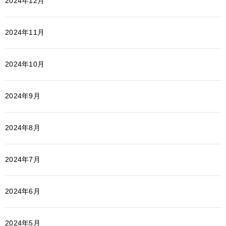
2024年12月
2024年11月
2024年10月
2024年9月
2024年8月
2024年7月
2024年6月
2024年5月