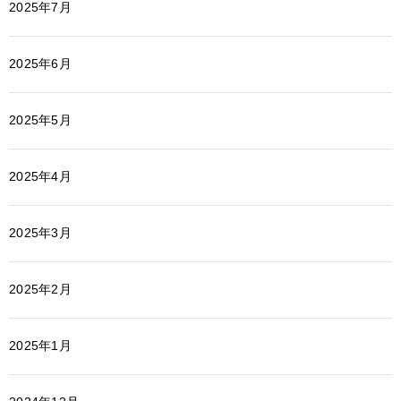
2025年7月
2025年6月
2025年5月
2025年4月
2025年3月
2025年2月
2025年1月