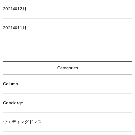
2021年12月
2021年11月
Categories
Column
Concierge
ウエディングドレス