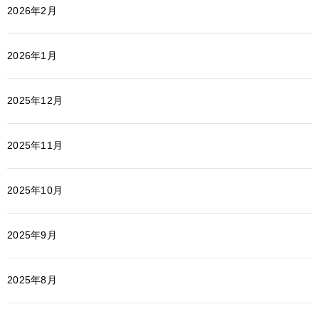
2026年2月
2026年1月
2025年12月
2025年11月
2025年10月
2025年9月
2025年8月