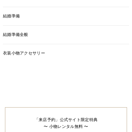
結婚準備
結婚準備全般
衣装小物アクセサリー
「来店予約」公式サイト限定特典
〜 小物レンタル無料 〜