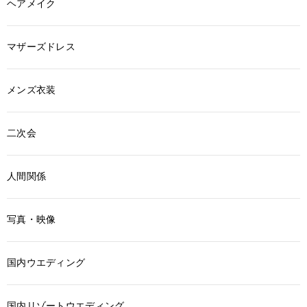
ヘアメイク
マザーズドレス
メンズ衣装
二次会
人間関係
写真・映像
国内ウエディング
国内リゾートウエディング