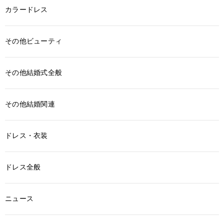
カラードレス
その他ビューティ
その他結婚式全般
その他結婚関連
ドレス・衣装
ドレス全般
ニュース