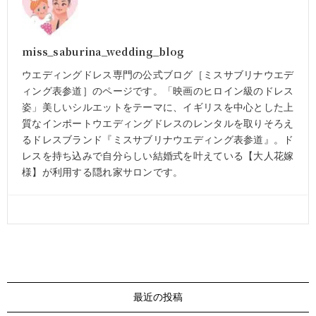
miss_saburina_wedding_blog
ウエディングドレス専門の公式ブログ［ミスサブリナウエデ
ィング表参道］のページです。「映画のヒロイン級のドレス
姿」美しいシルエットをテーマに、イギリスを中心とした上
質なインポートウエディングドレスのレンタルを取りそろえ
るドレスブランド『ミスサブリナウエディング表参道』。ド
レスを持ち込みで自分らしい結婚式を叶えている【大人花嫁
様】が利用する隠れ家サロンです。
最近の投稿