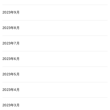
2023年9月
2023年8月
2023年7月
2023年6月
2023年5月
2023年4月
2023年3月