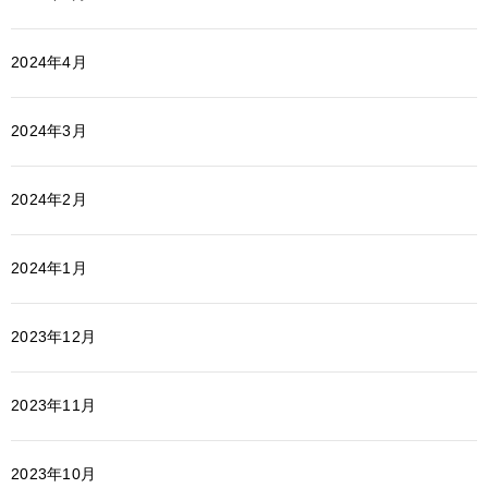
2024年4月
2024年3月
2024年2月
2024年1月
2023年12月
2023年11月
2023年10月