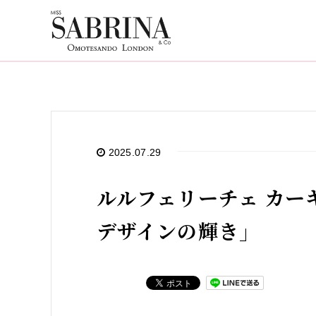
2025.07.29
ルルフェリーチェ カーキ
デザインの輝き」