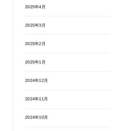
2025年4月
2025年3月
2025年2月
2025年1月
2024年12月
2024年11月
2024年10月