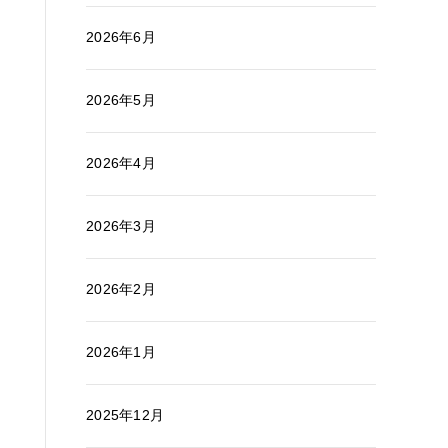
2026年6月
2026年5月
2026年4月
2026年3月
2026年2月
2026年1月
2025年12月