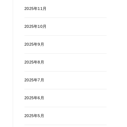
2025年11月
2025年10月
2025年9月
2025年8月
2025年7月
2025年6月
2025年5月