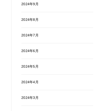
2024年9月
2024年8月
2024年7月
2024年6月
2024年5月
2024年4月
2024年3月