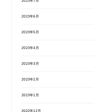
2023年7月
2023年6月
2023年5月
2023年4月
2023年3月
2023年2月
2023年1月
2022年12月