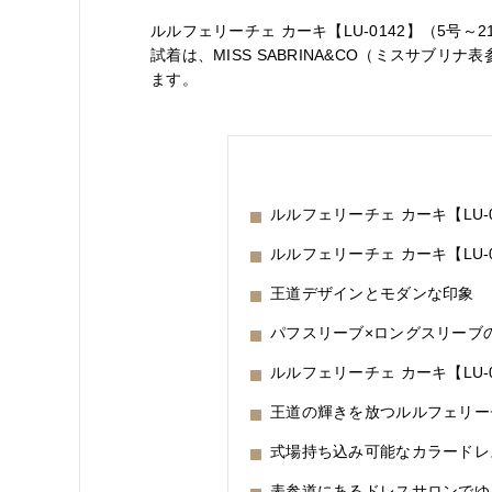
ルルフェリーチェ カーキ【LU-0142】（5
試着は、MISS SABRINA&CO（ミスサブ
ます。
ルルフェリーチェ カーキ【LU-
ルルフェリーチェ カーキ【LU-
王道デザインとモダンな印象
パフスリーブ×ロングスリーブ
ルルフェリーチェ カーキ【LU-
王道の輝きを放つルルフェリー
式場持ち込み可能なカラードレ
表参道にあるドレスサロンでゆ