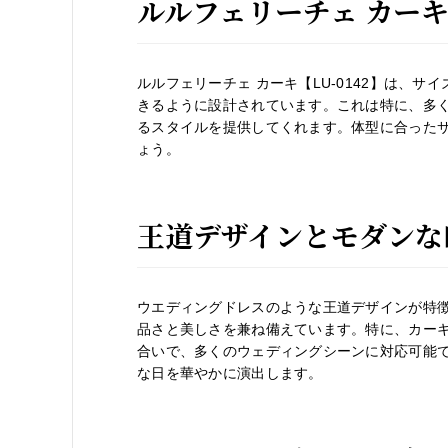
ルルフェリーチェ カーキ
ルルフェリーチェ カーキ【LU-0142】は、
きるように設計されています。これは特に、多
るスタイルを提供してくれます。体型に合った
ょう。
王道デザインとモダンな
ウエディングドレスのような王道デザインが特徴の
品さと美しさを兼ね備えています。特に、カー
合いで、多くのウェディングシーンに対応可能
な日を華やかに演出します。