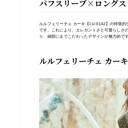
パフスリーブ×ロングス
ルルフェリーチェ カーキ【LU-0142】の特
です。これにより、エレガントさと可愛らしさ
り、細部にまでこだわったデザインが魅力的で
ルルフェリーチェ カーキ