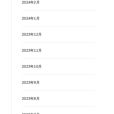
2024年2月
2024年1月
2023年12月
2023年11月
2023年10月
2023年9月
2023年8月