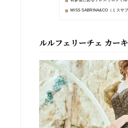
MISS SABRINA&CO（ミス
ルルフェリーチェ カーキ