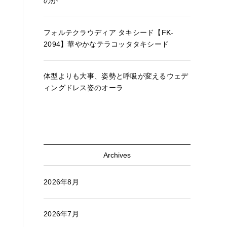
のか
フォルテクラウディア タキシード【FK-
2094】華やかなテラコッタタキシード
体型よりも大事、姿勢と呼吸が変えるウェデ
ィングドレス姿のオーラ
Archives
2026年8月
2026年7月