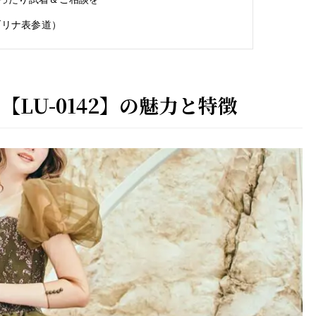
サブリナ表参道）
【LU-0142】の魅力と特徴