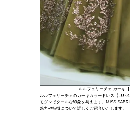
ルルフェリーチェ カーキ【L
ルルフェリーチェのカーキカラードレス【LU-0
モダンでクールな印象を与えます。MISS SAB
魅力や特徴について詳しくご紹介いたします。