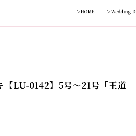
＞HOME
＞Wedding D
【LU-0142】5号～21号「王道