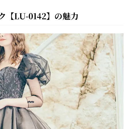
【LU-0142】の魅力