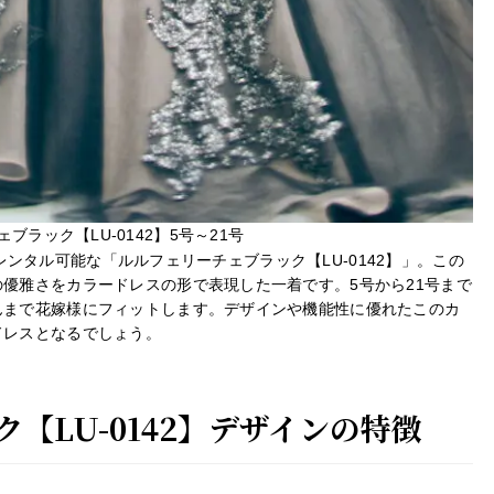
ブラック【LU-0142】5号～21号
）でレンタル可能な「ルルフェリーチェブラック【LU-0142】」。この
優雅さをカラードレスの形で表現した一着です。5号から21号まで
んまで花嫁様にフィットします。デザインや機能性に優れたこのカ
ドレスとなるでしょう。
【LU-0142】デザインの特徴