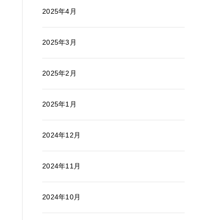
2025年4月
2025年3月
2025年2月
2025年1月
2024年12月
2024年11月
2024年10月