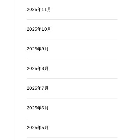
2025年11月
2025年10月
2025年9月
2025年8月
2025年7月
2025年6月
2025年5月