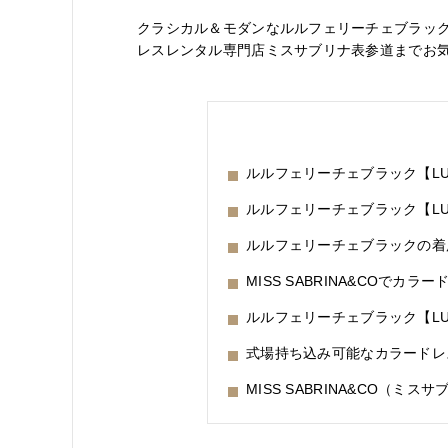
クラシカル＆モダンなルルフェリーチェブラック【
レスレンタル専門店ミスサブリナ表参道までお
ルルフェリーチェブラック【LU-
ルルフェリーチェブラック【LU
ルルフェリーチェブラックの着
MISS SABRINA&COでカラ
ルルフェリーチェブラック【LU
式場持ち込み可能なカラードレ
MISS SABRINA&CO（ミス