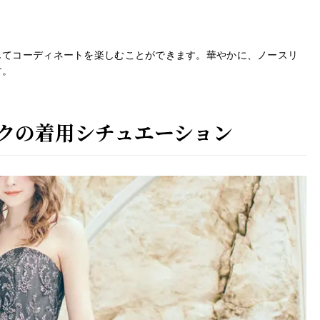
じてコーディネートを楽しむことができます。華やかに、ノースリ
す。
クの着用シチュエーション