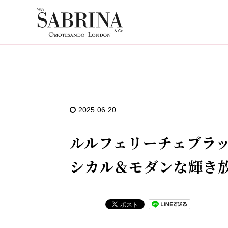
2025.06.20
ルルフェリーチェブラック
シカル＆モダンな輝き