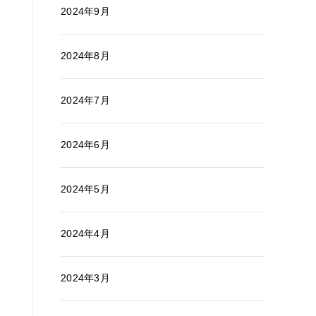
2024年9月
2024年8月
2024年7月
2024年6月
2024年5月
2024年4月
2024年3月