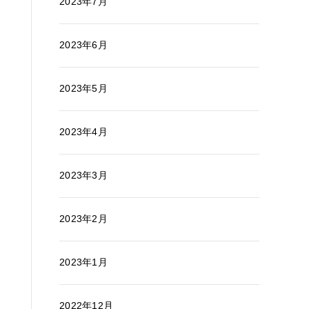
2023年7月
2023年6月
2023年5月
2023年4月
2023年3月
2023年2月
2023年1月
2022年12月