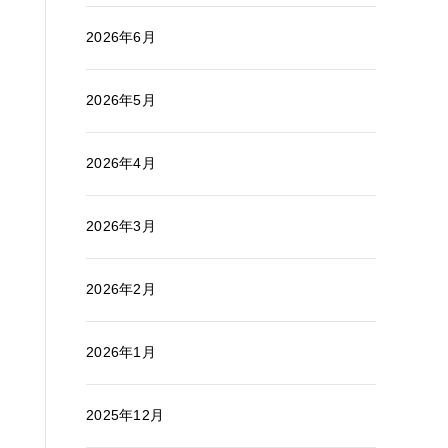
2026年6月
2026年5月
2026年4月
2026年3月
2026年2月
2026年1月
2025年12月