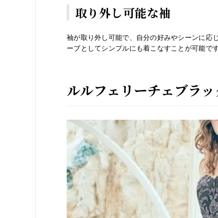
取り外し可能な袖
袖が取り外し可能で、自分の好みやシーンに応
ーブとしてシンプルにも着こなすことが可能で
ルルフェリーチェブラッ