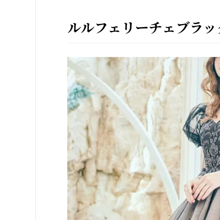
ルルフェリーチェブラック