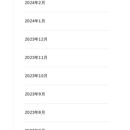
2024年2月
2024年1月
2023年12月
2023年11月
2023年10月
2023年9月
2023年8月