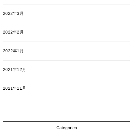
2022年3月
2022年2月
2022年1月
2021年12月
2021年11月
Categories