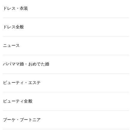
ドレス・衣装
ドレス全般
ニュース
パパママ婚・おめでた婚
ビューティ・エステ
ビューティ全般
ブーケ・ブートニア