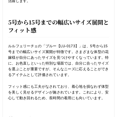
活躍します。
5号から15号までの幅広いサイズ展開と
フィット感
ルルフェリーチェの「ブルー【LU-0173】」は、5号から15
号までの幅広いサイズ展開が特徴です。さまざまな体型の花
嫁様が自分にあったサイズを見つけやすくなっています。特
に、お色直しといった特別な場面では、自分に合ったサイズ
を選ぶことが重要ですが、そんなニーズに応えることができ
るアイテムとして評価されています。
フィット感にも工夫がなされており、着心地を損なわず体型
を美しく見せるデザインが施されています。これにより、安
心して動き回れるため、長時間の着用にも向いています。