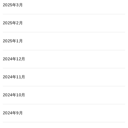
2025年3月
2025年2月
2025年1月
2024年12月
2024年11月
2024年10月
2024年9月