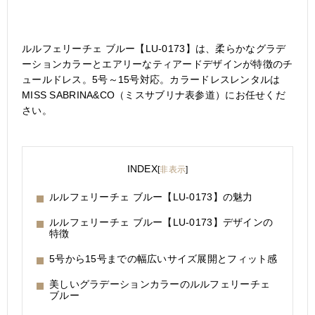
ルルフェリーチェ ブルー【LU-0173】は、柔らかなグラデ
ーションカラーとエアリーなティアードデザインが特徴のチ
ュールドレス。5号～15号対応。カラードレスレンタルは
MISS SABRINA&CO（ミスサブリナ表参道）にお任せくだ
さい。
INDEX
[
非表示
]
ルルフェリーチェ ブルー【LU-0173】の魅力
ルルフェリーチェ ブルー【LU-0173】デザインの
特徴
5号から15号までの幅広いサイズ展開とフィット感
美しいグラデーションカラーのルルフェリーチェ
ブルー