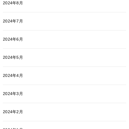
2024年8月
2024年7月
2024年6月
2024年5月
2024年4月
2024年3月
2024年2月