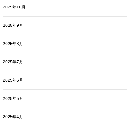
2025年10月
2025年9月
2025年8月
2025年7月
2025年6月
2025年5月
2025年4月