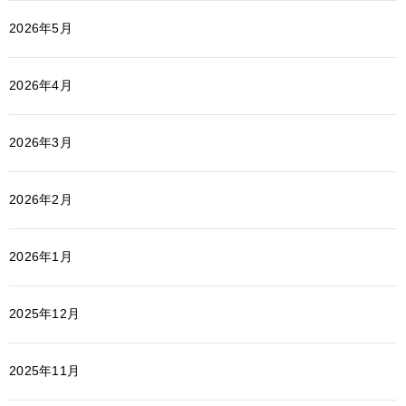
2026年5月
2026年4月
2026年3月
2026年2月
2026年1月
2025年12月
2025年11月