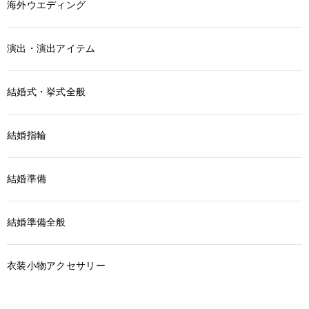
海外ウエディング
演出・演出アイテム
結婚式・挙式全般
結婚指輪
結婚準備
結婚準備全般
衣装小物アクセサリー