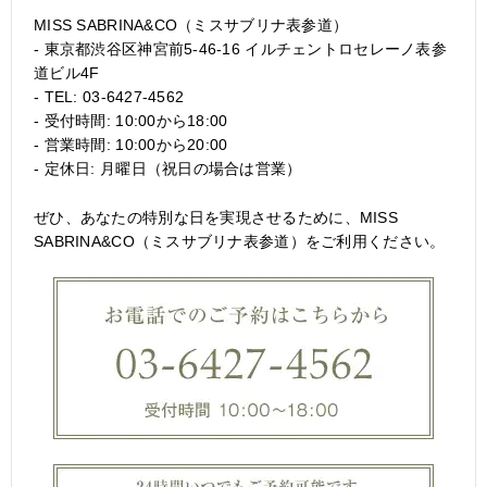
MISS SABRINA&CO（ミスサブリナ表参道）
- 東京都渋谷区神宮前5-46-16 イルチェントロセレーノ表参
道ビル4F
- TEL: 03-6427-4562
- 受付時間: 10:00から18:00
- 営業時間: 10:00から20:00
- 定休日: 月曜日（祝日の場合は営業）
ぜひ、あなたの特別な日を実現させるために、MISS
SABRINA&CO（ミスサブリナ表参道）をご利用ください。