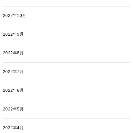
2022年10月
2022年9月
2022年8月
2022年7月
2022年6月
2022年5月
2022年4月