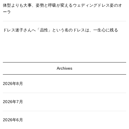
体型よりも大事、姿勢と呼吸が変えるウェディングドレス姿のオ
ーラ
ドレス迷子さんへ「品性」という名のドレスは、一生心に残る
Archives
2026年8月
2026年7月
2026年6月