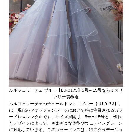
ルルフェリーチェ ブルー【LU-0173】5号～15号ならミスサ
ブリナ表参道
ルルフェリーチェのチュールドレス「ブルー【LU-0173】」
は、現代のファッションシーンにおいて特に注目されるカラ
ードレスレンタルです。サイズ展開は、5号〜15号と、優れ
たデザインによって、さまざまな体型やウェディングシーン
に対応しています。このカラードレスは、特にグラデーショ