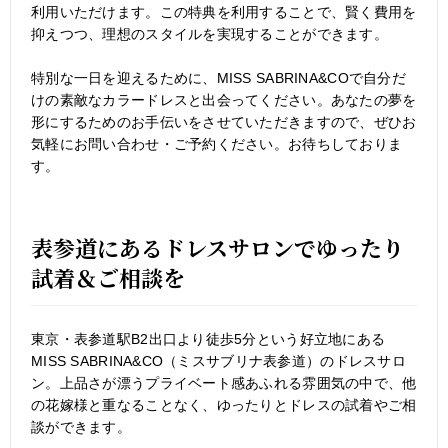
利用いただけます。この特典を利用することで、賢く費用を
抑えつつ、理想のスタイルを実現することができます。
特別な一日を迎えるために、MISS SABRINA&COで自分だ
けの素敵なカラードレスと出会ってください。あなたの夢を
形にするためのお手伝いをさせていただきますので、ぜひお
気軽にお問い合わせ・ご予約ください。お待ちしておりま
す。
表参道にあるドレスサロンでゆったり
試着＆ご相談を
東京・表参道駅B2出口より徒歩5分という好立地にある
MISS SABRINA&CO（ミスサブリナ表参道）のドレスサロ
ン。上品さが漂うプライベート感あふれる雰囲気の中で、他
の花嫁様と重なることなく、ゆったりとドレスの試着やご相
談ができます。