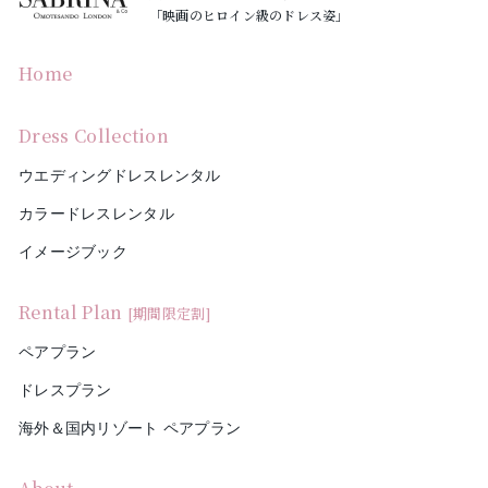
「映画のヒロイン級のドレス姿」
Home
Dress Collection
ウエディングドレスレンタル
カラードレスレンタル
イメージブック
Rental Plan
[期間限定割]
ペアプラン
ドレスプラン
海外＆国内リゾート ペアプラン