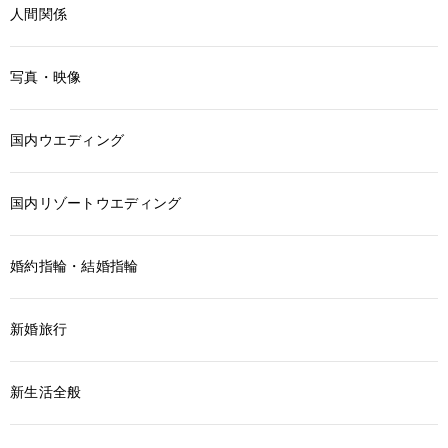
人間関係
写真・映像
国内ウエディング
国内リゾートウエディング
婚約指輪・結婚指輪
新婚旅行
新生活全般