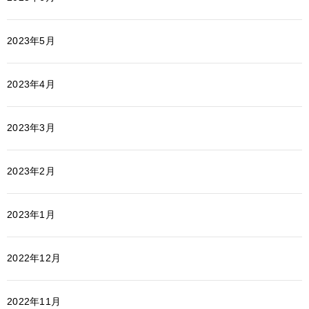
2023年5月
2023年4月
2023年3月
2023年2月
2023年1月
2022年12月
2022年11月