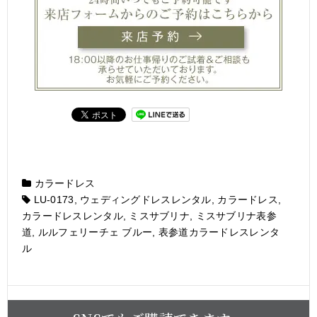
カラードレス
LU-0173
,
ウェディングドレスレンタル
,
カラードレス
,
カラードレスレンタル
,
ミスサブリナ
,
ミスサブリナ表参
道
,
ルルフェリーチェ ブルー
,
表参道カラードレスレンタ
ル