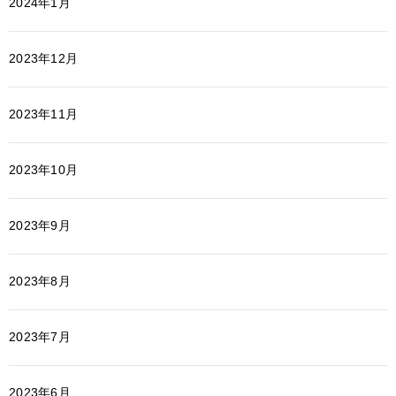
2024年1月
2023年12月
2023年11月
2023年10月
2023年9月
2023年8月
2023年7月
2023年6月