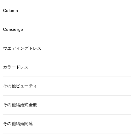
Column
Concierge
ウエディングドレス
カラードレス
その他ビューティ
その他結婚式全般
その他結婚関連