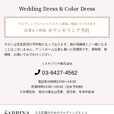
Wedding Dress & Color Dress
ウエディングスペシャリストへ直接ご相談いただけます
カウンセリング予約
試着＆ご相談
サロンは完全貸切の予約制となっております。他の花嫁様とご一緒になる
ことはございません。
アットホームな落ち着いた雰囲気です。新郎様、新
婦様、お揃いでおでかけください。
ミスサブリナ株式会社
03-6427-4562
電話受付時間10:00〜18:00
営業時間10:00〜20:00（完全予約制)
※月曜定休、祝日の場合は営業。翌日休、年末年始休
大人花嫁のためのウエディングドレス