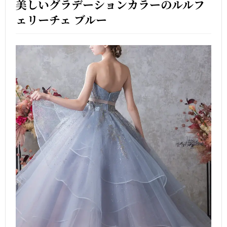
美しいグラデーションカラーのルルフ
ェリーチェ ブルー