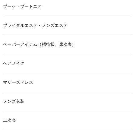
ブーケ・ブートニア
ブライダルエステ・メンズエステ
ペーパーアイテム（招待状、席次表）
ヘアメイク
マザーズドレス
メンズ衣装
二次会