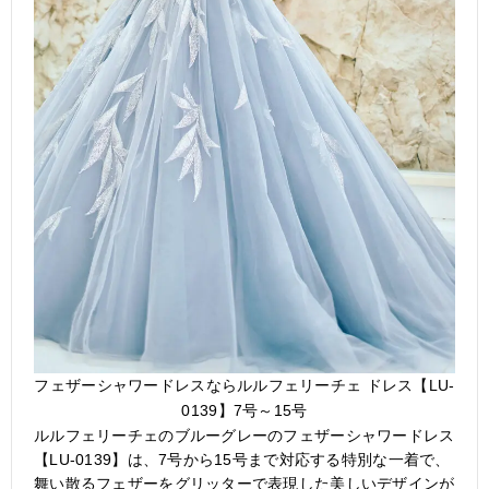
フェザーシャワードレスならルルフェリーチェ ドレス【LU-
0139】7号～15号
ルルフェリーチェのブルーグレーのフェザーシャワードレス
【LU-0139】は、7号から15号まで対応する特別な一着で、
舞い散るフェザーをグリッターで表現した美しいデザインが