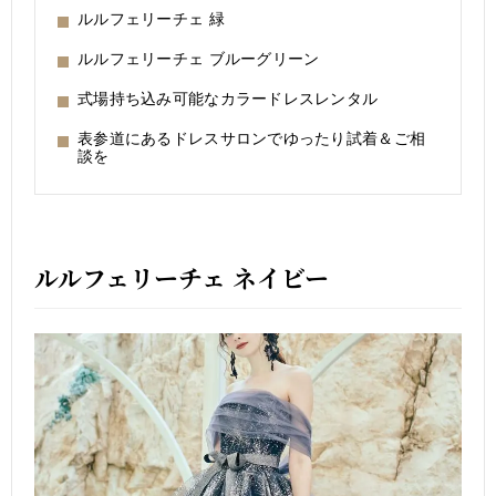
ルルフェリーチェ 緑
ルルフェリーチェ ブルーグリーン
式場持ち込み可能なカラードレスレンタル
表参道にあるドレスサロンでゆったり試着＆ご相
談を
ルルフェリーチェ ネイビー