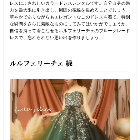
レスにふさわしいカラードレスレンタルです。自分自身の魅
力を最大限に引き出し、周囲の視線を集めることでしょう。
華やかでありながらもエレガントなこのドレスを着て、特別
な瞬間をさらに素敵なものにしてみてはいかがでしょうか。
自信を持って着こなせるルルフェリーチェのブルーグレード
レスで、忘れられない思い出を作りましょう。
ルルフェリーチェ 緑