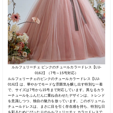
ルルフェリーチェ ピンクのチュールカラードレス【LU-
0162】（7号～15号対応）
ルルフェリーチェのピンクのチュールカラードレス【LU-
0162】は、華やかでモードな雰囲気を醸し出す特別な一着
で、サイズは7号から15号まで対応しています。異なるカラ
ーチュールをふんだんに重ね合わせたデザインは、トレンド
を意識しつつ、独自の魅力を放っています。このボリューム
チュールドレスは、まさに目を引く存在感を持ち、特別な日
を彩るためにぴったりのルルフェリーチェ カラードレスで