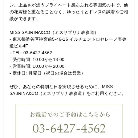
ン。上品さが漂うプライベート感あふれる雰囲気の中で、他
の花嫁様と重なることなく、ゆったりとドレスの試着やご相
談ができます。
MISS SABRINA&CO（ミスサブリナ表参道）
- 東京都渋谷区神宮前5-46-16 イルチェントロセレーノ表参
道ビル4F
- TEL: 03-6427-4562
- 受付時間: 10:00から18:00
- 営業時間: 10:00から20:00
- 定休日: 月曜日（祝日の場合は営業）
ぜひ、あなたの特別な日を実現させるために、MISS
SABRINA&CO（ミスサブリナ表参道）をご利用ください。