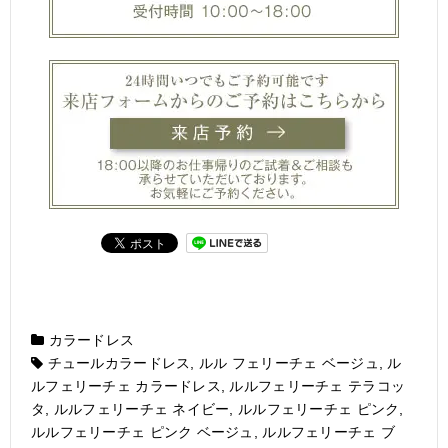
カラードレス
チュールカラードレス
,
ルル フェリーチェ ベージュ
,
ル
ルフェリーチェ カラードレス
,
ルルフェリーチェ テラコッ
タ
,
ルルフェリーチェ ネイビー
,
ルルフェリーチェ ピンク
,
ルルフェリーチェ ピンク ベージュ
,
ルルフェリーチェ ブ