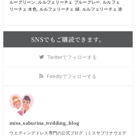
ルーグリーン
,
ルルフェリーチェ ブルーグレー
,
ルルフェ
リーチェ 水色
,
ルルフェリーチェ 緑
,
ルルフェリーチェ 赤
SNSでもご購読できます。
Twitter
でフォローする
Feedly
でフォローする
miss_saburina_wedding_blog
ウエディングドレス専門の公式ブログ［ミスサブリナウエデ