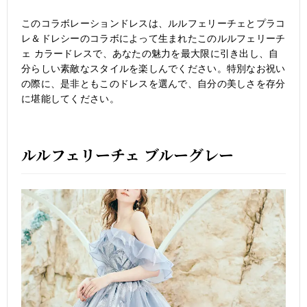
このコラボレーションドレスは、ルルフェリーチェとプラコ
レ＆ドレシーのコラボによって生まれたこのルルフェリーチ
ェ カラードレスで、あなたの魅力を最大限に引き出し、自
分らしい素敵なスタイルを楽しんでください。特別なお祝い
の際に、是非ともこのドレスを選んで、自分の美しさを存分
に堪能してください。
ルルフェリーチェ ブルーグレー