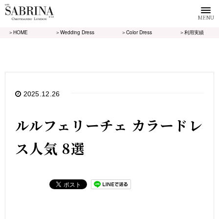
MENU
＞HOME
＞Wedding Dress
＞Color Dress
＞利用実績
2025.12.26
ルルフェリーチェ カラードレ
ス人気 8選