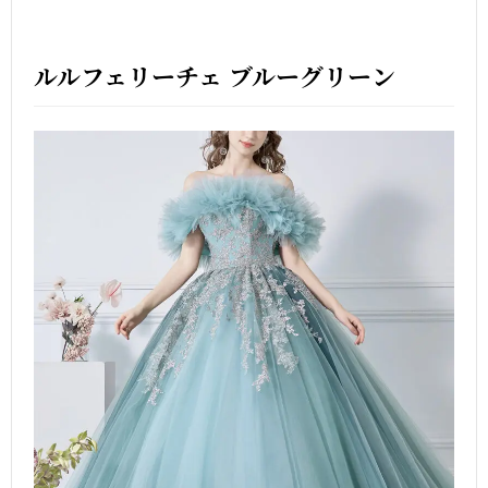
ルルフェリーチェ ブルーグリーン