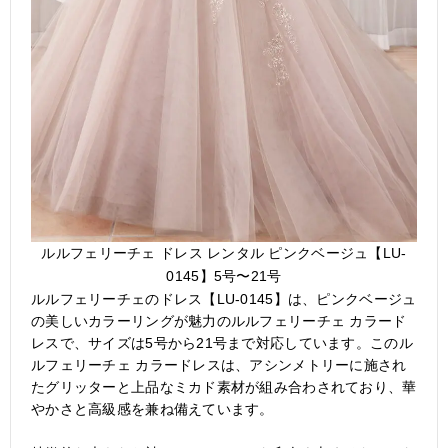
ルルフェリーチェ ドレス レンタル ピンクベージュ【LU-
0145】5号〜21号
ルルフェリーチェのドレス【LU-0145】は、ピンクベージュ
の美しいカラーリングが魅力のルルフェリーチェ カラード
レスで、サイズは5号から21号まで対応しています。このル
ルフェリーチェ カラードレスは、アシンメトリーに施され
たグリッターと上品なミカド素材が組み合わされており、華
やかさと高級感を兼ね備えています。