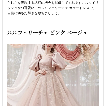
らしさを表現する絶好の機会を提供してくれます。スタイリ
ッシュかつ可愛いこのルルフェリーチェ カラードレスで、
自信に満ちた輝きを放ちましょう。
ルルフェリーチェ ピンク ベージュ