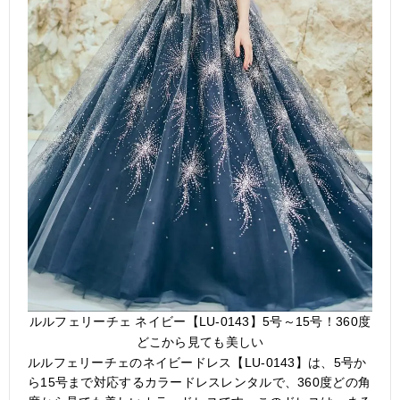
ルルフェリーチェ ネイビー【LU-0143】5号～15号！360度
どこから見ても美しい
ルルフェリーチェのネイビードレス【LU-0143】は、5号か
ら15号まで対応するカラードレスレンタルで、360度どの角