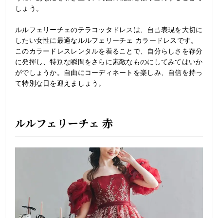
しょう。
ルルフェリーチェのテラコッタドレスは、自己表現を大切に
したい女性に最適なルルフェリーチェ カラードレスです。
このカラードレスレンタルを着ることで、自分らしさを存分
に発揮し、特別な瞬間をさらに素敵なものにしてみてはいか
がでしょうか。自由にコーディネートを楽しみ、自信を持っ
て特別な日を迎えましょう。
ルルフェリーチェ 赤