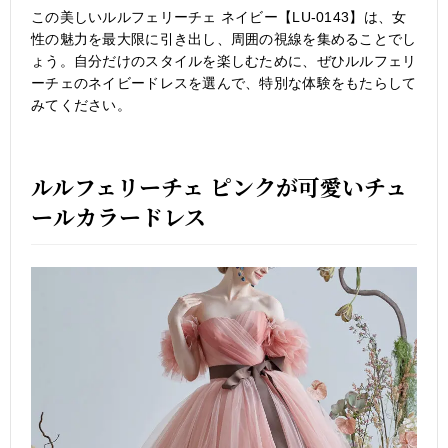
この美しいルルフェリーチェ ネイビー【LU-0143】は、女
性の魅力を最大限に引き出し、周囲の視線を集めることでし
ょう。自分だけのスタイルを楽しむために、ぜひルルフェリ
ーチェのネイビードレスを選んで、特別な体験をもたらして
みてください。
ルルフェリーチェ ピンクが可愛いチュ
ールカラードレス