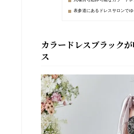
表参道にあるドレスサロンでゆ
カラードレスブラックが
ス