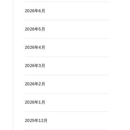
2026年6月
2026年5月
2026年4月
2026年3月
2026年2月
2026年1月
2025年12月