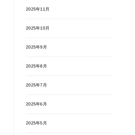
2025年11月
2025年10月
2025年9月
2025年8月
2025年7月
2025年6月
2025年5月