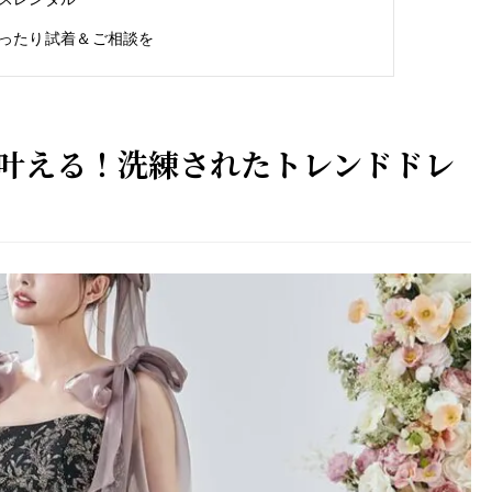
ったり試着＆ご相談を
叶える！洗練されたトレンドドレ