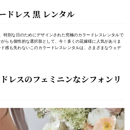
ドレス 黒 レンタル
、特別な日のためにデザインされた究極のカラードレスレンタルで
ながらも個性的な選択肢として、今！多くの花嫁様に人気がありま
ンド感も失わないこのカラードレスレンタルは、さまざまなウェデ
ードレスのフェミニンなシフォンリ