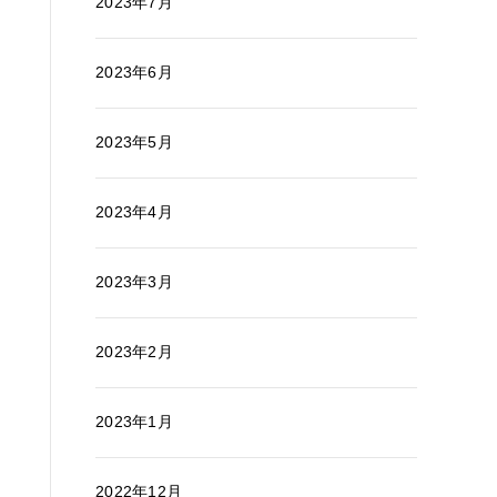
2023年7月
2023年6月
2023年5月
2023年4月
2023年3月
2023年2月
2023年1月
2022年12月