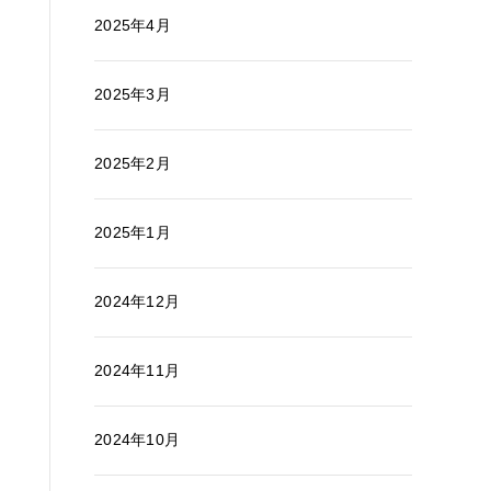
2025年4月
2025年3月
2025年2月
2025年1月
2024年12月
2024年11月
2024年10月