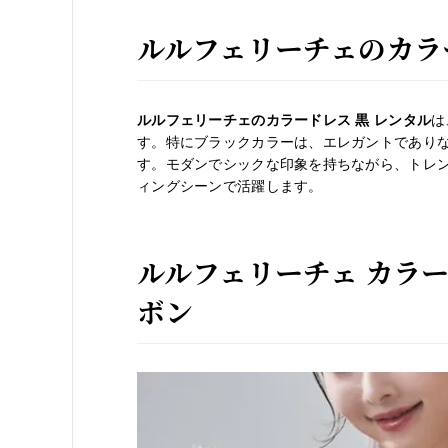
ルルフェリーチェのカラー
ルルフェリーチェのカラードレス 黒 レンタル
は
す。特にブラックカラーは、エレガントであり
す。モダンでシックな印象を持ちながら、トレ
ィングシーンで活躍します。
ルルフェリーチェ カラ
ボン