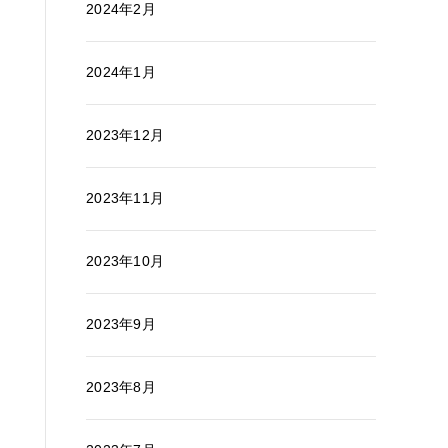
2024年2月
2024年1月
2023年12月
2023年11月
2023年10月
2023年9月
2023年8月