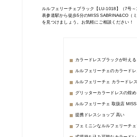
ルルフェリーチェブラック【LU-1018】（7
表参道駅から徒歩5分のMISS SABRINA&
を見つけましょう。お気軽にご相談ください！
カラードレスブラックが叶える
ルルフェリーチェのカラードレス
ルルフェリーチェ カラードレ
グリッターカラードレスの煌め
ルルフェリーチェ 取扱店 MISS 
提携ドレスショップ 高い
フェミニンなルルフェリーチェブ
式場持ち込み可能なカラードレ