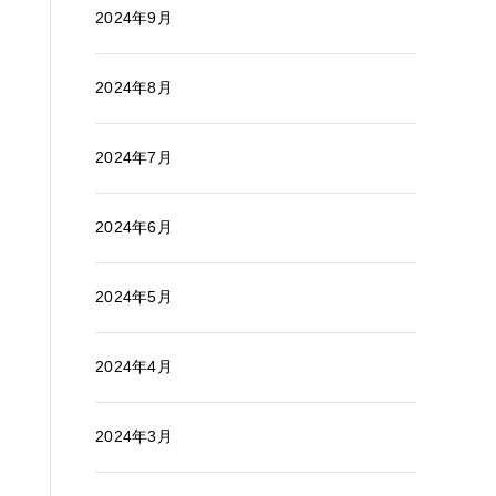
2024年9月
2024年8月
2024年7月
2024年6月
2024年5月
2024年4月
2024年3月