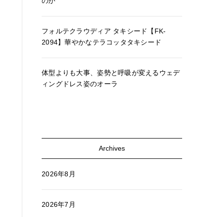
のか
フォルテクラウディア タキシード【FK-
2094】華やかなテラコッタタキシード
体型よりも大事、姿勢と呼吸が変えるウェデ
ィングドレス姿のオーラ
Archives
2026年8月
2026年7月