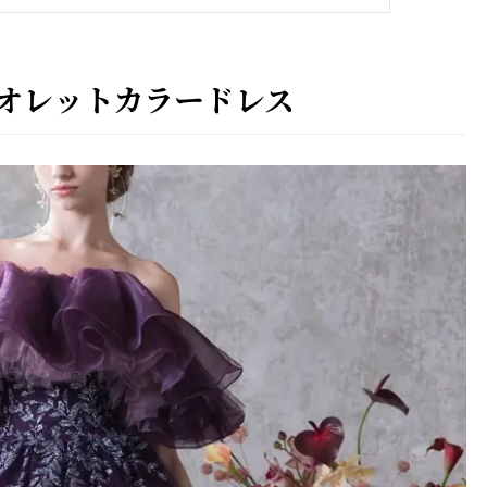
オレットカラードレス