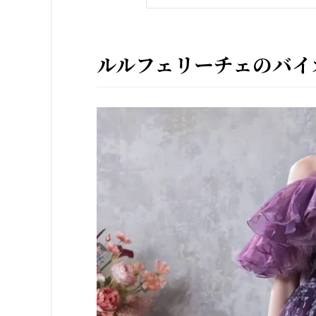
ルルフェリーチェのバイ