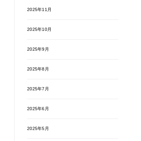
2025年11月
2025年10月
2025年9月
2025年8月
2025年7月
2025年6月
2025年5月