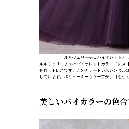
ルルフェリーチェバイオレットカラー
ルルフェリーチェのバイオレットカラードレス【L
色直しドレスです。このカラードレスレンタルは
しています。ボリューミーなケープが、目を引
美しいバイカラーの色合