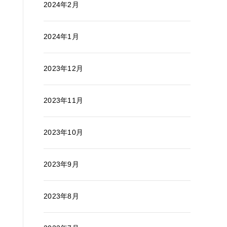
2024年2月
2024年1月
2023年12月
2023年11月
2023年10月
2023年9月
2023年8月