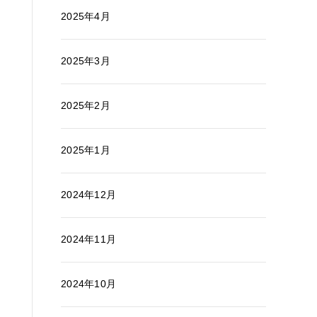
2025年4月
2025年3月
2025年2月
2025年1月
2024年12月
2024年11月
2024年10月