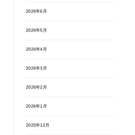
2026年6月
2026年5月
2026年4月
2026年3月
2026年2月
2026年1月
2025年12月