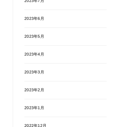
2023年7月
2023年6月
2023年5月
2023年4月
2023年3月
2023年2月
2023年1月
2022年12月