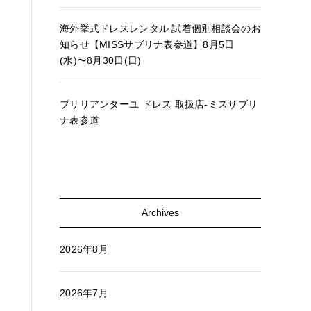
海外挙式ドレスレンタル 試着個別相談会のお
知らせ【MISSサブリナ表参道】8月5日
(水)〜8月30日(日)
ブリリアンターユ ドレス 取扱店-ミスサブリ
ナ表参道
Archives
2026年8月
2026年7月