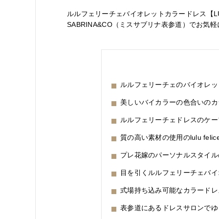
ルルフェリーチェバイオレットカラードレス【LU-
SABRINA&CO（ミスサブリナ表参道）でお
ルルフェリーチェのバイオレッ
美しいバイカラーの色合いのカ
ルルフェリーチェドレスのケー
質の高い素材の使用のlulu feli
プレ花嫁のパーソナルスタイル
目を引くルルフェリーチェバイ
式場持ち込み可能なカラードレ
表参道にあるドレスサロンでゆ