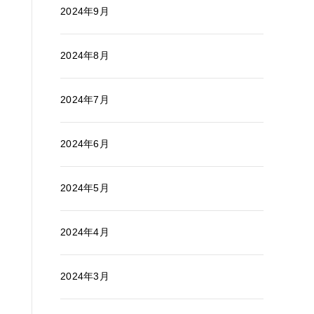
2024年9月
2024年8月
2024年7月
2024年6月
2024年5月
2024年4月
2024年3月