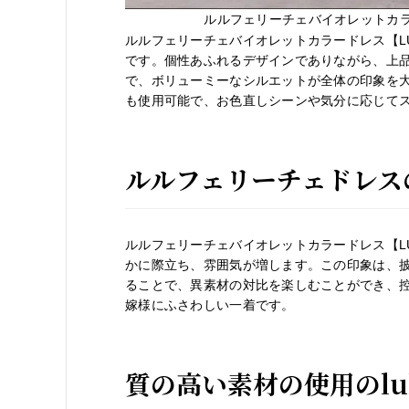
ルルフェリーチェバイオレットカラー
ルルフェリーチェバイオレットカラードレス【LU
です。個性あふれるデザインでありながら、上
で、ボリューミーなシルエットが全体の印象を
も使用可能で、お色直しシーンや気分に応じて
ルルフェリーチェドレス
ルルフェリーチェバイオレットカラードレス【LU
かに際立ち、雰囲気が増します。この印象は、
ることで、異素材の対比を楽しむことができ、
嫁様にふさわしい一着です。
質の高い素材の使用のlulu