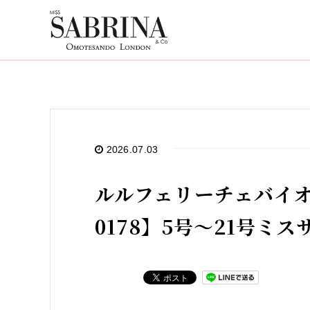
2026.07.03
ルルフェリーチェバイオ
0178】5号～21号ミ