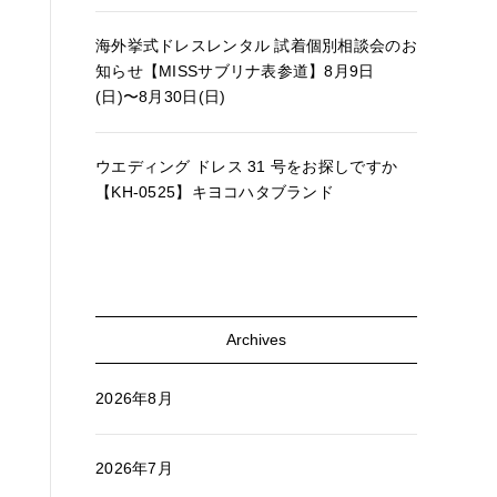
海外挙式ドレスレンタル 試着個別相談会のお
知らせ【MISSサブリナ表参道】8月9日
(日)〜8月30日(日)
ウエディング ドレス 31 号をお探しですか
【KH-0525】キヨコハタブランド
Archives
2026年8月
2026年7月