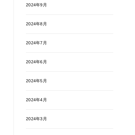
2024年9月
2024年8月
2024年7月
2024年6月
2024年5月
2024年4月
2024年3月