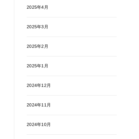
2025年4月
2025年3月
2025年2月
2025年1月
2024年12月
2024年11月
2024年10月