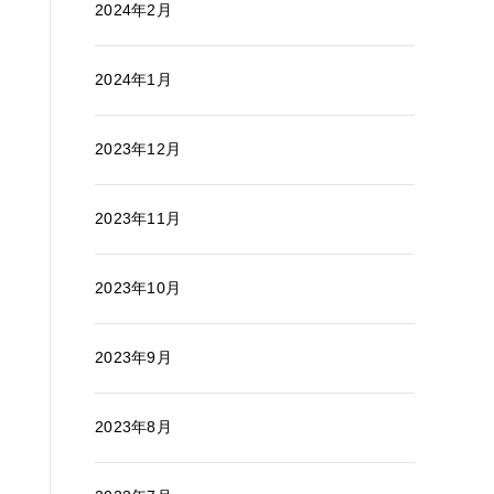
2024年2月
2024年1月
2023年12月
2023年11月
2023年10月
2023年9月
2023年8月