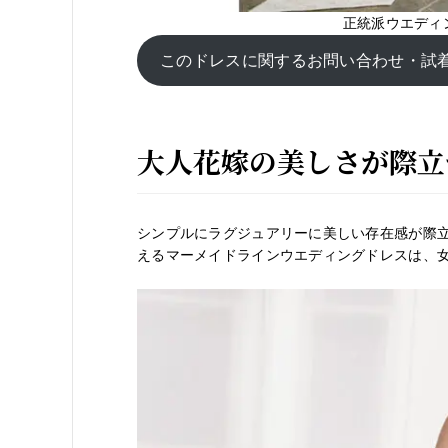
正統派ウエディ
このドレスに関するお問い合わせ・試
大人花嫁の美しさが際立
シンプルにラグジュアリーに美しい存在感が際
えるマーメイドラインウエディングドレスは、