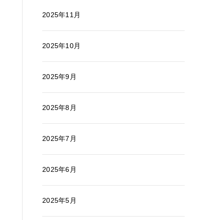
2025年11月
2025年10月
2025年9月
2025年8月
2025年7月
2025年6月
2025年5月