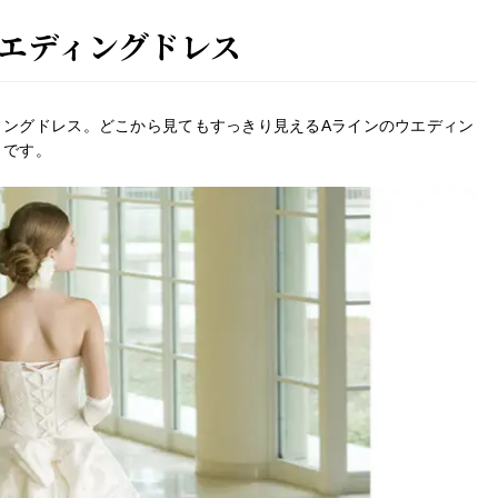
エディングドレス
ィングドレス。どこから見てもすっきり見えるAラインのウエディン
りです。