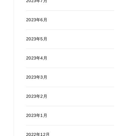
2023年7月
2023年6月
2023年5月
2023年4月
2023年3月
2023年2月
2023年1月
2022年12月