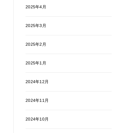
2025年4月
2025年3月
2025年2月
2025年1月
2024年12月
2024年11月
2024年10月