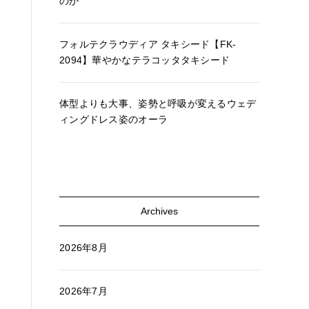
のか
フォルテクラウディア タキシード【FK-
2094】華やかなテラコッタタキシード
体型よりも大事、姿勢と呼吸が変えるウェデ
ィングドレス姿のオーラ
Archives
2026年8月
2026年7月