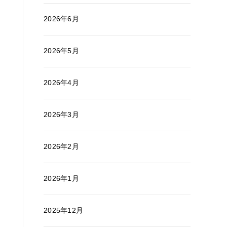
2026年6月
2026年5月
2026年4月
2026年3月
2026年2月
2026年1月
2025年12月