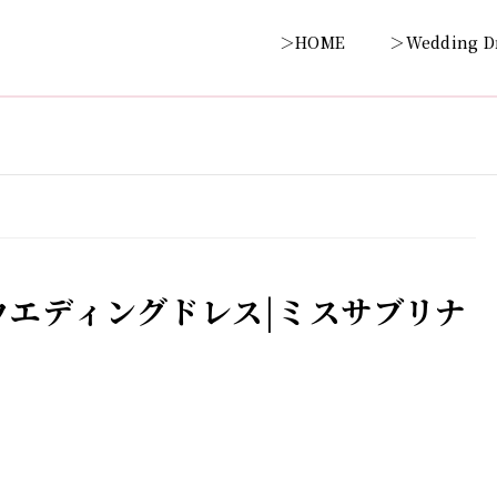
＞HOME
＞Wedding D
エディングドレス|ミスサブリナ