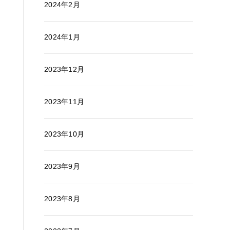
2024年2月
2024年1月
2023年12月
2023年11月
2023年10月
2023年9月
2023年8月