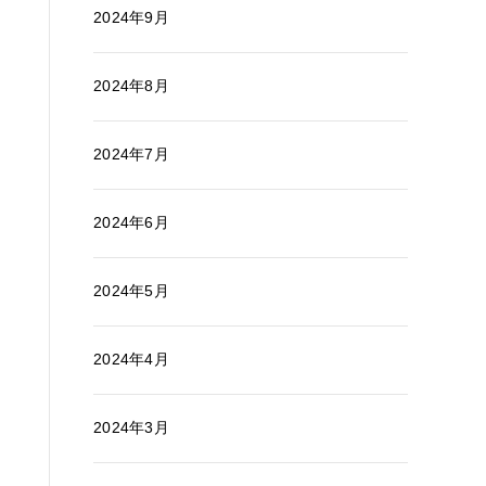
2024年9月
2024年8月
2024年7月
2024年6月
2024年5月
2024年4月
2024年3月