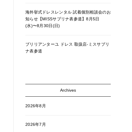
海外挙式ドレスレンタル 試着個別相談会のお
知らせ【MISSサブリナ表参道】8月5日
(水)〜8月30日(日)
ブリリアンターユ ドレス 取扱店-ミスサブリ
ナ表参道
Archives
2026年8月
2026年7月