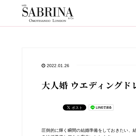
2022.01.26
大人婚 ウエディングド
圧倒的に輝く瞬間の結婚準備をしておきたい、