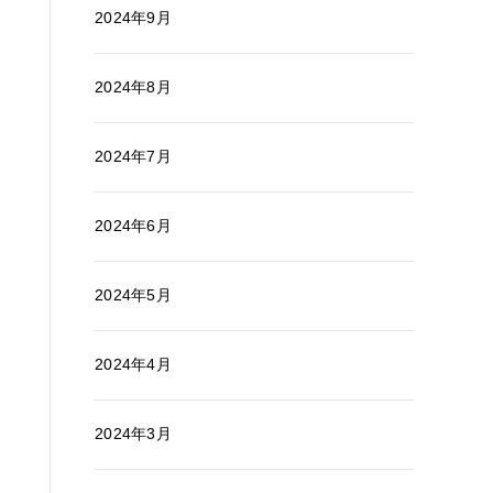
2024年9月
2024年8月
2024年7月
2024年6月
2024年5月
2024年4月
2024年3月