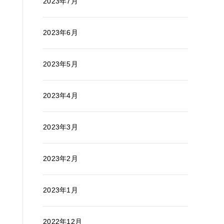
2023年7月
2023年6月
2023年5月
2023年4月
2023年3月
2023年2月
2023年1月
2022年12月