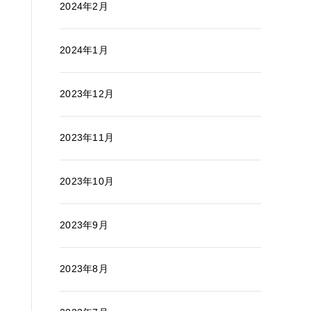
2024年2月
2024年1月
2023年12月
2023年11月
2023年10月
2023年9月
2023年8月