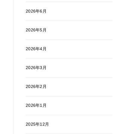
2026年6月
2026年5月
2026年4月
2026年3月
2026年2月
2026年1月
2025年12月