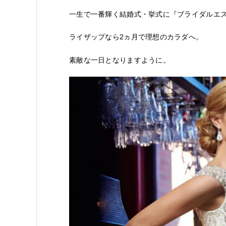
一生で一番輝く結婚式・挙式に『ブライダルエ
ライザップなら2ヵ月で理想のカラダへ。
素敵な一日となりますように。