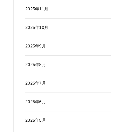
2025年11月
2025年10月
2025年9月
2025年8月
2025年7月
2025年6月
2025年5月