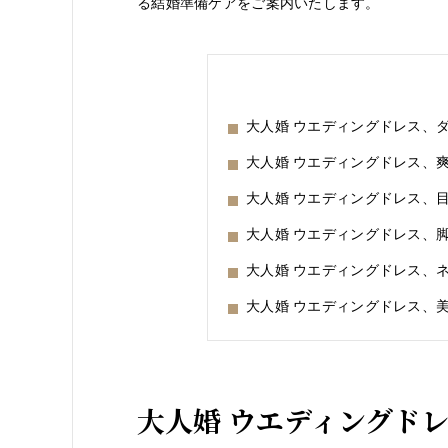
る結婚準備ケアをご案内いたします。
大人婚 ウエディングドレス、
大人婚 ウエディングドレス、
大人婚 ウエディングドレス、
大人婚 ウエディングドレス、
大人婚 ウエディングドレス、
大人婚 ウエディングドレス、
大人婚 ウエディングド