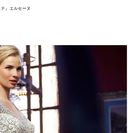
ステ』エルセーヌ