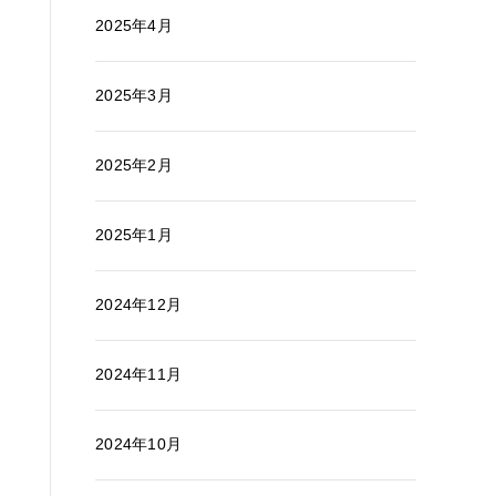
2025年4月
2025年3月
2025年2月
2025年1月
2024年12月
2024年11月
2024年10月