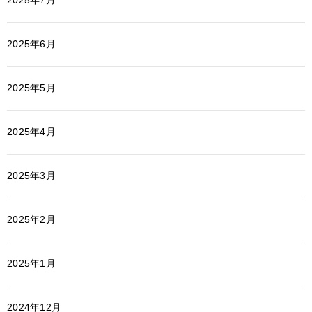
2025年7月
2025年6月
2025年5月
2025年4月
2025年3月
2025年2月
2025年1月
2024年12月