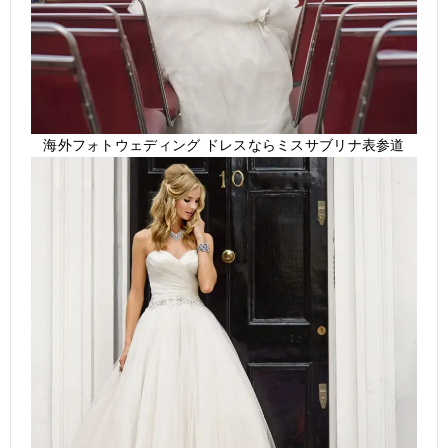
海外フォトウェディング ドレスならミスサブリナ表参道