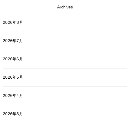
Archives
2026年8月
2026年7月
2026年6月
2026年5月
2026年4月
2026年3月