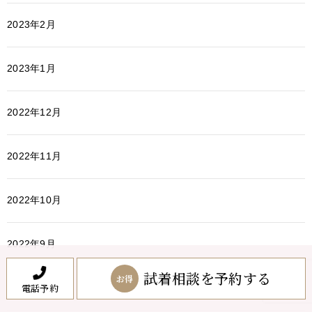
2023年2月
2023年1月
2022年12月
2022年11月
2022年10月
2022年9月
試着相談を予約する
お得
電話予約
2022年8月