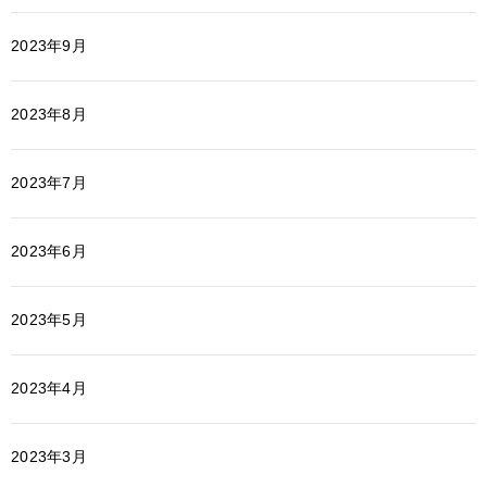
2023年9月
2023年8月
2023年7月
2023年6月
2023年5月
2023年4月
2023年3月