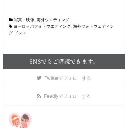
写真・映像
,
海外ウエディング
ヨーロッパフォトウエディング
,
海外フォトウェディン
グ ドレス
SNSでもご購読できます。
Twitter
でフォローする
Feedly
でフォローする