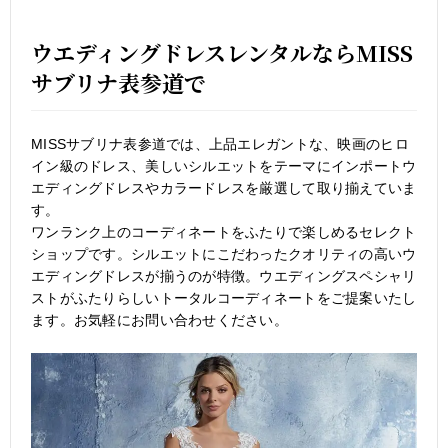
ウエディングドレスレンタルならMISS
サブリナ表参道で
MISSサブリナ表参道では、上品エレガントな、映画のヒロ
イン級のドレス、美しいシルエットをテーマにインポートウ
エディングドレスやカラードレスを厳選して取り揃えていま
す。
ワンランク上のコーディネートをふたりで楽しめるセレクト
ショップです。シルエットにこだわったクオリティの高いウ
エディングドレスが揃うのが特徴。ウエディングスペシャリ
ストがふたりらしいトータルコーディネートをご提案いたし
ます。お気軽にお問い合わせください。