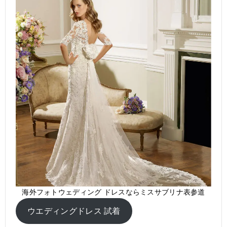
海外フォトウェディング ドレスならミスサブリナ表参道
ウエディングドレス 試着