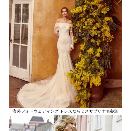
海外フォトウェディング ドレスならミスサブリナ表参道