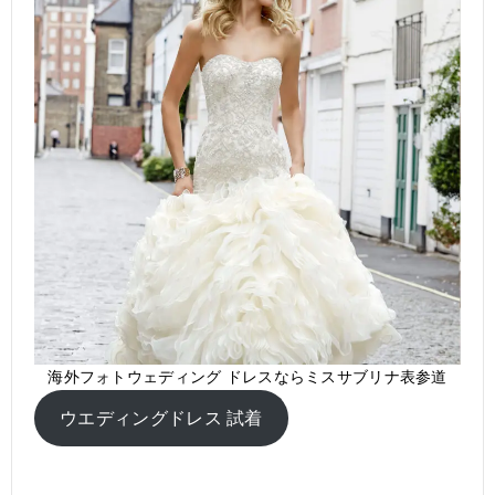
海外フォトウェディング ドレスならミスサブリナ表参道
ウエディングドレス 試着