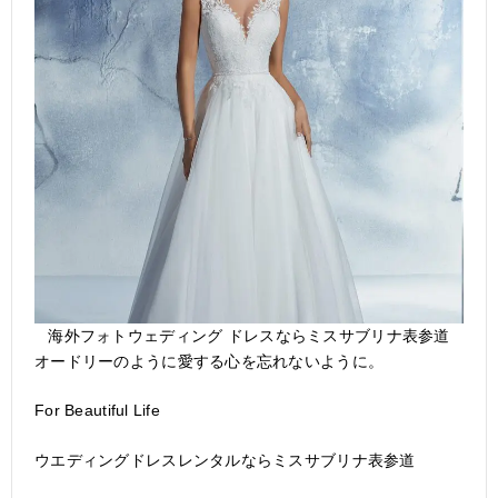
海外フォトウェディング ドレスならミスサブリナ表参道
オードリーのように愛する心を忘れないように。
For Beautiful Life
ウエディングドレスレンタルならミスサブリナ表参道