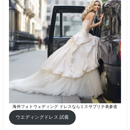
海外フォトウェディング ドレスならミスサブリナ表参道
ウエディングドレス 試着