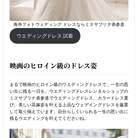
海外フォトウェディング ドレスならミスサブリナ表参道
ウエディングドレス 試着
映画のヒロイン級のドレス姿
まるで映画のヒロイン級のウエディングドレスで、一生の思
い出に残る一日を。ウエディングドレスレンタルショップの
ミスサブリナ表参道でウエディングドレス、カラードレス選
び。美しい花嫁姿を叶える上品なウェデイングドレスを厳選
して取り揃えています。自分らしくいられる一生の思い出に
残るウエディングを叶えてくださいね。