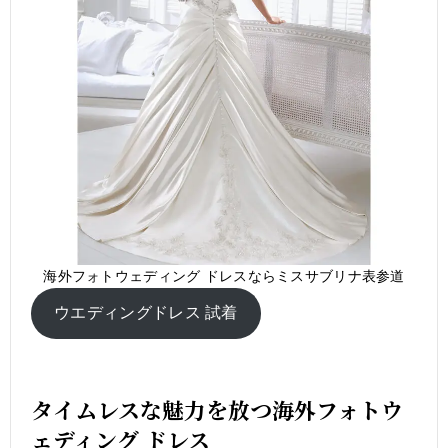
海外フォトウェディング ドレスならミスサブリナ表参道
ウエディングドレス 試着
タイムレスな魅力を放つ海外フォトウ
ェディング ドレス