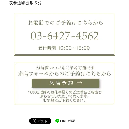
表参道駅徒歩５分