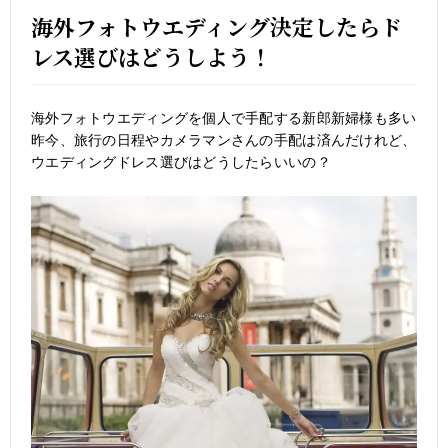
海外フォトウエディング決定したらド
レス選びはどうしよう！
海外フォトウエディングを個人で手配する新郎新婦様も多い
昨今、旅行の日程やカメラマンさんの手配は済んだけれど、
ウエディングドレス選びはどうしたらいいの？