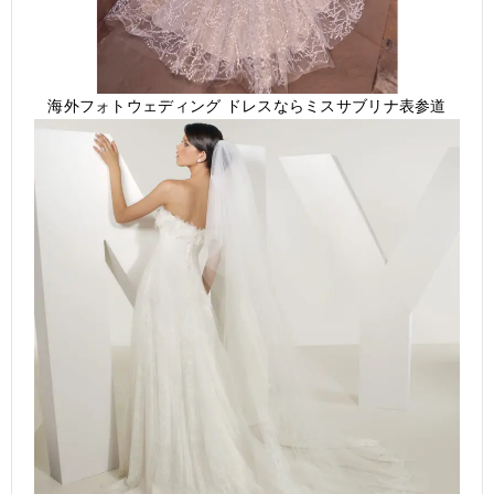
海外フォトウェディング ドレスならミスサブリナ表参道