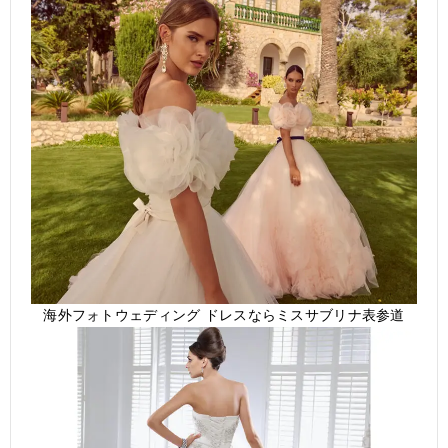
海外フォトウェディング ドレスならミスサブリナ表参道