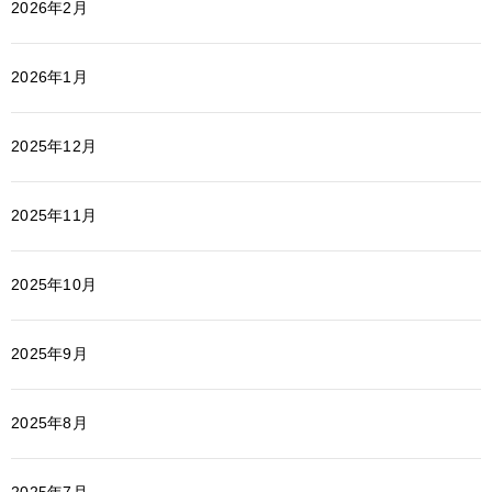
2026年2月
2026年1月
2025年12月
2025年11月
2025年10月
2025年9月
2025年8月