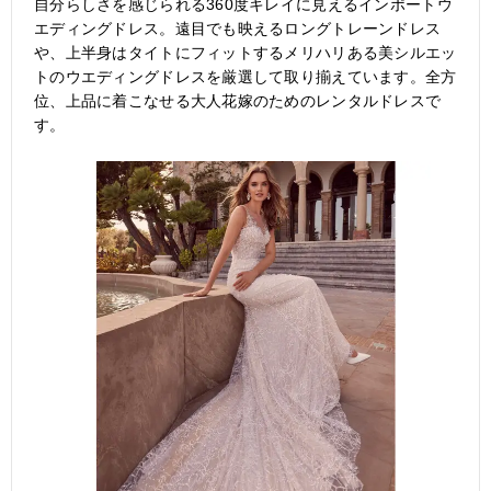
自分らしさを感じられる360度キレイに見えるインポートウ
エディングドレス。遠目でも映えるロングトレーンドレス
や、上半身はタイトにフィットするメリハリある美シルエッ
トのウエディングドレスを厳選して取り揃えています。全方
位、上品に着こなせる大人花嫁のためのレンタルドレスで
す。