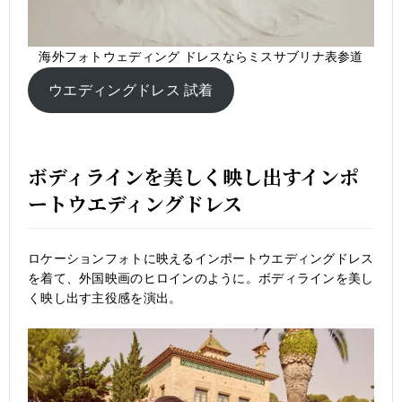
海外フォトウェディング ドレスならミスサブリナ表参道
ウエディングドレス 試着
ボディラインを美しく映し出すインポ
ートウエディングドレス
ロケーションフォトに映えるインポートウエディングドレス
を着て、外国映画のヒロインのように。ボディラインを美し
く映し出す主役感を演出。