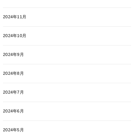
2024年11月
2024年10月
2024年9月
2024年8月
2024年7月
2024年6月
2024年5月