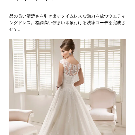
品の良い清楚さを引き出すタイムレスな魅力を放つウエディ
ングドレス。格調高い佇まい印象付ける洗練コーデを完成さ
せて。