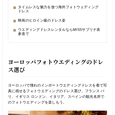
タイムレスな魅力を放つ海外フォトウェディング
ドレス
映画のヒロイン級のドレス姿
ウエディングドレスレンタルならMISSサブリナ表
参道で
ヨーロッパフォトウエディングのドレ
ス選び
ヨーロッパで憧れのインポートウエディングドレスを着て写
真に残せるフォトウエディングのドレス選び。フランス パ
リ、イギリス ロンドン、イタリア、スペインの観光名所で
のフォトウエディングを楽しもう。