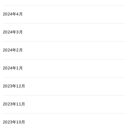
2024年4月
2024年3月
2024年2月
2024年1月
2023年12月
2023年11月
2023年10月