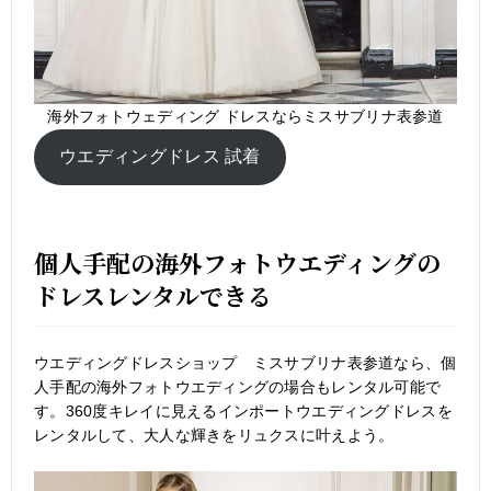
海外フォトウェディング ドレスならミスサブリナ表参道
ウエディングドレス 試着
個人手配の海外フォトウエディングの
ドレスレンタルできる
ウエディングドレスショップ ミスサブリナ表参道なら、個
人手配の海外フォトウエディングの場合もレンタル可能で
す。360度キレイに見えるインポートウエディングドレスを
レンタルして、大人な輝きをリュクスに叶えよう。