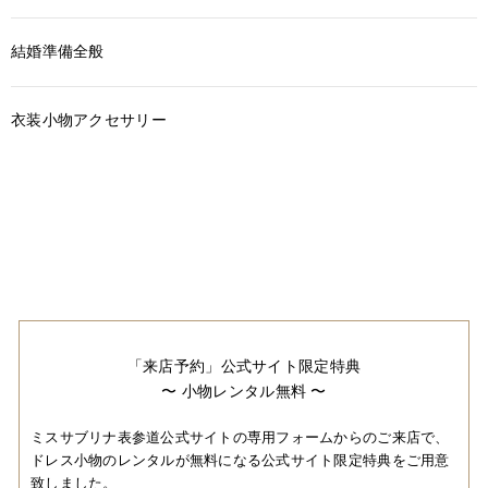
結婚準備全般
衣装小物アクセサリー
「来店予約」公式サイト限定特典
〜 小物レンタル無料 〜
ミスサブリナ表参道公式サイトの専用フォームからのご来店で、
ドレス小物のレンタルが無料になる公式サイト限定特典をご用意
致しました。