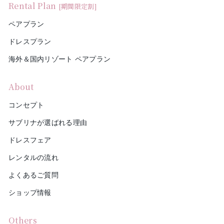
Rental Plan
[期間限定割]
ペアプラン
ドレスプラン
海外＆国内リゾート ペアプラン
About
コンセプト
サブリナが選ばれる理由
ドレスフェア
レンタルの流れ
よくあるご質問
ショップ情報
Others