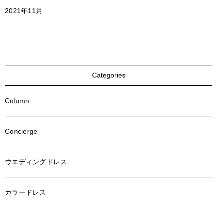
2021年11月
Categories
Column
Concierge
ウエディングドレス
カラードレス