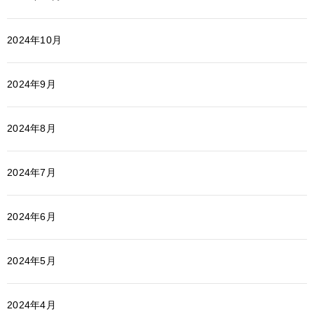
2024年10月
2024年9月
2024年8月
2024年7月
2024年6月
2024年5月
2024年4月