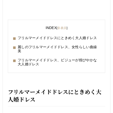
INDEX
[
非表示
]
フリルマーメイドドレスにときめく大人婚ドレス
麗しのフリルマーメイドドレス、女性らしい曲線
美
フリルマーメイドドレス、ビジューが煌びやかな
大人婚ドレス
フリルマーメイドドレスにときめく大
人婚ドレス