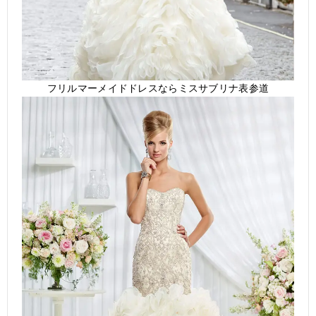
フリルマーメイドドレスならミスサブリナ表参道