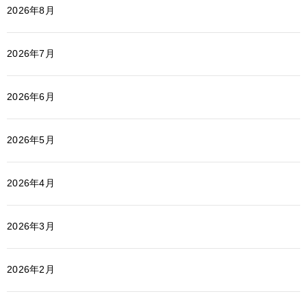
2026年8月
2026年7月
2026年6月
2026年5月
2026年4月
2026年3月
2026年2月