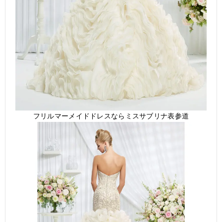
フリルマーメイドドレスならミスサブリナ表参道