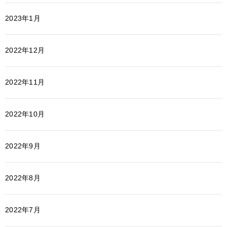
2023年1月
2022年12月
2022年11月
2022年10月
2022年9月
2022年8月
2022年7月