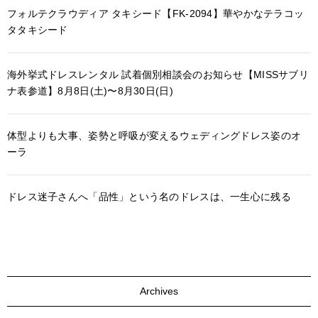
フォルテクラウディア タキシード【FK-2094】華やかなテラコッ
タタキシード
海外挙式ドレスレンタル 試着個別相談会のお知らせ【MISSサブリ
ナ表参道】8月8日(土)〜8月30日(日)
体型よりも大事、姿勢と呼吸が変えるウェディングドレス姿のオ
ーラ
ドレス迷子さんへ「品性」という名のドレスは、一生心に残る
Archives