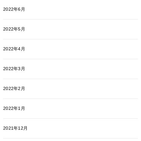
2022年6月
2022年5月
2022年4月
2022年3月
2022年2月
2022年1月
2021年12月