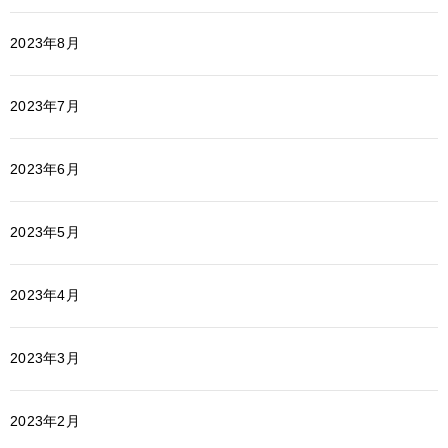
2023年8月
2023年7月
2023年6月
2023年5月
2023年4月
2023年3月
2023年2月