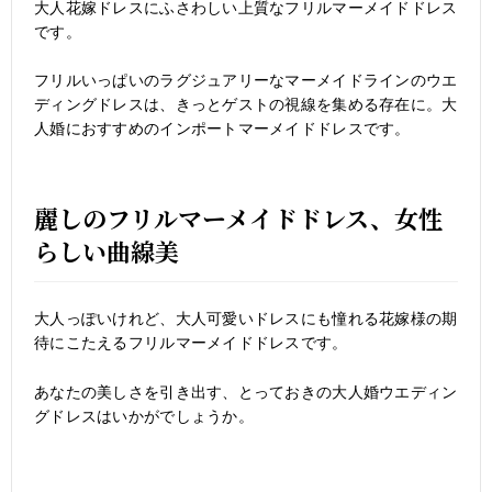
大人花嫁ドレスにふさわしい上質なフリルマーメイドドレス
です。
フリルいっぱいのラグジュアリーなマーメイドラインのウエ
ディングドレスは、きっとゲストの視線を集める存在に。大
人婚におすすめのインポートマーメイドドレスです。
麗しのフリルマーメイドドレス、女性
らしい曲線美
大人っぽいけれど、大人可愛いドレスにも憧れる花嫁様の期
待にこたえるフリルマーメイドドレスです。
あなたの美しさを引き出す、とっておきの大人婚ウエディン
グドレスはいかがでしょうか。