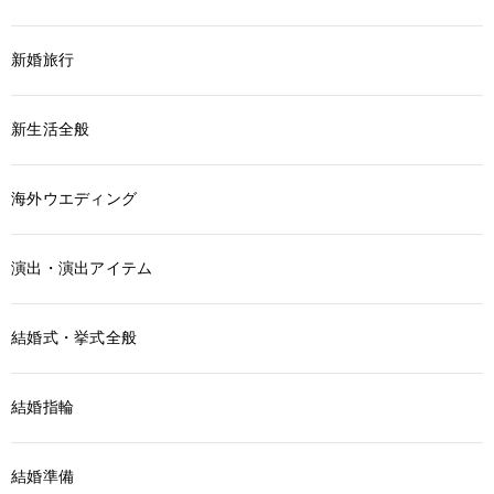
新婚旅行
新生活全般
海外ウエディング
演出・演出アイテム
結婚式・挙式全般
結婚指輪
結婚準備