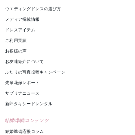
ウエディングドレスの選び方
メディア掲載情報
ドレスアイテム
ご利用実績
お客様の声
お友達紹介について
ふたりの写真投稿キャンペーン
先輩花嫁レポート
サブリナニュース
新郎タキシードレンタル
結婚準備コンテンツ
結婚準備応援コラム