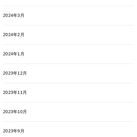
2024年3月
2024年2月
2024年1月
2023年12月
2023年11月
2023年10月
2023年9月