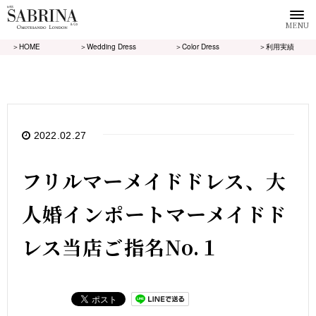
MENU
＞HOME
＞Wedding Dress
＞Color Dress
＞利用実績
2022.02.27
フリルマーメイドドレス、大
人婚インポートマーメイドド
レス当店ご指名No.１