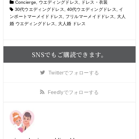
Concierge
,
ウエディングドレス
,
ドレス・衣装
30代ウエディングドレス
,
40代ウエディングドレス
,
イ
ンポートマーメイドドレス
,
フリルマーメイドドレス
,
大人
婚 ウエディングドレス
,
大人婚 ドレス
SNSでもご購読できます。
Twitter
でフォローする
Feedly
でフォローする