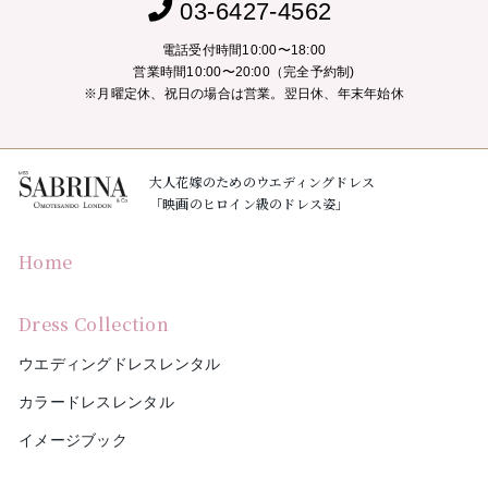
03-6427-4562
電話受付時間10:00〜18:00
営業時間10:00〜20:00（完全予約制)
※月曜定休、祝日の場合は営業。翌日休、年末年始休
大人花嫁のためのウエディングドレス
「映画のヒロイン級のドレス姿」
Home
Dress Collection
ウエディングドレスレンタル
カラードレスレンタル
イメージブック