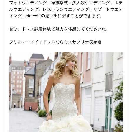
フォトウエディング。家族挙式、少人数ウエディング、ホテ
ルウエディング、レストランウエディング、リゾートウエデ
ィング...etc 一生の思い出に残すことができます。
ぜひ、
ドレス試着体験
で魅力を体感してくださいね。
フリルマーメイドドレスならミスサブリナ表参道