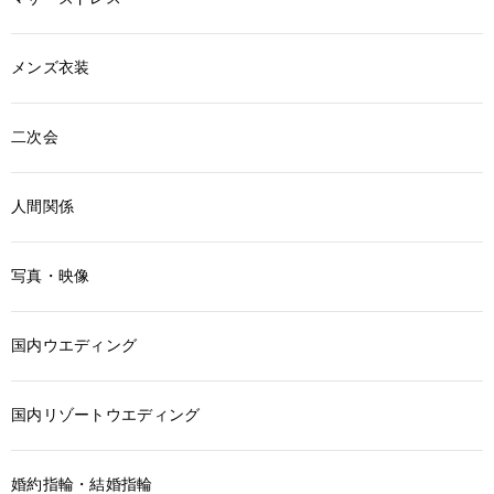
メンズ衣装
二次会
人間関係
写真・映像
国内ウエディング
国内リゾートウエディング
婚約指輪・結婚指輪