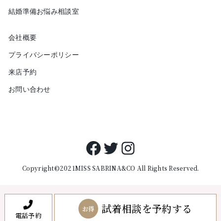
結婚準備お悩み相談室
会社概要
プライバシーポリシー
来店予約
お問い合わせ
Facebook
Twitter
Instagram
Copyright©2021MISS SABRINA&CO All Rights Reserved.
試着相談を予約する
お得
電話予約