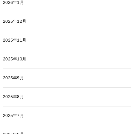
2026年1月
2025年12月
2025年11月
2025年10月
2025年9月
2025年8月
2025年7月