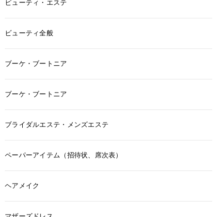
ビューティ・エステ
ビューティ全般
ブーケ・ブートニア
ブーケ・ブートニア
ブライダルエステ・メンズエステ
ペーパーアイテム（招待状、席次表）
ヘアメイク
マザーズドレス