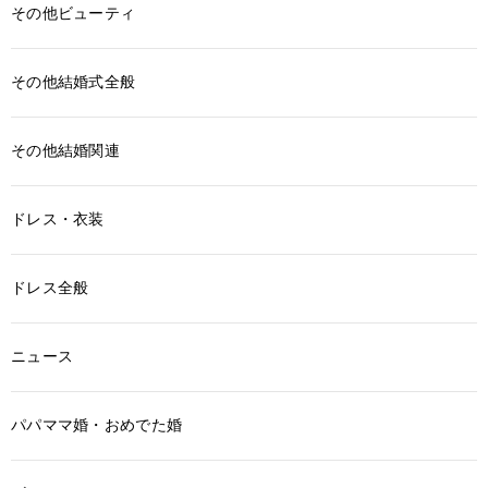
その他ビューティ
その他結婚式全般
その他結婚関連
ドレス・衣装
ドレス全般
ニュース
パパママ婚・おめでた婚