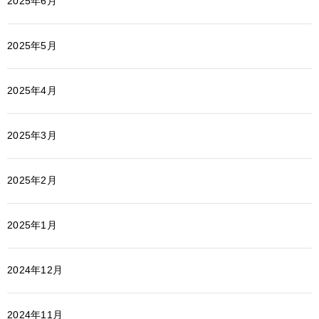
2025年6月
2025年5月
2025年4月
2025年3月
2025年2月
2025年1月
2024年12月
2024年11月