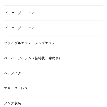
ブーケ・ブートニア
ブーケ・ブートニア
ブライダルエステ・メンズエステ
ペーパーアイテム（招待状、席次表）
ヘアメイク
マザーズドレス
メンズ衣装