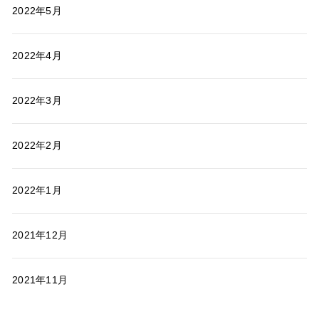
2022年5月
2022年4月
2022年3月
2022年2月
2022年1月
2021年12月
2021年11月