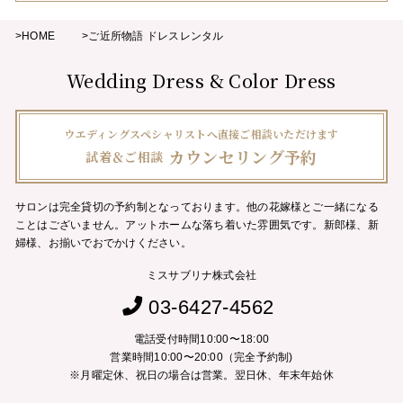
>HOME
>ご近所物語 ドレスレンタル
Wedding Dress & Color Dress
ウエディングスペシャリストへ直接ご相談いただけます
カウンセリング予約
試着＆ご相談
サロンは完全貸切の予約制となっております。他の花嫁様とご一緒になる
ことはございません。
アットホームな落ち着いた雰囲気です。新郎様、新
婦様、お揃いでおでかけください。
ミスサブリナ株式会社
03-6427-4562
電話受付時間10:00〜18:00
営業時間10:00〜20:00（完全予約制)
※月曜定休、祝日の場合は営業。翌日休、年末年始休