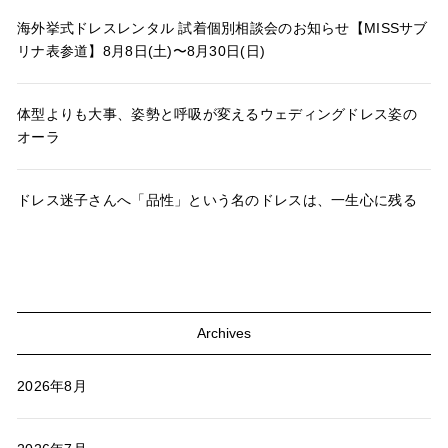
海外挙式ドレスレンタル 試着個別相談会のお知らせ【MISSサブ
リナ表参道】8月8日(土)〜8月30日(日)
体型よりも大事、姿勢と呼吸が変えるウェディングドレス姿の
オーラ
ドレス迷子さんへ「品性」という名のドレスは、一生心に残る
Archives
2026年8月