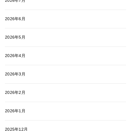
2026年7月
2026年6月
2026年5月
2026年4月
2026年3月
2026年2月
2026年1月
2025年12月