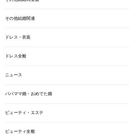
その他結婚関連
ドレス・衣装
ドレス全般
ニュース
パパママ婚・おめでた婚
ビューティ・エステ
ビューティ全般