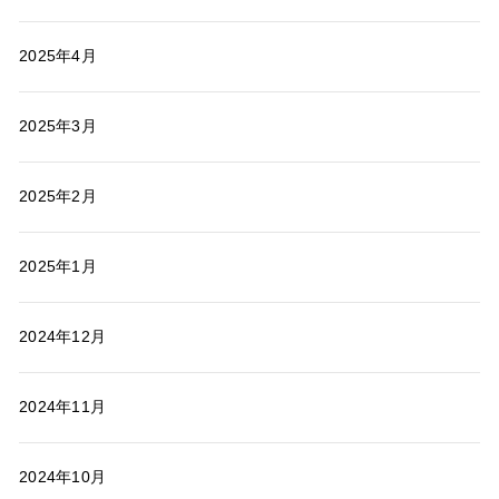
2025年4月
2025年3月
2025年2月
2025年1月
2024年12月
2024年11月
2024年10月