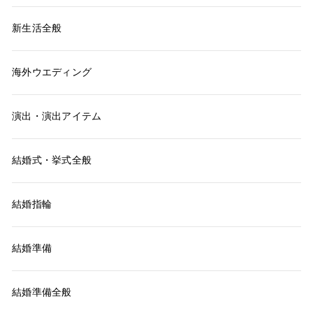
新生活全般
海外ウエディング
演出・演出アイテム
結婚式・挙式全般
結婚指輪
結婚準備
結婚準備全般