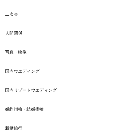
二次会
人間関係
写真・映像
国内ウエディング
国内リゾートウエディング
婚約指輪・結婚指輪
新婚旅行