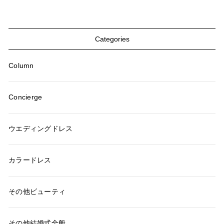
Categories
Column
Concierge
ウエディングドレス
カラードレス
その他ビューティ
その他結婚式全般