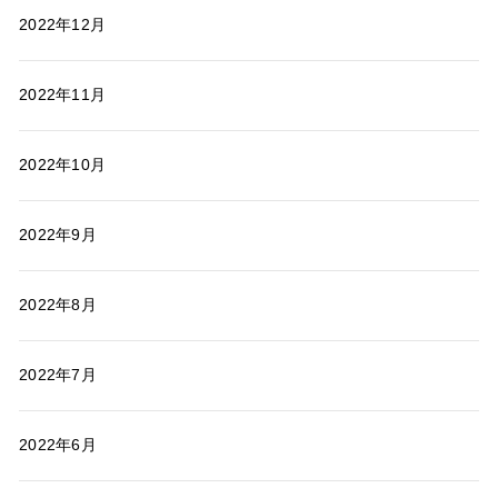
2022年12月
2022年11月
2022年10月
2022年9月
2022年8月
2022年7月
2022年6月