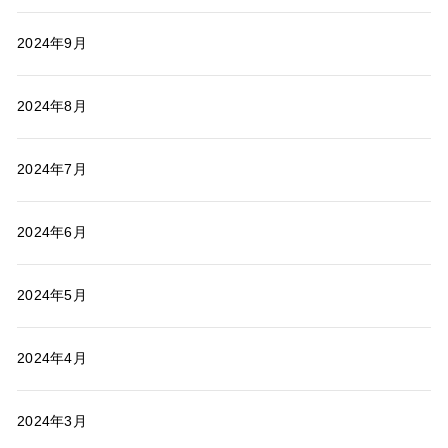
2024年9月
2024年8月
2024年7月
2024年6月
2024年5月
2024年4月
2024年3月