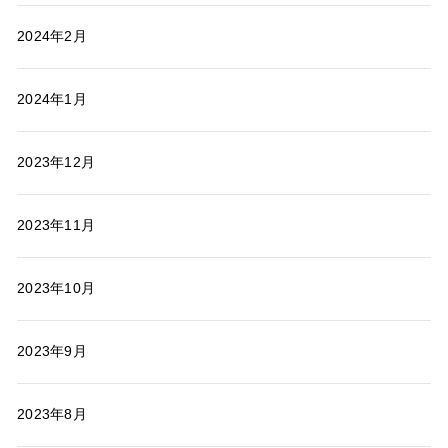
2024年2月
2024年1月
2023年12月
2023年11月
2023年10月
2023年9月
2023年8月