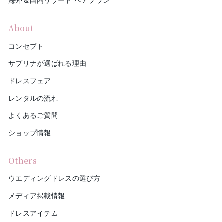
海外＆国内リゾート ペアプラン
About
コンセプト
サブリナが選ばれる理由
ドレスフェア
レンタルの流れ
よくあるご質問
ショップ情報
Others
ウエディングドレスの選び方
メディア掲載情報
ドレスアイテム