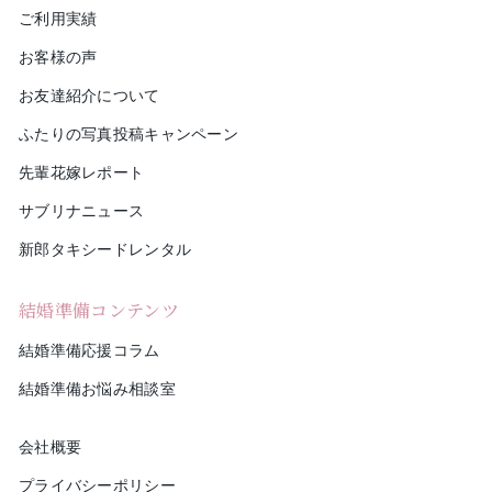
ご利用実績
お客様の声
お友達紹介について
ふたりの写真投稿キャンペーン
先輩花嫁レポート
サブリナニュース
新郎タキシードレンタル
結婚準備コンテンツ
結婚準備応援コラム
結婚準備お悩み相談室
会社概要
プライバシーポリシー