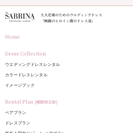
大人花嫁のためのウエディングドレス
「映画のヒロイン級のドレス姿」
Home
Dress Collection
ウエディングドレスレンタル
カラードレスレンタル
イメージブック
Rental Plan
[期間限定割]
ペアプラン
ドレスプラン