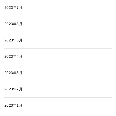
2023年7月
2023年6月
2023年5月
2023年4月
2023年3月
2023年2月
2023年1月