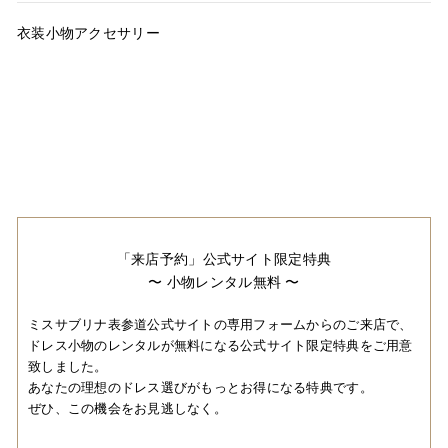
衣装小物アクセサリー
「来店予約」公式サイト限定特典
〜 小物レンタル無料 〜
ミスサブリナ表参道公式サイトの専用フォームからのご来店で、
ドレス小物のレンタルが無料になる公式サイト限定特典をご用意
致しました。
あなたの理想のドレス選びがもっとお得になる特典です。
ぜひ、この機会をお見逃しなく。