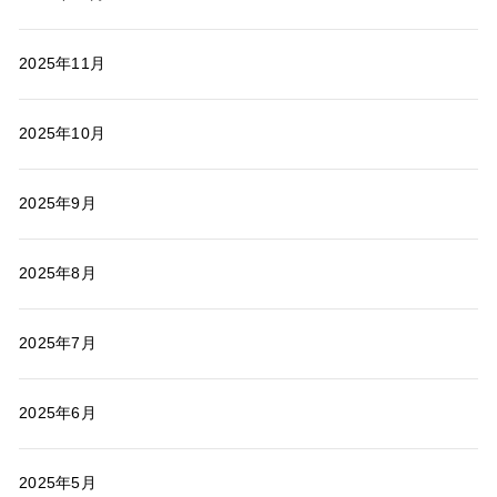
2025年11月
2025年10月
2025年9月
2025年8月
2025年7月
2025年6月
2025年5月