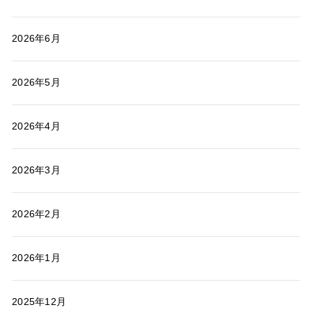
2026年6月
2026年5月
2026年4月
2026年3月
2026年2月
2026年1月
2025年12月