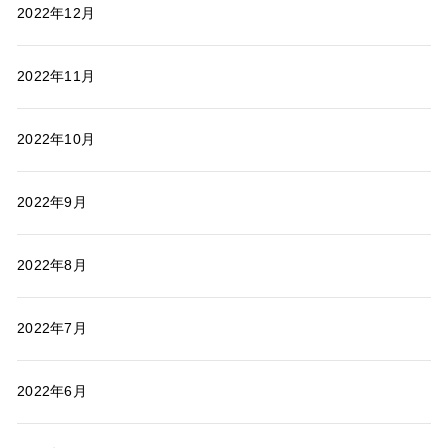
2022年12月
2022年11月
2022年10月
2022年9月
2022年8月
2022年7月
2022年6月