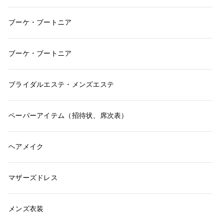
ブーケ・ブートニア
ブーケ・ブートニア
ブライダルエステ・メンズエステ
ペーパーアイテム（招待状、席次表）
ヘアメイク
マザーズドレス
メンズ衣装