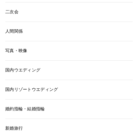
二次会
人間関係
写真・映像
国内ウエディング
国内リゾートウエディング
婚約指輪・結婚指輪
新婚旅行