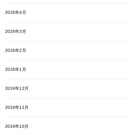
2025年4月
2025年3月
2025年2月
2025年1月
2024年12月
2024年11月
2024年10月