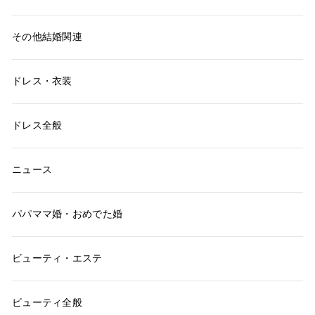
その他結婚関連
ドレス・衣装
ドレス全般
ニュース
パパママ婚・おめでた婚
ビューティ・エステ
ビューティ全般