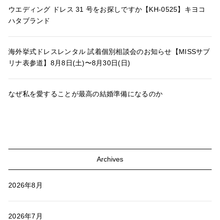
ウエディング ドレス 31 号をお探しですか【KH-0525】キヨコ
ハタブランド
海外挙式ドレスレンタル 試着個別相談会のお知らせ【MISSサブ
リナ表参道】8月8日(土)〜8月30日(日)
なぜ私を愛することが最高の結婚準備になるのか
Archives
2026年8月
2026年7月