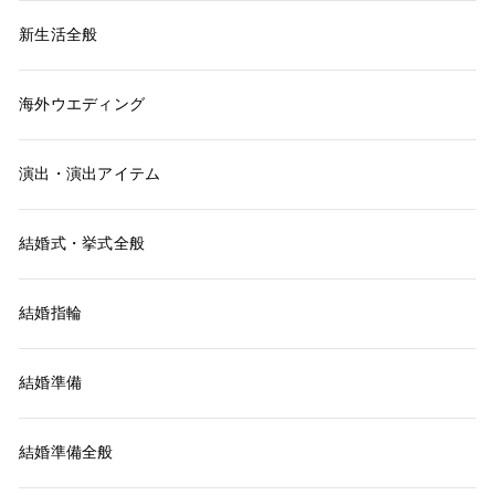
新生活全般
海外ウエディング
演出・演出アイテム
結婚式・挙式全般
結婚指輪
結婚準備
結婚準備全般