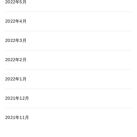
2022年5月
2022年4月
2022年3月
2022年2月
2022年1月
2021年12月
2021年11月