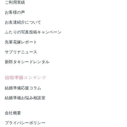
ご利用実績
お客様の声
お友達紹介について
ふたりの写真投稿キャンペーン
先輩花嫁レポート
サブリナニュース
新郎タキシードレンタル
結婚準備コンテンツ
結婚準備応援コラム
結婚準備お悩み相談室
会社概要
プライバシーポリシー