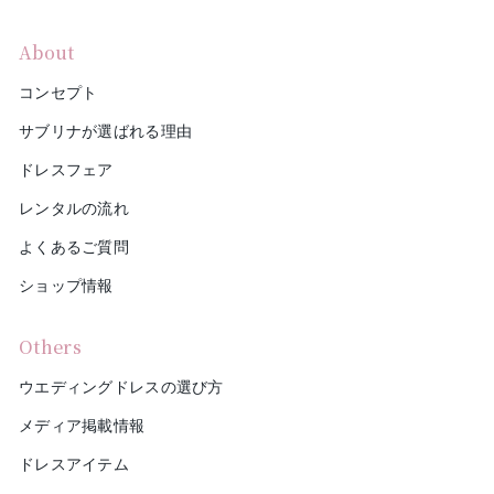
About
コンセプト
サブリナが選ばれる理由
ドレスフェア
レンタルの流れ
よくあるご質問
ショップ情報
Others
ウエディングドレスの選び方
メディア掲載情報
ドレスアイテム