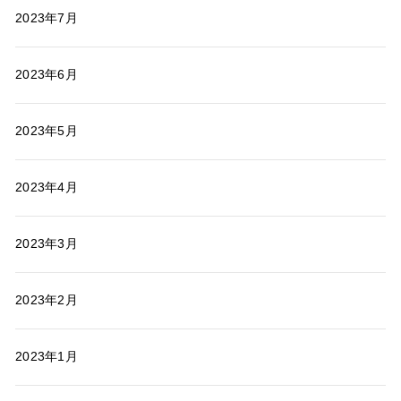
2023年7月
2023年6月
2023年5月
2023年4月
2023年3月
2023年2月
2023年1月