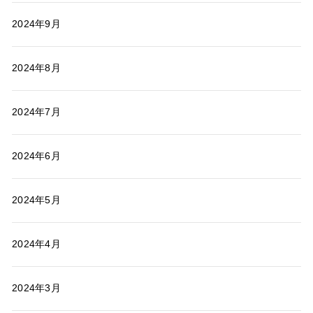
2024年9月
2024年8月
2024年7月
2024年6月
2024年5月
2024年4月
2024年3月