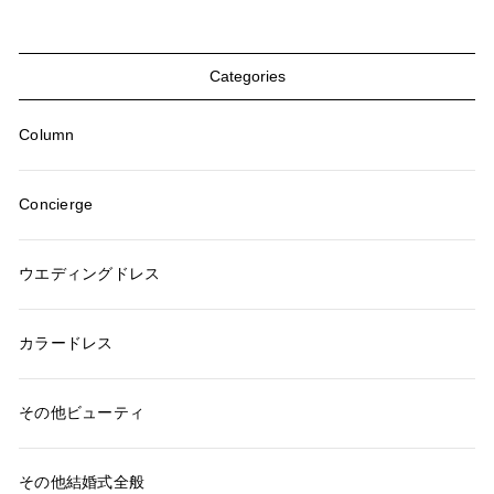
Categories
Column
Concierge
ウエディングドレス
カラードレス
その他ビューティ
その他結婚式全般