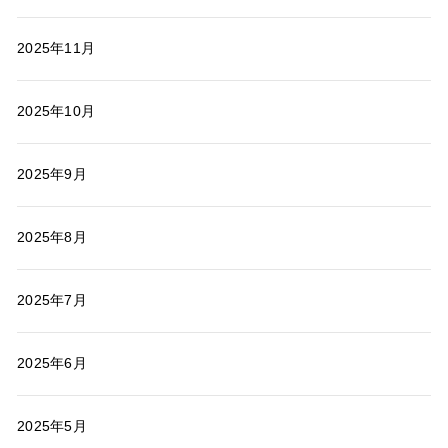
2025年11月
2025年10月
2025年9月
2025年8月
2025年7月
2025年6月
2025年5月