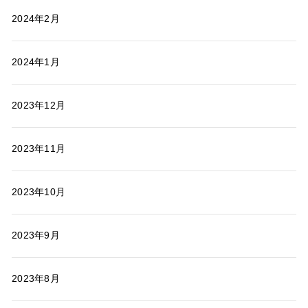
2024年2月
2024年1月
2023年12月
2023年11月
2023年10月
2023年9月
2023年8月