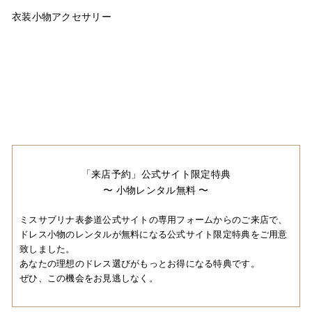
衣装小物アクセサリー
「来店予約」公式サイト限定特典
〜 小物レンタル無料 〜
ミスサブリナ表参道公式サイトの専用フォームからのご来店で、
ドレス小物のレンタルが無料になる公式サイト限定特典をご用意
致しました。
あなたの理想のドレス選びがもっとお得になる特典です。
ぜひ、この機会をお見逃しなく。