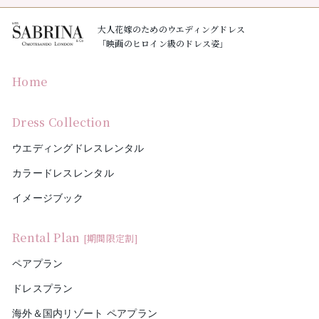
大人花嫁のためのウエディングドレス
「映画のヒロイン級のドレス姿」
Home
Dress Collection
ウエディングドレスレンタル
カラードレスレンタル
イメージブック
Rental Plan
[期間限定割]
ペアプラン
ドレスプラン
海外＆国内リゾート ペアプラン