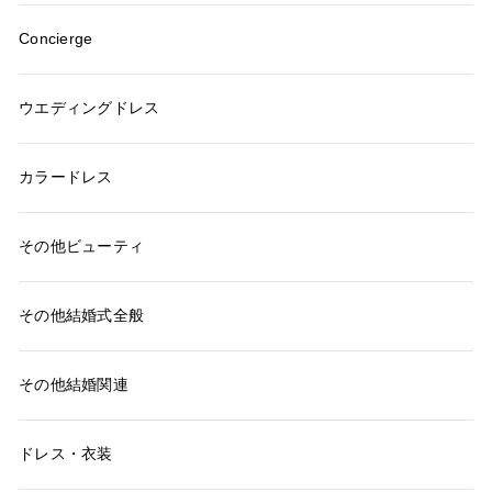
Concierge
ウエディングドレス
カラードレス
その他ビューティ
その他結婚式全般
その他結婚関連
ドレス・衣装