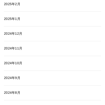
2025年2月
2025年1月
2024年12月
2024年11月
2024年10月
2024年9月
2024年8月