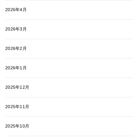
2026年4月
2026年3月
2026年2月
2026年1月
2025年12月
2025年11月
2025年10月