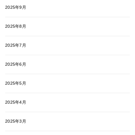
2025年9月
2025年8月
2025年7月
2025年6月
2025年5月
2025年4月
2025年3月