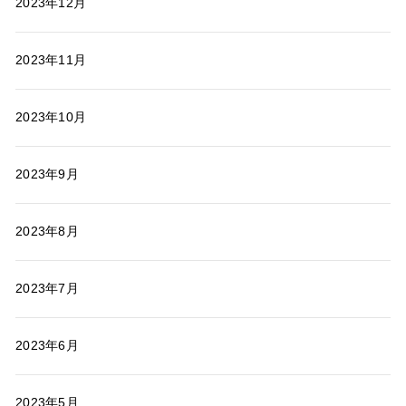
2023年12月
2023年11月
2023年10月
2023年9月
2023年8月
2023年7月
2023年6月
2023年5月