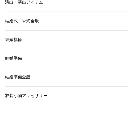
演出・演出アイテム
結婚式・挙式全般
結婚指輪
結婚準備
結婚準備全般
衣装小物アクセサリー