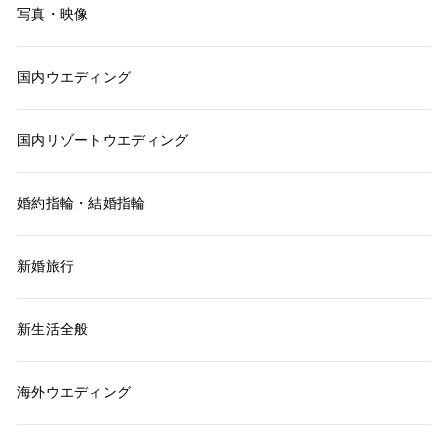
写真・映像
国内ウエディング
国内リゾートウエディング
婚約指輪・結婚指輪
新婚旅行
新生活全般
海外ウエディング