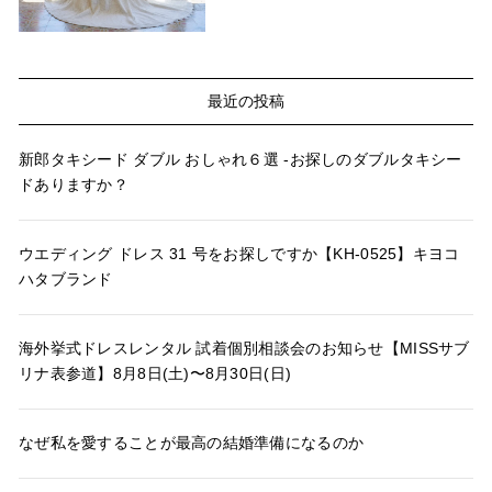
最近の投稿
新郎タキシード ダブル おしゃれ６選 -お探しのダブルタキシー
ドありますか？
ウエディング ドレス 31 号をお探しですか【KH-0525】キヨコ
ハタブランド
海外挙式ドレスレンタル 試着個別相談会のお知らせ【MISSサブ
リナ表参道】8月8日(土)〜8月30日(日)
なぜ私を愛することが最高の結婚準備になるのか