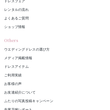
ドレスフェア
レンタルの流れ
よくあるご質問
ショップ情報
Others
ウエディングドレスの選び方
メディア掲載情報
ドレスアイテム
ご利用実績
お客様の声
お友達紹介について
ふたりの写真投稿キャンペーン
先輩花嫁レポート