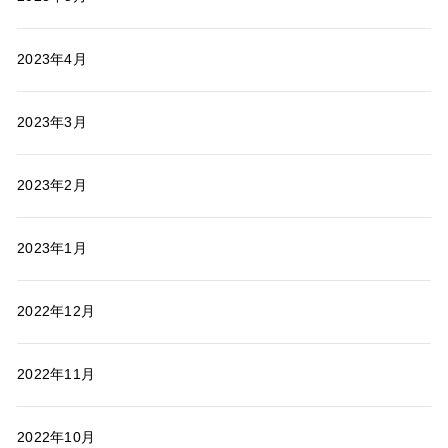
2023年4月
2023年3月
2023年2月
2023年1月
2022年12月
2022年11月
2022年10月