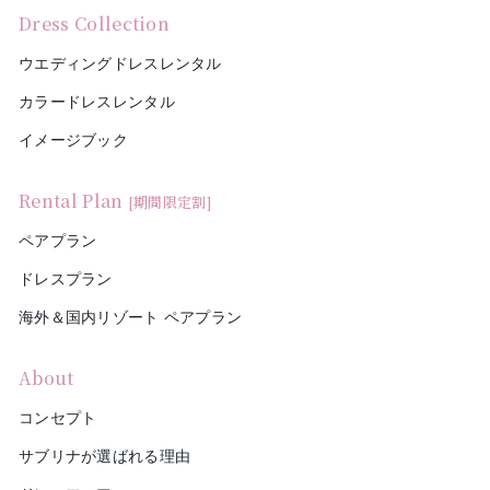
Dress Collection
ウエディングドレスレンタル
カラードレスレンタル
イメージブック
Rental Plan
[期間限定割]
ペアプラン
ドレスプラン
海外＆国内リゾート ペアプラン
About
コンセプト
サブリナが選ばれる理由