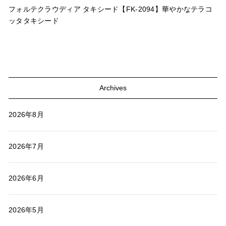
フォルテクラウディア タキシード【FK-2094】華やかなテラコ
ッタタキシード
Archives
2026年8月
2026年7月
2026年6月
2026年5月