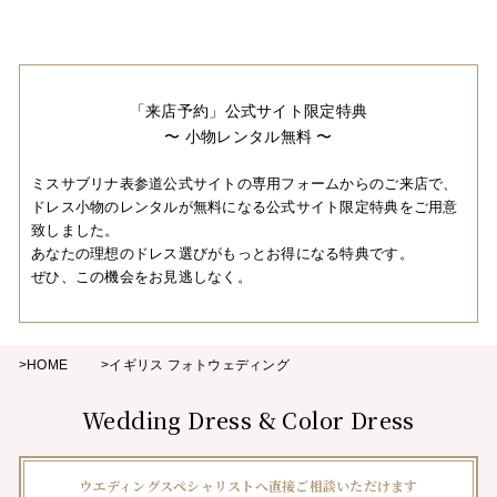
「来店予約」公式サイト限定特典
〜 小物レンタル無料 〜
ミスサブリナ表参道公式サイトの専用フォームからのご来店で、
ドレス小物のレンタルが無料になる公式サイト限定特典をご用意
致しました。
あなたの理想のドレス選びがもっとお得になる特典です。
ぜひ、この機会をお見逃しなく。
>HOME
>イギリス フォトウェディング
Wedding Dress & Color Dress
ウエディングスペシャリストへ直接ご相談いただけます