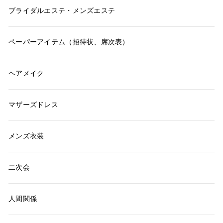
ブライダルエステ・メンズエステ
ペーパーアイテム（招待状、席次表）
ヘアメイク
マザーズドレス
メンズ衣装
二次会
人間関係