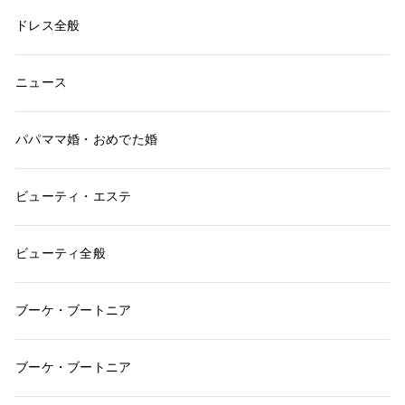
ドレス全般
ニュース
パパママ婚・おめでた婚
ビューティ・エステ
ビューティ全般
ブーケ・ブートニア
ブーケ・ブートニア