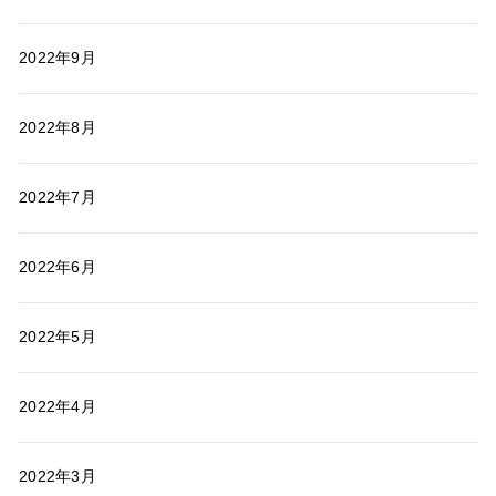
2022年9月
2022年8月
2022年7月
2022年6月
2022年5月
2022年4月
2022年3月