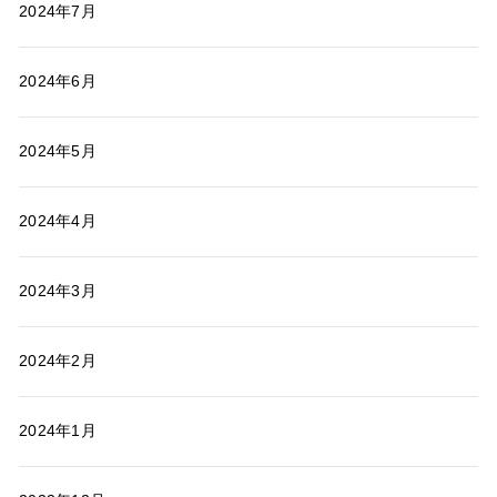
2024年7月
2024年6月
2024年5月
2024年4月
2024年3月
2024年2月
2024年1月