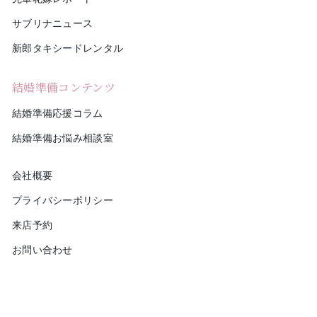
サブリナニュース
新郎タキシードレンタル
結婚準備コンテンツ
結婚準備応援コラム
結婚準備お悩み相談室
会社概要
プライバシーポリシー
来店予約
お問い合わせ