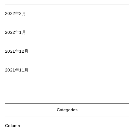
2022年2月
2022年1月
2021年12月
2021年11月
Categories
Column