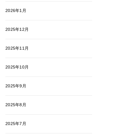
2026年1月
2025年12月
2025年11月
2025年10月
2025年9月
2025年8月
2025年7月