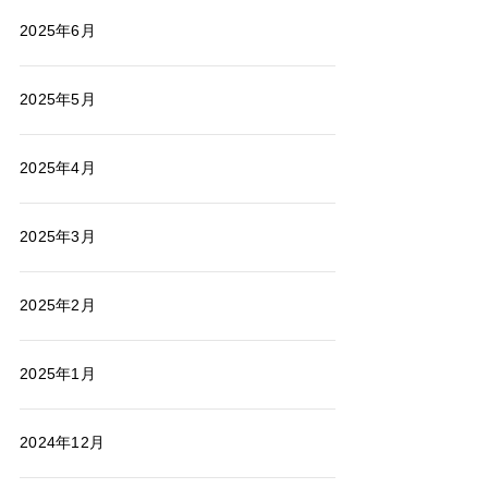
2025年6月
2025年5月
2025年4月
2025年3月
2025年2月
2025年1月
2024年12月