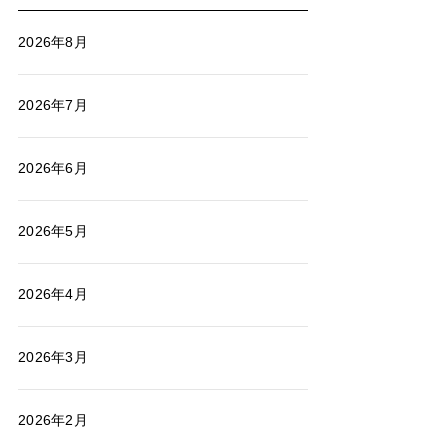
2026年8月
2026年7月
2026年6月
2026年5月
2026年4月
2026年3月
2026年2月