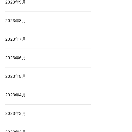
2023年9月
2023年8月
2023年7月
2023年6月
2023年5月
2023年4月
2023年3月