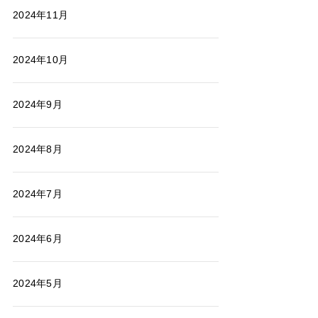
2024年11月
2024年10月
2024年9月
2024年8月
2024年7月
2024年6月
2024年5月