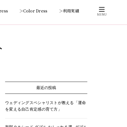
ress
＞Color Dress
＞利用実績
MENU
ト
最近の投稿
ウェディングスペシャリストが教える「運命
を変える自己肯定感の育て方」