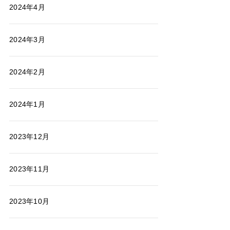
2024年4月
2024年3月
2024年2月
2024年1月
2023年12月
2023年11月
2023年10月