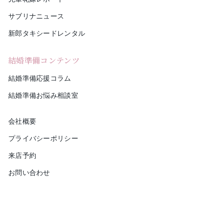
サブリナニュース
新郎タキシードレンタル
結婚準備コンテンツ
結婚準備応援コラム
結婚準備お悩み相談室
会社概要
プライバシーポリシー
来店予約
お問い合わせ