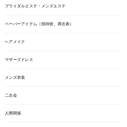
ブライダルエステ・メンズエステ
ペーパーアイテム（招待状、席次表）
ヘアメイク
マザーズドレス
メンズ衣装
二次会
人間関係