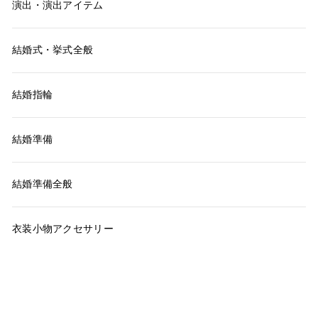
演出・演出アイテム
結婚式・挙式全般
結婚指輪
結婚準備
結婚準備全般
衣装小物アクセサリー