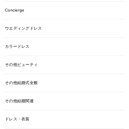
Concierge
ウエディングドレス
カラードレス
その他ビューティ
その他結婚式全般
その他結婚関連
ドレス・衣装