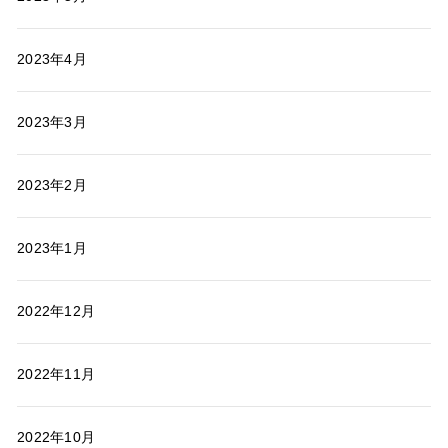
2023年4月
2023年3月
2023年2月
2023年1月
2022年12月
2022年11月
2022年10月