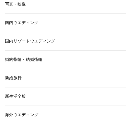
写真・映像
国内ウエディング
国内リゾートウエディング
婚約指輪・結婚指輪
新婚旅行
新生活全般
海外ウエディング