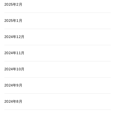
2025年2月
2025年1月
2024年12月
2024年11月
2024年10月
2024年9月
2024年8月