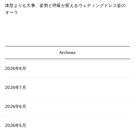
体型よりも大事、姿勢と呼吸が変えるウェディングドレス姿の
オーラ
Archives
2026年8月
2026年7月
2026年6月
2026年5月