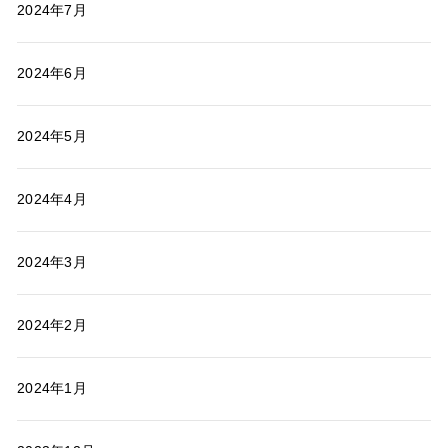
2024年7月
2024年6月
2024年5月
2024年4月
2024年3月
2024年2月
2024年1月