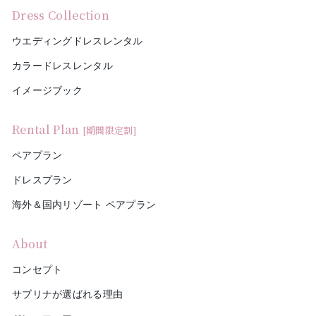
Dress Collection
ウエディングドレスレンタル
カラードレスレンタル
イメージブック
Rental Plan
[期間限定割]
ペアプラン
ドレスプラン
海外＆国内リゾート ペアプラン
About
コンセプト
サブリナが選ばれる理由