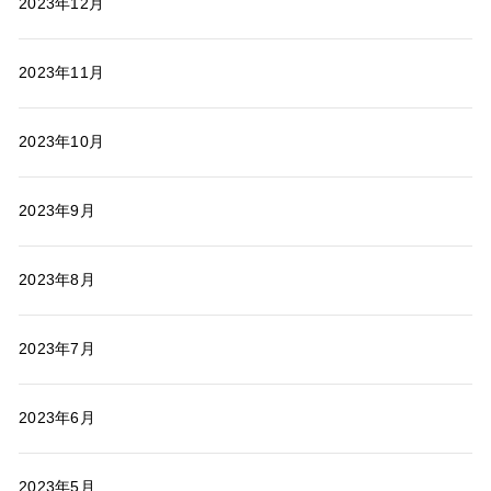
2023年12月
2023年11月
2023年10月
2023年9月
2023年8月
2023年7月
2023年6月
2023年5月