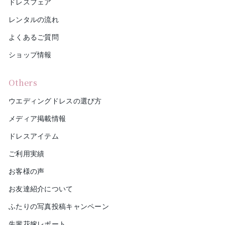
ドレスフェア
レンタルの流れ
よくあるご質問
ショップ情報
Others
ウエディングドレスの選び方
メディア掲載情報
ドレスアイテム
ご利用実績
お客様の声
お友達紹介について
ふたりの写真投稿キャンペーン
先輩花嫁レポート