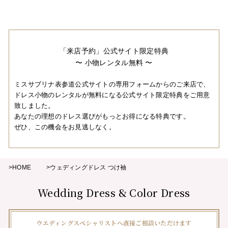
「来店予約」公式サイト限定特典
〜 小物レンタル無料 〜
ミスサブリナ表参道公式サイトの専用フォームからのご来店で、
ドレス小物のレンタルが無料になる公式サイト限定特典をご用意
致しました。
あなたの理想のドレス選びがもっとお得になる特典です。
ぜひ、この機会をお見逃しなく。
>HOME
>ウェディングドレス つけ袖
Wedding Dress & Color Dress
ウエディングスペシャリストへ直接ご相談いただけます