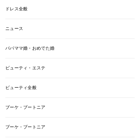
ドレス全般
ニュース
パパママ婚・おめでた婚
ビューティ・エステ
ビューティ全般
ブーケ・ブートニア
ブーケ・ブートニア