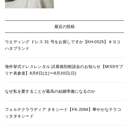
最近の投稿
ウエディング ドレス 31 号をお探しですか【KH-0525】キヨコ
ハタブランド
海外挙式ドレスレンタル 試着個別相談会のお知らせ【MISSサブ
リナ表参道】8月8日(土)〜8月30日(日)
なぜ私を愛することが最高の結婚準備になるのか
フォルテクラウディア タキシード【FK-2094】華やかなテラコ
ッタタキシード