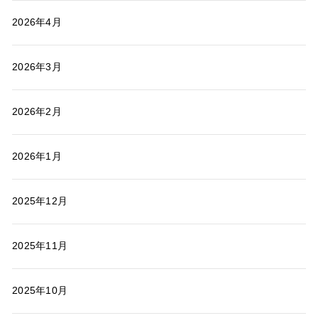
2026年4月
2026年3月
2026年2月
2026年1月
2025年12月
2025年11月
2025年10月