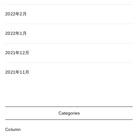
2022年2月
2022年1月
2021年12月
2021年11月
Categories
Column