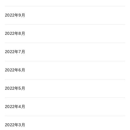
2022年9月
2022年8月
2022年7月
2022年6月
2022年5月
2022年4月
2022年3月