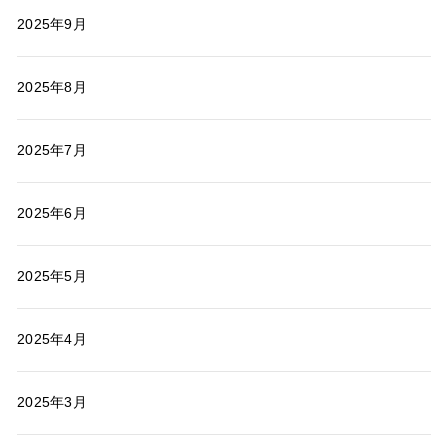
2025年9月
2025年8月
2025年7月
2025年6月
2025年5月
2025年4月
2025年3月