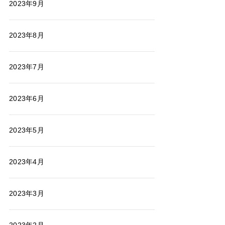
2023年9月
2023年8月
2023年7月
2023年6月
2023年5月
2023年4月
2023年3月