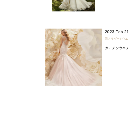
2023 Feb 2
国内リゾートウ
ガーデンウエデ