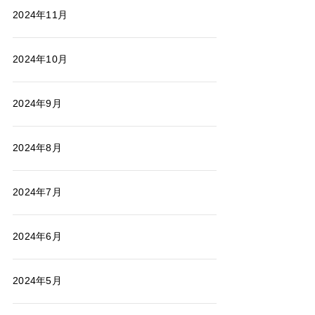
2024年11月
2024年10月
2024年9月
2024年8月
2024年7月
2024年6月
2024年5月