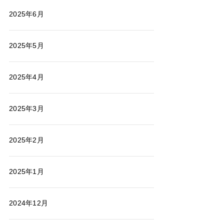
2025年6月
2025年5月
2025年4月
2025年3月
2025年2月
2025年1月
2024年12月