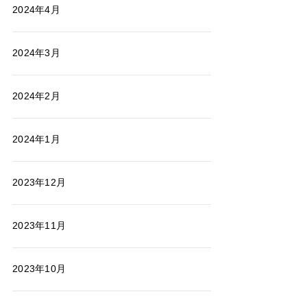
2024年4月
2024年3月
2024年2月
2024年1月
2023年12月
2023年11月
2023年10月