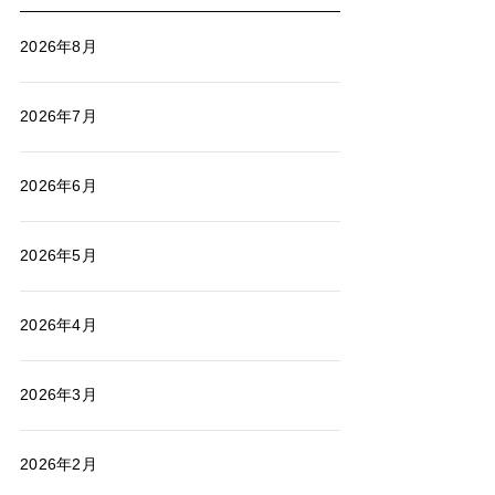
2026年8月
2026年7月
2026年6月
2026年5月
2026年4月
2026年3月
2026年2月