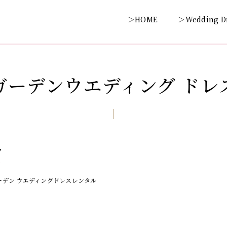
＞HOME
＞Wedding D
ガーデンウエディング ドレ
7
グ
ーデン ウエディングドレスレンタル