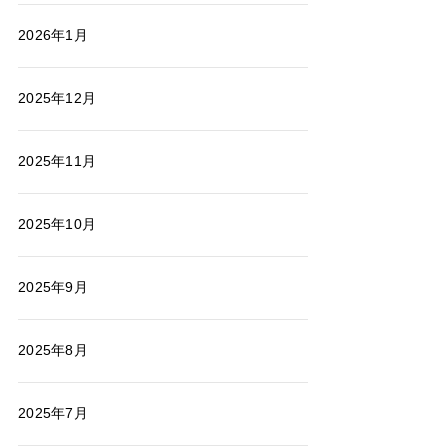
2026年1月
2025年12月
2025年11月
2025年10月
2025年9月
2025年8月
2025年7月