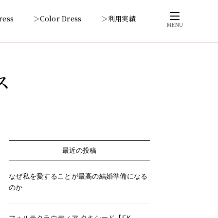
ress
＞Color Dress
＞利用実績
MENU
ス
最近の投稿
なぜ私を愛することが最高の結婚準備になる
のか