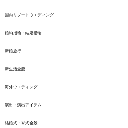
国内リゾートウエディング
婚約指輪・結婚指輪
新婚旅行
新生活全般
海外ウエディング
演出・演出アイテム
結婚式・挙式全般