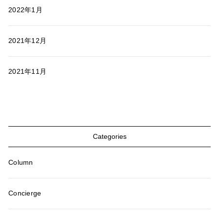
2022年1月
2021年12月
2021年11月
Categories
Column
Concierge