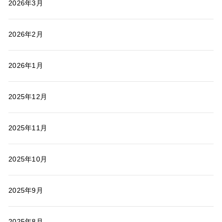
2026年3月
2026年2月
2026年1月
2025年12月
2025年11月
2025年10月
2025年9月
2025年8月