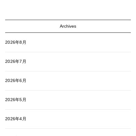
Archives
2026年8月
2026年7月
2026年6月
2026年5月
2026年4月