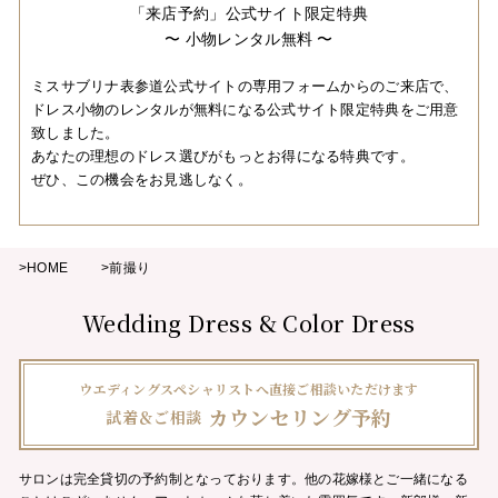
「来店予約」公式サイト限定特典
〜 小物レンタル無料 〜
ミスサブリナ表参道公式サイトの専用フォームからのご来店で、
ドレス小物のレンタルが無料になる公式サイト限定特典をご用意
致しました。
あなたの理想のドレス選びがもっとお得になる特典です。
ぜひ、この機会をお見逃しなく。
>HOME
>前撮り
Wedding Dress & Color Dress
ウエディングスペシャリストへ直接ご相談いただけます
カウンセリング予約
試着＆ご相談
サロンは完全貸切の予約制となっております。他の花嫁様とご一緒になる