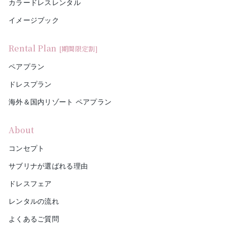
カラードレスレンタル
イメージブック
Rental Plan
[期間限定割]
ペアプラン
ドレスプラン
海外＆国内リゾート ペアプラン
About
コンセプト
サブリナが選ばれる理由
ドレスフェア
レンタルの流れ
よくあるご質問