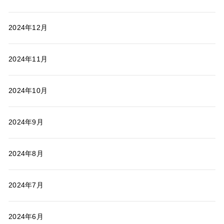
2024年12月
2024年11月
2024年10月
2024年9月
2024年8月
2024年7月
2024年6月