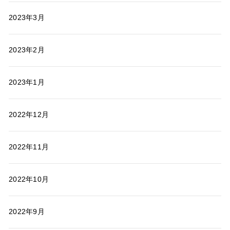
2023年3月
2023年2月
2023年1月
2022年12月
2022年11月
2022年10月
2022年9月