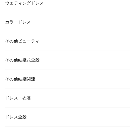
ウエディングドレス
カラードレス
その他ビューティ
その他結婚式全般
その他結婚関連
ドレス・衣装
ドレス全般