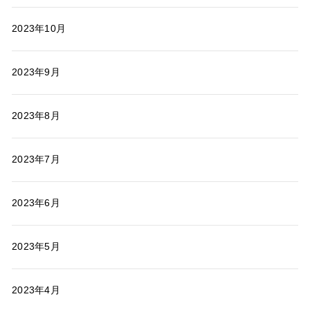
2023年10月
2023年9月
2023年8月
2023年7月
2023年6月
2023年5月
2023年4月