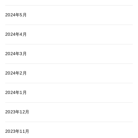
2024年5月
2024年4月
2024年3月
2024年2月
2024年1月
2023年12月
2023年11月