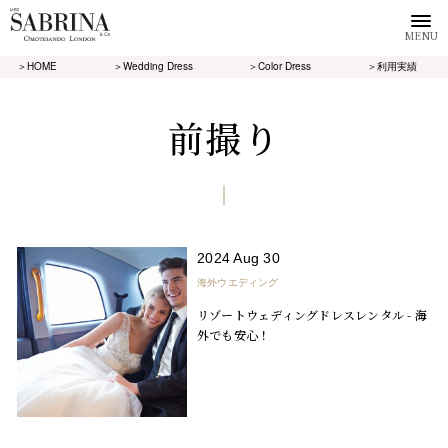
MENU
＞HOME
＞Wedding Dress
＞Color Dress
＞利用実績
前撮り
2024 Aug 30
海外ウエディング
リゾートウェディングドレスレンタル - 海
外でも安心！