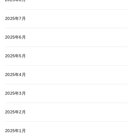
2025年7月
2025年6月
2025年5月
2025年4月
2025年3月
2025年2月
2025年1月