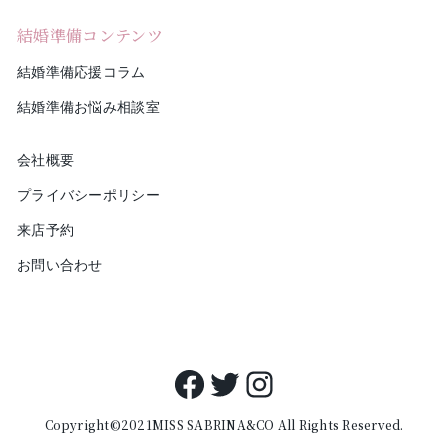
結婚準備コンテンツ
結婚準備応援コラム
結婚準備お悩み相談室
会社概要
プライバシーポリシー
来店予約
お問い合わせ
Facebook
Twitter
Instagram
Copyright©2021MISS SABRINA&CO All Rights Reserved.