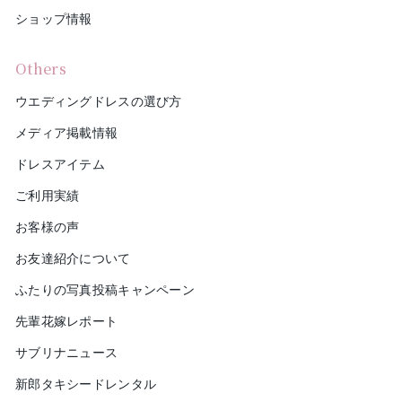
ショップ情報
Others
ウエディングドレスの選び方
メディア掲載情報
ドレスアイテム
ご利用実績
お客様の声
お友達紹介について
ふたりの写真投稿キャンペーン
先輩花嫁レポート
サブリナニュース
新郎タキシードレンタル