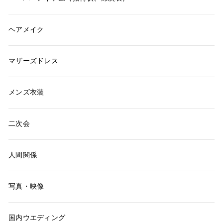
ヘアメイク
マザーズドレス
メンズ衣装
二次会
人間関係
写真・映像
国内ウエディング