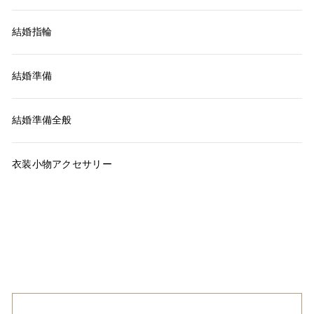
結婚指輪
結婚準備
結婚準備全般
衣装小物アクセサリー