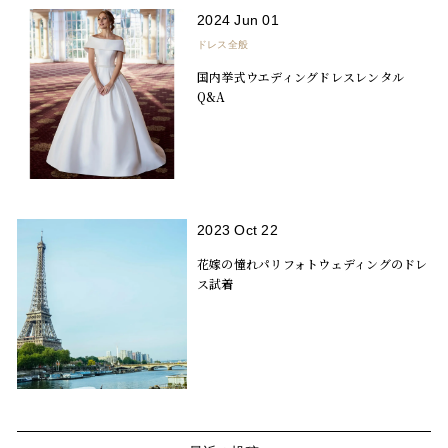
2024 Jun 01
ドレス全般
国内挙式ウエディングドレスレンタル
Q&A
2023 Oct 22
花嫁の憧れパリフォトウェディングのドレ
ス試着