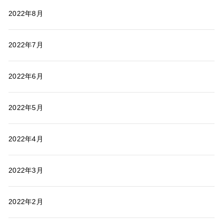
2022年8月
2022年7月
2022年6月
2022年5月
2022年4月
2022年3月
2022年2月