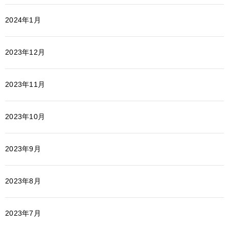
2024年1月
2023年12月
2023年11月
2023年10月
2023年9月
2023年8月
2023年7月