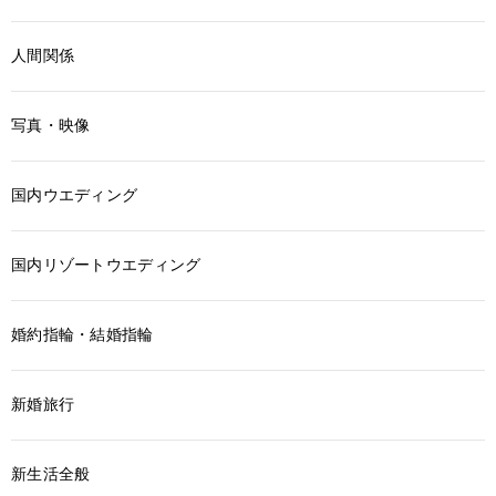
人間関係
写真・映像
国内ウエディング
国内リゾートウエディング
婚約指輪・結婚指輪
新婚旅行
新生活全般