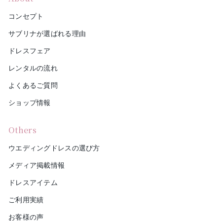
コンセプト
サブリナが選ばれる理由
ドレスフェア
レンタルの流れ
よくあるご質問
ショップ情報
Others
ウエディングドレスの選び方
メディア掲載情報
ドレスアイテム
ご利用実績
お客様の声