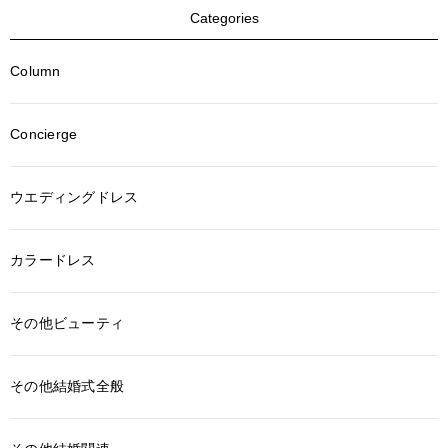
Categories
Column
Concierge
ウエディングドレス
カラードレス
その他ビューティ
その他結婚式全般