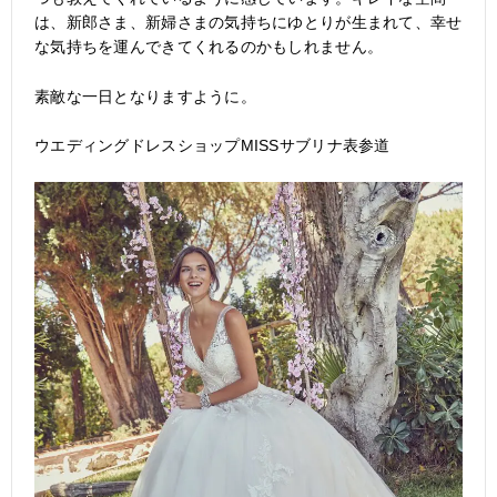
は、新郎さま、新婦さまの気持ちにゆとりが生まれて、幸せ
な気持ちを運んできてくれるのかもしれません。
素敵な一日となりますように。
ウエディングドレスショップMISSサブリナ表参道