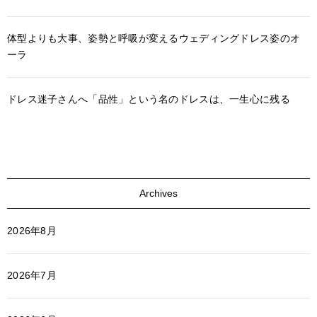
体型よりも大事、姿勢と呼吸が変えるウェディングドレス姿のオ
ーラ
ドレス迷子さんへ「品性」という名のドレスは、一生心に残る
Archives
2026年8月
2026年7月