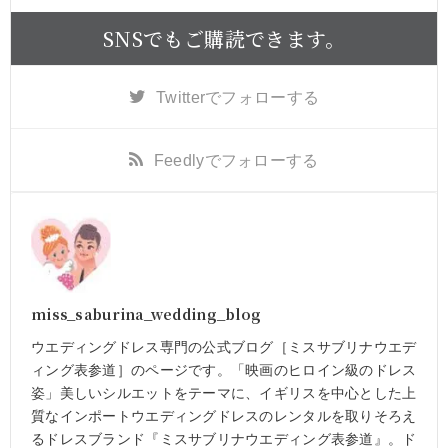
SNSでもご購読できます。
Twitter
でフォローする
Feedly
でフォローする
miss_saburina_wedding_blog
ウエディングドレス専門の公式ブログ［ミスサブリナウエデ
ィング表参道］のページです。「映画のヒロイン級のドレス
姿」美しいシルエットをテーマに、イギリスを中心とした上
質なインポートウエディングドレスのレンタルを取りそろえ
るドレスブランド『ミスサブリナウエディング表参道』。ド