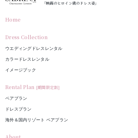
「映画のヒロイン級のドレス姿」
Home
Dress Collection
ウエディングドレスレンタル
カラードレスレンタル
イメージブック
Rental Plan
[期間限定割]
ペアプラン
ドレスプラン
海外＆国内リゾート ペアプラン
About