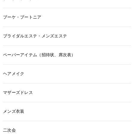
ブーケ・ブートニア
ブライダルエステ・メンズエステ
ペーパーアイテム（招待状、席次表）
ヘアメイク
マザーズドレス
メンズ衣装
二次会