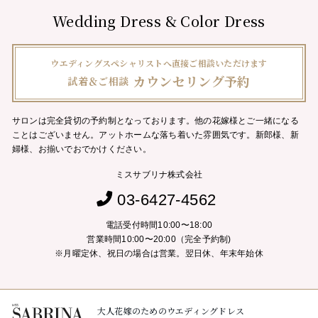
Wedding Dress & Color Dress
ウエディングスペシャリストへ直接ご相談いただけます
カウンセリング予約
試着＆ご相談
サロンは完全貸切の予約制となっております。他の花嫁様とご一緒になる
ことはございません。
アットホームな落ち着いた雰囲気です。新郎様、新
婦様、お揃いでおでかけください。
ミスサブリナ株式会社
03-6427-4562
電話受付時間10:00〜18:00
営業時間10:00〜20:00（完全予約制)
※月曜定休、祝日の場合は営業。翌日休、年末年始休
大人花嫁のためのウエディングドレス