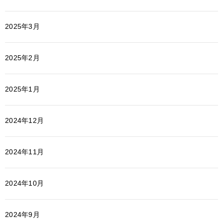
2025年3月
2025年2月
2025年1月
2024年12月
2024年11月
2024年10月
2024年9月