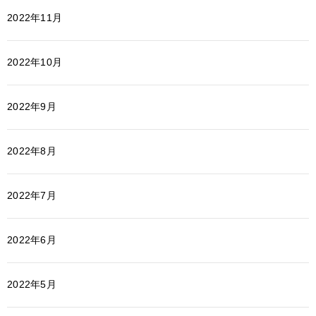
2022年11月
2022年10月
2022年9月
2022年8月
2022年7月
2022年6月
2022年5月