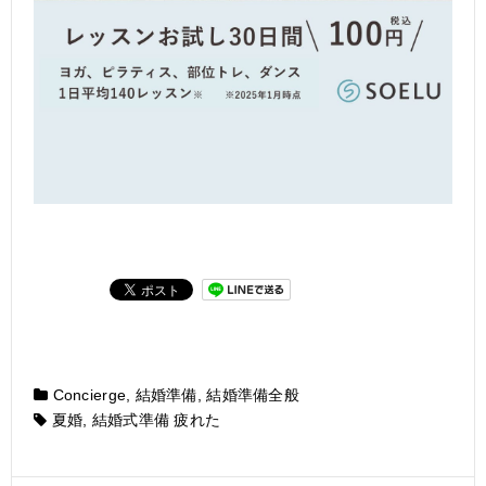
Concierge
,
結婚準備
,
結婚準備全般
夏婚
,
結婚式準備 疲れた