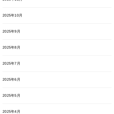
2025年10月
2025年9月
2025年8月
2025年7月
2025年6月
2025年5月
2025年4月