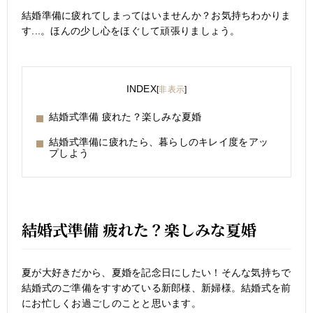
結婚準備に疲れてしまってはいませんか？お気持ちわかりま
す...。ほんの少し心をほぐして頑張りましょう。
INDEX
[
非表示
]
結婚式準備 疲れた？楽しみな夏婚
結婚式準備に疲れたら、暮らしのキレイ度をアッ
プしよう
結婚式準備 疲れた？楽しみな夏婚
夏が大好きだから、夏婚を記念日にしたい！そんな気持ちで
結婚式のご準備をすすめている新郎様、新婦様。結婚式を前
にお忙しくお過ごしのことと思います。