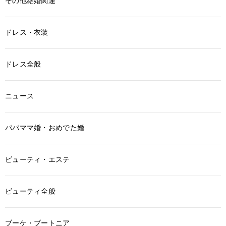
その他結婚関連
ドレス・衣装
ドレス全般
ニュース
パパママ婚・おめでた婚
ビューティ・エステ
ビューティ全般
ブーケ・ブートニア