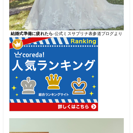
結婚式準備に疲れたら
-公式ミスサブリナ表参道ブログより