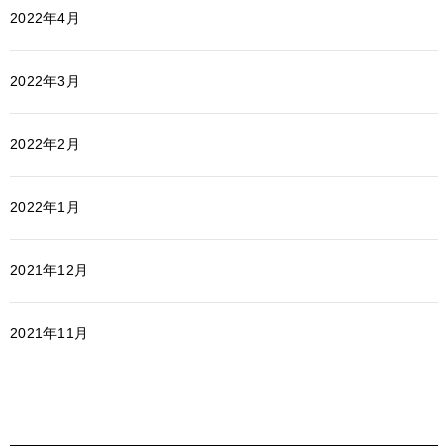
2022年4月
2022年3月
2022年2月
2022年1月
2021年12月
2021年11月