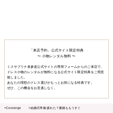
「来店予約」公式サイト限定特典
〜 小物レンタル無料 〜
ミスサブリナ表参道公式サイトの専用フォームからのご来店で、
ドレス小物のレンタルが無料になる公式サイト限定特典をご用意
致しました。
あなたの理想のドレス選びがもっとお得になる特典です。
ぜひ、この機会をお見逃しなく。
>Concierge
>結婚式準備 疲れた？夏婚ももうすぐ