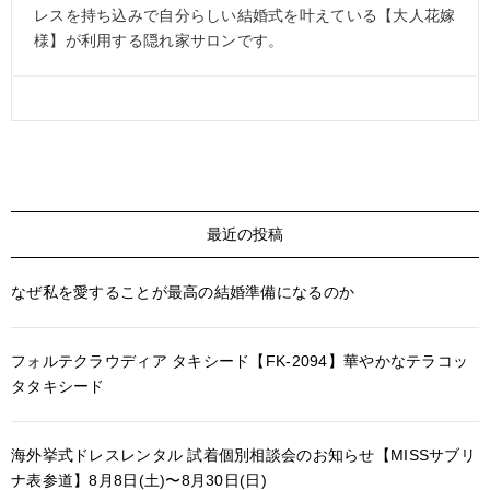
レスを持ち込みで自分らしい結婚式を叶えている【大人花嫁
様】が利用する隠れ家サロンです。
最近の投稿
なぜ私を愛することが最高の結婚準備になるのか
フォルテクラウディア タキシード【FK-2094】華やかなテラコッ
タタキシード
海外挙式ドレスレンタル 試着個別相談会のお知らせ【MISSサブリ
ナ表参道】8月8日(土)〜8月30日(日)