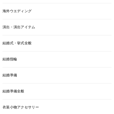
海外ウエディング
演出・演出アイテム
結婚式・挙式全般
結婚指輪
結婚準備
結婚準備全般
衣装小物アクセサリー