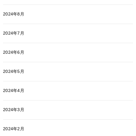
2024年8月
2024年7月
2024年6月
2024年5月
2024年4月
2024年3月
2024年2月