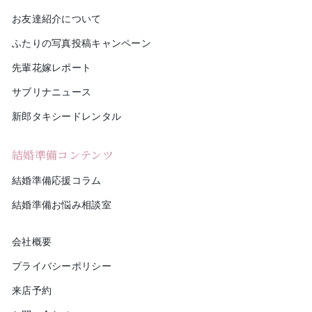
お友達紹介について
ふたりの写真投稿キャンペーン
先輩花嫁レポート
サブリナニュース
新郎タキシードレンタル
結婚準備コンテンツ
結婚準備応援コラム
結婚準備お悩み相談室
会社概要
プライバシーポリシー
来店予約