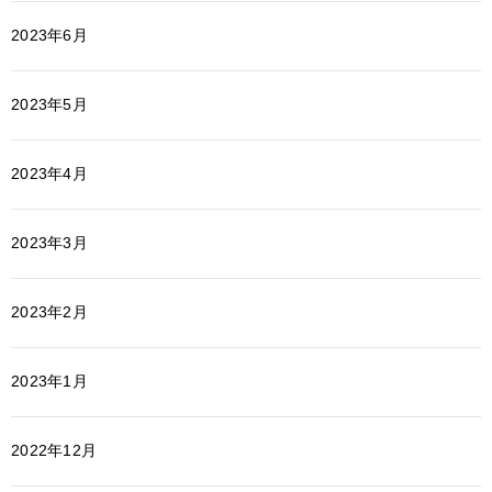
2023年6月
2023年5月
2023年4月
2023年3月
2023年2月
2023年1月
2022年12月