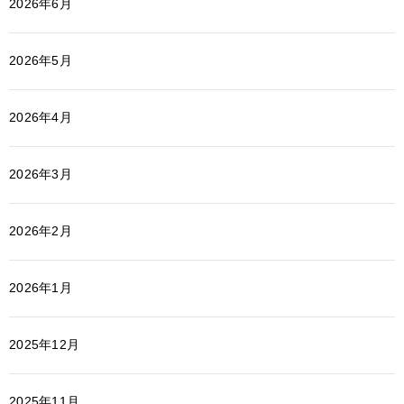
2026年6月
2026年5月
2026年4月
2026年3月
2026年2月
2026年1月
2025年12月
2025年11月