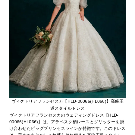
ヴィクトリアフランセスカ【HLD-00066(HL066)】高級王
道スタイルドレス
ヴィクトリアフランセスカのウェディングドレス【HLD-
00066(HL066)】は、アラベスク柄レースとグリッターを掛
け合わせたビッグプリンセスラインが特徴です。このドレス
は、華やかさとおしゃれ感を兼ね備えた高級王道スタイル