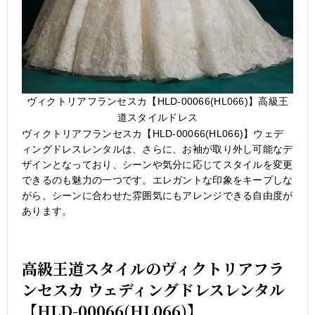
ヴィクトリアフランセスカ【HLD-00066(HL066)】高級王
道スタイルドレス
ヴィクトリアフランセスカ【HLD-00066(HL066)】ウェデ
ィングドレスレンタルは、さらに、お袖が取り外し可能なデ
ザインとなっており、シーンや気分に応じてスタイルを変更
できるのも魅力の一つです。エレガントな印象をキープしな
がら、シーンに合わせた雰囲気にもアレンジできる自由度が
あります。
高級王道スタイルのヴィクトリアフラ
ンセスカ ウェディングドレスレンタル
【HLD-00066(HL066)】