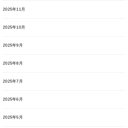
2025年11月
2025年10月
2025年9月
2025年8月
2025年7月
2025年6月
2025年5月