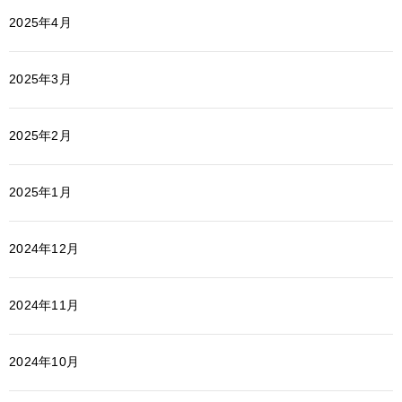
2025年4月
2025年3月
2025年2月
2025年1月
2024年12月
2024年11月
2024年10月