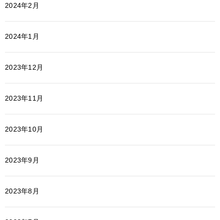
2024年2月
2024年1月
2023年12月
2023年11月
2023年10月
2023年9月
2023年8月