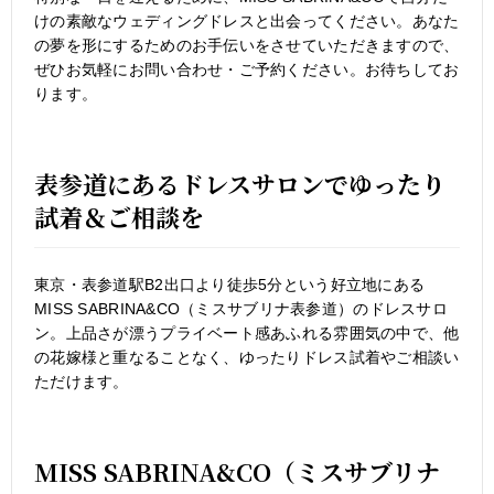
けの素敵なウェディングドレスと出会ってください。あなた
の夢を形にするためのお手伝いをさせていただきますので、
ぜひお気軽にお問い合わせ・ご予約ください。お待ちしてお
ります。
表参道にあるドレスサロンでゆったり
試着＆ご相談を
東京・表参道駅B2出口より徒歩5分という好立地にある
MISS SABRINA&CO（ミスサブリナ表参道）のドレスサロ
ン。上品さが漂うプライベート感あふれる雰囲気の中で、他
の花嫁様と重なることなく、ゆったりドレス試着やご相談い
ただけます。
MISS SABRINA&CO（ミスサブリナ