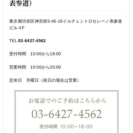
表参道）
東京都渋谷区神宮前5-46-16イルチェントロセレーノ表参道
ビル４F
TEL
03-6427-4562
受付時間 10:00から18:00
営業時間 10:00から20:00
定休日 月曜日（祝日の場合は営業）