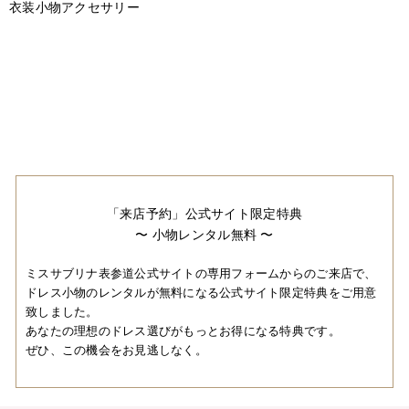
衣装小物アクセサリー
「来店予約」公式サイト限定特典
〜 小物レンタル無料 〜
ミスサブリナ表参道公式サイトの専用フォームからのご来店で、
ドレス小物のレンタルが無料になる公式サイト限定特典をご用意
致しました。
あなたの理想のドレス選びがもっとお得になる特典です。
ぜひ、この機会をお見逃しなく。