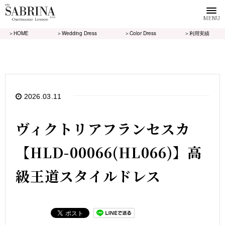
MENU
＞HOME
＞Wedding Dress
＞Color Dress
＞利用実績
2026.03.11
ヴィクトリアフランセスカ
【HLD-00066(HL066)】高
級王道スタイルドレス