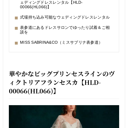
ェディングドレスレンタル【HLD-
00066(HL066)】
式場持ち込み可能なウェディングドレスレンタル
表参道にあるドレスサロンでゆったり試着＆ご相
談を
MISS SABRINA&CO（ミスサブリナ表参道）
華やかなビッグプリンセスラインのヴ
ィクトリアフランセスカ【HLD-
00066(HL066)】