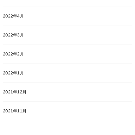
2022年4月
2022年3月
2022年2月
2022年1月
2021年12月
2021年11月