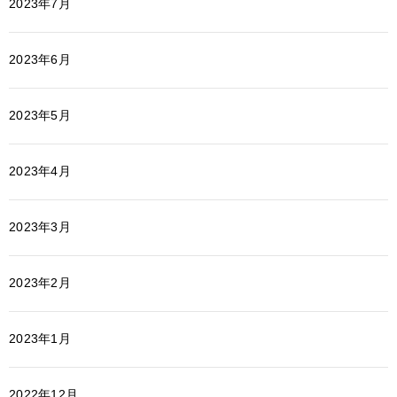
2023年7月
2023年6月
2023年5月
2023年4月
2023年3月
2023年2月
2023年1月
2022年12月