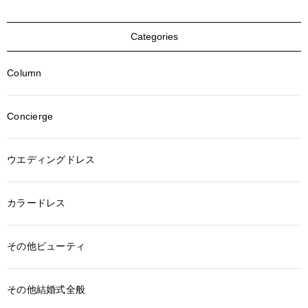
Categories
Column
Concierge
ウエディングドレス
カラードレス
その他ビューティ
その他結婚式全般