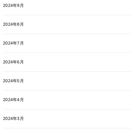
2024年9月
2024年8月
2024年7月
2024年6月
2024年5月
2024年4月
2024年3月