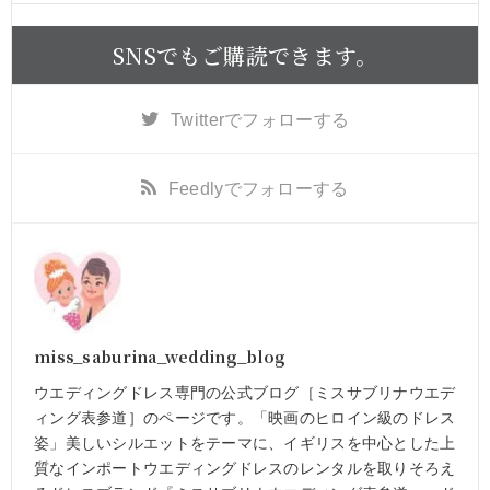
SNSでもご購読できます。
Twitter
でフォローする
Feedly
でフォローする
miss_saburina_wedding_blog
ウエディングドレス専門の公式ブログ［ミスサブリナウエデ
ィング表参道］のページです。「映画のヒロイン級のドレス
姿」美しいシルエットをテーマに、イギリスを中心とした上
質なインポートウエディングドレスのレンタルを取りそろえ