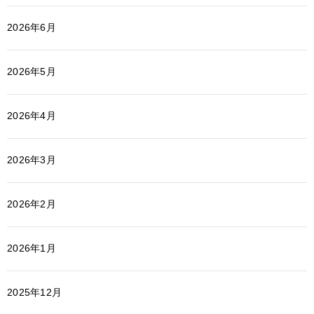
2026年6月
2026年5月
2026年4月
2026年3月
2026年2月
2026年1月
2025年12月