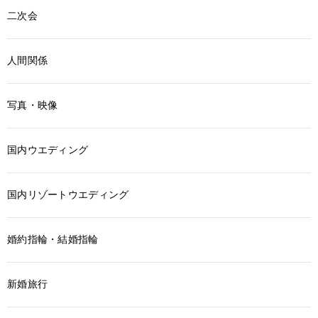
二次会
人間関係
写真・映像
国内ウエディング
国内リゾートウエディング
婚約指輪・結婚指輪
新婚旅行