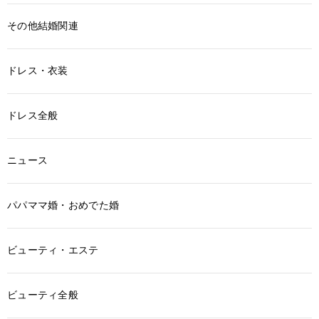
その他結婚関連
ドレス・衣装
ドレス全般
ニュース
パパママ婚・おめでた婚
ビューティ・エステ
ビューティ全般