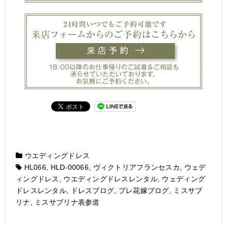
ウエディングドレス
HL066
,
HLD-00066
,
ヴィクトリアフランセスカ
,
ウェデ
ィングドレス
,
ウエディングドレスレンタル
,
ウェディング
ドレスレンタル
,
ドレスブログ
,
プレ花嫁ブログ
,
ミスサブ
リナ
,
ミスサブリナ表参道