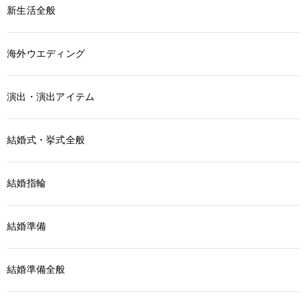
新生活全般
海外ウエディング
演出・演出アイテム
結婚式・挙式全般
結婚指輪
結婚準備
結婚準備全般