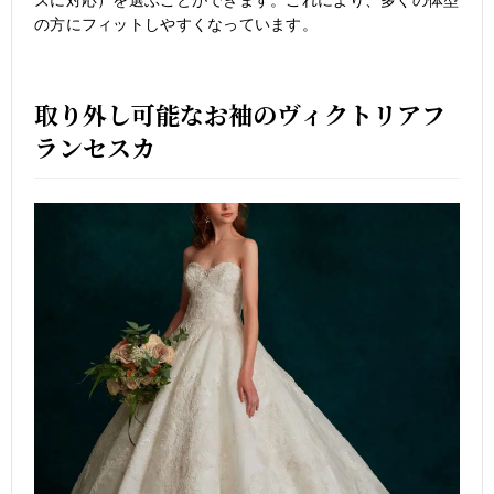
の方にフィットしやすくなっています。
取り外し可能なお袖のヴィクトリアフ
ランセスカ