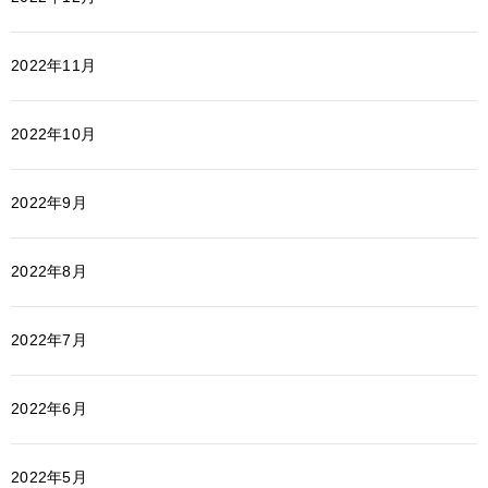
2022年11月
2022年10月
2022年9月
2022年8月
2022年7月
2022年6月
2022年5月