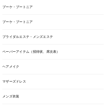
ブーケ・ブートニア
ブーケ・ブートニア
ブライダルエステ・メンズエステ
ペーパーアイテム（招待状、席次表）
ヘアメイク
マザーズドレス
メンズ衣装