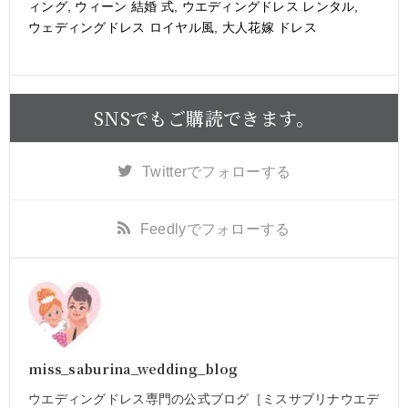
ィング
,
ウィーン 結婚 式
,
ウエディングドレス レンタル
,
ウェディングドレス ロイヤル風
,
大人花嫁 ドレス
SNSでもご購読できます。
Twitter
でフォローする
Feedly
でフォローする
miss_saburina_wedding_blog
ウエディングドレス専門の公式ブログ［ミスサブリナウエデ