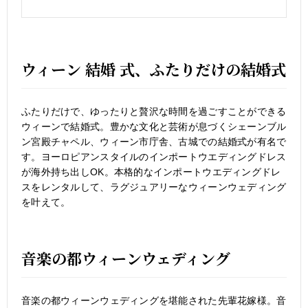
ウィーン 結婚 式、ふたりだけの結婚式
ふたりだけで、ゆったりと贅沢な時間を過ごすことができる
ウィーンで結婚式。豊かな文化と芸術が息づくシェーンブル
ン宮殿チャペル、ウィーン市庁舎、古城での結婚式が有名で
す。ヨーロピアンスタイルのインポートウエディングドレス
が海外持ち出しOK。本格的なインポートウエディングドレ
スをレンタルして、ラグジュアリーなウィーンウェディング
を叶えて。
音楽の都ウィーンウェディング
音楽の都ウィーンウェディングを堪能された先輩花嫁様。音