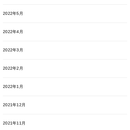
2022年5月
2022年4月
2022年3月
2022年2月
2022年1月
2021年12月
2021年11月