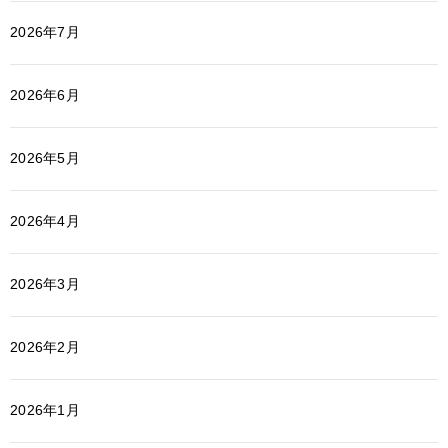
2026年7月
2026年6月
2026年5月
2026年4月
2026年3月
2026年2月
2026年1月