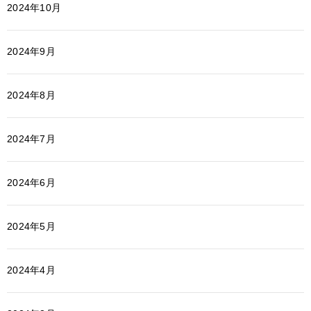
2024年10月
2024年9月
2024年8月
2024年7月
2024年6月
2024年5月
2024年4月