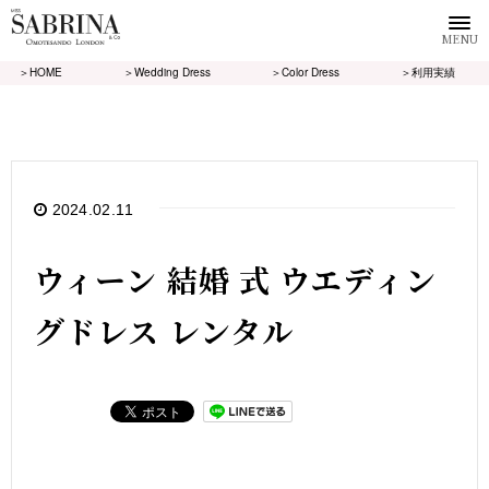
MENU
＞HOME
＞Wedding Dress
＞Color Dress
＞利用実績
2024.02.11
ウィーン 結婚 式 ウエディン
グドレス レンタル