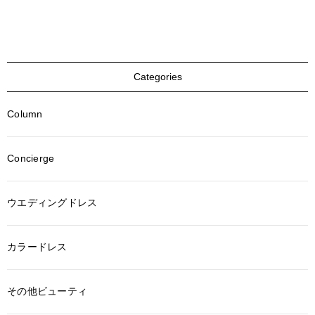
Categories
Column
Concierge
ウエディングドレス
カラードレス
その他ビューティ