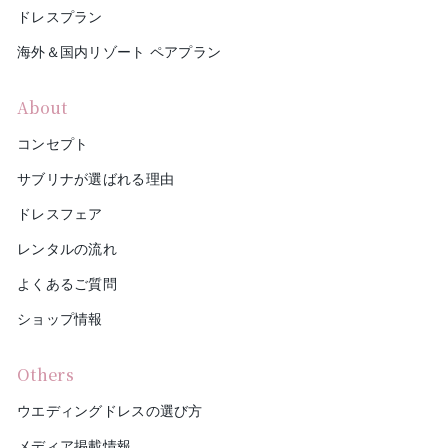
ドレスプラン
海外＆国内リゾート ペアプラン
About
コンセプト
サブリナが選ばれる理由
ドレスフェア
レンタルの流れ
よくあるご質問
ショップ情報
Others
ウエディングドレスの選び方
メディア掲載情報