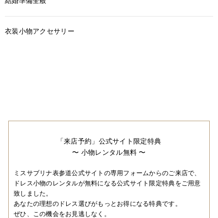
結婚準備全般
衣装小物アクセサリー
「来店予約」公式サイト限定特典
〜 小物レンタル無料 〜
ミスサブリナ表参道公式サイトの専用フォームからのご来店で、
ドレス小物のレンタルが無料になる公式サイト限定特典をご用意
致しました。
あなたの理想のドレス選びがもっとお得になる特典です。
ぜひ、この機会をお見逃しなく。