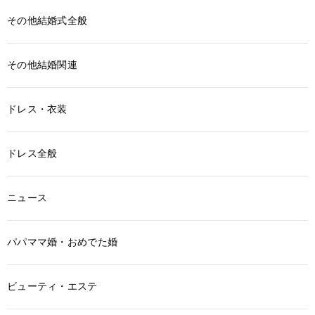
その他結婚式全般
その他結婚関連
ドレス・衣装
ドレス全般
ニュース
パパママ婚・おめでた婚
ビューティ・エステ