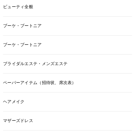
ビューティ全般
ブーケ・ブートニア
ブーケ・ブートニア
ブライダルエステ・メンズエステ
ペーパーアイテム（招待状、席次表）
ヘアメイク
マザーズドレス