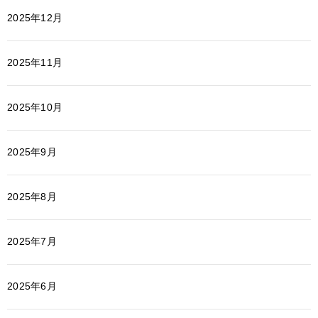
2025年12月
2025年11月
2025年10月
2025年9月
2025年8月
2025年7月
2025年6月