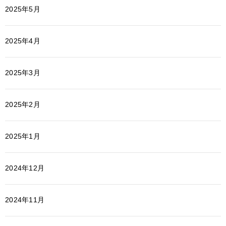
2025年5月
2025年4月
2025年3月
2025年2月
2025年1月
2024年12月
2024年11月