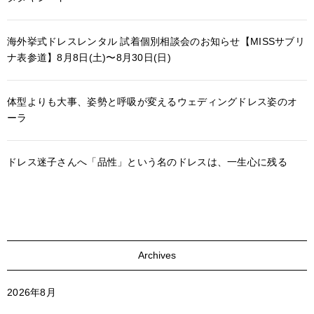
海外挙式ドレスレンタル 試着個別相談会のお知らせ【MISSサブリ
ナ表参道】8月8日(土)〜8月30日(日)
体型よりも大事、姿勢と呼吸が変えるウェディングドレス姿のオ
ーラ
ドレス迷子さんへ「品性」という名のドレスは、一生心に残る
Archives
2026年8月