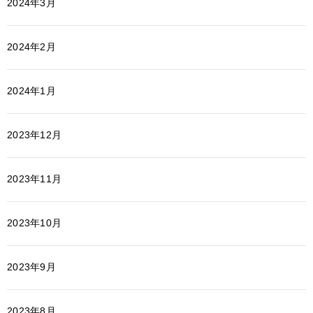
2024年3月
2024年2月
2024年1月
2023年12月
2023年11月
2023年10月
2023年9月
2023年8月