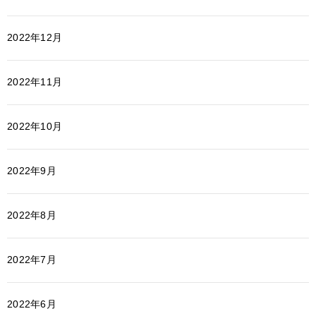
2022年12月
2022年11月
2022年10月
2022年9月
2022年8月
2022年7月
2022年6月