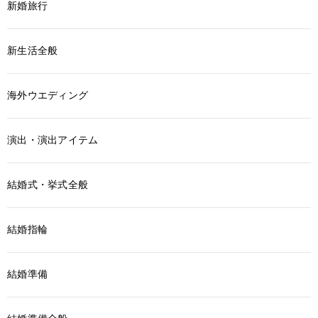
新婚旅行
新生活全般
海外ウエディング
演出・演出アイテム
結婚式・挙式全般
結婚指輪
結婚準備