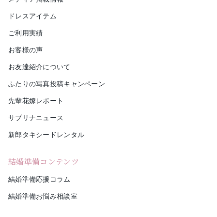
ドレスアイテム
ご利用実績
お客様の声
お友達紹介について
ふたりの写真投稿キャンペーン
先輩花嫁レポート
サブリナニュース
新郎タキシードレンタル
結婚準備コンテンツ
結婚準備応援コラム
結婚準備お悩み相談室