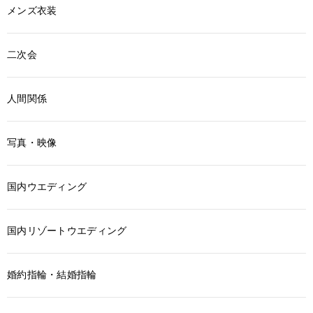
メンズ衣装
二次会
人間関係
写真・映像
国内ウエディング
国内リゾートウエディング
婚約指輪・結婚指輪