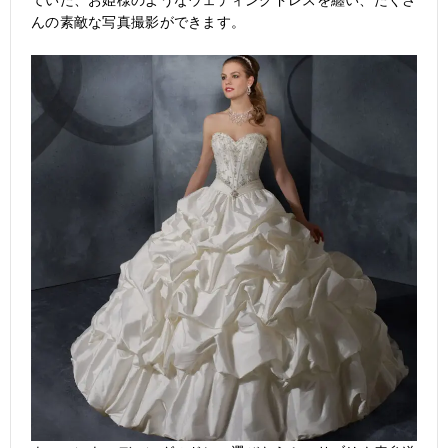
ていた、お姫様のようなウェディングドレスを纏い、たくさ
んの素敵な写真撮影ができます。