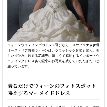
ウィーンウエディングのドレス選びならミスサブリナ表参道
オーストリア首都ウィーンは、クラッシック音楽も盛ん。美
しい街並みに映える花嫁姿に嬉しくて感動するインポートウ
ェディングドレス姿で記念のお写真を残していただきたいと
願っています。
着るだけでウィーンのフォトスポット
映えするマーメイドドレス