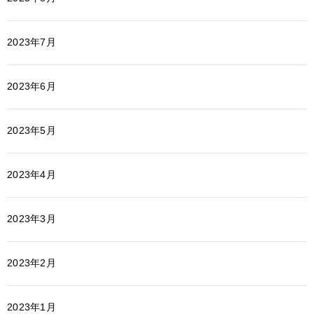
2023年7月
2023年6月
2023年5月
2023年4月
2023年3月
2023年2月
2023年1月