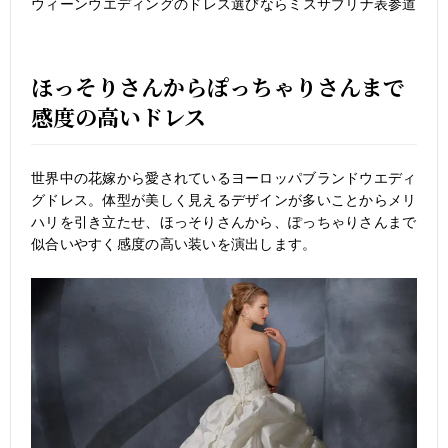
ウィーンウエディングのドレス選びならミスサブリナ表参道
ほっそりさんからぽっちゃりさんまで
感度の高いドレス
世界中の花嫁から愛されているヨーロッパブランドウエディ
グドレス。体型が美しく見えるデザインが多いことからメリ
ハリを引き立たせ、ほっそりさんから、ぽっちゃりさんまで
似合いやすく感度の高い装いを演出します。