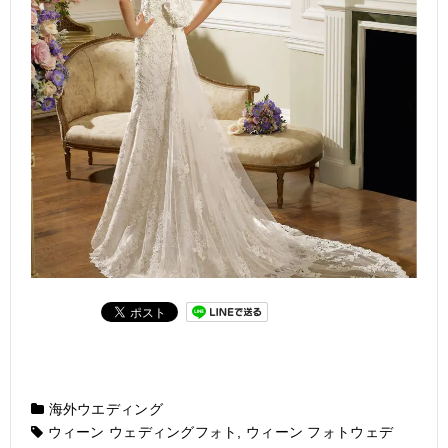
海外ウエディング
ウィーン ウェディングフォト
,
ウィーン フォトウェデ