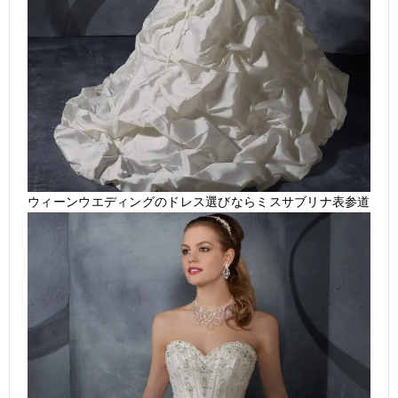
ウィーンウエディングのドレス選びならミスサブリナ表参道