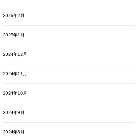
2025年2月
2025年1月
2024年12月
2024年11月
2024年10月
2024年9月
2024年8月