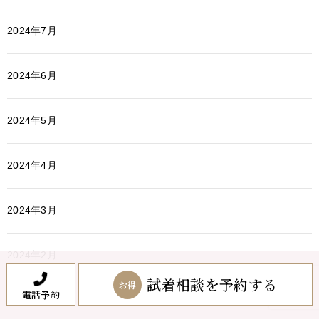
2024年7月
2024年6月
2024年5月
2024年4月
2024年3月
2024年2月
試着相談を予約する
お得
電話予約
2024年1月