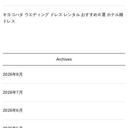
キヨコハタ ウエディング ドレス レンタル おすすめ６選 ホテル婚
ドレス
Archives
2026年8月
2026年7月
2026年6月