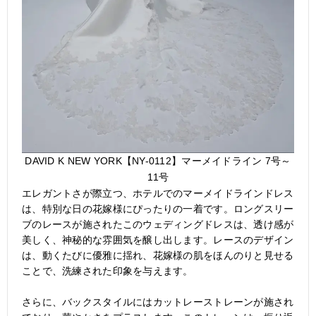
DAVID K NEW YORK【NY-0112】マーメイドライン 7号～
11号
エレガントさが際立つ、ホテルでのマーメイドラインドレス
は、特別な日の花嫁様にぴったりの一着です。ロングスリー
ブのレースが施されたこのウェディングドレスは、透け感が
美しく、神秘的な雰囲気を醸し出します。レースのデザイン
は、動くたびに優雅に揺れ、花嫁様の肌をほんのりと見せる
ことで、洗練された印象を与えます。
さらに、バックスタイルにはカットレーストレーンが施され