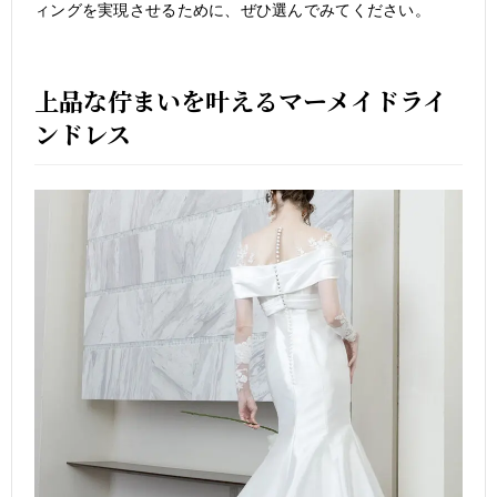
ィングを実現させるために、ぜひ選んでみてください。
上品な佇まいを叶えるマーメイドライ
ンドレス