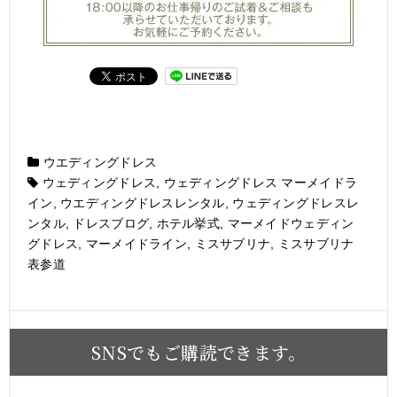
ウエディングドレス
ウェディングドレス
,
ウェディングドレス マーメイドラ
イン
,
ウエディングドレスレンタル
,
ウェディングドレスレ
ンタル
,
ドレスブログ
,
ホテル挙式
,
マーメイドウェディン
グドレス
,
マーメイドライン
,
ミスサブリナ
,
ミスサブリナ
表参道
SNSでもご購読できます。