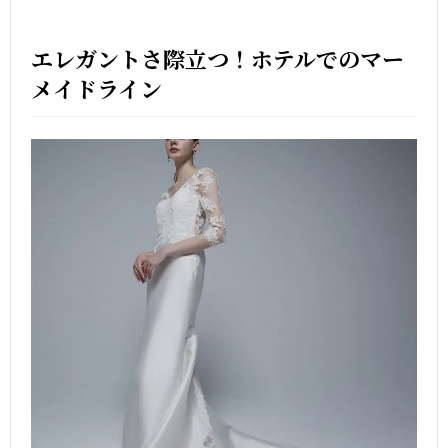
エレガントさ際立つ！ホテルでのマー
メイドライン