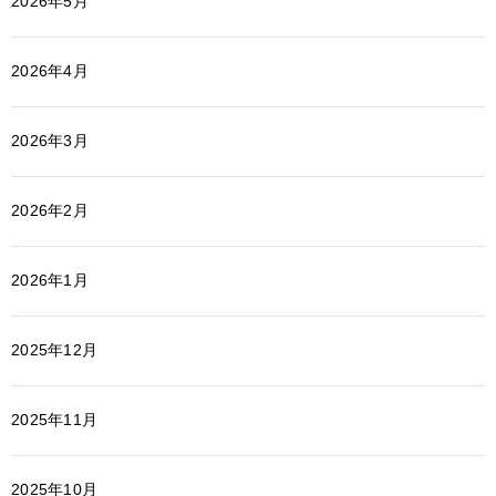
2026年5月
2026年4月
2026年3月
2026年2月
2026年1月
2025年12月
2025年11月
2025年10月