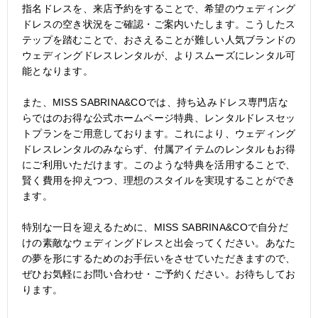
指名ドレスを、来店予約をすることで、希望のウェディング
ドレスの空き状況をご確認・ご案内いたします。こうしたス
テップを踏むことで、おさえることが難しい人気ブランドの
ウェディングドレスレンタルが、よりスムーズにレンタル可
能となります。
また、MISS SABRINA&COでは、持ち込みドレス専門店な
らではのお得な公式ホームページ特典、レンタルドレスセッ
トプランをご用意しております。これにより、ウェディング
ドレスレンタルのみならず、付属アイテムのレンタルもお得
にご利用いただけます。このような特典を活用することで、
賢く費用を抑えつつ、理想のスタイルを実現することができ
ます。
特別な一日を迎えるために、MISS SABRINA&COで自分だ
けの素敵なウェディングドレスと出会ってください。あなた
の夢を形にするためのお手伝いをさせていただきますので、
ぜひお気軽にお問い合わせ・ご予約ください。お待ちしてお
ります。