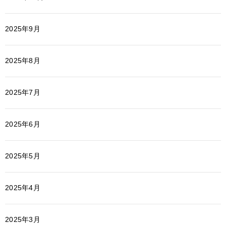
2025年9月
2025年8月
2025年7月
2025年6月
2025年5月
2025年4月
2025年3月