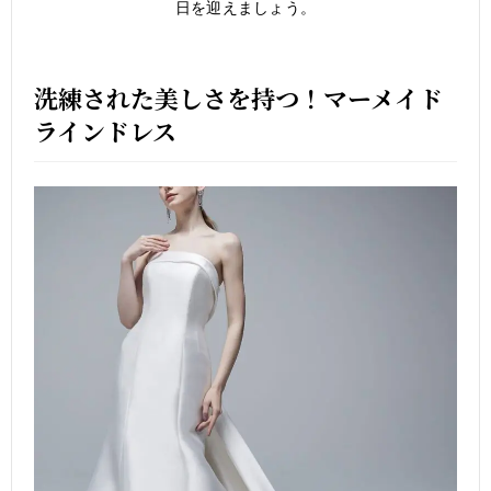
日を迎えましょう。
洗練された美しさを持つ！マーメイド
ラインドレス