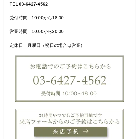
TEL
03-6427-4562
受付時間 10:00から18:00
営業時間 10:00から20:00
定休日 月曜日（祝日の場合は営業）