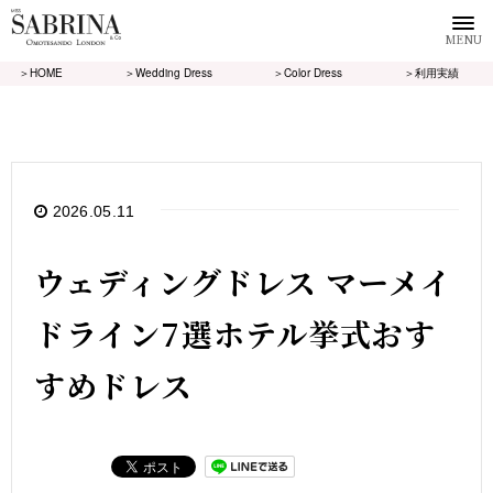
MENU
＞HOME
＞Wedding Dress
＞Color Dress
＞利用実績
2026.05.11
ウェディングドレス マーメイ
ドライン7選ホテル挙式おす
すめドレス