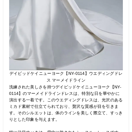
デイビッドケイニューヨーク【NY-0114】ウエディングドレ
ス マーメイドライン
洗練された美しさを持つデイビッドケイニューヨーク【NY-
0114】のマーメイドラインドレスは、特別な日を華やかに
演出する一着です。このウエディングドレスは、光沢のある
ミカド素材で仕立てられており、贅沢な質感が目を引きま
す。そのシルエットは、体のラインを美しく際立て、すっき
りとした印象を与えます。