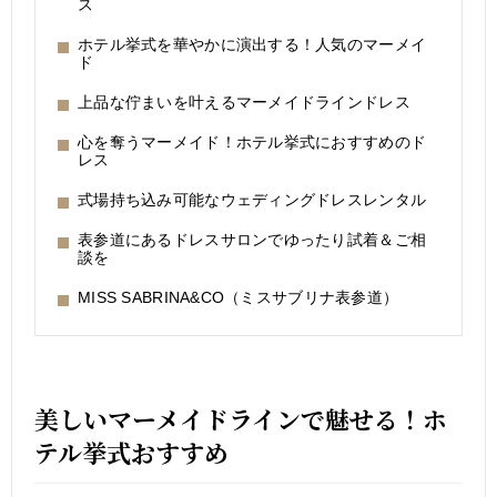
ス
ホテル挙式を華やかに演出する！人気のマーメイ
ド
上品な佇まいを叶えるマーメイドラインドレス
心を奪うマーメイド！ホテル挙式におすすめのド
レス
式場持ち込み可能なウェディングドレスレンタル
表参道にあるドレスサロンでゆったり試着＆ご相
談を
MISS SABRINA&CO（ミスサブリナ表参道）
美しいマーメイドラインで魅せる！ホ
テル挙式おすすめ