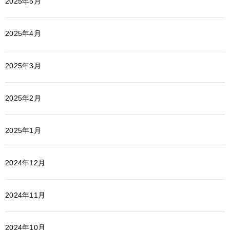
2025年5月
2025年4月
2025年3月
2025年2月
2025年1月
2024年12月
2024年11月
2024年10月