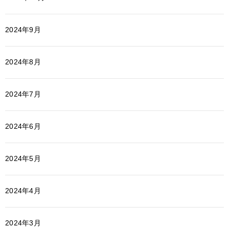
2024年9月
2024年8月
2024年7月
2024年6月
2024年5月
2024年4月
2024年3月