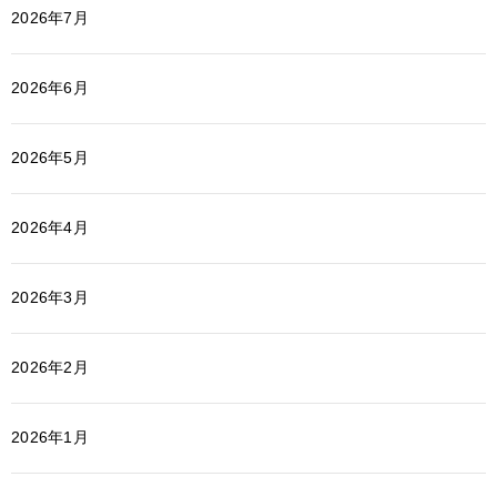
2026年7月
2026年6月
2026年5月
2026年4月
2026年3月
2026年2月
2026年1月