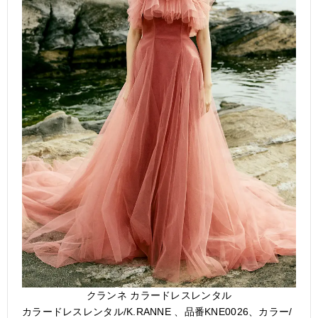
クランネ カラードレスレンタル
カラードレスレンタル/K.RANNE 、品番KNE0026、カラー/