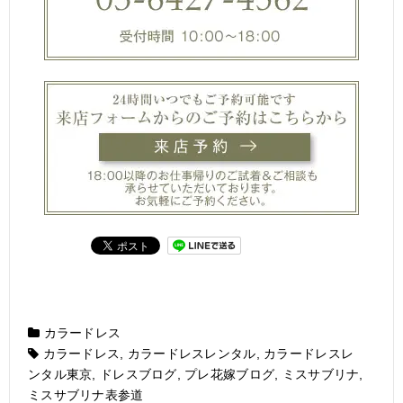
カラードレス
カラードレス
,
カラードレスレンタル
,
カラードレスレ
ンタル東京
,
ドレスブログ
,
プレ花嫁ブログ
,
ミスサブリナ
,
ミスサブリナ表参道