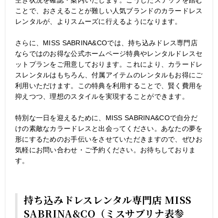
ことで、おさえることが難しい人気ブランドのカラードレス
レンタルが、よりスムーズに行えるようになります。
さらに、MISS SABRINA&COでは、持ち込みドレス専門店
ならではのお得な公式ホームページ特典やレンタルドレスセ
ットプランをご用意しております。これにより、カラードレ
スレンタルはもちろん、付属アイテムのレンタルもお得にご
利用いただけます。この特典を利用することで、賢く費用を
抑えつつ、理想のスタイルを実現することができます。
特別な一日を迎えるために、MISS SABRINA&COで自分だ
けの素敵なカラードレスと出会ってください。あなたの夢を
形にするためのお手伝いをさせていただきますので、ぜひお
気軽にお問い合わせ・ご予約ください。お待ちしておりま
す。
持ち込みドレスレンタル専門店 MISS
SABRINA&CO（ミスサブリナ表参