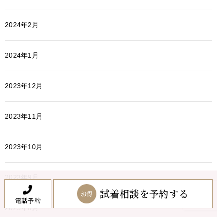
2024年2月
2024年1月
2023年12月
2023年11月
2023年10月
2023年9月
試着相談を予約する
お得
電話予約
2023年8月