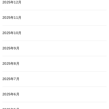
2025年12月
2025年11月
2025年10月
2025年9月
2025年8月
2025年7月
2025年6月