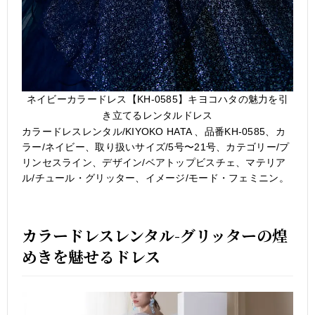
ネイビーカラードレス【KH-0585】キヨコハタの魅力を引
き立てるレンタルドレス
カラードレスレンタル/KIYOKO HATA 、品番KH-0585、カ
ラー/ネイビー、取り扱いサイズ/5号〜21号、カテゴリー/プ
リンセスライン、デザイン/ベアトップビスチェ、マテリア
ル/チュール・グリッター、イメージ/モード・フェミニン。
カラードレスレンタル-グリッターの煌
めきを魅せるドレス