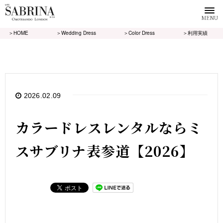
MENU
＞HOME
＞Wedding Dress
＞Color Dress
＞利用実績
2026.02.09
カラードレスレンタルならミ
スサブリナ表参道【2026】