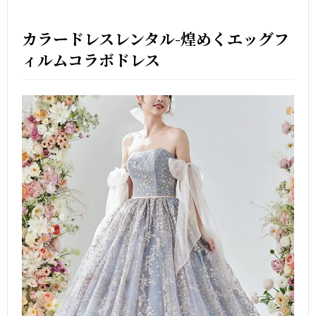
カラードレスレンタル-煌めくエッグフ
ィルムコラボドレス