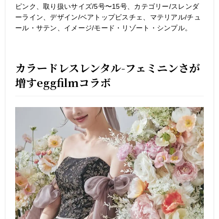
ピンク、取り扱いサイズ/5号〜15号、カテゴリー/スレンダ
ーライン、デザイン/ベアトップビスチェ、マテリアル/チュ
ール・サテン、イメージ/モード・リゾート・シンプル。
カラードレスレンタル-フェミニンさが
増すeggfilmコラボ