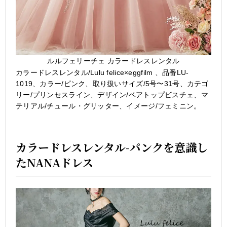
ルルフェリーチェ カラードレスレンタル
カラードレスレンタル/Lulu felice×eggfilm 、品番LU-
1019、カラー/ピンク、取り扱いサイズ/5号〜31号、カテゴ
リー/プリンセスライン、デザイン/ベアトップビスチェ、マ
テリアル/チュール・グリッター、イメージ/フェミニン。
カラードレスレンタル-パンクを意識し
たNANAドレス