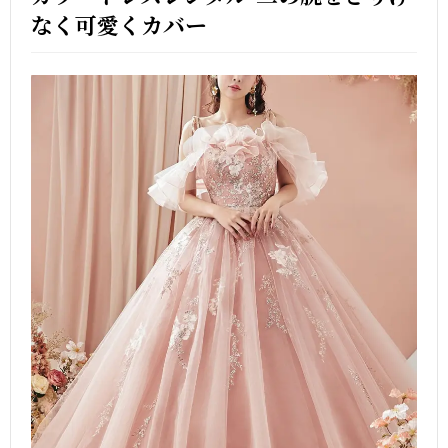
なく可愛くカバー