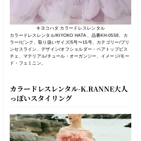
キヨコハタ カラードレスレンタル
カラードレスレンタル/KIYOKO HATA 、品番KH-0558、カ
ラー/ピンク、取り扱いサイズ/5号〜15号、カテゴリー/プリ
ンセスライン、デザイン/オフショルダー・ベアトップビス
チェ、マテリアル/チュール・オーガンジー、イメージ/モー
ド・フェミニン。
カラードレスレンタル-K.RANNE大人
っぽいスタイリング