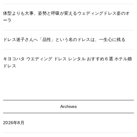
体型よりも大事、姿勢と呼吸が変えるウェディングドレス姿のオ
ーラ
ドレス迷子さんへ「品性」という名のドレスは、一生心に残る
キヨコハタ ウエディング ドレス レンタル おすすめ６選 ホテル婚
ドレス
Archives
2026年8月