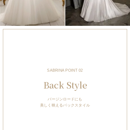
SABRINA POINT 02
Back Style
バージンロードにも
美しく映えるバックスタイル