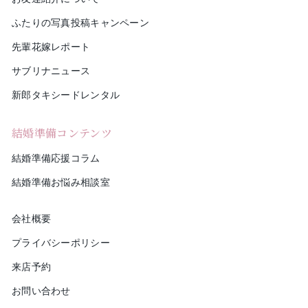
ふたりの写真投稿キャンペーン
先輩花嫁レポート
サブリナニュース
新郎タキシードレンタル
結婚準備コンテンツ
結婚準備応援コラム
結婚準備お悩み相談室
会社概要
プライバシーポリシー
来店予約
お問い合わせ