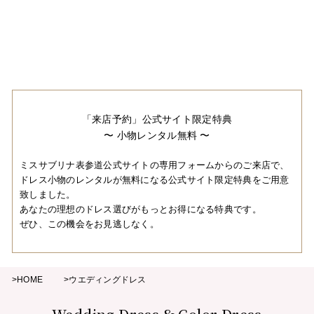
「来店予約」公式サイト限定特典
〜 小物レンタル無料 〜
ミスサブリナ表参道公式サイトの専用フォームからのご来店で、
ドレス小物のレンタルが無料になる公式サイト限定特典をご用意
致しました。
あなたの理想のドレス選びがもっとお得になる特典です。
ぜひ、この機会をお見逃しなく。
>HOME
>ウエディングドレス