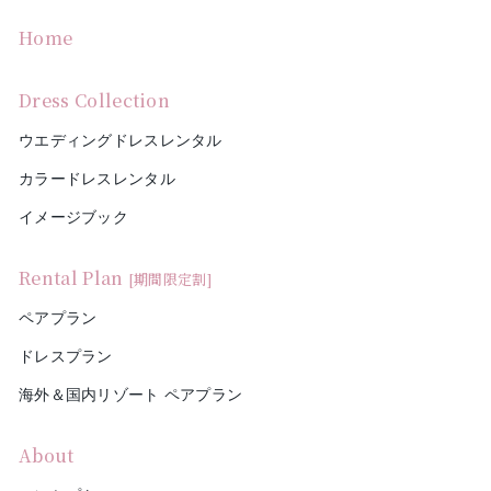
Home
Dress Collection
ウエディングドレスレンタル
カラードレスレンタル
イメージブック
Rental Plan
[期間限定割]
ペアプラン
ドレスプラン
海外＆国内リゾート ペアプラン
About