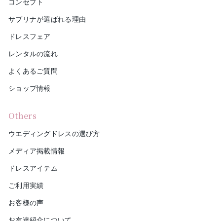
コンセプト
サブリナが選ばれる理由
ドレスフェア
レンタルの流れ
よくあるご質問
ショップ情報
Others
ウエディングドレスの選び方
メディア掲載情報
ドレスアイテム
ご利用実績
お客様の声
お友達紹介について