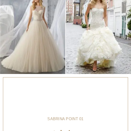
SABRINA POINT 01