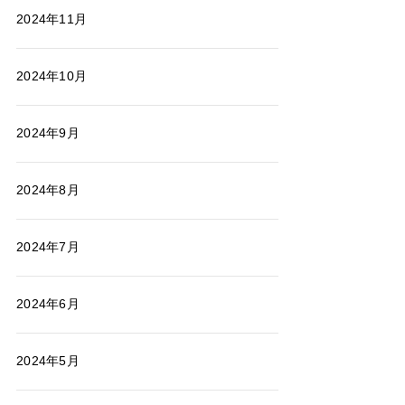
2024年11月
2024年10月
2024年9月
2024年8月
2024年7月
2024年6月
2024年5月