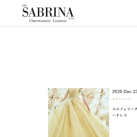
2025 Dec 2
カラードレス
ルルフェリーチ
ードレス